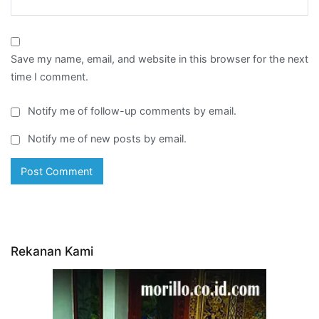
Save my name, email, and website in this browser for the next
time I comment.
Notify me of follow-up comments by email.
Notify me of new posts by email.
Rekanan Kami