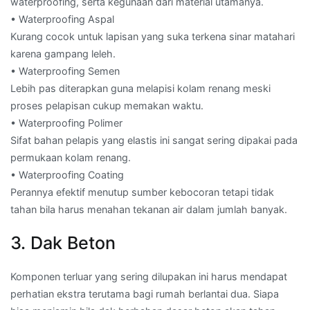
waterproofing, serta kegunaan dari material utamanya.
• Waterproofing Aspal
Kurang cocok untuk lapisan yang suka terkena sinar matahari
karena gampang leleh.
• Waterproofing Semen
Lebih pas diterapkan guna melapisi kolam renang meski
proses pelapisan cukup memakan waktu.
• Waterproofing Polimer
Sifat bahan pelapis yang elastis ini sangat sering dipakai pada
permukaan kolam renang.
• Waterproofing Coating
Perannya efektif menutup sumber kebocoran tetapi tidak
tahan bila harus menahan tekanan air dalam jumlah banyak.
3. Dak Beton
Komponen terluar yang sering dilupakan ini harus mendapat
perhatian ekstra terutama bagi rumah berlantai dua. Siapa