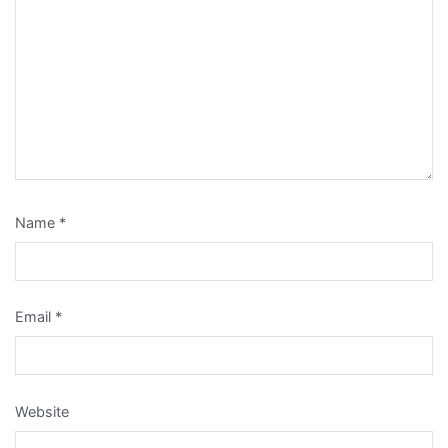
Name
*
Email
*
Website