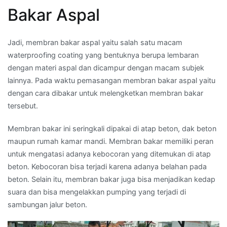
Bakar Aspal
Jadi, membran bakar aspal yaitu salah satu macam
waterproofing coating yang bentuknya berupa lembaran
dengan materi aspal dan dicampur dengan macam subjek
lainnya. Pada waktu pemasangan membran bakar aspal yaitu
dengan cara dibakar untuk melengketkan membran bakar
tersebut.
Membran bakar ini seringkali dipakai di atap beton, dak beton
maupun rumah kamar mandi. Membran bakar memiliki peran
untuk mengatasi adanya kebocoran yang ditemukan di atap
beton. Kebocoran bisa terjadi karena adanya belahan pada
beton. Selain itu, membran bakar juga bisa menjadikan kedap
suara dan bisa mengelakkan pumping yang terjadi di
sambungan jalur beton.