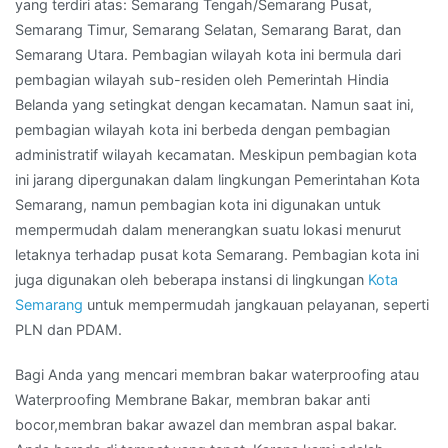
yang terdiri atas: Semarang Tengah/Semarang Pusat,
Semarang Timur, Semarang Selatan, Semarang Barat, dan
Semarang Utara. Pembagian wilayah kota ini bermula dari
pembagian wilayah sub-residen oleh Pemerintah Hindia
Belanda yang setingkat dengan kecamatan. Namun saat ini,
pembagian wilayah kota ini berbeda dengan pembagian
administratif wilayah kecamatan. Meskipun pembagian kota
ini jarang dipergunakan dalam lingkungan Pemerintahan Kota
Semarang, namun pembagian kota ini digunakan untuk
mempermudah dalam menerangkan suatu lokasi menurut
letaknya terhadap pusat kota Semarang. Pembagian kota ini
juga digunakan oleh beberapa instansi di lingkungan
Kota
Semarang
untuk mempermudah jangkauan pelayanan, seperti
PLN dan PDAM.
Bagi Anda yang mencari membran bakar waterproofing atau
Waterproofing Membrane Bakar, membran bakar anti
bocor,membran bakar awazel dan membran aspal bakar.