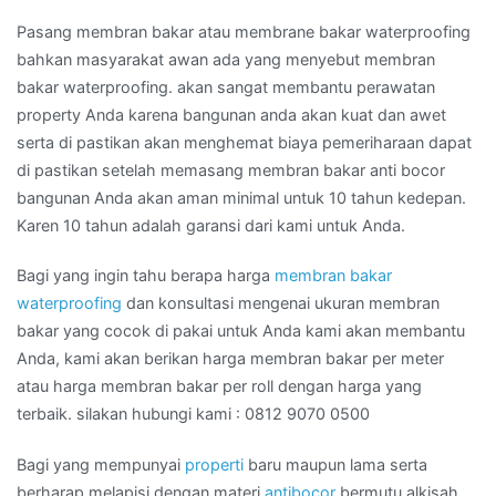
Pasang membran bakar atau membrane bakar waterproofing
bahkan masyarakat awan ada yang menyebut membran
bakar waterproofing. akan sangat membantu perawatan
property Anda karena bangunan anda akan kuat dan awet
serta di pastikan akan menghemat biaya pemeriharaan dapat
di pastikan setelah memasang membran bakar anti bocor
bangunan Anda akan aman minimal untuk 10 tahun kedepan.
Karen 10 tahun adalah garansi dari kami untuk Anda.
Bagi yang ingin tahu berapa harga
membran bakar
waterproofing
dan konsultasi mengenai ukuran membran
bakar yang cocok di pakai untuk Anda kami akan membantu
Anda, kami akan berikan harga membran bakar per meter
atau harga membran bakar per roll dengan harga yang
terbaik. silakan hubungi kami : 0812 9070 0500
Bagi yang mempunyai
properti
baru maupun lama serta
berharap melapisi dengan materi
antibocor
bermutu alkisah