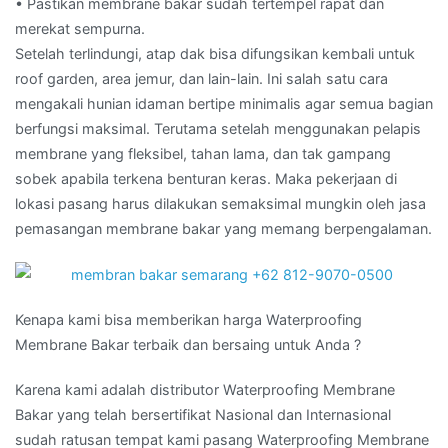
• Pastikan membrane bakar sudah tertempel rapat dan
merekat sempurna.
Setelah terlindungi, atap dak bisa difungsikan kembali untuk
roof garden, area jemur, dan lain-lain. Ini salah satu cara
mengakali hunian idaman bertipe minimalis agar semua bagian
berfungsi maksimal. Terutama setelah menggunakan pelapis
membrane yang fleksibel, tahan lama, dan tak gampang
sobek apabila terkena benturan keras. Maka pekerjaan di
lokasi pasang harus dilakukan semaksimal mungkin oleh jasa
pemasangan membrane bakar yang memang berpengalaman.
Kenapa kami bisa memberikan harga Waterproofing
Membrane Bakar terbaik dan bersaing untuk Anda ?
Karena kami adalah distributor Waterproofing Membrane
Bakar yang telah bersertifikat Nasional dan Internasional
sudah ratusan tempat kami pasang Waterproofing Membrane