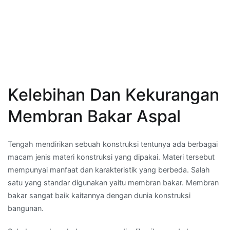
Kelebihan Dan Kekurangan
Membran Bakar Aspal
Tengah mendirikan sebuah konstruksi tentunya ada berbagai
macam jenis materi konstruksi yang dipakai. Materi tersebut
mempunyai manfaat dan karakteristik yang berbeda. Salah
satu yang standar digunakan yaitu membran bakar. Membran
bakar sangat baik kaitannya dengan dunia konstruksi
bangunan.