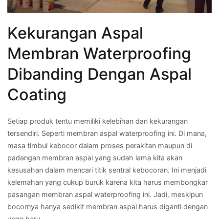
Kekurangan Aspal
Membran Waterproofing
Dibanding Dengan Aspal
Coating
Setiap produk tentu memiliki kelebihan dan kekurangan
tersendiri. Seperti membran aspal waterproofing ini. Di mana,
masa timbul kebocor dalam proses perakitan maupun di
padangan membran aspal yang sudah lama kita akan
kesusahan dalam mencari titik sentral kebocoran. Ini menjadi
kelemahan yang cukup buruk karena kita harus membongkar
pasangan membran aspal waterproofing ini. Jadi, meskipun
bocornya hanya sedikit membran aspal harus diganti dengan
yang baru.