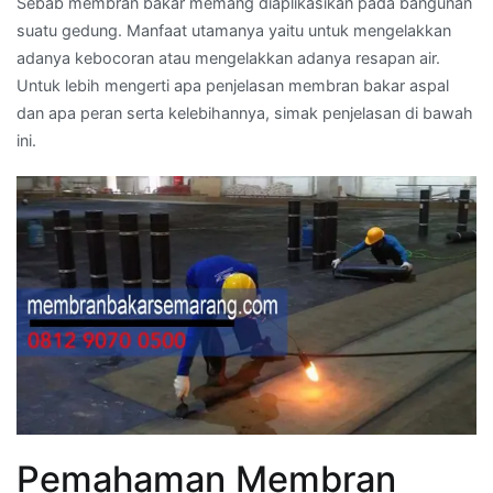
Sebab membran bakar memang diaplikasikan pada bangunan
suatu gedung. Manfaat utamanya yaitu untuk mengelakkan
adanya kebocoran atau mengelakkan adanya resapan air.
Untuk lebih mengerti apa penjelasan membran bakar aspal
dan apa peran serta kelebihannya, simak penjelasan di bawah
ini.
Pemahaman Membran