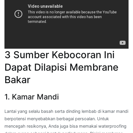
3 Sumber Kebocoran Ini
Dapat Dilapisi Membrane
Bakar
1. Kamar Mandi
Lantai yang selalu basah serta dinding lembab di kamar mandi
berpotensi menyebabkan berbagai persoalan. Untuk
mencegah resikonya, Anda juga bisa memakai waterproofing