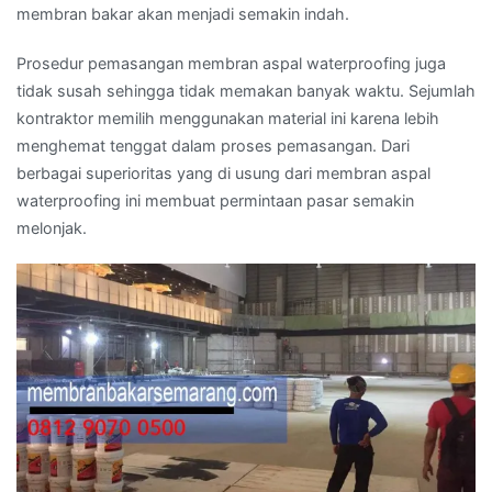
membran bakar akan menjadi semakin indah.
Prosedur pemasangan membran aspal waterproofing juga
tidak susah sehingga tidak memakan banyak waktu. Sejumlah
kontraktor memilih menggunakan material ini karena lebih
menghemat tenggat dalam proses pemasangan. Dari
berbagai superioritas yang di usung dari membran aspal
waterproofing ini membuat permintaan pasar semakin
melonjak.