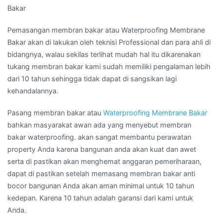
Bakar
Pemasangan membran bakar atau Waterproofing Membrane
Bakar akan di lakukan oleh teknisi Professional dan para ahli di
bidangnya, walau sekilas terlihat mudah hal itu dikarenakan
tukang membran bakar kami sudah memiliki pengalaman lebih
dari 10 tahun sehingga tidak dapat di sangsikan lagi
kehandalannya.
Pasang membran bakar atau
Waterproofing Membrane Bakar
bahkan masyarakat awan ada yang menyebut membran
bakar waterproofing. akan sangat membantu perawatan
property Anda karena bangunan anda akan kuat dan awet
serta di pastikan akan menghemat anggaran pemeriharaan,
dapat di pastikan setelah memasang membran bakar anti
bocor bangunan Anda akan aman minimal untuk 10 tahun
kedepan. Karena 10 tahun adalah garansi dari kami untuk
Anda.