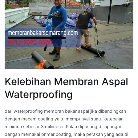
Kelebihan Membran Aspal
Waterproofing
dari waterproofing membran bakar aspal jika dibandingkan
dengan macam coating yaitu mempunyai suatu ketebalan
minimun sebesar 3 milimeter. Kalau dipasang di lapangan
dengan memakai primer coating, maka perakan yang ada di