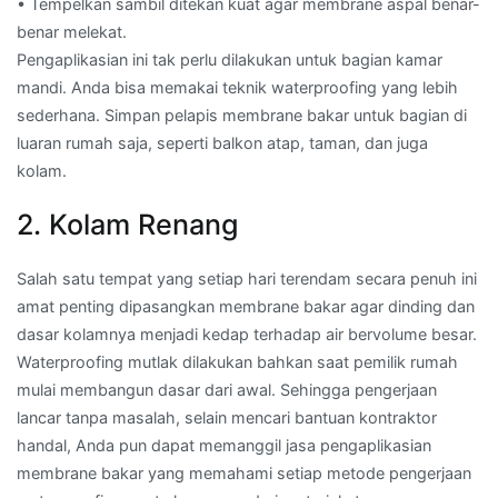
• Tempelkan sambil ditekan kuat agar membrane aspal benar-
benar melekat.
Pengaplikasian ini tak perlu dilakukan untuk bagian kamar
mandi. Anda bisa memakai teknik waterproofing yang lebih
sederhana. Simpan pelapis membrane bakar untuk bagian di
luaran rumah saja, seperti balkon atap, taman, dan juga
kolam.
2. Kolam Renang
Salah satu tempat yang setiap hari terendam secara penuh ini
amat penting dipasangkan membrane bakar agar dinding dan
dasar kolamnya menjadi kedap terhadap air bervolume besar.
Waterproofing mutlak dilakukan bahkan saat pemilik rumah
mulai membangun dasar dari awal. Sehingga pengerjaan
lancar tanpa masalah, selain mencari bantuan kontraktor
handal, Anda pun dapat memanggil jasa pengaplikasian
membrane bakar yang memahami setiap metode pengerjaan