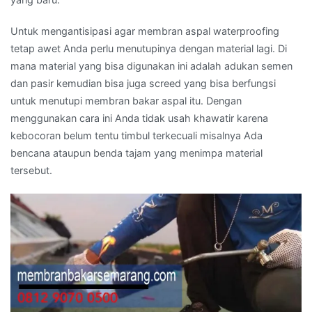
Untuk mengantisipasi agar membran aspal waterproofing
tetap awet Anda perlu menutupinya dengan material lagi. Di
mana material yang bisa digunakan ini adalah adukan semen
dan pasir kemudian bisa juga screed yang bisa berfungsi
untuk menutupi membran bakar aspal itu. Dengan
menggunakan cara ini Anda tidak usah khawatir karena
kebocoran belum tentu timbul terkecuali misalnya Ada
bencana ataupun benda tajam yang menimpa material
tersebut.