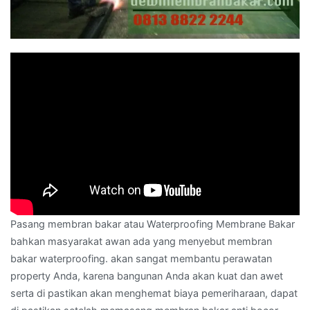
Pasang membran bakar atau Waterproofing Membrane Bakar
bahkan masyarakat awan ada yang menyebut membran
bakar waterproofing. akan sangat membantu perawatan
property Anda, karena bangunan Anda akan kuat dan awet
serta di pastikan akan menghemat biaya pemeriharaan, dapat