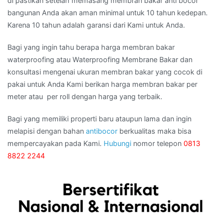
di pastikan setelah memasang membran bakar anti bocor
bangunan Anda akan aman minimal untuk 10 tahun kedepan.
Karena 10 tahun adalah garansi dari Kami untuk Anda.
Bagi yang ingin tahu berapa harga membran bakar
waterproofing atau Waterproofing Membrane Bakar dan
konsultasi mengenai ukuran membran bakar yang cocok di
pakai untuk Anda Kami berikan harga membran bakar per
meter atau per roll dengan harga yang terbaik.
Bagi yang memiliki properti baru ataupun lama dan ingin
melapisi dengan bahan
antibocor
berkualitas maka bisa
mempercayakan pada Kami.
Hubungi
nomor telepon
0813
8822 2244