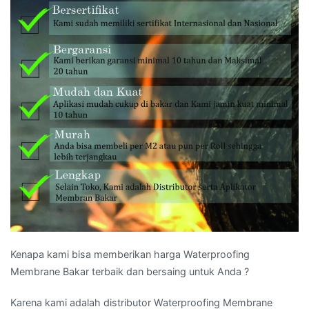
Kenapa kami bisa memberikan harga Waterproofing
Membrane Bakar terbaik dan bersaing untuk Anda ?
Karena kami adalah distributor Waterproofing Membrane