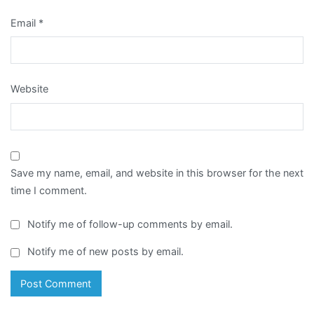
Email
*
Website
Save my name, email, and website in this browser for the next
time I comment.
Notify me of follow-up comments by email.
Notify me of new posts by email.