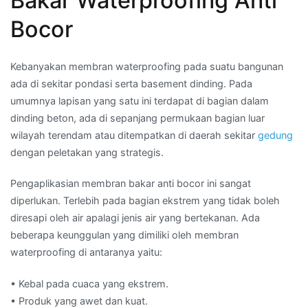
Bakar Waterproofing Anti
Bocor
Kebanyakan membran waterproofing pada suatu bangunan
ada di sekitar pondasi serta basement dinding. Pada
umumnya lapisan yang satu ini terdapat di bagian dalam
dinding beton, ada di sepanjang permukaan bagian luar
wilayah terendam atau ditempatkan di daerah sekitar
gedung
dengan peletakan yang strategis.
Pengaplikasian membran bakar anti bocor ini sangat
diperlukan. Terlebih pada bagian ekstrem yang tidak boleh
diresapi oleh air apalagi jenis air yang bertekanan. Ada
beberapa keunggulan yang dimiliki oleh membran
waterproofing di antaranya yaitu:
• Kebal pada cuaca yang ekstrem.
• Produk yang awet dan kuat.