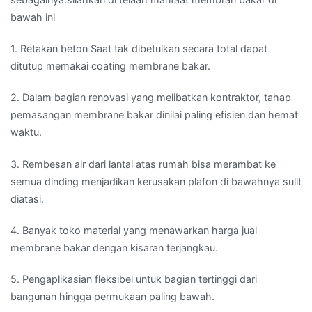
bawah ini
1. Retakan beton Saat tak dibetulkan secara total dapat
ditutup memakai coating membrane bakar.
2. Dalam bagian renovasi yang melibatkan kontraktor, tahap
pemasangan membrane bakar dinilai paling efisien dan hemat
waktu.
3. Rembesan air dari lantai atas rumah bisa merambat ke
semua dinding menjadikan kerusakan plafon di bawahnya sulit
diatasi.
4. Banyak toko material yang menawarkan harga jual
membrane bakar dengan kisaran terjangkau.
5. Pengaplikasian fleksibel untuk bagian tertinggi dari
bangunan hingga permukaan paling bawah.