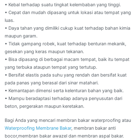
• Kebal terhadap suatu tingkat kelembaban yang tinggi.
• Cepat dan mudah dipasang untuk lokasi atau tempat yang
luas.
• Daya tahan yang dimiliki cukup kuat terhadap bahan kimia
maupun garam.
• Tidak gampang robek, kuat terhadap benturan mekanik,
gesekan yang keras maupun tekanan.
• Bisa dipasang di berbagai macam tempat, baik itu tempat
yang terbuka ataupun tempat yang tertutup.
• Bersifat elastis pada suhu yang rendah dan bersifat kuat
pada panas yang berasal dari sinar matahari.
• Kemantapan dimensi serta kelenturan bahan yang baik.
• Mampu beradaptasi terhadap adanya penyusutan dari
beton, pergerakan maupun keretakan.
Bagi Anda yang mencari membran bakar waterproofing atau
Waterproofing Membrane Bakar
, membran bakar anti
bocor,membran bakar awazel dan membran aspal bakar.