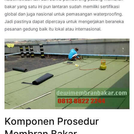
bakar yang satu ini pun lantaran sudah memiliki sertifikasi
global dan juga nasional untuk pemasangan waterproofing.
Jadi pastinya dapat dipercaya untuk mengerjakan beraneka
pesanan gedung baik itu lokal atau internasional.
Komponen Prosedur
Membran Bakar