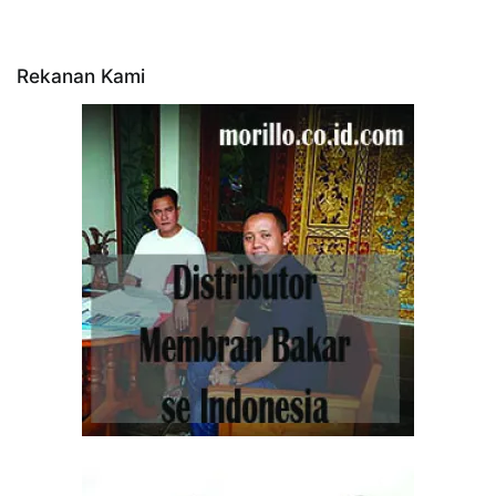
Rekanan Kami