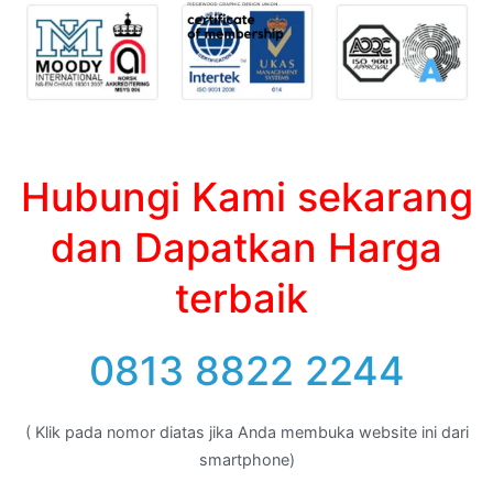
Hubungi Kami sekarang
dan Dapatkan Harga
terbaik
0813 8822 2244
( Klik pada nomor diatas jika Anda membuka website ini dari
smartphone)