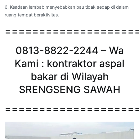
6. Keadaan lembab menyebabkan bau tidak sedap di dalam
ruang tempat beraktivitas.
===================
0813-8822-2244 – Wa
Kami : kontraktor aspal
bakar di Wilayah
SRENGSENG SAWAH
===================