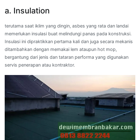
a. Insulation
terutama saat iklim yang dingin, asbes yang rata dan landai
memerlukan insulasi buat melindungi panas pada konstruksi.
Insulasi ini dipraktikkan pertama kali dan juga secara mekanis
ditambahkan dengan memakai lem ataupun hot mop,
bergantung dari jenis dan tataran performa yang digunakan
servis penerapan atau kontraktor.