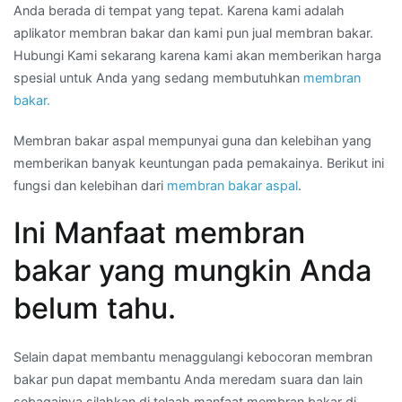
Anda berada di tempat yang tepat. Karena kami adalah
aplikator membran bakar dan kami pun jual membran bakar.
Hubungi Kami sekarang karena kami akan memberikan harga
spesial untuk Anda yang sedang membutuhkan
membran
bakar.
Membran bakar aspal mempunyai guna dan kelebihan yang
memberikan banyak keuntungan pada pemakainya. Berikut ini
fungsi dan kelebihan dari
membran bakar aspal
.
Ini Manfaat membran
bakar yang mungkin Anda
belum tahu.
Selain dapat membantu menaggulangi kebocoran membran
bakar pun dapat membantu Anda meredam suara dan lain
sebagainya.silahkan di telaah manfaat membran bakar di