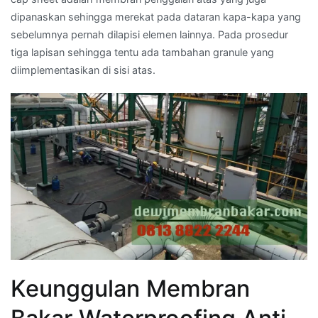
dipanaskan sehingga merekat pada dataran kapa-kapa yang
sebelumnya pernah dilapisi elemen lainnya. Pada prosedur
tiga lapisan sehingga tentu ada tambahan granule yang
diimplementasikan di sisi atas.
Keunggulan Membran