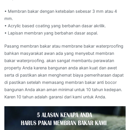
• Membran bakar dengan ketebalan sebesar 3 mm atau 4
mm.
• Acrylic based coating yang berbahan dasar akrilik.
• Lapisan membran yang berbahan dasar aspal.
Pasang membran bakar atau membrane bakar waterproofing
bahkan masyarakat awan ada yang menyebut membran
bakar waterproofing. akan sangat membantu perawatan
property Anda karena bangunan anda akan kuat dan awet
serta di pastikan akan menghemat biaya pemeriharaan dapat
di pastikan setelah memasang membran bakar anti bocor
bangunan Anda akan aman minimal untuk 10 tahun kedepan.
Karen 10 tahun adalah garansi dari kami untuk Anda.