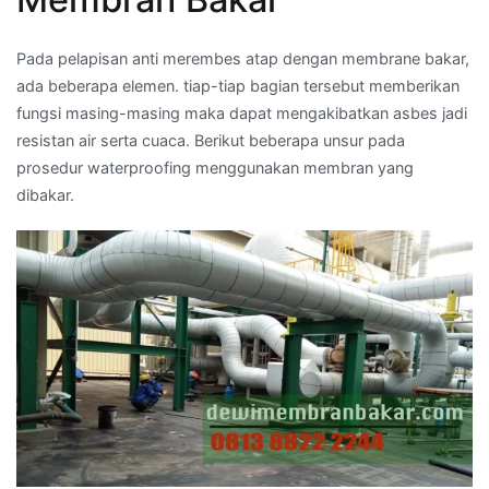
Pada pelapisan anti merembes atap dengan membrane bakar,
ada beberapa elemen. tiap-tiap bagian tersebut memberikan
fungsi masing-masing maka dapat mengakibatkan asbes jadi
resistan air serta cuaca. Berikut beberapa unsur pada
prosedur waterproofing menggunakan membran yang
dibakar.