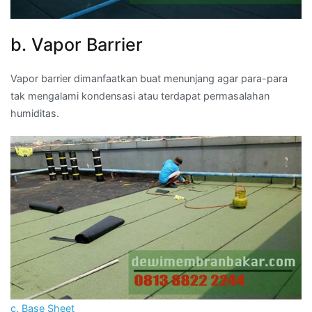
b. Vapor Barrier
Vapor barrier dimanfaatkan buat menunjang agar para-para
tak mengalami kondensasi atau terdapat permasalahan
humiditas.
c. Base Sheet