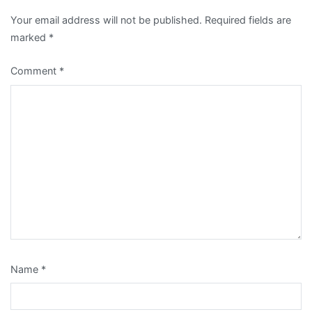
Your email address will not be published.
Required fields are
marked
*
Comment
*
Name
*