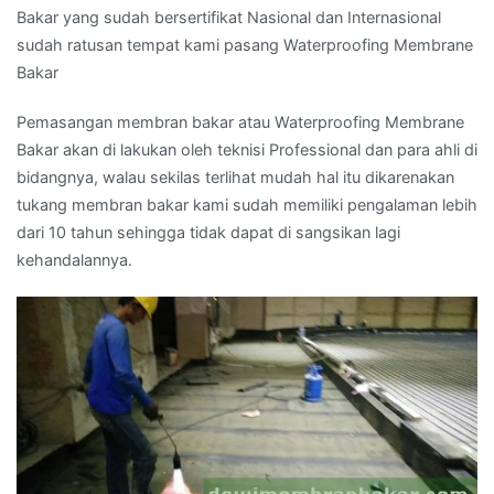
Bakar yang sudah bersertifikat Nasional dan Internasional
sudah ratusan tempat kami pasang Waterproofing Membrane
Bakar
Pemasangan membran bakar atau Waterproofing Membrane
Bakar akan di lakukan oleh teknisi Professional dan para ahli di
bidangnya, walau sekilas terlihat mudah hal itu dikarenakan
tukang membran bakar kami sudah memiliki pengalaman lebih
dari 10 tahun sehingga tidak dapat di sangsikan lagi
kehandalannya.