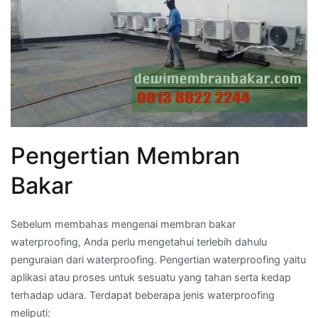
Pengertian Membran
Bakar
Sebelum membahas mengenai membran bakar
waterproofing, Anda perlu mengetahui terlebih dahulu
penguraian dari waterproofing. Pengertian waterproofing yaitu
aplikasi atau proses untuk sesuatu yang tahan serta kedap
terhadap udara. Terdapat beberapa jenis waterproofing
meliputi: