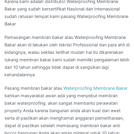
Karena kami adalah distributor Waterproofing Membrane
Bakar yang sudah bersertifikat Nasional dan Internasional
sudah ratusan tempat kami pasang Waterproofing Membrane
Bakar
Pemasangan membran bakar atau Waterproofing Membrane
Bakar akan di lakukan oleh teknisi Professional dan para ahli di
bidangnya, walau sekilas terlihat mudah hal itu dikarenakan
tukang membran bakar kami sudah memiliki pengalaman lebih
dari 10 tahun sehingga tidak dapat di sangsikan lagi
kehandalannya.
Pasang membran bakar atau
Waterproofing Membrane Bakar
bahkan masyarakat awan ada yang menyebut membran
bakar waterproofing. akan sangat membantu perawatan
property Anda karena bangunan anda akan kuat dan awet
serta di pastikan akan menghemat anggaran pemeriharaan,
dapat di pastikan setelah memasang membran bakar anti
bocor bangunan Anda akan aman minimal untuk 10 tahun