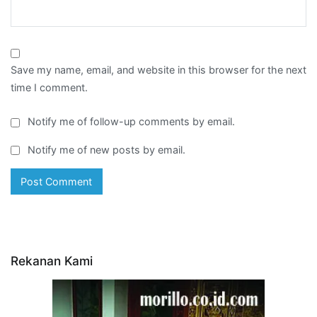
Save my name, email, and website in this browser for the next
time I comment.
Notify me of follow-up comments by email.
Notify me of new posts by email.
Rekanan Kami