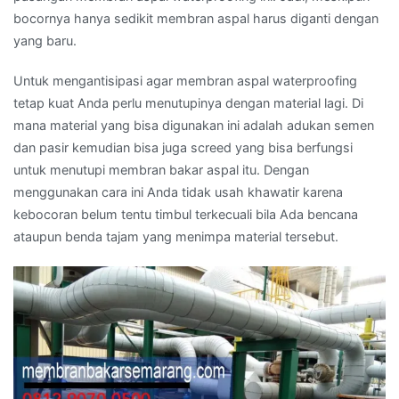
bocornya hanya sedikit membran aspal harus diganti dengan
yang baru.
Untuk mengantisipasi agar membran aspal waterproofing
tetap kuat Anda perlu menutupinya dengan material lagi. Di
mana material yang bisa digunakan ini adalah adukan semen
dan pasir kemudian bisa juga screed yang bisa berfungsi
untuk menutupi membran bakar aspal itu. Dengan
menggunakan cara ini Anda tidak usah khawatir karena
kebocoran belum tentu timbul terkecuali bila Ada bencana
ataupun benda tajam yang menimpa material tersebut.