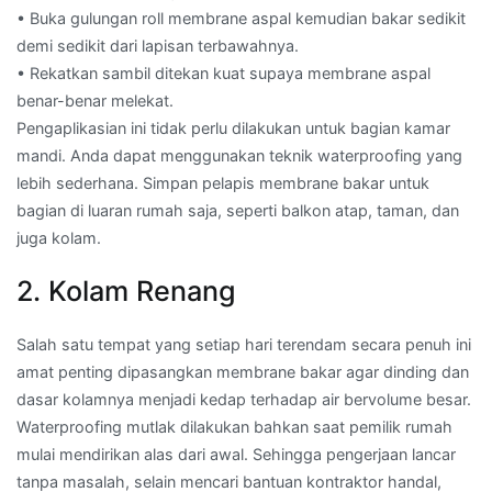
• Buka gulungan roll membrane aspal kemudian bakar sedikit
demi sedikit dari lapisan terbawahnya.
• Rekatkan sambil ditekan kuat supaya membrane aspal
benar-benar melekat.
Pengaplikasian ini tidak perlu dilakukan untuk bagian kamar
mandi. Anda dapat menggunakan teknik waterproofing yang
lebih sederhana. Simpan pelapis membrane bakar untuk
bagian di luaran rumah saja, seperti balkon atap, taman, dan
juga kolam.
2. Kolam Renang
Salah satu tempat yang setiap hari terendam secara penuh ini
amat penting dipasangkan membrane bakar agar dinding dan
dasar kolamnya menjadi kedap terhadap air bervolume besar.
Waterproofing mutlak dilakukan bahkan saat pemilik rumah
mulai mendirikan alas dari awal. Sehingga pengerjaan lancar
tanpa masalah, selain mencari bantuan kontraktor handal,