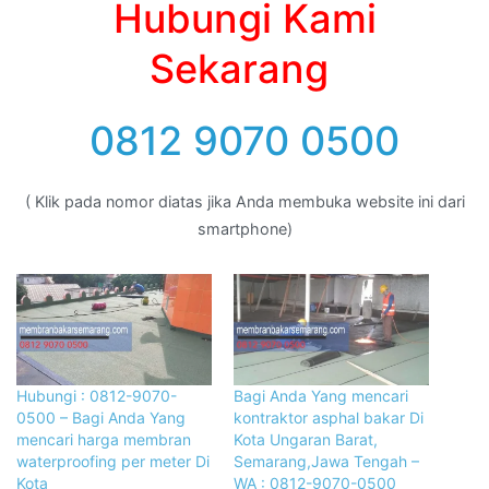
Hubungi Kami
Sekarang
0812 9070 0500
( Klik pada nomor diatas jika Anda membuka website ini dari
smartphone)
Hubungi : 0812-9070-
Bagi Anda Yang mencari
0500 – Bagi Anda Yang
kontraktor asphal bakar Di
mencari harga membran
Kota Ungaran Barat,
waterproofing per meter Di
Semarang,Jawa Tengah –
Kota
WA : 0812-9070-0500