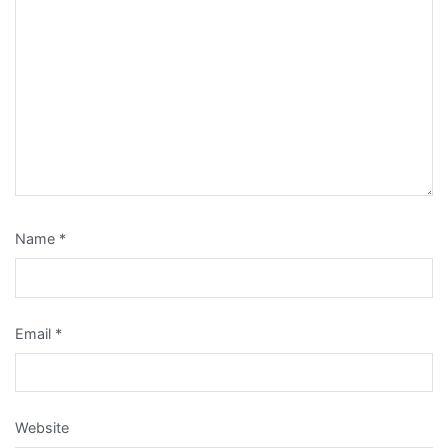
Name
*
Email
*
Website