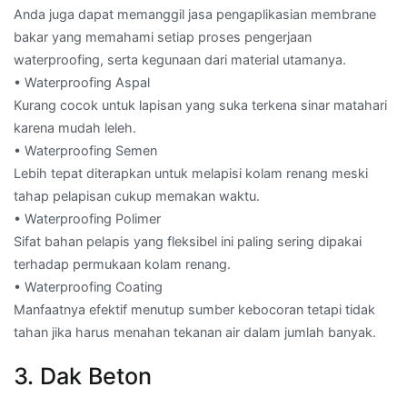
Anda juga dapat memanggil jasa pengaplikasian membrane
bakar yang memahami setiap proses pengerjaan
waterproofing, serta kegunaan dari material utamanya.
• Waterproofing Aspal
Kurang cocok untuk lapisan yang suka terkena sinar matahari
karena mudah leleh.
• Waterproofing Semen
Lebih tepat diterapkan untuk melapisi kolam renang meski
tahap pelapisan cukup memakan waktu.
• Waterproofing Polimer
Sifat bahan pelapis yang fleksibel ini paling sering dipakai
terhadap permukaan kolam renang.
• Waterproofing Coating
Manfaatnya efektif menutup sumber kebocoran tetapi tidak
tahan jika harus menahan tekanan air dalam jumlah banyak.
3. Dak Beton