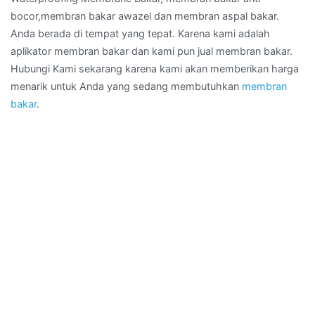
bocor,membran bakar awazel dan membran aspal bakar.
Anda berada di tempat yang tepat. Karena kami adalah
aplikator membran bakar dan kami pun jual membran bakar.
Hubungi Kami sekarang karena kami akan memberikan harga
menarik untuk Anda yang sedang membutuhkan
membran
bakar
.