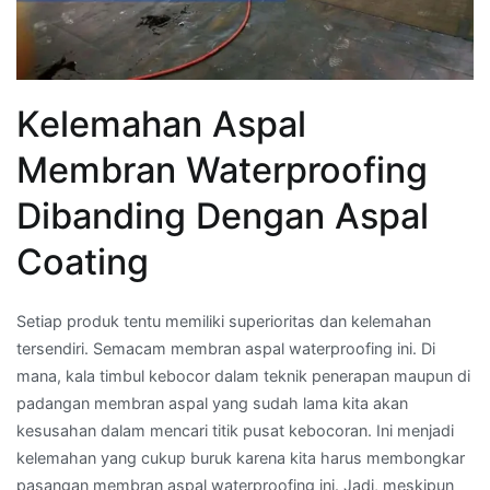
Kelemahan Aspal
Membran Waterproofing
Dibanding Dengan Aspal
Coating
Setiap produk tentu memiliki superioritas dan kelemahan
tersendiri. Semacam membran aspal waterproofing ini. Di
mana, kala timbul kebocor dalam teknik penerapan maupun di
padangan membran aspal yang sudah lama kita akan
kesusahan dalam mencari titik pusat kebocoran. Ini menjadi
kelemahan yang cukup buruk karena kita harus membongkar
pasangan membran aspal waterproofing ini. Jadi, meskipun