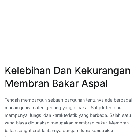
Kelebihan Dan Kekurangan
Membran Bakar Aspal
Tengah membangun sebuah bangunan tentunya ada berbagai
macam jenis materi gedung yang dipakai. Subjek tersebut
mempunyai fungsi dan karakteristik yang berbeda. Salah satu
yang biasa digunakan merupakan membran bakar. Membran
bakar sangat erat kaitannya dengan dunia konstruksi