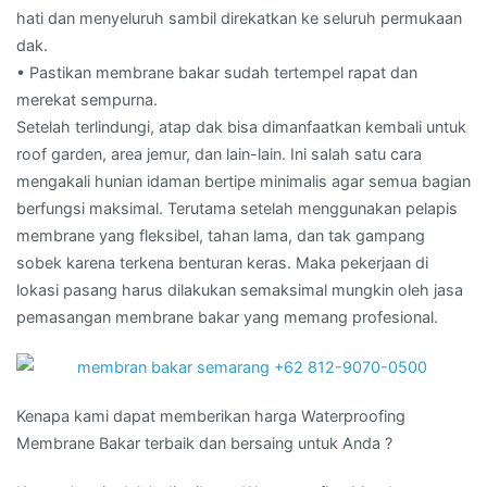
hati dan menyeluruh sambil direkatkan ke seluruh permukaan
dak.
• Pastikan membrane bakar sudah tertempel rapat dan
merekat sempurna.
Setelah terlindungi, atap dak bisa dimanfaatkan kembali untuk
roof garden, area jemur, dan lain-lain. Ini salah satu cara
mengakali hunian idaman bertipe minimalis agar semua bagian
berfungsi maksimal. Terutama setelah menggunakan pelapis
membrane yang fleksibel, tahan lama, dan tak gampang
sobek karena terkena benturan keras. Maka pekerjaan di
lokasi pasang harus dilakukan semaksimal mungkin oleh jasa
pemasangan membrane bakar yang memang profesional.
Kenapa kami dapat memberikan harga Waterproofing
Membrane Bakar terbaik dan bersaing untuk Anda ?