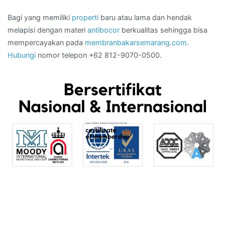
Bagi yang memiliki
properti
baru atau lama dan hendak
melapisi dengan materi
antibocor
berkualitas sehingga bisa
mempercayakan pada
membranbakarsemarang.com
.
Hubungi
nomor telepon +62 812-9070-0500.