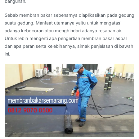
bangunan.
Sebab membran bakar sebenarnya diaplikasikan pada gedung
suatu gedung. Manfaat utamanya yaitu untuk mengatasi
adanya kebocoran atau menghindari adanya resapan air.
Untuk lebih mengerti apa pengertian membran bakar aspal
dan apa peran serta kelebihannya, simak penjelasan di bawah
ini.