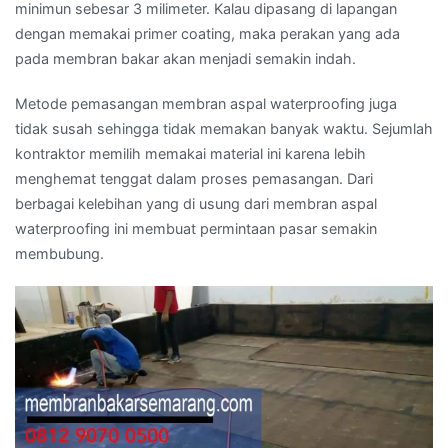
minimun sebesar 3 milimeter. Kalau dipasang di lapangan
dengan memakai primer coating, maka perakan yang ada
pada membran bakar akan menjadi semakin indah.
Metode pemasangan membran aspal waterproofing juga
tidak susah sehingga tidak memakan banyak waktu. Sejumlah
kontraktor memilih memakai material ini karena lebih
menghemat tenggat dalam proses pemasangan. Dari
berbagai kelebihan yang di usung dari membran aspal
waterproofing ini membuat permintaan pasar semakin
membubung.