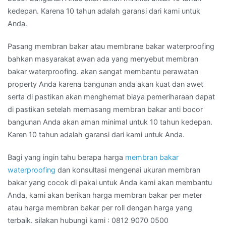
kedepan. Karena 10 tahun adalah garansi dari kami untuk
Anda.
Pasang membran bakar atau membrane bakar waterproofing
bahkan masyarakat awan ada yang menyebut membran
bakar waterproofing. akan sangat membantu perawatan
property Anda karena bangunan anda akan kuat dan awet
serta di pastikan akan menghemat biaya pemeriharaan dapat
di pastikan setelah memasang membran bakar anti bocor
bangunan Anda akan aman minimal untuk 10 tahun kedepan.
Karen 10 tahun adalah garansi dari kami untuk Anda.
Bagi yang ingin tahu berapa harga
membran bakar
waterproofing
dan konsultasi mengenai ukuran membran
bakar yang cocok di pakai untuk Anda kami akan membantu
Anda, kami akan berikan harga membran bakar per meter
atau harga membran bakar per roll dengan harga yang
terbaik. silakan hubungi kami : 0812 9070 0500