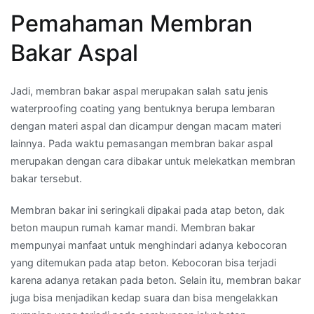
Pemahaman Membran
Bakar Aspal
Jadi, membran bakar aspal merupakan salah satu jenis
waterproofing coating yang bentuknya berupa lembaran
dengan materi aspal dan dicampur dengan macam materi
lainnya. Pada waktu pemasangan membran bakar aspal
merupakan dengan cara dibakar untuk melekatkan membran
bakar tersebut.
Membran bakar ini seringkali dipakai pada atap beton, dak
beton maupun rumah kamar mandi. Membran bakar
mempunyai manfaat untuk menghindari adanya kebocoran
yang ditemukan pada atap beton. Kebocoran bisa terjadi
karena adanya retakan pada beton. Selain itu, membran bakar
juga bisa menjadikan kedap suara dan bisa mengelakkan