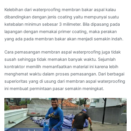
Kelebihan dari waterproofing membran bakar aspal kalau
dibandingkan dengan jenis coating yaitu mempunyai suatu
ketebalan minimun sebesar 3 milimeter. Bila dipasang pada
lapangan dengan memakai primer coating, maka perakan
yang ada pada membran bakar akan menjadi semakin indah.
Cara pemasangan membran aspal waterproofing juga tidak
susah sehingga tidak memakan banyak waktu. Sejumlah
kontraktor memilih memanfaatkan material ini karena lebih
menghemat waktu dalam proses pemasangan. Dari berbagai
superioritas yang di usung dari membran aspal waterproofing
ini membuat permintaan pasar semakin meningkat.