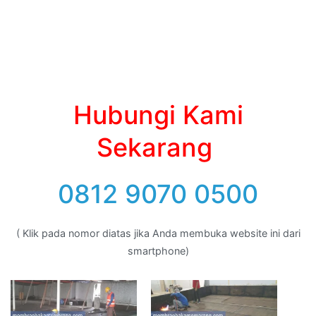
Hubungi Kami
Sekarang
0812 9070 0500
( Klik pada nomor diatas jika Anda membuka website ini dari
smartphone)