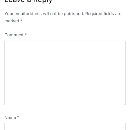
Your email address will not be published.
Required fields are
marked
*
Comment
*
Name
*