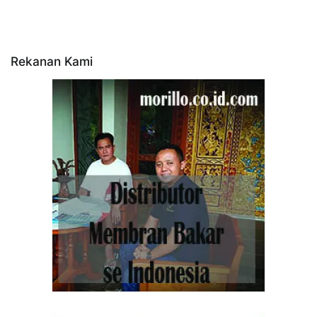
Rekanan Kami