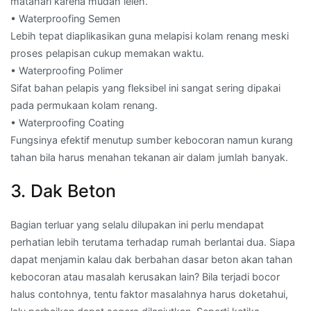
matahari karena mudah leleh.
• Waterproofing Semen
Lebih tepat diaplikasikan guna melapisi kolam renang meski
proses pelapisan cukup memakan waktu.
• Waterproofing Polimer
Sifat bahan pelapis yang fleksibel ini sangat sering dipakai
pada permukaan kolam renang.
• Waterproofing Coating
Fungsinya efektif menutup sumber kebocoran namun kurang
tahan bila harus menahan tekanan air dalam jumlah banyak.
3. Dak Beton
Bagian terluar yang selalu dilupakan ini perlu mendapat
perhatian lebih terutama terhadap rumah berlantai dua. Siapa
dapat menjamin kalau dak berbahan dasar beton akan tahan
kebocoran atau masalah kerusakan lain? Bila terjadi bocor
halus contohnya, tentu faktor masalahnya harus doketahui,