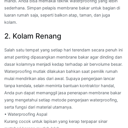
mandi. Anda bisa memakai teknik waterproofing yang lebih
sederhana. Simpan pelapis membrane bakar untuk bagian di
luaran rumah saja, seperti balkon atap, taman, dan juga
kolam.
2. Kolam Renang
Salah satu tempat yang setiap hari terendam secara penuh ini
amat penting dipasangkan membrane bakar agar dinding dan
dasar kolamnya menjadi kedap terhadap air bervolume besar.
Waterproofing mutlak dilakukan bahkan saat pemilik rumah
mulai mendirikan alas dari awal. Supaya pengerjaan lancar
tanpa kendala, selain meminta bantuan kontraktor handal,
Anda pun dapat memanggil jasa penerapan membrane bakar
yang mengetahui setiap metode pengerjaan waterproofing,
serta fungsi dari material utamanya.
• Waterproofing Aspal
Kurang cocok untuk lapisan yang kerap terpapar sinar