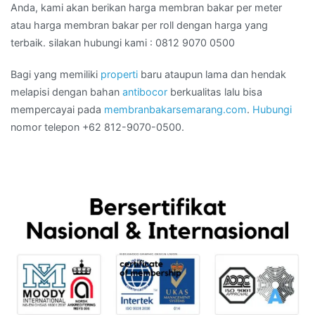
Anda, kami akan berikan harga membran bakar per meter
atau harga membran bakar per roll dengan harga yang
terbaik. silakan hubungi kami : 0812 9070 0500
Bagi yang memiliki
properti
baru ataupun lama dan hendak
melapisi dengan bahan
antibocor
berkualitas lalu bisa
mempercayai pada
membranbakarsemarang.com
.
Hubungi
nomor telepon +62 812-9070-0500.