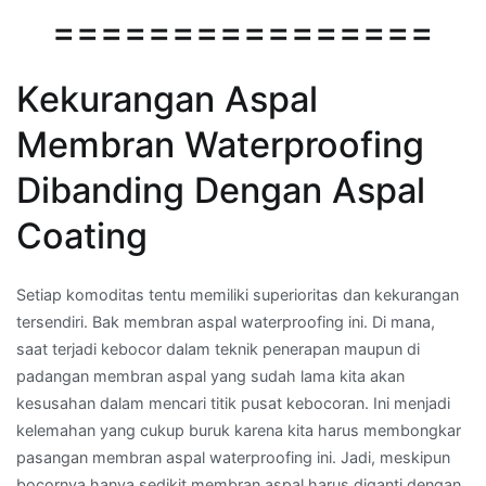
================
Kekurangan Aspal
Membran Waterproofing
Dibanding Dengan Aspal
Coating
Setiap komoditas tentu memiliki superioritas dan kekurangan
tersendiri. Bak membran aspal waterproofing ini. Di mana,
saat terjadi kebocor dalam teknik penerapan maupun di
padangan membran aspal yang sudah lama kita akan
kesusahan dalam mencari titik pusat kebocoran. Ini menjadi
kelemahan yang cukup buruk karena kita harus membongkar
pasangan membran aspal waterproofing ini. Jadi, meskipun
bocornya hanya sedikit membran aspal harus diganti dengan