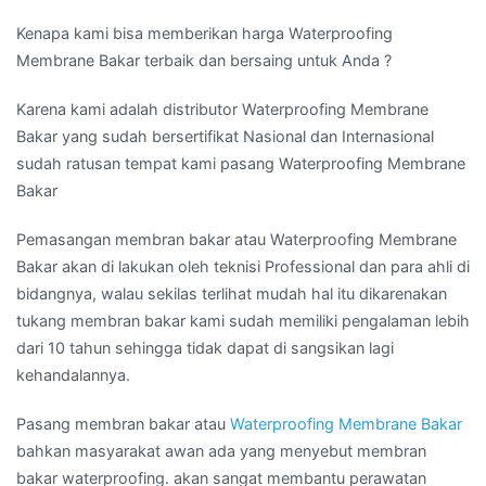
Kenapa kami bisa memberikan harga Waterproofing
Membrane Bakar terbaik dan bersaing untuk Anda ?
Karena kami adalah distributor Waterproofing Membrane
Bakar yang sudah bersertifikat Nasional dan Internasional
sudah ratusan tempat kami pasang Waterproofing Membrane
Bakar
Pemasangan membran bakar atau Waterproofing Membrane
Bakar akan di lakukan oleh teknisi Professional dan para ahli di
bidangnya, walau sekilas terlihat mudah hal itu dikarenakan
tukang membran bakar kami sudah memiliki pengalaman lebih
dari 10 tahun sehingga tidak dapat di sangsikan lagi
kehandalannya.
Pasang membran bakar atau
Waterproofing Membrane Bakar
bahkan masyarakat awan ada yang menyebut membran
bakar waterproofing. akan sangat membantu perawatan