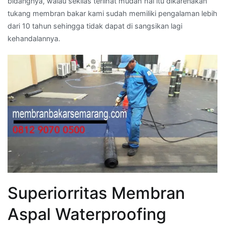
bidangnya, walau sekilas terlihat mudah hal itu dikarenakan
tukang membran bakar kami sudah memiliki pengalaman lebih
dari 10 tahun sehingga tidak dapat di sangsikan lagi
kehandalannya.
Superiorritas Membran
Aspal Waterproofing