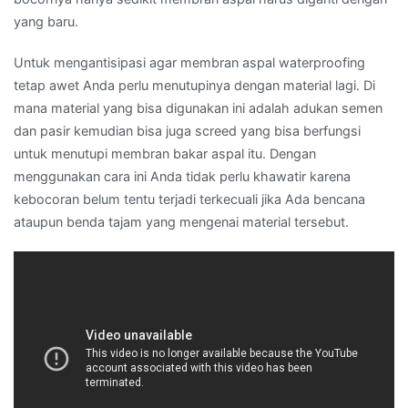
yang baru.
Untuk mengantisipasi agar membran aspal waterproofing
tetap awet Anda perlu menutupinya dengan material lagi. Di
mana material yang bisa digunakan ini adalah adukan semen
dan pasir kemudian bisa juga screed yang bisa berfungsi
untuk menutupi membran bakar aspal itu. Dengan
menggunakan cara ini Anda tidak perlu khawatir karena
kebocoran belum tentu terjadi terkecuali jika Ada bencana
ataupun benda tajam yang mengenai material tersebut.