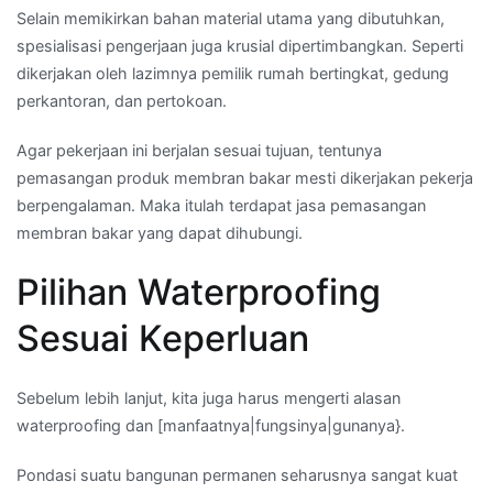
Selain memikirkan bahan material utama yang dibutuhkan,
spesialisasi pengerjaan juga krusial dipertimbangkan. Seperti
dikerjakan oleh lazimnya pemilik rumah bertingkat, gedung
perkantoran, dan pertokoan.
Agar pekerjaan ini berjalan sesuai tujuan, tentunya
pemasangan produk membran bakar mesti dikerjakan pekerja
berpengalaman. Maka itulah terdapat jasa pemasangan
membran bakar yang dapat dihubungi.
Pilihan Waterproofing
Sesuai Keperluan
Sebelum lebih lanjut, kita juga harus mengerti alasan
waterproofing dan [manfaatnya|fungsinya|gunanya}.
Pondasi suatu bangunan permanen seharusnya sangat kuat