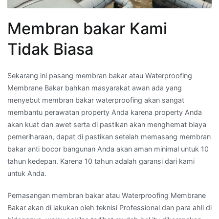
Membran bakar Kami
Tidak Biasa
Sekarang ini pasang membran bakar atau Waterproofing
Membrane Bakar bahkan masyarakat awan ada yang
menyebut membran bakar waterproofing akan sangat
membantu perawatan property Anda karena property Anda
akan kuat dan awet serta di pastikan akan menghemat biaya
pemeriharaan, dapat di pastikan setelah memasang membran
bakar anti bocor bangunan Anda akan aman minimal untuk 10
tahun kedepan. Karena 10 tahun adalah garansi dari kami
untuk Anda.
Pemasangan membran bakar atau Waterproofing Membrane
Bakar akan di lakukan oleh teknisi Professional dan para ahli di