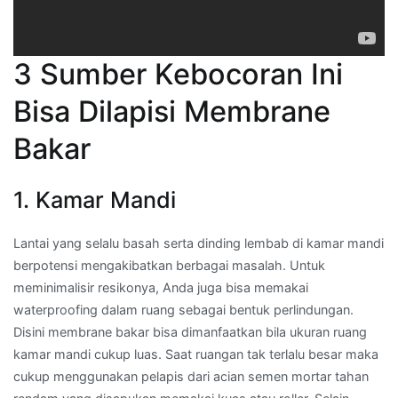
3 Sumber Kebocoran Ini
Bisa Dilapisi Membrane
Bakar
1. Kamar Mandi
Lantai yang selalu basah serta dinding lembab di kamar mandi
berpotensi mengakibatkan berbagai masalah. Untuk
meminimalisir resikonya, Anda juga bisa memakai
waterproofing dalam ruang sebagai bentuk perlindungan.
Disini membrane bakar bisa dimanfaatkan bila ukuran ruang
kamar mandi cukup luas. Saat ruangan tak terlalu besar maka
cukup menggunakan pelapis dari acian semen mortar tahan