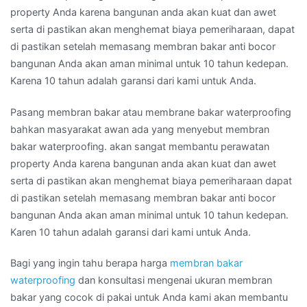
property Anda karena bangunan anda akan kuat dan awet
serta di pastikan akan menghemat biaya pemeriharaan, dapat
di pastikan setelah memasang membran bakar anti bocor
bangunan Anda akan aman minimal untuk 10 tahun kedepan.
Karena 10 tahun adalah garansi dari kami untuk Anda.
Pasang membran bakar atau membrane bakar waterproofing
bahkan masyarakat awan ada yang menyebut membran
bakar waterproofing. akan sangat membantu perawatan
property Anda karena bangunan anda akan kuat dan awet
serta di pastikan akan menghemat biaya pemeriharaan dapat
di pastikan setelah memasang membran bakar anti bocor
bangunan Anda akan aman minimal untuk 10 tahun kedepan.
Karen 10 tahun adalah garansi dari kami untuk Anda.
Bagi yang ingin tahu berapa harga
membran bakar
waterproofing
dan konsultasi mengenai ukuran membran
bakar yang cocok di pakai untuk Anda kami akan membantu