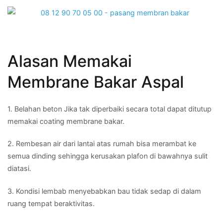
Alasan Memakai
Membrane Bakar Aspal
1. Belahan beton Jika tak diperbaiki secara total dapat ditutup
memakai coating membrane bakar.
2. Rembesan air dari lantai atas rumah bisa merambat ke
semua dinding sehingga kerusakan plafon di bawahnya sulit
diatasi.
3. Kondisi lembab menyebabkan bau tidak sedap di dalam
ruang tempat beraktivitas.