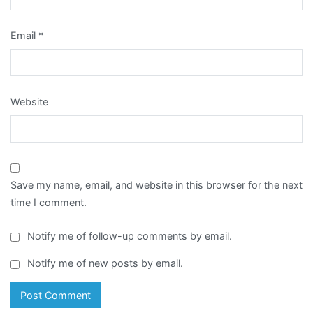
Email
*
Website
Save my name, email, and website in this browser for the next
time I comment.
Notify me of follow-up comments by email.
Notify me of new posts by email.