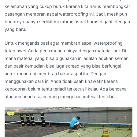
kelemahan yang cukup buruk karena kita harus membongkar
pasangan membran aspal waterproofing ini. Jadi, meskipun
bocornya hanya sedikit membran aspal harus diganti dengan
yang baru.
Untuk mengantisipasi agar membran aspal waterproofing
tetap awet Anda perlu menutupinya dengan material lagi. Di
mana material yang bisa digunakan ini adalah adukan semen
dan pasir kemudian bisa juga screed yang bisa berfungsi
untuk menutupi membran bakar aspal itu. Dengan
menggunakan cara ini Anda tidak usah khawatir karena
kebocoran belum tentu terjadi terkecuali kalau Ada bencana
ataupun benda tajam yang mengenai material tersebut.