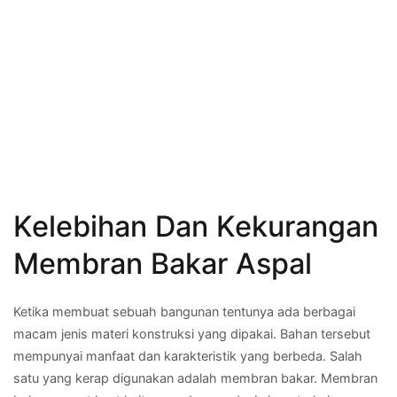
Kelebihan Dan Kekurangan
Membran Bakar Aspal
Ketika membuat sebuah bangunan tentunya ada berbagai
macam jenis materi konstruksi yang dipakai. Bahan tersebut
mempunyai manfaat dan karakteristik yang berbeda. Salah
satu yang kerap digunakan adalah membran bakar. Membran