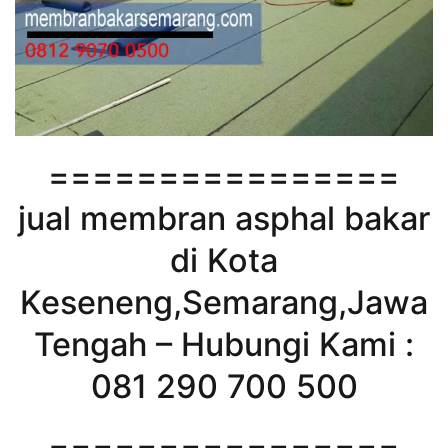
================
jual membran asphal bakar
di Kota
Keseneng,Semarang,Jawa
Tengah – Hubungi Kami :
081 290 700 500