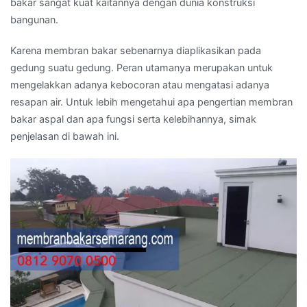
bakar sangat kuat kaitannya dengan dunia konstruksi
bangunan.
Karena membran bakar sebenarnya diaplikasikan pada
gedung suatu gedung. Peran utamanya merupakan untuk
mengelakkan adanya kebocoran atau mengatasi adanya
resapan air. Untuk lebih mengetahui apa pengertian membran
bakar aspal dan apa fungsi serta kelebihannya, simak
penjelasan di bawah ini.