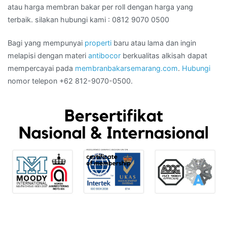
atau harga membran bakar per roll dengan harga yang
terbaik. silakan hubungi kami : 0812 9070 0500
Bagi yang mempunyai
properti
baru atau lama dan ingin
melapisi dengan materi
antibocor
berkualitas alkisah dapat
mempercayai pada
membranbakarsemarang.com
.
Hubungi
nomor telepon +62 812-9070-0500.