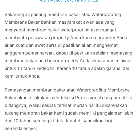
Sekarang ini pasang membran bakar atau Waterproofing
Membrane Bakar bahkan masyarakat awan ada yang
menyebut membran bakar waterproofing akan sangat
membantu perawatan property Anda karena property Anda
akan kuat dan awet serta di pastikan akan menghemat
anggaran pemeriharaan, dapat di pastikan setelah memasang
membran bakar anti bocor property Anda akan aman minimal
untuk 10 tahun kedepan. Karena 10 tahun adalah garansi dari
kami untuk Anda.
Pemasangan membran bakar atau Waterproofing Membrane
Bakar akan di lakukan oleh teknisi Professional dan para ahli di
bidangnya, walau sekilas terlihat mudah hal itu dikarenakan
tukang membran bakar kami sudah memiliki pengalaman lebih
dari 10 tahun sehingga tidak dapat di sangsikan lagi
kehandalannya.