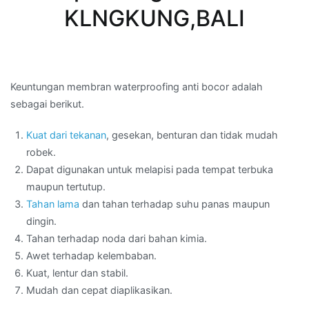
KLNGKUNG,BALI
Keuntungan membran waterproofing anti bocor adalah
sebagai berikut.
Kuat dari tekanan
, gesekan, benturan dan tidak mudah
robek.
Dapat digunakan untuk melapisi pada tempat terbuka
maupun tertutup.
Tahan lama
dan tahan terhadap suhu panas maupun
dingin.
Tahan terhadap noda dari bahan kimia.
Awet terhadap kelembaban.
Kuat, lentur dan stabil.
Mudah dan cepat diaplikasikan.