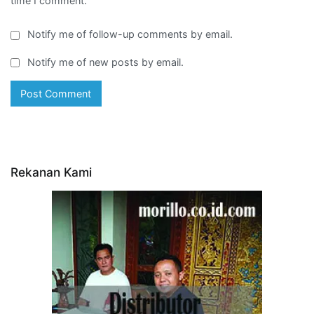
time I comment.
Notify me of follow-up comments by email.
Notify me of new posts by email.
Rekanan Kami