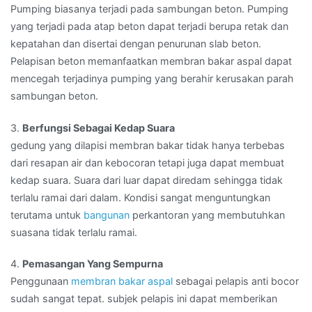
Pumping biasanya terjadi pada sambungan beton. Pumping
yang terjadi pada atap beton dapat terjadi berupa retak dan
kepatahan dan disertai dengan penurunan slab beton.
Pelapisan beton memanfaatkan membran bakar aspal dapat
mencegah terjadinya pumping yang berahir kerusakan parah
sambungan beton.
3.
Berfungsi Sebagai Kedap Suara
gedung yang dilapisi membran bakar tidak hanya terbebas
dari resapan air dan kebocoran tetapi juga dapat membuat
kedap suara. Suara dari luar dapat diredam sehingga tidak
terlalu ramai dari dalam. Kondisi sangat menguntungkan
terutama untuk
bangunan
perkantoran yang membutuhkan
suasana tidak terlalu ramai.
4.
Pemasangan Yang Sempurna
Penggunaan
membran bakar aspal
sebagai pelapis anti bocor
sudah sangat tepat. subjek pelapis ini dapat memberikan