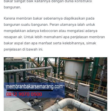
bakar sangat baik kaitannya dengan dunia konstruksi
bangunan.
Karena membran bakar sebenarnya diaplikasikan pada
bangunan suatu bangunan. Peran utamanya ialah untuk
mengelakkan adanya kebocoran atau mengatasi adanya
resapan air. Untuk lebih memahami apa penjelasan membran
bakar aspal dan apa manfaat serta kelebihannya, simak
penjelasan di bawah ini.