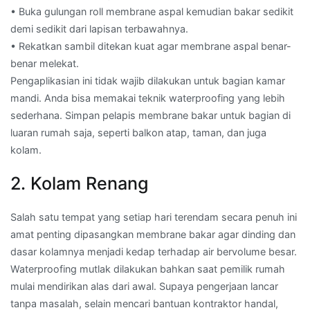
• Buka gulungan roll membrane aspal kemudian bakar sedikit
demi sedikit dari lapisan terbawahnya.
• Rekatkan sambil ditekan kuat agar membrane aspal benar-
benar melekat.
Pengaplikasian ini tidak wajib dilakukan untuk bagian kamar
mandi. Anda bisa memakai teknik waterproofing yang lebih
sederhana. Simpan pelapis membrane bakar untuk bagian di
luaran rumah saja, seperti balkon atap, taman, dan juga
kolam.
2. Kolam Renang
Salah satu tempat yang setiap hari terendam secara penuh ini
amat penting dipasangkan membrane bakar agar dinding dan
dasar kolamnya menjadi kedap terhadap air bervolume besar.
Waterproofing mutlak dilakukan bahkan saat pemilik rumah
mulai mendirikan alas dari awal. Supaya pengerjaan lancar
tanpa masalah, selain mencari bantuan kontraktor handal,