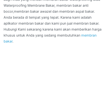
Waterproofing Membrane Bakar, membran bakar anti
bocor,membran bakar awazel dan membran aspal bakar.
Anda berada di tempat yang tepat. Karena kami adalah
aplikator membran bakar dan kami pun jual membran bakar.
Hubungi Kami sekarang karena kami akan memberikan harga
khusus untuk Anda yang sedang membutuhkan
membran
bakar
.