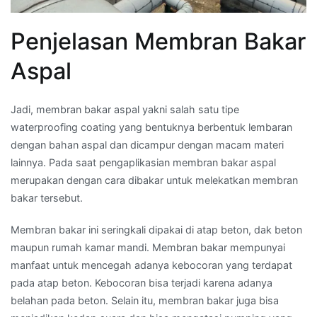
Penjelasan Membran Bakar
Aspal
Jadi, membran bakar aspal yakni salah satu tipe
waterproofing coating yang bentuknya berbentuk lembaran
dengan bahan aspal dan dicampur dengan macam materi
lainnya. Pada saat pengaplikasian membran bakar aspal
merupakan dengan cara dibakar untuk melekatkan membran
bakar tersebut.
Membran bakar ini seringkali dipakai di atap beton, dak beton
maupun rumah kamar mandi. Membran bakar mempunyai
manfaat untuk mencegah adanya kebocoran yang terdapat
pada atap beton. Kebocoran bisa terjadi karena adanya
belahan pada beton. Selain itu, membran bakar juga bisa