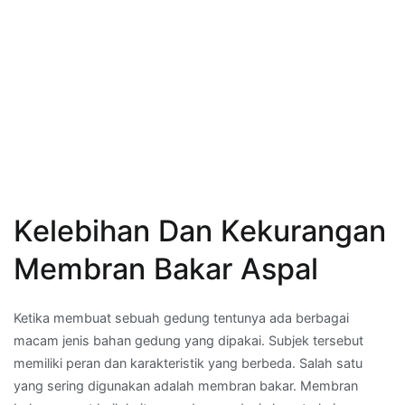
Kelebihan Dan Kekurangan
Membran Bakar Aspal
Ketika membuat sebuah gedung tentunya ada berbagai
macam jenis bahan gedung yang dipakai. Subjek tersebut
memiliki peran dan karakteristik yang berbeda. Salah satu
yang sering digunakan adalah membran bakar. Membran