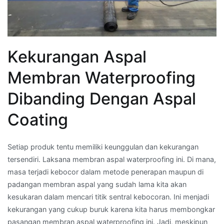
Kekurangan Aspal
Membran Waterproofing
Dibanding Dengan Aspal
Coating
Setiap produk tentu memiliki keunggulan dan kekurangan
tersendiri. Laksana membran aspal waterproofing ini. Di mana,
masa terjadi kebocor dalam metode penerapan maupun di
padangan membran aspal yang sudah lama kita akan
kesukaran dalam mencari titik sentral kebocoran. Ini menjadi
kekurangan yang cukup buruk karena kita harus membongkar
pasangan membran aspal waterproofing ini. Jadi, meskipun