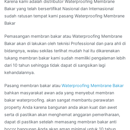
Karena kami adalah distributor Waterproofing Membrane
Bakar yang telah bersertifikat Nasional dan Internasional
sudah ratusan tempat kami pasang Waterproofing Membrane
Bakar
Pemasangan membran bakar atau Waterproofing Membrane
Bakar akan di lakukan oleh teknisi Professional dan para ahli di
bidangnya, walau sekilas terlihat mudah hal itu dikarenakan
tukang membran bakar kami sudah memiliki pengalaman lebih
dari 10 tahun sehingga tidak dapat di sangsikan lagi
kehandalannya.
Pasang membran bakar atau
Waterproofing Membrane Bakar
bahkan masyarakat awan ada yang menyebut membran
bakar waterproofing. akan sangat membantu perawatan
property Anda karena bangunan anda akan kuat dan awet
serta di pastikan akan menghemat anggaran pemeriharaan,
dapat di pastikan setelah memasang membran bakar anti
bocor bangunan Anda akan aman minimal untuk 10 tahun