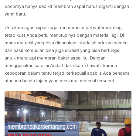
bocornya hanya sedikit membran aspal harus diganti dengan
yang baru.
Untuk mengantisipasi agar membran aspal waterproofing
tetap kuat Anda perlu menutupinya dengan material lagi. Di
mana material yang bisa digunakan ini adalah adukan semen
dan pasir kemudian bisa juga screed yang bisa berfungsi
untuk menutupi membran bakar aspal itu. Dengan
menggunakan cara ini Anda tidak usah khawatir karena
kebocoran belum tentu terjadi terkecuali apabila Ada bencana
ataupun benda tajam yang menimpa material tersebut.