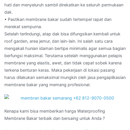
hati dan menyeluruh sambil direkatkan ke seluruh permukaan
dak.
• Pastikan membrane bakar sudah tertempel rapat dan
merekat sempurna.
Setelah terlindungi, atap dak bisa difungsikan kembali untuk
roof garden, area jemur, dan lain-lain. Ini salah satu cara
mengakali hunian idaman bertipe minimalis agar semua bagian
berfungsi maksimal. Terutama setelah menggunakan pelapis
membrane yang elastis, awet, dan tidak cepat sobek karena
terkena benturan keras. Maka pekerjaan di lokasi pasang
harus dilakukan semaksimal mungkin oleh jasa pengaplikasian
membrane bakar yang memang profesional.
Kenapa kami bisa memberikan harga Waterproofing
Membrane Bakar terbaik dan bersaing untuk Anda ?