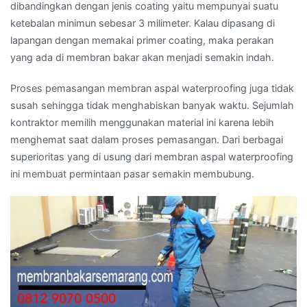
dibandingkan dengan jenis coating yaitu mempunyai suatu
ketebalan minimun sebesar 3 milimeter. Kalau dipasang di
lapangan dengan memakai primer coating, maka perakan
yang ada di membran bakar akan menjadi semakin indah.
Proses pemasangan membran aspal waterproofing juga tidak
susah sehingga tidak menghabiskan banyak waktu. Sejumlah
kontraktor memilih menggunakan material ini karena lebih
menghemat saat dalam proses pemasangan. Dari berbagai
superioritas yang di usung dari membran aspal waterproofing
ini membuat permintaan pasar semakin membubung.