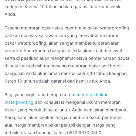
kedepan. Karena 10 tahun adalah garansi dari kami untuk
Anda.
Pasang membran bakar atau membrane bakar waterproofing
bahkan masyarakat awan ada yang menyebut membran
bakar waterproofing. akan sangat membantu perawatan
property Anda karena bangunan anda akan kuat dan awet
serta di pastikan akan menghemat biaya pemeriharaan dapat
di pastikan setelah memasang membran bakar anti bocor
bangunan Anda akan aman minimal untuk 10 tahun kedepan.
Karen 10 tahun adalah garansi dari kami untuk Anda.
Bagi yang ingin tahu berapa harga
membran bakar
waterproofing
dan konsultasi mengenai ukuran membran
bakar yang cocok di pakai untuk Anda kami akan membantu
Anda, kami akan berikan harga membran bakar per meter
atau harga membran bakar per roll dengan harga yang
terbaik. silakan hubungi kami : 0812 9070 0500