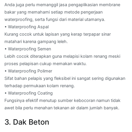
Anda juga perlu memanggil jasa pengaplikasian membrane
bakar yang memahami setiap metode pengerjaan
waterproofing, serta fungsi dari material utamanya.
• Waterproofing Aspal
Kurang cocok untuk lapisan yang kerap terpapar sinar
matahari karena gampang leleh.
• Waterproofing Semen
Lebih cocok diterapkan guna melapisi kolam renang meski
proses pelapisan cukup memakan waktu.
• Waterproofing Polimer
Sifat bahan pelapis yang fleksibel ini sangat sering digunakan
terhadap permukaan kolam renang.
• Waterproofing Coating
Fungsinya efektif menutup sumber kebocoran namun tidak
awet bila perlu menahan tekanan air dalam jumlah banyak.
3. Dak Beton