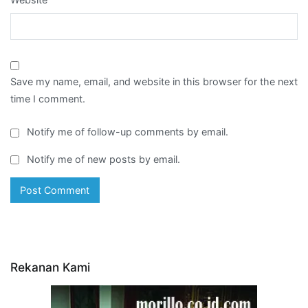
Save my name, email, and website in this browser for the next
time I comment.
Notify me of follow-up comments by email.
Notify me of new posts by email.
Rekanan Kami