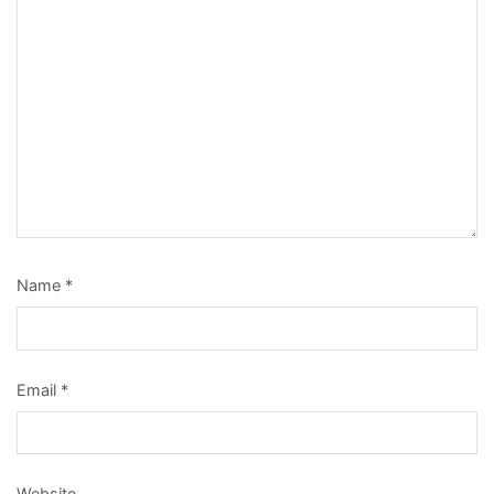
Name
*
Email
*
Website