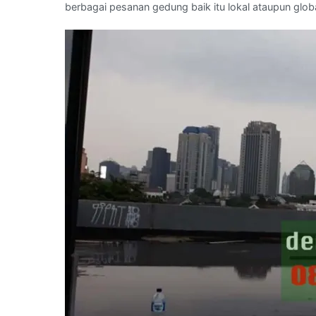
berbagai pesanan gedung baik itu lokal ataupun globa