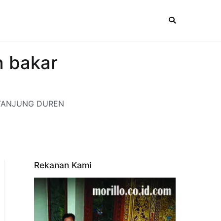
 bakar
ta TANJUNG DUREN
Rekanan Kami