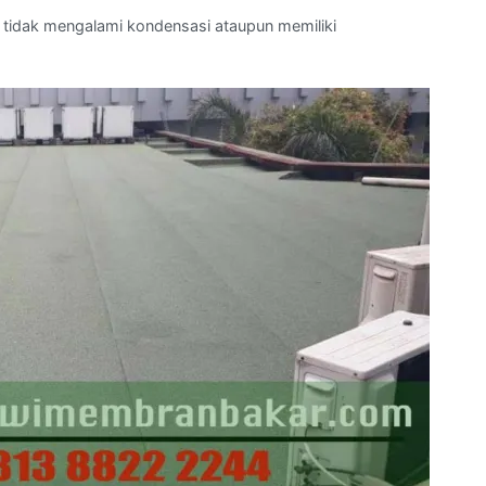
g tidak mengalami kondensasi ataupun memiliki