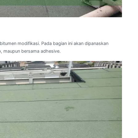
tumen modifikasi. Pada bagian ini akan dipanaskan
p, maupun bersama adhesive.