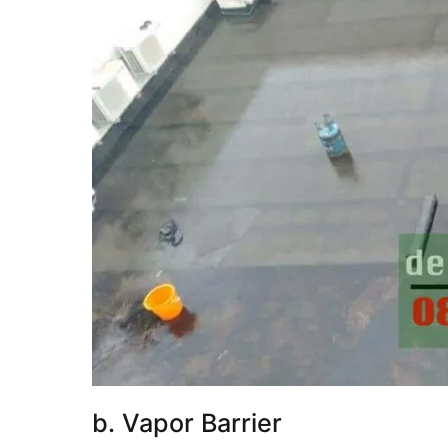
b. Vapor Barrier