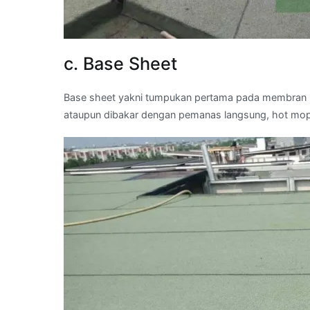
c. Base Sheet
Base sheet yakni tumpukan pertama pada membran bi
ataupun dibakar dengan pemanas langsung, hot mo