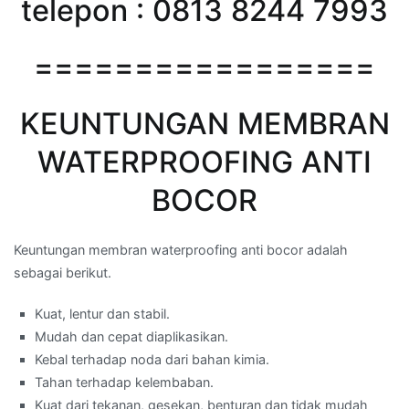
telepon : 0813 8244 7993
=================
KEUNTUNGAN MEMBRAN
WATERPROOFING ANTI
BOCOR
Keuntungan membran waterproofing anti bocor adalah
sebagai berikut.
Kuat, lentur dan stabil.
Mudah dan cepat diaplikasikan.
Kebal terhadap noda dari bahan kimia.
Tahan terhadap kelembaban.
Kuat dari tekanan, gesekan, benturan dan tidak mudah