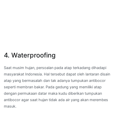
4. Waterproofing
Saat musim hujan, persoalan pada atap terkadang dihadapi
masyarakat Indonesia. Hal tersebut dapat oleh lantaran disain
atap yang bermasalah dan tak adanya tumpukan antibocor
seperti membran bakar. Pada gedung yang memiliki atap
dengan permukaan datar maka kudu diberikan tumpukan
antibocor agar saat hujan tidak ada air yang akan merembes
masuk.