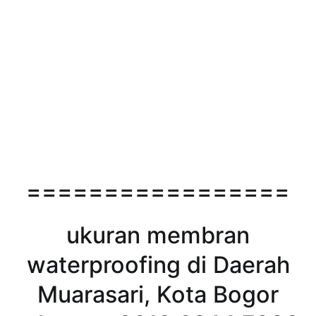
=================
ukuran membran
waterproofing di Daerah
Muarasari, Kota Bogor