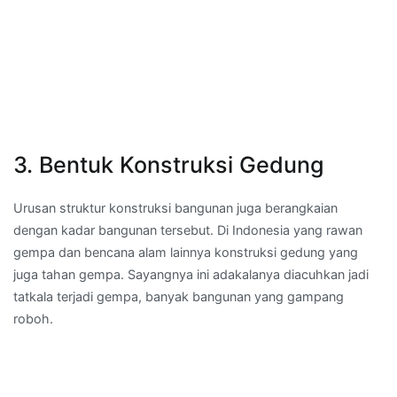
3. Bentuk Konstruksi Gedung
Urusan struktur konstruksi bangunan juga berangkaian
dengan kadar bangunan tersebut. Di Indonesia yang rawan
gempa dan bencana alam lainnya konstruksi gedung yang
juga tahan gempa. Sayangnya ini adakalanya diacuhkan jadi
tatkala terjadi gempa, banyak bangunan yang gampang
roboh.