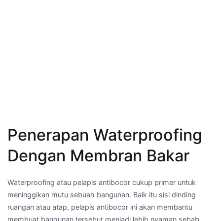
Penerapan Waterproofing
Dengan Membran Bakar
Waterproofing atau pelapis antibocor cukup primer untuk
meninggikan mutu sebuah bangunan. Baik itu sisi dinding
ruangan atau atap, pelapis antibocor ini akan membantu
membuat bangunan tersebut menjadi lebih nyaman sebab