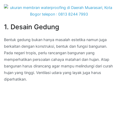
1. Desain Gedung
Bentuk gedung bukan hanya masalah estetika namun juga
berkaitan dengan konstruksi, bentuk dan fungsi bangunan.
Pada negeri tropis, perlu rancangan bangunan yang
memperhatikan persoalan cahaya matahari dan hujan. Atap
bangunan harus dirancang agar mampu melindungi dari curah
hujan yang tinggi. Ventilasi udara yang layak juga harus
diperhatikan.