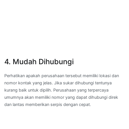
4. Mudah Dihubungi
Perhatikan apakah perusahaan tersebut memiliki lokasi dan
nomor kontak yang jelas. Jika sukar dihubungi tentunya
kurang baik untuk dipilih. Perusahaan yang terpercaya
umumnya akan memiliki nomor yang dapat dihubungi direk
dan lantas memberikan serpis dengan cepat.