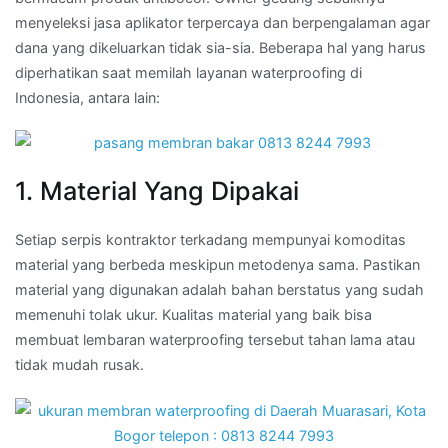
menyeleksi jasa aplikator terpercaya dan berpengalaman agar
dana yang dikeluarkan tidak sia-sia. Beberapa hal yang harus
diperhatikan saat memilah layanan waterproofing di
Indonesia, antara lain:
1. Material Yang Dipakai
Setiap serpis kontraktor terkadang mempunyai komoditas
material yang berbeda meskipun metodenya sama. Pastikan
material yang digunakan adalah bahan berstatus yang sudah
memenuhi tolak ukur. Kualitas material yang baik bisa
membuat lembaran waterproofing tersebut tahan lama atau
tidak mudah rusak.