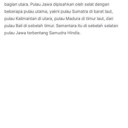
bagian utara. Pulau Jawa dipisahkan oleh selat dengan
beberapa pulau utama, yakni pulau Sumatra di barat laut,
pulau Kalimantan di utara, pulau Madura di timur laut, dan
pulau Bali di sebelah timur. Sementara itu di sebelah selatan
pulau Jawa terbentang Samudra Hindia.