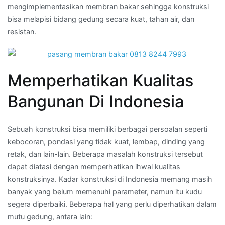
mengimplementasikan membran bakar sehingga konstruksi
bisa melapisi bidang gedung secara kuat, tahan air, dan
resistan.
Memperhatikan Kualitas
Bangunan Di Indonesia
Sebuah konstruksi bisa memiliki berbagai persoalan seperti
kebocoran, pondasi yang tidak kuat, lembap, dinding yang
retak, dan lain-lain. Beberapa masalah konstruksi tersebut
dapat diatasi dengan memperhatikan ihwal kualitas
konstruksinya. Kadar konstruksi di Indonesia memang masih
banyak yang belum memenuhi parameter, namun itu kudu
segera diperbaiki. Beberapa hal yang perlu diperhatikan dalam
mutu gedung, antara lain: