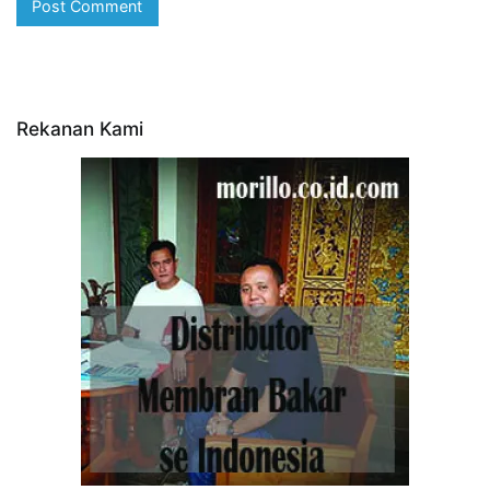
Rekanan Kami