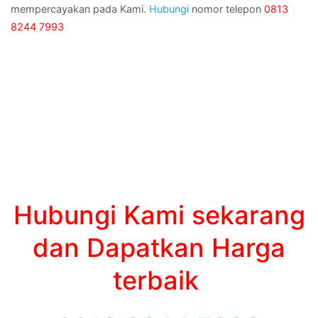
mempercayakan pada Kami.
Hubungi
nomor telepon
0813
8244 7993
Hubungi Kami sekarang
dan Dapatkan Harga
terbaik