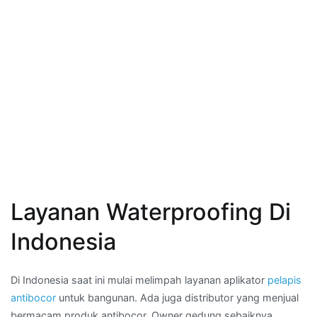
Layanan Waterproofing Di
Indonesia
Di Indonesia saat ini mulai melimpah layanan aplikator
pelapis
antibocor
untuk bangunan. Ada juga distributor yang menjual
bermacam produk antibocor. Owner gedung sebaiknya