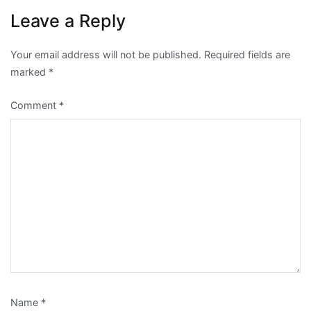
Leave a Reply
Your email address will not be published.
Required fields are
marked
*
Comment
*
Name
*