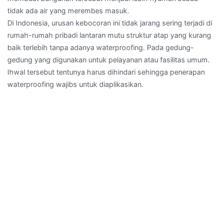
tidak ada air yang merembes masuk.
Di Indonesia, urusan kebocoran ini tidak jarang sering terjadi di
rumah-rumah pribadi lantaran mutu struktur atap yang kurang
baik terlebih tanpa adanya waterproofing. Pada gedung-
gedung yang digunakan untuk pelayanan atau fasilitas umum.
Ihwal tersebut tentunya harus dihindari sehingga penerapan
waterproofing wajibs untuk diaplikasikan.