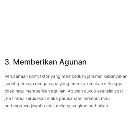
3. Memberikan Agunan
Perusahaan kontraktor yang memberikan jaminan kebanyakan
sudah percaya dengan apa yang mereka kerjakan sehingga
tidak ragu memberikan agunan. Agunan cukup esensial agar
jika timbul kerusakan maka perusahaan tersebut mau
bertanggung jawab untuk melangsungkan perbaikan.