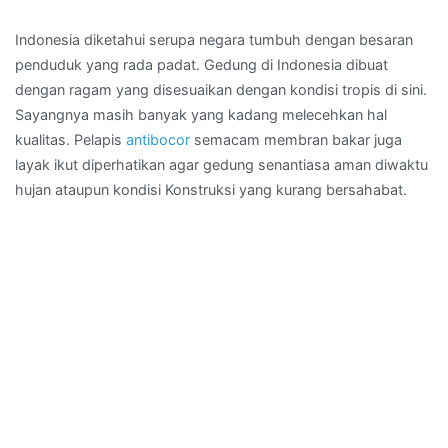
Indonesia diketahui serupa negara tumbuh dengan besaran
penduduk yang rada padat. Gedung di Indonesia dibuat
dengan ragam yang disesuaikan dengan kondisi tropis di sini.
Sayangnya masih banyak yang kadang melecehkan hal
kualitas. Pelapis
antibocor
semacam membran bakar juga
layak ikut diperhatikan agar gedung senantiasa aman diwaktu
hujan ataupun kondisi Konstruksi yang kurang bersahabat.