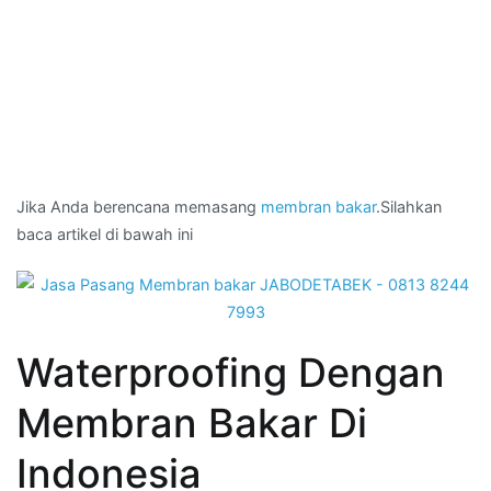
Jika Anda berencana memasang
membran bakar
.Silahkan
baca artikel di bawah ini
Waterproofing Dengan
Membran Bakar Di
Indonesia