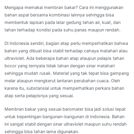
Mengapa memakai membran bakar? Cara ini menggunakan
bahan aspal bersama kombinasi lainnya sehingga bisa
membentuk lapisan pada latar gedung tahan air, kuat, dan
tahan terhadap kondisi pada suhu panas maupun rendah.
Di Indonesia sendiri, bagian atap perlu memperhatikan bahwa
bahan yang dibuat bisa stabil terhadap cahaya matahari atau
ultraviolet. Ada beberapa bahan atap ataupun pelapis tahan
bocor yang ternyata tidak tahan dengan sinar matahari
sehingga mudah rusak. Material yang tak tepat bisa gampang
melar ataupun mengkerut lantaran perubahan cuaca. Oleh
karena itu, substansial untuk memperhatikan perkara bahan
atap serta pelapisnya yang sesuai.
Membran bakar yang sesuai baromater bisa jadi solusi tepat
untuk kepentingan bangunan-bangunan di Indonesia. Bahan
ini sangat stabil dengan sinar ultraviolet maupun suhu rendah
sehingga bisa tahan lama digunakan.