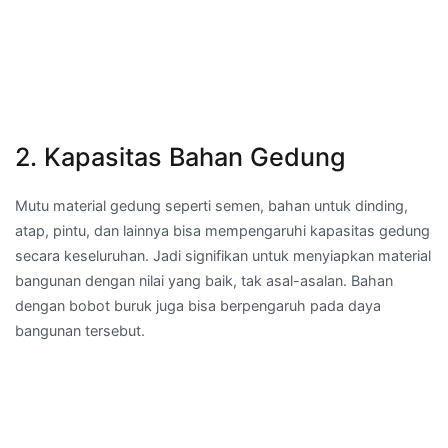
2. Kapasitas Bahan Gedung
Mutu material gedung seperti semen, bahan untuk dinding,
atap, pintu, dan lainnya bisa mempengaruhi kapasitas gedung
secara keseluruhan. Jadi signifikan untuk menyiapkan material
bangunan dengan nilai yang baik, tak asal-asalan. Bahan
dengan bobot buruk juga bisa berpengaruh pada daya
bangunan tersebut.