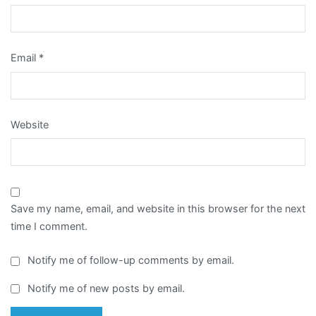
Email
*
Website
Save my name, email, and website in this browser for the next
time I comment.
Notify me of follow-up comments by email.
Notify me of new posts by email.