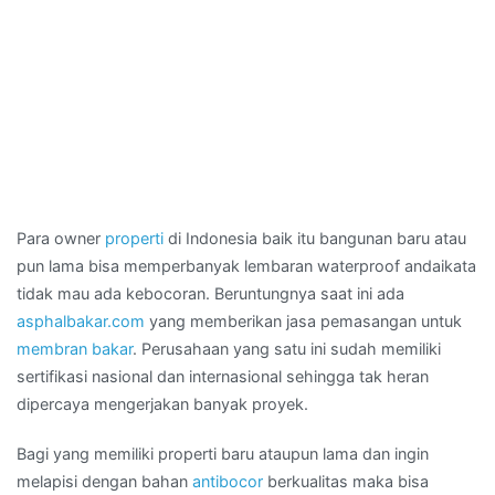
Para owner
properti
di Indonesia baik itu bangunan baru atau
pun lama bisa memperbanyak lembaran waterproof andaikata
tidak mau ada kebocoran. Beruntungnya saat ini ada
asphalbakar.com
yang memberikan jasa pemasangan untuk
membran bakar
. Perusahaan yang satu ini sudah memiliki
sertifikasi nasional dan internasional sehingga tak heran
dipercaya mengerjakan banyak proyek.
Bagi yang memiliki properti baru ataupun lama dan ingin
melapisi dengan bahan
antibocor
berkualitas maka bisa