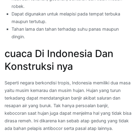
robek.
Dapat digunakan untuk melapisi pada tempat terbuka
maupun tertutup.
Tahan lama dan tahan terhadap suhu panas maupun
dingin.
cuaca Di Indonesia Dan
Konstruksi nya
Seperti negara berkondisi tropis, Indonesia memiliki dua masa
yaitu musim kemarau dan musim hujan. Hujan yang turun
terkadang dapat mendatangkan banjir akibat saluran dan
resapan air yang buruk. Tak hanya persoalan banjir,
kebocoran saat hujan juga dapat menjelma hal yang tidak bisa
dirasa remeh. Ini dikarena kan sebab atap gedung yang tidak
ada bahan pelapis antibocor serta pasal atap lainnya.