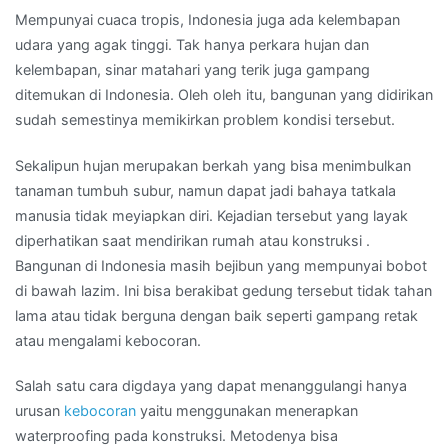
Mempunyai cuaca tropis, Indonesia juga ada kelembapan
udara yang agak tinggi. Tak hanya perkara hujan dan
kelembapan, sinar matahari yang terik juga gampang
ditemukan di Indonesia. Oleh oleh itu, bangunan yang didirikan
sudah semestinya memikirkan problem kondisi tersebut.
Sekalipun hujan merupakan berkah yang bisa menimbulkan
tanaman tumbuh subur, namun dapat jadi bahaya tatkala
manusia tidak meyiapkan diri. Kejadian tersebut yang layak
diperhatikan saat mendirikan rumah atau konstruksi .
Bangunan di Indonesia masih bejibun yang mempunyai bobot
di bawah lazim. Ini bisa berakibat gedung tersebut tidak tahan
lama atau tidak berguna dengan baik seperti gampang retak
atau mengalami kebocoran.
Salah satu cara digdaya yang dapat menanggulangi hanya
urusan
kebocoran
yaitu menggunakan menerapkan
waterproofing pada konstruksi. Metodenya bisa