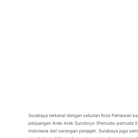
Surabaya terkenal dengan sebutan Kota Pahlawan ka
perjuangan Arek-Arek Suroboyo (Pemuda-pemuda 
Indonesia dari serangan penjajah. Surabaya juga sem