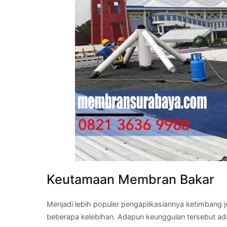
Keutamaan Membran Bakar
Menjadi lebih populer pengaplikasiannya ketimbang j
beberapa kelebihan. Adapun keunggulan tersebut adal