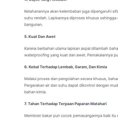
Ketahanannya akan kelembaban juga dipengaruhi sifa
suhu rendah. Lapisannya diproses khusus sehingga
bangunan.
5. Kuat Dan Awet
Karena berbahan utama lapisan aspal ditambah baha
waterproofing yang kuat dan awet. Pemakaiannya pu
6. Kebal Terhadap Lembab, Garam, Dan Kimia
Melalui proses dan pengolahan secara khusus, baha
Pergerakan air dan suhu dapat dikontrol dengan muda
bahan kimia.
7. Tahan Terhadap Terpaan Paparan Matahari
Membran bakar pun cocok pemasangannya baik itu s