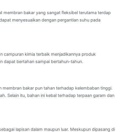
t membran bakar yang sangat fleksibel terutama terdap
 dapat menyesuaikan dengan pergantian suhu pada
n campuran kimia terbaik menjadikannya produk
n dapat bertahan sampai bertahun-tahun.
n membran bakar pun tahan terhadap kelembaban tinggi.
h. Selain itu, bahan ini kebal terhadap terpaan garam dan
ebagai lapisan dalam maupun luar. Meskupun dipasang di