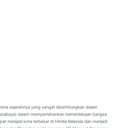
rena sejarahnya yang sangat diperhitungkan dalam
Surabaya) dalam mempertahankan kemerdekaan bangsa
pat menjadi kota terbesar di Hindia Belanda dan menjadi