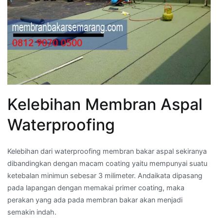
Kelebihan Membran Aspal
Waterproofing
Kelebihan dari waterproofing membran bakar aspal sekiranya
dibandingkan dengan macam coating yaitu mempunyai suatu
ketebalan minimun sebesar 3 milimeter. Andaikata dipasang
pada lapangan dengan memakai primer coating, maka
perakan yang ada pada membran bakar akan menjadi
semakin indah.