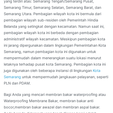
yang terdiri atas: Semarang Tengah/Semarang Pusat,
Semarang Timur, Semarang Selatan, Semarang Barat, dan
Semarang Utara. Pembagian wilayah kota ini bermula dari
pembagian wilayah sub-residen oleh Pemerintah Hindia
Belanda yang setingkat dengan kecamatan. Namun saat ini,
pembagian wilayah kota ini berbeda dengan pembagian
administratif wilayah kecamatan. Meskipun pembagian kota
ini jarang dipergunakan dalam lingkungan Pemerintahan Kota
Semarang, namun pembagian kota ini digunakan untuk
mempermudah dalam menerangkan suatu lokasi menurut
letaknya terhadap pusat kota Semarang. Pembagian kota ini
juga digunakan oleh beberapa instansi di lingkungan
Kota
Semarang
untuk mempermudah jangkauan pelayanan, seperti
PLN dan PDAM.
Bagi Anda yang mencari membran bakar waterproofing atau
Waterproofing Membrane Bakar, membran bakar anti
bocor,membran bakar awazel dan membran aspal bakar.