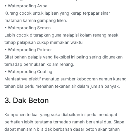
• Waterproofing Aspal
Kurang cocok untuk lapisan yang kerap terpapar sinar
matahari karena gampang leleh.
• Waterproofing Semen
Lebih cocok diterapkan guna melapisi kolam renang meski
tahap pelapisan cukup memakan waktu.
• Waterproofing Polimer
Sifat bahan pelapis yang fleksibel ini paling sering digunakan
terhadap permukaan kolam renang.
• Waterproofing Coating
Manfaatnya efektif menutup sumber kebocoran namun kurang
tahan bila perlu menahan tekanan air dalam jumlah banyak.
3. Dak Beton
Komponen terluar yang suka diabaikan ini perlu mendapat
perhatian lebih terutama terhadap rumah berlantai dua. Siapa
dapat menjamin bila dak berbahan dasar beton akan tahan