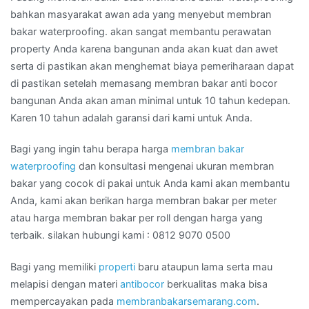
bahkan masyarakat awan ada yang menyebut membran
bakar waterproofing. akan sangat membantu perawatan
property Anda karena bangunan anda akan kuat dan awet
serta di pastikan akan menghemat biaya pemeriharaan dapat
di pastikan setelah memasang membran bakar anti bocor
bangunan Anda akan aman minimal untuk 10 tahun kedepan.
Karen 10 tahun adalah garansi dari kami untuk Anda.
Bagi yang ingin tahu berapa harga
membran bakar
waterproofing
dan konsultasi mengenai ukuran membran
bakar yang cocok di pakai untuk Anda kami akan membantu
Anda, kami akan berikan harga membran bakar per meter
atau harga membran bakar per roll dengan harga yang
terbaik. silakan hubungi kami : 0812 9070 0500
Bagi yang memiliki
properti
baru ataupun lama serta mau
melapisi dengan materi
antibocor
berkualitas maka bisa
mempercayakan pada
membranbakarsemarang.com
.