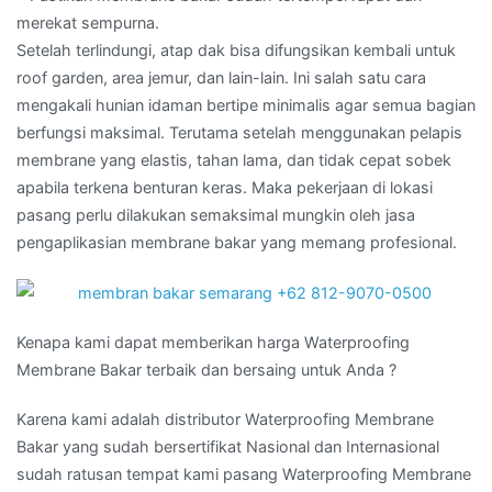
merekat sempurna.
Setelah terlindungi, atap dak bisa difungsikan kembali untuk
roof garden, area jemur, dan lain-lain. Ini salah satu cara
mengakali hunian idaman bertipe minimalis agar semua bagian
berfungsi maksimal. Terutama setelah menggunakan pelapis
membrane yang elastis, tahan lama, dan tidak cepat sobek
apabila terkena benturan keras. Maka pekerjaan di lokasi
pasang perlu dilakukan semaksimal mungkin oleh jasa
pengaplikasian membrane bakar yang memang profesional.
Kenapa kami dapat memberikan harga Waterproofing
Membrane Bakar terbaik dan bersaing untuk Anda ?
Karena kami adalah distributor Waterproofing Membrane
Bakar yang sudah bersertifikat Nasional dan Internasional
sudah ratusan tempat kami pasang Waterproofing Membrane