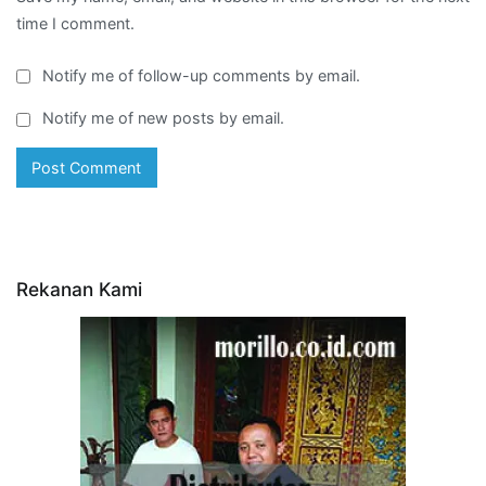
time I comment.
Notify me of follow-up comments by email.
Notify me of new posts by email.
Rekanan Kami