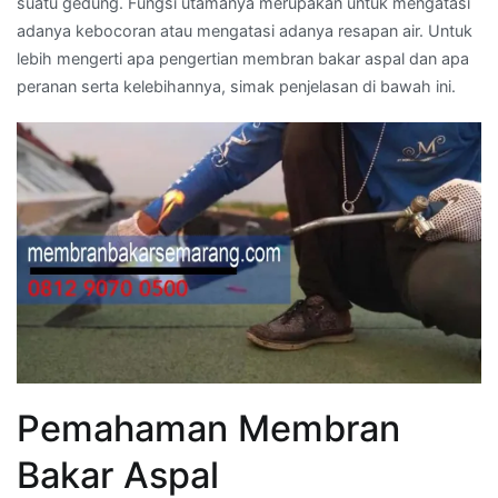
suatu gedung. Fungsi utamanya merupakan untuk mengatasi
adanya kebocoran atau mengatasi adanya resapan air. Untuk
lebih mengerti apa pengertian membran bakar aspal dan apa
peranan serta kelebihannya, simak penjelasan di bawah ini.
Pemahaman Membran
Bakar Aspal