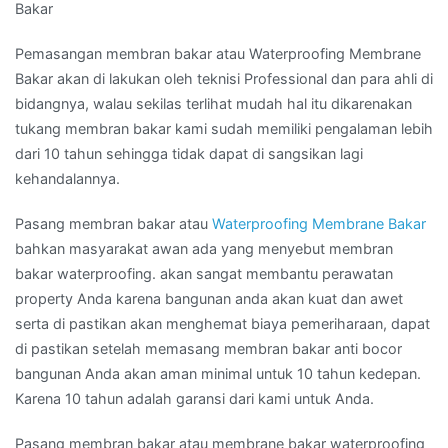
Bakar
Pemasangan membran bakar atau Waterproofing Membrane
Bakar akan di lakukan oleh teknisi Professional dan para ahli di
bidangnya, walau sekilas terlihat mudah hal itu dikarenakan
tukang membran bakar kami sudah memiliki pengalaman lebih
dari 10 tahun sehingga tidak dapat di sangsikan lagi
kehandalannya.
Pasang membran bakar atau
Waterproofing Membrane Bakar
bahkan masyarakat awan ada yang menyebut membran
bakar waterproofing. akan sangat membantu perawatan
property Anda karena bangunan anda akan kuat dan awet
serta di pastikan akan menghemat biaya pemeriharaan, dapat
di pastikan setelah memasang membran bakar anti bocor
bangunan Anda akan aman minimal untuk 10 tahun kedepan.
Karena 10 tahun adalah garansi dari kami untuk Anda.
Pasang membran bakar atau membrane bakar waterproofing