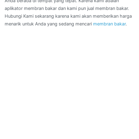
Anda berada di tempat yang tepat. Karena kami adalah
aplikator membran bakar dan kami pun jual membran bakar.
Hubungi Kami sekarang karena kami akan memberikan harga
menarik untuk Anda yang sedang mencari
membran bakar
.