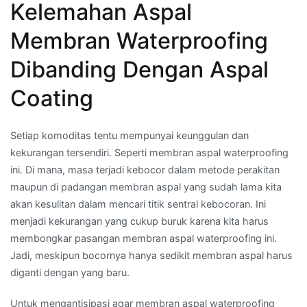
Kelemahan Aspal
Membran Waterproofing
Dibanding Dengan Aspal
Coating
Setiap komoditas tentu mempunyai keunggulan dan
kekurangan tersendiri. Seperti membran aspal waterproofing
ini. Di mana, masa terjadi kebocor dalam metode perakitan
maupun di padangan membran aspal yang sudah lama kita
akan kesulitan dalam mencari titik sentral kebocoran. Ini
menjadi kekurangan yang cukup buruk karena kita harus
membongkar pasangan membran aspal waterproofing ini.
Jadi, meskipun bocornya hanya sedikit membran aspal harus
diganti dengan yang baru.
Untuk mengantisipasi agar membran aspal waterproofing