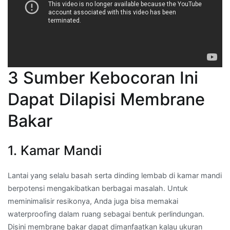
3 Sumber Kebocoran Ini
Dapat Dilapisi Membrane
Bakar
1. Kamar Mandi
Lantai yang selalu basah serta dinding lembab di kamar mandi
berpotensi mengakibatkan berbagai masalah. Untuk
meminimalisir resikonya, Anda juga bisa memakai
waterproofing dalam ruang sebagai bentuk perlindungan.
Disini membrane bakar dapat dimanfaatkan kalau ukuran