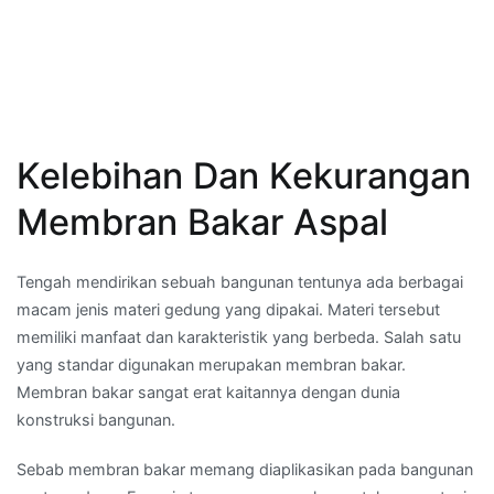
Kelebihan Dan Kekurangan
Membran Bakar Aspal
Tengah mendirikan sebuah bangunan tentunya ada berbagai
macam jenis materi gedung yang dipakai. Materi tersebut
memiliki manfaat dan karakteristik yang berbeda. Salah satu
yang standar digunakan merupakan membran bakar.
Membran bakar sangat erat kaitannya dengan dunia
konstruksi bangunan.
Sebab membran bakar memang diaplikasikan pada bangunan