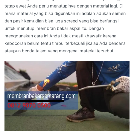
tetap awet Anda perlu menutupinya dengan material lagi. Di
mana material yang bisa digunakan ini adalah adukan semen
dan pasir kemudian bisa juga screed yang bisa berfungsi
untuk menutupi membran bakar aspal itu. Dengan
menggunakan cara ini Anda tidak mesti khawatir karena
kebocoran belum tentu timbul terkecuali jikalau Ada bencana
ataupun benda tajam yang mengenai material tersebut.