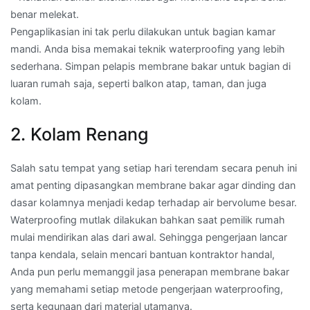
benar melekat.
Pengaplikasian ini tak perlu dilakukan untuk bagian kamar
mandi. Anda bisa memakai teknik waterproofing yang lebih
sederhana. Simpan pelapis membrane bakar untuk bagian di
luaran rumah saja, seperti balkon atap, taman, dan juga
kolam.
2. Kolam Renang
Salah satu tempat yang setiap hari terendam secara penuh ini
amat penting dipasangkan membrane bakar agar dinding dan
dasar kolamnya menjadi kedap terhadap air bervolume besar.
Waterproofing mutlak dilakukan bahkan saat pemilik rumah
mulai mendirikan alas dari awal. Sehingga pengerjaan lancar
tanpa kendala, selain mencari bantuan kontraktor handal,
Anda pun perlu memanggil jasa penerapan membrane bakar
yang memahami setiap metode pengerjaan waterproofing,
serta kegunaan dari material utamanya.