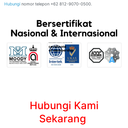
Hubungi
nomor telepon +62 812-9070-0500.
Hubungi Kami
Sekarang