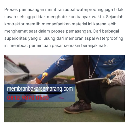
Proses pemasangan membran aspal waterproofing juga tidak
susah sehingga tidak menghabiskan banyak waktu. Sejumlah
kontraktor memilih memanfaatkan material ini karena lebih
menghemat saat dalam proses pemasangan. Dari berbagai
superioritas yang di usung dari membran aspal waterproofing
ini membuat permintaan pasar semakin beranjak naik.