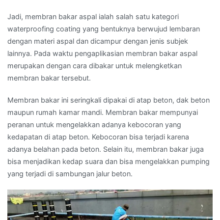
Jadi, membran bakar aspal ialah salah satu kategori
waterproofing coating yang bentuknya berwujud lembaran
dengan materi aspal dan dicampur dengan jenis subjek
lainnya. Pada waktu pengaplikasian membran bakar aspal
merupakan dengan cara dibakar untuk melengketkan
membran bakar tersebut.
Membran bakar ini seringkali dipakai di atap beton, dak beton
maupun rumah kamar mandi. Membran bakar mempunyai
peranan untuk mengelakkan adanya kebocoran yang
kedapatan di atap beton. Kebocoran bisa terjadi karena
adanya belahan pada beton. Selain itu, membran bakar juga
bisa menjadikan kedap suara dan bisa mengelakkan pumping
yang terjadi di sambungan jalur beton.