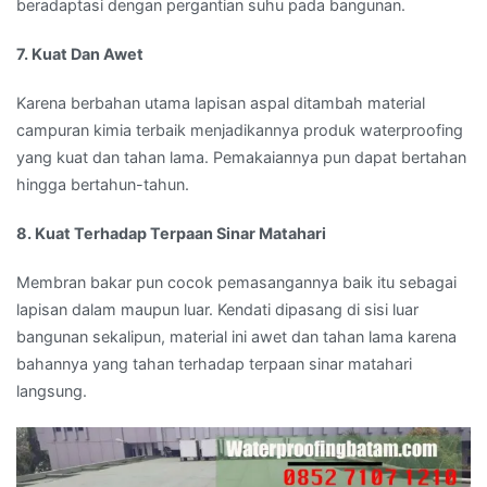
beradaptasi dengan pergantian suhu pada bangunan.
7. Kuat Dan Awet
Karena berbahan utama lapisan aspal ditambah material
campuran kimia terbaik menjadikannya produk waterproofing
yang kuat dan tahan lama. Pemakaiannya pun dapat bertahan
hingga bertahun-tahun.
8. Kuat Terhadap Terpaan Sinar Matahari
Membran bakar pun cocok pemasangannya baik itu sebagai
lapisan dalam maupun luar. Kendati dipasang di sisi luar
bangunan sekalipun, material ini awet dan tahan lama karena
bahannya yang tahan terhadap terpaan sinar matahari
langsung.