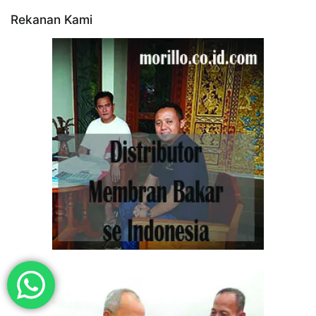
Rekanan Kami