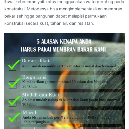
ihwal kebocoran yaitu atas menggunakan waterproofing pada
konstruksi. Metodenya bisa mengimplementasikan membran
bakar sehingga bangunan dapat melapisi permukaan
konstruksi secara kuat, tahan air, dan resistan.