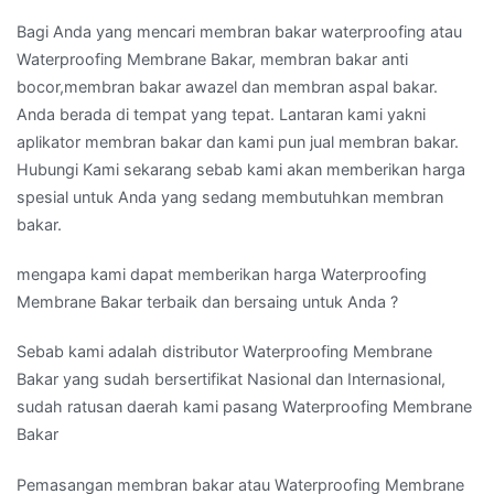
Bagi Anda yang mencari membran bakar waterproofing atau
Waterproofing Membrane Bakar, membran bakar anti
bocor,membran bakar awazel dan membran aspal bakar.
Anda berada di tempat yang tepat. Lantaran kami yakni
aplikator membran bakar dan kami pun jual membran bakar.
Hubungi Kami sekarang sebab kami akan memberikan harga
spesial untuk Anda yang sedang membutuhkan membran
bakar.
mengapa kami dapat memberikan harga Waterproofing
Membrane Bakar terbaik dan bersaing untuk Anda ?
Sebab kami adalah distributor Waterproofing Membrane
Bakar yang sudah bersertifikat Nasional dan Internasional,
sudah ratusan daerah kami pasang Waterproofing Membrane
Bakar
Pemasangan membran bakar atau Waterproofing Membrane