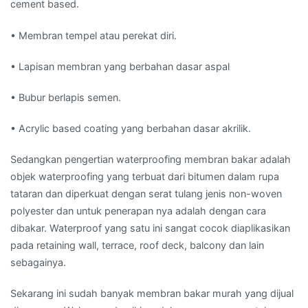
cement based.
• Membran tempel atau perekat diri.
• Lapisan membran yang berbahan dasar aspal
• Bubur berlapis semen.
• Acrylic based coating yang berbahan dasar akrilik.
Sedangkan pengertian waterproofing membran bakar adalah
objek waterproofing yang terbuat dari bitumen dalam rupa
tataran dan diperkuat dengan serat tulang jenis non-woven
polyester dan untuk penerapan nya adalah dengan cara
dibakar. Waterproof yang satu ini sangat cocok diaplikasikan
pada retaining wall, terrace, roof deck, balcony dan lain
sebagainya.
Sekarang ini sudah banyak membran bakar murah yang dijual