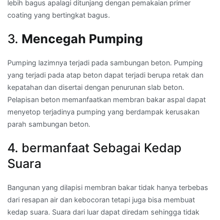
lebih bagus apalagi ditunjang dengan pemakaian primer
coating yang bertingkat bagus.
3.
Mencegah Pumping
Pumping lazimnya terjadi pada sambungan beton. Pumping
yang terjadi pada atap beton dapat terjadi berupa retak dan
kepatahan dan disertai dengan penurunan slab beton.
Pelapisan beton memanfaatkan membran bakar aspal dapat
menyetop terjadinya pumping yang berdampak kerusakan
parah sambungan beton.
4. bermanfaat Sebagai Kedap
Suara
Bangunan yang dilapisi membran bakar tidak hanya terbebas
dari resapan air dan kebocoran tetapi juga bisa membuat
kedap suara. Suara dari luar dapat diredam sehingga tidak