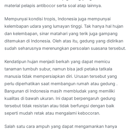
material pelapis antibocor serta soal atap lainnya.
Mempunyai kondisi tropis, Indonesia juga mempunyai
kelembapan udara yang lumayan tinggi. Tak hanya hal hujan
dan kelembapan, sinar matahari yang terik juga gampang
ditemukan di Indonesia. Oleh atas itu, gedung yang didirikan
sudah seharusnya merenungkan persoalan suasana tersebut.
Kendatipun hujan menjadi berkah yang dapat memicu
tanaman tumbuh subur, namun bisa jadi petaka tatkala
manusia tidak mempersiapkan diri. Urusan tersebut yang
perlu diperhatikan saat membangun rumah atau gedung .
Bangunan di Indonesia masih membludak yang memiliki
kualitas di bawah ukuran. Ini dapat berpengaruh gedung
tersebut tidak resistan atau tidak berfungsi dengan baik
seperti mudah retak atau mengalami kebocoran.
Salah satu cara ampuh yang dapat mengamankan hanya