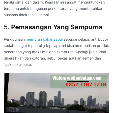
terlalu ramai dari dalam. Keadaan ini sangat menguntungkan
terutama untuk bangunan perkantoran yang membutuhkan
suasana tidak terlalu ramai.
5.
Pemasangan Yang Sempurna
Penggunaan
membran bakar aspal
sebagai pelapis anti bocor
sudah sangat tepat. objek pelapis ini bisa memberikan produk
penerapan yang maksimal dan sempurna. Apalagi jika sudah
dibersihkan dari kotoran, debu, bekas adukan semen dan
jejak paku-paku.