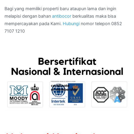
Bagi yang memiliki properti baru ataupun lama dan ingin
melapisi dengan bahan
antibocor
berkualitas maka bisa
mempercayakan pada Kami.
Hubungi
nomor telepon 0852
7107 1210