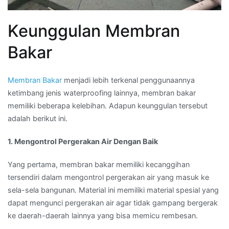
Keunggulan Membran
Bakar
Membran Bakar
menjadi lebih terkenal penggunaannya
ketimbang jenis waterproofing lainnya, membran bakar
memiliki beberapa kelebihan. Adapun keunggulan tersebut
adalah berikut ini.
1. Mengontrol Pergerakan Air Dengan Baik
Yang pertama, membran bakar memiliki kecanggihan
tersendiri dalam mengontrol pergerakan air yang masuk ke
sela-sela bangunan. Material ini memiliki material spesial yang
dapat mengunci pergerakan air agar tidak gampang bergerak
ke daerah-daerah lainnya yang bisa memicu rembesan.