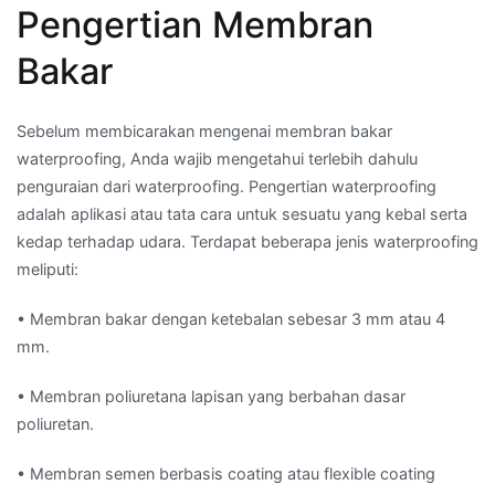
Pengertian Membran
Bakar
Sebelum membicarakan mengenai membran bakar
waterproofing, Anda wajib mengetahui terlebih dahulu
penguraian dari waterproofing. Pengertian waterproofing
adalah aplikasi atau tata cara untuk sesuatu yang kebal serta
kedap terhadap udara. Terdapat beberapa jenis waterproofing
meliputi:
• Membran bakar dengan ketebalan sebesar 3 mm atau 4
mm.
• Membran poliuretana lapisan yang berbahan dasar
poliuretan.
• Membran semen berbasis coating atau flexible coating