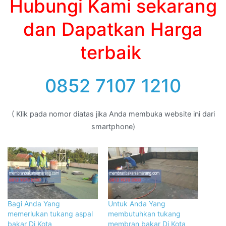
Hubungi Kami sekarang
dan Dapatkan Harga
terbaik
0852 7107 1210
( Klik pada nomor diatas jika Anda membuka website ini dari
smartphone)
Bagi Anda Yang
Untuk Anda Yang
memerlukan tukang aspal
membutuhkan tukang
bakar Di Kota
membran bakar Di Kota