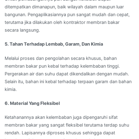
ditempatkan dimanapun, baik wilayah dalam maupun luar
bangunan. Pengaplikasiannya pun sangat mudah dan cepat,
terutama jika dilakukan oleh kontraktor membran bakar
secara langsung.
5. Tahan Terhadap Lembab, Garam, Dan Kimia
Melalui proses dan pengolahan secara khusus, bahan
membran bakar pun kebal terhadap kelembaban tinggi.
Pergerakan air dan suhu dapat dikendalikan dengan mudah.
Selain itu, bahan ini kebal terhadap terpaan garam dan bahan
kimia.
6. Material Yang Fleksibel
Ketahanannya akan kelembaban juga dipengaruhi sifat
membran bakar yang sangat fleksibel terutama terdap suhu
rendah. Lapisannya diproses khusus sehingga dapat