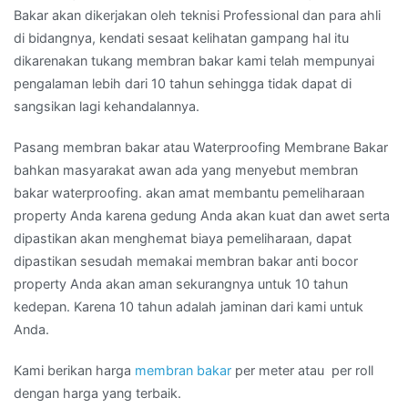
Bakar akan dikerjakan oleh teknisi Professional dan para ahli
di bidangnya, kendati sesaat kelihatan gampang hal itu
dikarenakan tukang membran bakar kami telah mempunyai
pengalaman lebih dari 10 tahun sehingga tidak dapat di
sangsikan lagi kehandalannya.
Pasang membran bakar atau Waterproofing Membrane Bakar
bahkan masyarakat awan ada yang menyebut membran
bakar waterproofing. akan amat membantu pemeliharaan
property Anda karena gedung Anda akan kuat dan awet serta
dipastikan akan menghemat biaya pemeliharaan, dapat
dipastikan sesudah memakai membran bakar anti bocor
property Anda akan aman sekurangnya untuk 10 tahun
kedepan. Karena 10 tahun adalah jaminan dari kami untuk
Anda.
Kami berikan harga
membran bakar
per meter atau per roll
dengan harga yang terbaik.