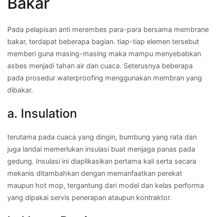
Bakar
Pada pelapisan anti merembes para-para bersama membrane
bakar, terdapat beberapa bagian. tiap-tiap elemen tersebut
memberi guna masing-masing maka mampu menyebabkan
asbes menjadi tahan air dan cuaca. Seterusnya beberapa
pada prosedur waterproofing menggunakan membran yang
dibakar.
a. Insulation
terutama pada cuaca yang dingin, bumbung yang rata dan
juga landai memerlukan insulasi buat menjaga panas pada
gedung. Insulasi ini diaplikasikan pertama kali serta secara
mekanis ditambahkan dengan memanfaatkan perekat
maupun hot mop, tergantung dari model dan kelas performa
yang dipakai servis penerapan ataupun kontraktor.