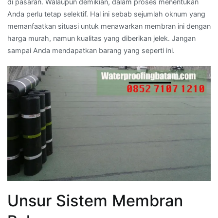
di pasaran. Walaupun demikian, dalam proses menentukan
Anda perlu tetap selektif. Hal ini sebab sejumlah oknum yang
memanfaatkan situasi untuk menawarkan membran ini dengan
harga murah, namun kualitas yang diberikan jelek. Jangan
sampai Anda mendapatkan barang yang seperti ini.
Unsur Sistem Membran