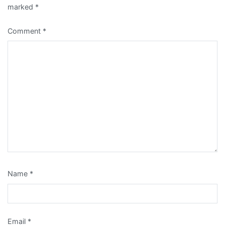
marked
*
Comment
*
Name
*
Email
*