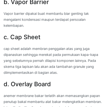
b. Vapor Barrier
Vapor barrier dipakai buat membantu biar genting tak
mengalami kondensasi maupun terdapat persoalan
kelembapan.
c. Cap Sheet
cap sheet adalah membran penggalan atas yang juga
dipanaskan sehingga merekat pada permukaan kapa-kapa
yang sebelumnya pernah dilapisi komponen lainnya. Pada
skema tiga lapisan lalu akan ada tambahan granule yang
diimplementasikan di bagian atas.
d. Overlay Board
anemer membrane bakar terlatih akan memasangkan papan
penutup bakal membantu alat bakar melengketkan membran.