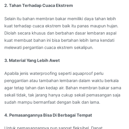
2. Tahan Terhadap Cuaca Ekstrem
Selain itu bahan membran bakar memiliki daya tahan lebih
kuat terhadap cuaca ekstrem baik itu panas maupun hujan.
Diolah secara khusus dan berbahan dasar lembaran aspal
kuat membuat bahan ini bisa bertahan lebih lama kendati
melewati pergantian cuaca ekstrem sekalipun.
3. Material Yang Lebih Awet
Apabila jenis waterproofing seperti aquaproof perlu
penggantian atau tambahan lembaran dalam waktu berkala
agar tetap tahan dan kedap air. Bahan membran bakar sama
sekali tidak, tak jarang hanya cukup sekali pemasangan saja
sudah mampu bermanfaat dengan baik dan lama.
4. Pemasangannya Bisa Di Berbagai Tempat
Untuk pemasangannya pun sangat fleksibel. Dapat