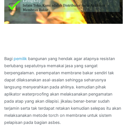
Bagi
pemilik
bangunan yang hendak agar atapnya resistan
berlubang sepatutnya memakai jasa yang sangat
berpengalaman. penempatan membrane bakar sendiri tak
dapat dilaksanakan asal-asalan sehingga seharusnya
langsung menyerahkan pada ahlinya. kemudian pihak
aplikator waterproofing akan melaksanakan pengamatan
pada atap yang akan dilapisi. jikalau benar-benar sudah
terjamin serta tak terdapat retakan kemudian selepas itu akan
melaksanakan metode torch on membrane untuk sistem
pelapisan pada bagian asbes.