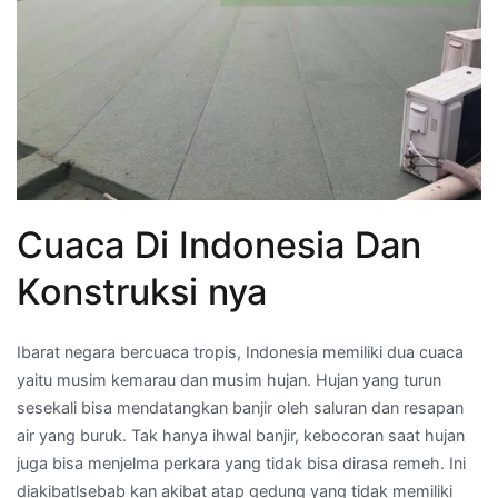
Cuaca Di Indonesia Dan
Konstruksi nya
Ibarat negara bercuaca tropis, Indonesia memiliki dua cuaca
yaitu musim kemarau dan musim hujan. Hujan yang turun
sesekali bisa mendatangkan banjir oleh saluran dan resapan
air yang buruk. Tak hanya ihwal banjir, kebocoran saat hujan
juga bisa menjelma perkara yang tidak bisa dirasa remeh. Ini
diakibatlsebab kan akibat atap gedung yang tidak memiliki