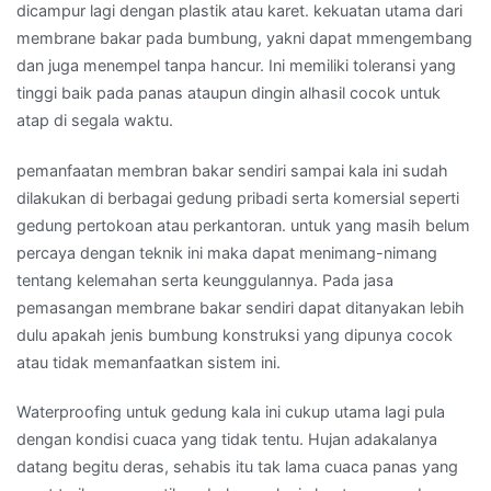
dicampur lagi dengan plastik atau karet. kekuatan utama dari
membrane bakar pada bumbung, yakni dapat mmengembang
dan juga menempel tanpa hancur. Ini memiliki toleransi yang
tinggi baik pada panas ataupun dingin alhasil cocok untuk
atap di segala waktu.
pemanfaatan membran bakar sendiri sampai kala ini sudah
dilakukan di berbagai gedung pribadi serta komersial seperti
gedung pertokoan atau perkantoran. untuk yang masih belum
percaya dengan teknik ini maka dapat menimang-nimang
tentang kelemahan serta keunggulannya. Pada jasa
pemasangan membrane bakar sendiri dapat ditanyakan lebih
dulu apakah jenis bumbung konstruksi yang dipunya cocok
atau tidak memanfaatkan sistem ini.
Waterproofing untuk gedung kala ini cukup utama lagi pula
dengan kondisi cuaca yang tidak tentu. Hujan adakalanya
datang begitu deras, sehabis itu tak lama cuaca panas yang