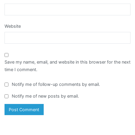
Website
Save my name, email, and website in this browser for the next
time I comment.
Notify me of follow-up comments by email.
Notify me of new posts by email.