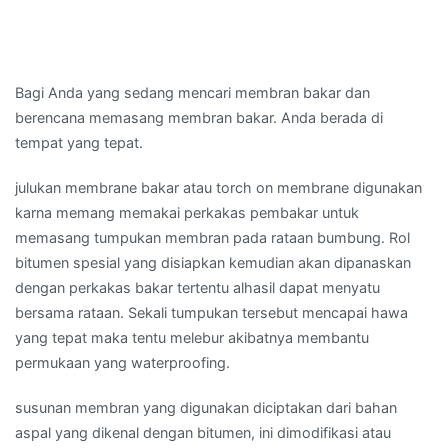
Bagi Anda yang sedang mencari membran bakar dan
berencana memasang membran bakar. Anda berada di
tempat yang tepat.
julukan membrane bakar atau torch on membrane digunakan
karna memang memakai perkakas pembakar untuk
memasang tumpukan membran pada rataan bumbung. Rol
bitumen spesial yang disiapkan kemudian akan dipanaskan
dengan perkakas bakar tertentu alhasil dapat menyatu
bersama rataan. Sekali tumpukan tersebut mencapai hawa
yang tepat maka tentu melebur akibatnya membantu
permukaan yang waterproofing.
susunan membran yang digunakan diciptakan dari bahan
aspal yang dikenal dengan bitumen, ini dimodifikasi atau