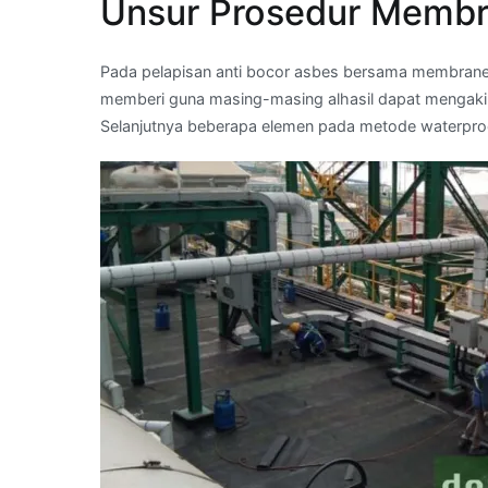
Unsur Prosedur Membr
Pada pelapisan anti bocor asbes bersama membrane 
memberi guna masing-masing alhasil dapat mengakiba
Selanjutnya beberapa elemen pada metode waterpr