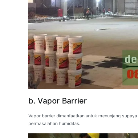
b. Vapor Barrier
Vapor barrier dimanfaatkan untuk menunjang supaya
permasalahan humiditas.