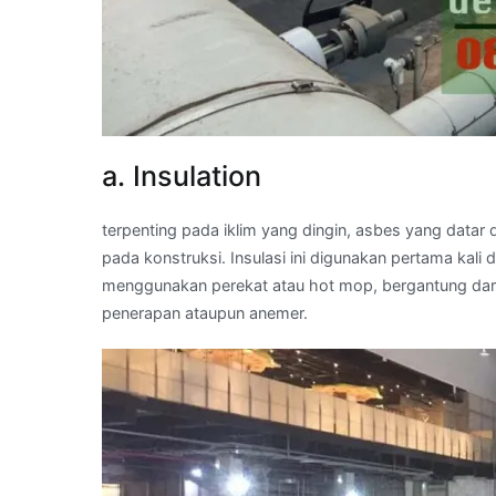
a. Insulation
terpenting pada iklim yang dingin, asbes yang datar
pada konstruksi. Insulasi ini digunakan pertama kal
menggunakan perekat atau hot mop, bergantung dari
penerapan ataupun anemer.