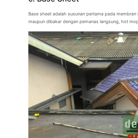
Base sheet adalah susunan pertama pada membran bi
maupun dibakar dengan pemanas langsung, hot mo