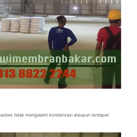
 asbes tidak mengalami kondensasi ataupun terdapat