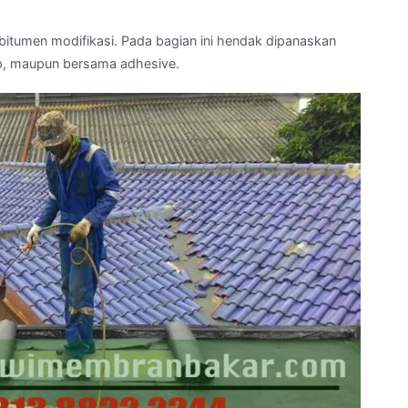
tumen modifikasi. Pada bagian ini hendak dipanaskan
p, maupun bersama adhesive.