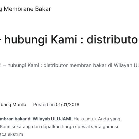
ng Membrane Bakar
 hubungi Kami : distribut
 – hubungi Kami : distributor membran bakar di Wilayah 
bang Morillo
Posted on
01/01/2018
membran bakar di Wilayah ULUJAMI
,Hello untuk Anda yang
Kami sekarang dan dapatkan harga spesial serta garansi
aca ekstrim