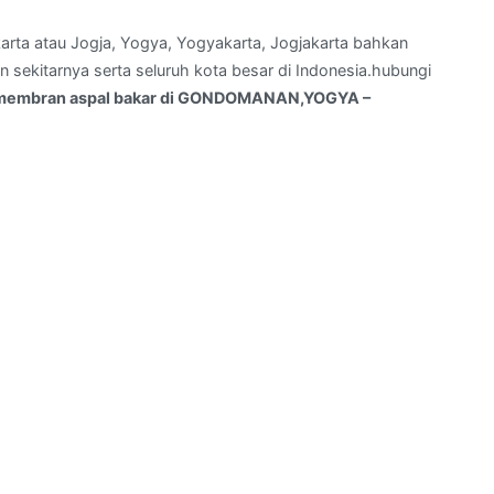
arta atau Jogja, Yogya, Yogyakarta, Jogjakarta bahkan
sekitarnya serta seluruh kota besar di Indonesia.hubungi
membran aspal bakar di GONDOMANAN,YOGYA –