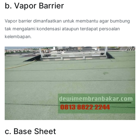
b. Vapor Barrier
Vapor barrier dimanfaatkan untuk membantu agar bumbung
tak mengalami kondensasi ataupun terdapat persoalan
kelembapan.
c. Base Sheet