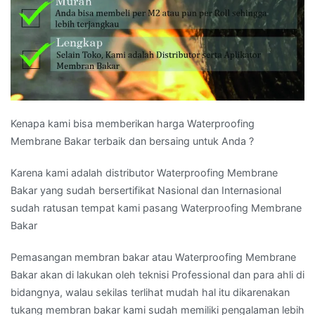
Kenapa kami bisa memberikan harga Waterproofing
Membrane Bakar terbaik dan bersaing untuk Anda ?
Karena kami adalah distributor Waterproofing Membrane
Bakar yang sudah bersertifikat Nasional dan Internasional
sudah ratusan tempat kami pasang Waterproofing Membrane
Bakar
Pemasangan membran bakar atau Waterproofing Membrane
Bakar akan di lakukan oleh teknisi Professional dan para ahli di
bidangnya, walau sekilas terlihat mudah hal itu dikarenakan
tukang membran bakar kami sudah memiliki pengalaman lebih