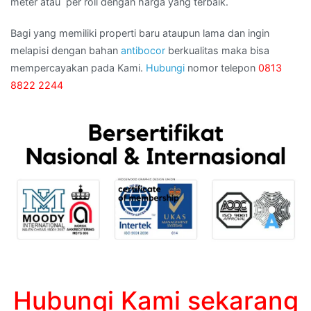
meter atau per roll dengan harga yang terbaik.
Bagi yang memiliki properti baru ataupun lama dan ingin
melapisi dengan bahan
antibocor
berkualitas maka bisa
mempercayakan pada Kami.
Hubungi
nomor telepon
0813
8822 2244
Hubungi Kami sekarang