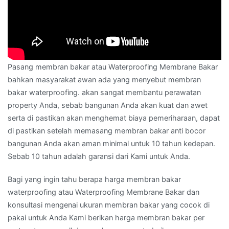
Pasang membran bakar atau Waterproofing Membrane Bakar
bahkan masyarakat awan ada yang menyebut membran
bakar waterproofing. akan sangat membantu perawatan
property Anda, sebab bangunan Anda akan kuat dan awet
serta di pastikan akan menghemat biaya pemeriharaan, dapat
di pastikan setelah memasang membran bakar anti bocor
bangunan Anda akan aman minimal untuk 10 tahun kedepan.
Sebab 10 tahun adalah garansi dari Kami untuk Anda.
Bagi yang ingin tahu berapa harga membran bakar
waterproofing atau Waterproofing Membrane Bakar dan
konsultasi mengenai ukuran membran bakar yang cocok di
pakai untuk Anda Kami berikan harga membran bakar per