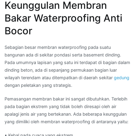
Keunggulan Membran
Bakar Waterproofing Anti
Bocor
Sebagian besar membran waterproofing pada suatu
bangunan ada di sekitar pondasi serta basement dinding.
Pada umumnya lapisan yang satu ini terdapat di bagian dalam
dinding beton, ada di sepanjang permukaan bagian luar
wilayah terendam atau ditempatkan di daerah sekitar
gedung
dengan peletakan yang strategis.
Pemasangan membran bakar ini sangat dibutuhkan. Terlebih
pada bagian ekstrem yang tidak boleh diresapi oleh air
apalagi jenis air yang bertekanan. Ada beberapa keunggulan
yang dimiliki oleh membran waterproofing di antaranya yaitu:
• Kebal pada cuaca yang ekstrem.