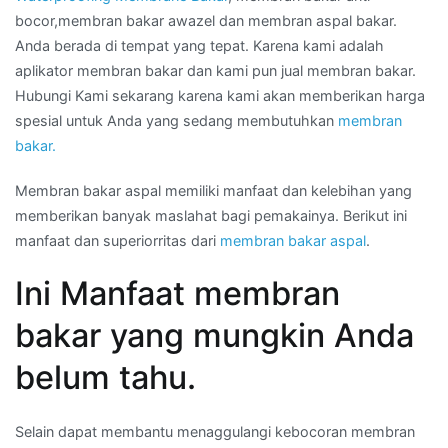
bocor,membran bakar awazel dan membran aspal bakar.
Anda berada di tempat yang tepat. Karena kami adalah
aplikator membran bakar dan kami pun jual membran bakar.
Hubungi Kami sekarang karena kami akan memberikan harga
spesial untuk Anda yang sedang membutuhkan
membran
bakar.
Membran bakar aspal memiliki manfaat dan kelebihan yang
memberikan banyak maslahat bagi pemakainya. Berikut ini
manfaat dan superiorritas dari
membran bakar aspal
.
Ini Manfaat membran
bakar yang mungkin Anda
belum tahu.
Selain dapat membantu menaggulangi kebocoran membran