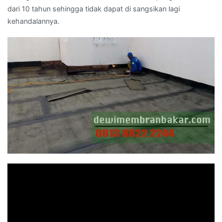
dari 10 tahun sehingga tidak dapat di sangsikan lagi
kehandalannya.