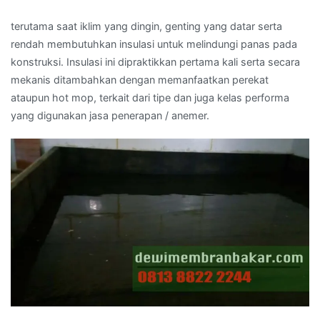
terutama saat iklim yang dingin, genting yang datar serta
rendah membutuhkan insulasi untuk melindungi panas pada
konstruksi. Insulasi ini dipraktikkan pertama kali serta secara
mekanis ditambahkan dengan memanfaatkan perekat
ataupun hot mop, terkait dari tipe dan juga kelas performa
yang digunakan jasa penerapan / anemer.