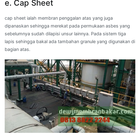
e. Cap Sheet
cap sheet ialah membran penggalan atas yang juga
dipanaskan sehingga merekat pada permukaan asbes yang
sebelumnya sudah dilapisi unsur lainnya. Pada sistem tiga
lapis sehingga bakal ada tambahan granule yang digunakan di
bagian atas.