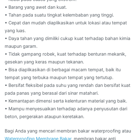
• Barang yang awet dan kuat.
• Tahan pada suatu tingkat kelembaban yang tinggi.
• Cepat dan mudah diaplikasikan untuk lokasi atau tempat
yang luas.
• Daya tahan yang dimiliki cukup kuat terhadap bahan kimia
maupun garam.
• Tidak gampang robek, kuat terhadap benturan mekanik,
gesekan yang keras maupun tekanan.
• Bisa diaplikasikan di berbagai macam tempat, baik itu
tempat yang terbuka maupun tempat yang tertutup.
• Bersifat fleksibel pada suhu yang rendah dan bersifat kuat
pada panas yang berasal dari sinar matahari.
• Kemantapan dimensi serta kelenturan material yang baik.
• Mampu menyesuaikan terhadap adanya penyusutan dari
beton, pergerakan ataupun keretakan.
Bagi Anda yang mencari membran bakar waterproofing atau
Waterproofing Membrane Bakar
, membran bakar anti