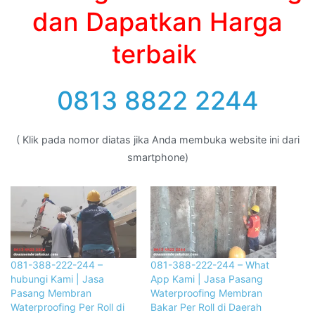
dan Dapatkan Harga
terbaik
0813 8822 2244
( Klik pada nomor diatas jika Anda membuka website ini dari
smartphone)
081-388-222-244 –
081-388-222-244 – What
hubungi Kami | Jasa
App Kami | Jasa Pasang
Pasang Membran
Waterproofing Membran
Waterproofing Per Roll di
Bakar Per Roll di Daerah