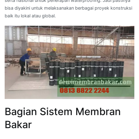
serta nasional untuk penerapan waterproofing. Jadi pastinya
bisa diyakini untuk melaksanakan berbagai proyek konstruksi
baik itu lokal atau global.
Bagian Sistem Membran
Bakar