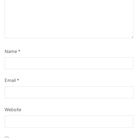
Name
*
Email
*
Website