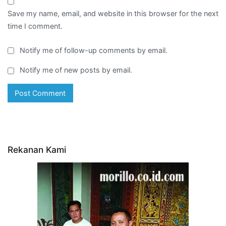
Save my name, email, and website in this browser for the next
time I comment.
Notify me of follow-up comments by email.
Notify me of new posts by email.
Rekanan Kami