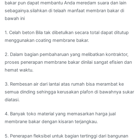
bakar pun dapat membantu Anda meredam suara dan lain
sebagainya.silahkan di telaah manfaat membran bakar di
bawah ini
1. Celah beton Bila tak dibetulkan secara total dapat ditutup
menggunakan coating membrane bakar.
2. Dalam bagian pembaharuan yang melibatkan kontraktor,
proses penerapan membrane bakar dinilai sangat efisien dan
hemat waktu.
3. Rembesan air dari lantai atas rumah bisa merambat ke
semua dinding sehingga kerusakan plafon di bawahnya sukar
diatasi.
4. Banyak toko material yang memasarkan harga jual
membrane bakar dengan kisaran terjangkau.
5. Penerapan fleksibel untuk bagian tertinggi dari bangunan