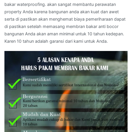
bakar waterproofing. akan sangat membantu perawatan
property Anda karena bangunan anda akan kuat dan awet
serta di pastikan akan menghemat biaya pemeriharaan dapat
di pastikan setelah memasang membran bakar anti bocor
bangunan Anda akan aman minimal untuk 10 tahun kedepan.
Karen 10 tahun adalah garansi dari kami untuk Anda.