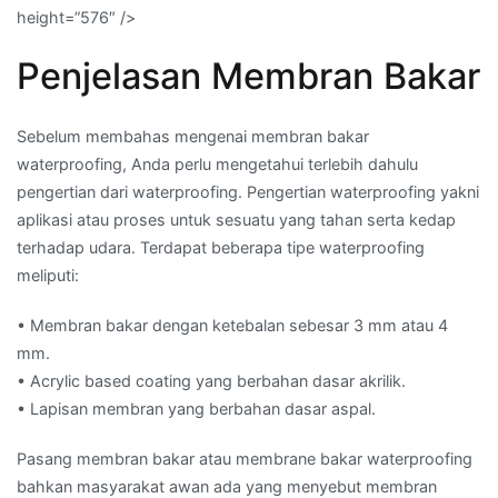
height=”576″ />
Penjelasan Membran Bakar
Sebelum membahas mengenai membran bakar
waterproofing, Anda perlu mengetahui terlebih dahulu
pengertian dari waterproofing. Pengertian waterproofing yakni
aplikasi atau proses untuk sesuatu yang tahan serta kedap
terhadap udara. Terdapat beberapa tipe waterproofing
meliputi:
• Membran bakar dengan ketebalan sebesar 3 mm atau 4
mm.
• Acrylic based coating yang berbahan dasar akrilik.
• Lapisan membran yang berbahan dasar aspal.
Pasang membran bakar atau membrane bakar waterproofing
bahkan masyarakat awan ada yang menyebut membran