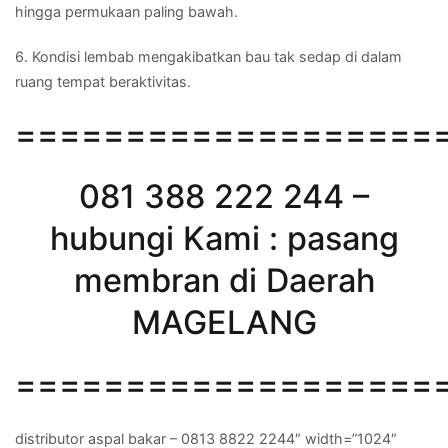
hingga permukaan paling bawah.
6. Kondisi lembab mengakibatkan bau tak sedap di dalam
ruang tempat beraktivitas.
===================
081 388 222 244 –
hubungi Kami : pasang
membran di Daerah
MAGELANG
===================
distributor aspal bakar – 0813 8822 2244″ width=”1024″