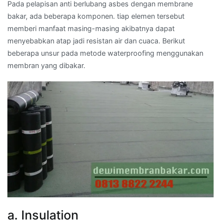
Pada pelapisan anti berlubang asbes dengan membrane
bakar, ada beberapa komponen. tiap elemen tersebut
memberi manfaat masing-masing akibatnya dapat
menyebabkan atap jadi resistan air dan cuaca. Berikut
beberapa unsur pada metode waterproofing menggunakan
membran yang dibakar.
a. Insulation