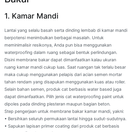
1. Kamar Mandi
Lantai yang selalu basah serta dinding lembab di kamar mandi
berpotensi menimbulkan berbagai masalah. Untuk
meminimalisir resikonya, Anda pun bisa menggunakan
waterproofing dalam ruang sebagai bentuk perlindungan.
Disini membrane bakar dapat dimanfaatkan kalau ukuran
ruang kamar mandi cukup luas. Saat ruangan tak terlalu besar
maka cukup menggunakan pelapis dari acian semen mortar
tahan rendam yang disapukan menggunakan kuas atau roller.
Selain bahan semen, produk cat berbasis water based juga
dapat dimanfaatkan. Pilih jenis cat waterproofing paint untuk
dipoles pada dinding plesteran maupun bagian beton.
Step pengerjaan untuk membrane bakar kamar mandi, yakni:
• Bersihkan seluruh permukaan lantai hingga sudut-sudutnya.
• Sapukan lapisan primer coating dari produk cat berbasis