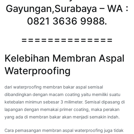
Gayungan,Surabaya – WA :
0821 3636 9988.
==============
Kelebihan Membran Aspal
Waterproofing
dari waterproofing membran bakar aspal semisal
dibandingkan dengan macam coating yaitu memiliki suatu
ketebalan minimun sebesar 3 milimeter. Semisal dipasang di
lapangan dengan memakai primer coating, maka perakan
yang ada di membran bakar akan menjadi semakin indah.
Cara pemasangan membran aspal waterproofing juga tidak