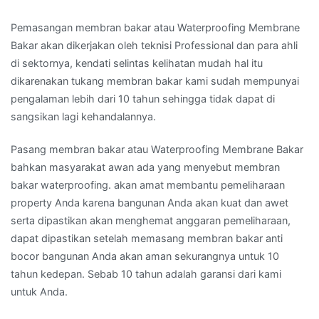
Pemasangan membran bakar atau Waterproofing Membrane
Bakar akan dikerjakan oleh teknisi Professional dan para ahli
di sektornya, kendati selintas kelihatan mudah hal itu
dikarenakan tukang membran bakar kami sudah mempunyai
pengalaman lebih dari 10 tahun sehingga tidak dapat di
sangsikan lagi kehandalannya.
Pasang membran bakar atau Waterproofing Membrane Bakar
bahkan masyarakat awan ada yang menyebut membran
bakar waterproofing. akan amat membantu pemeliharaan
property Anda karena bangunan Anda akan kuat dan awet
serta dipastikan akan menghemat anggaran pemeliharaan,
dapat dipastikan setelah memasang membran bakar anti
bocor bangunan Anda akan aman sekurangnya untuk 10
tahun kedepan. Sebab 10 tahun adalah garansi dari kami
untuk Anda.