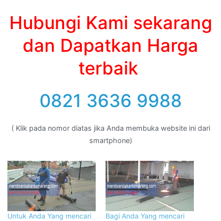
Hubungi Kami sekarang
dan Dapatkan Harga
terbaik
0821 3636 9988
( Klik pada nomor diatas jika Anda membuka website ini dari
smartphone)
Untuk Anda Yang mencari
Bagi Anda Yang mencari