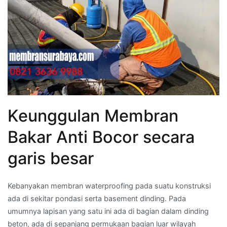
Keunggulan Membran
Bakar Anti Bocor secara
garis besar
Kebanyakan membran waterproofing pada suatu konstruksi
ada di sekitar pondasi serta basement dinding. Pada
umumnya lapisan yang satu ini ada di bagian dalam dinding
beton, ada di sepanjang permukaan bagian luar wilayah