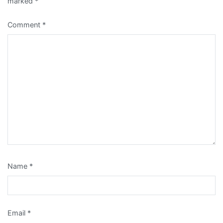
marked
*
Comment
*
Name
*
Email
*