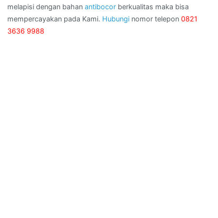
melapisi dengan bahan
antibocor
berkualitas maka bisa
mempercayakan pada Kami.
Hubungi
nomor telepon
0821
3636 9988