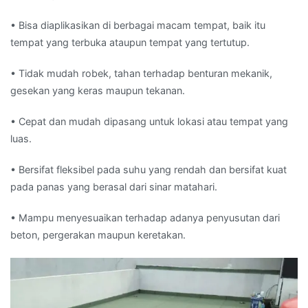
• Bisa diaplikasikan di berbagai macam tempat, baik itu
tempat yang terbuka ataupun tempat yang tertutup.
• Tidak mudah robek, tahan terhadap benturan mekanik,
gesekan yang keras maupun tekanan.
• Cepat dan mudah dipasang untuk lokasi atau tempat yang
luas.
• Bersifat fleksibel pada suhu yang rendah dan bersifat kuat
pada panas yang berasal dari sinar matahari.
• Mampu menyesuaikan terhadap adanya penyusutan dari
beton, pergerakan maupun keretakan.