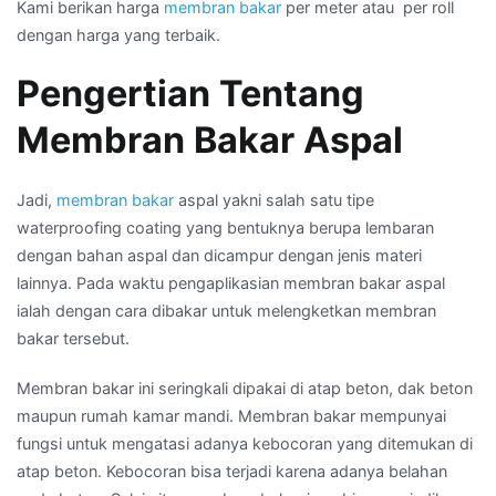
Kami berikan harga
membran bakar
per meter atau per roll
dengan harga yang terbaik.
Pengertian Tentang
Membran Bakar Aspal
Jadi,
membran bakar
aspal yakni salah satu tipe
waterproofing coating yang bentuknya berupa lembaran
dengan bahan aspal dan dicampur dengan jenis materi
lainnya. Pada waktu pengaplikasian membran bakar aspal
ialah dengan cara dibakar untuk melengketkan membran
bakar tersebut.
Membran bakar ini seringkali dipakai di atap beton, dak beton
maupun rumah kamar mandi. Membran bakar mempunyai
fungsi untuk mengatasi adanya kebocoran yang ditemukan di
atap beton. Kebocoran bisa terjadi karena adanya belahan