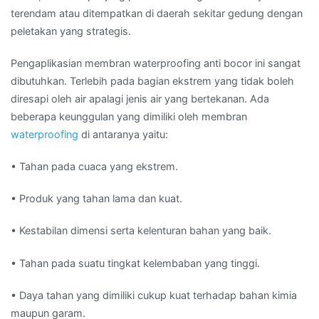
terendam atau ditempatkan di daerah sekitar gedung dengan
peletakan yang strategis.
Pengaplikasian membran waterproofing anti bocor ini sangat
dibutuhkan. Terlebih pada bagian ekstrem yang tidak boleh
diresapi oleh air apalagi jenis air yang bertekanan. Ada
beberapa keunggulan yang dimiliki oleh membran
waterproofing
di antaranya yaitu:
• Tahan pada cuaca yang ekstrem.
• Produk yang tahan lama dan kuat.
• Kestabilan dimensi serta kelenturan bahan yang baik.
• Tahan pada suatu tingkat kelembaban yang tinggi.
• Daya tahan yang dimiliki cukup kuat terhadap bahan kimia
maupun garam.