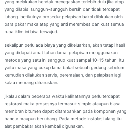
yang melakukan hendak menegaskan terlebih dulu jika atap
yang dilapisi sungguh-sungguh bersih dan tidak terdapat
lubang. berikutnya prosedur pelapisan bakal dilakukan oleh
para pakar maka atap yang anti merembes dan kuat semua
rupa iklim ini bisa terwujud.
sekalipun perlu ada biaya yang dikeluarkan, akan tetapi hasil
yang didapati amat tahan lama. pelapisan menggunakan
metode yang satu ini sanggup kuat sampai 10-15 tahun. Itu
yaitu masa yang cukup lama bakal sebuah gedung sebelum
kemudian dilakukan servis, peremajaan, dan pelapisan lagi
kalau memang diharuskan.
jikalau dalam beberapa waktu kelihatannya perlu terdapat
restorasi maka prosesnya termasuk simple ataupun biasa.
membran bitumen dapat ditambahkan pada komponen yang
hancur maupun berlubang. Pada metode instalasi ulang itu
alat pembakar akan kembali digunakan.