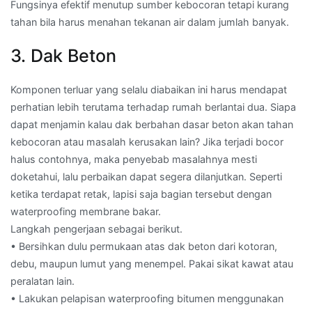
Fungsinya efektif menutup sumber kebocoran tetapi kurang
tahan bila harus menahan tekanan air dalam jumlah banyak.
3. Dak Beton
Komponen terluar yang selalu diabaikan ini harus mendapat
perhatian lebih terutama terhadap rumah berlantai dua. Siapa
dapat menjamin kalau dak berbahan dasar beton akan tahan
kebocoran atau masalah kerusakan lain? Jika terjadi bocor
halus contohnya, maka penyebab masalahnya mesti
doketahui, lalu perbaikan dapat segera dilanjutkan. Seperti
ketika terdapat retak, lapisi saja bagian tersebut dengan
waterproofing membrane bakar.
Langkah pengerjaan sebagai berikut.
• Bersihkan dulu permukaan atas dak beton dari kotoran,
debu, maupun lumut yang menempel. Pakai sikat kawat atau
peralatan lain.
• Lakukan pelapisan waterproofing bitumen menggunakan