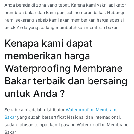
Anda berada di zona yang tepat. Karena kami yakni aplikator
membran bakar dan kami pun jual membran bakar. Hubungi
Kami sekarang sebab kami akan memberikan harga spesial
untuk Anda yang sedang membutuhkan membran bakar.
Kenapa kami dapat
memberikan harga
Waterproofing Membrane
Bakar terbaik dan bersaing
untuk Anda ?
Sebab kami adalah distributor
Waterproofing Membrane
Bakar
yang sudah bersertifikat Nasional dan Internasional,
sudah ratusan tempat kami pasang Waterproofing Membrane
Bakar