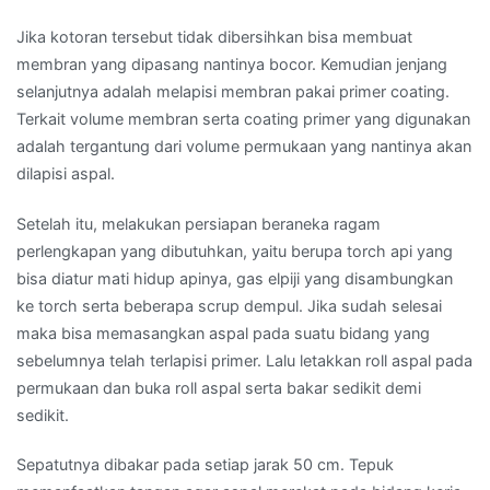
Jika kotoran tersebut tidak dibersihkan bisa membuat
membran yang dipasang nantinya bocor. Kemudian jenjang
selanjutnya adalah melapisi membran pakai primer coating.
Terkait volume membran serta coating primer yang digunakan
adalah tergantung dari volume permukaan yang nantinya akan
dilapisi aspal.
Setelah itu, melakukan persiapan beraneka ragam
perlengkapan yang dibutuhkan, yaitu berupa torch api yang
bisa diatur mati hidup apinya, gas elpiji yang disambungkan
ke torch serta beberapa scrup dempul. Jika sudah selesai
maka bisa memasangkan aspal pada suatu bidang yang
sebelumnya telah terlapisi primer. Lalu letakkan roll aspal pada
permukaan dan buka roll aspal serta bakar sedikit demi
sedikit.
Sepatutnya dibakar pada setiap jarak 50 cm. Tepuk