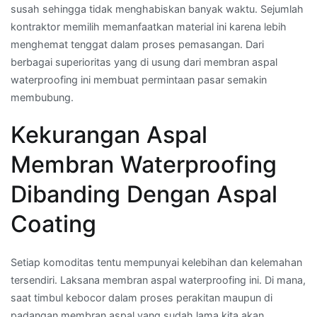
susah sehingga tidak menghabiskan banyak waktu. Sejumlah
kontraktor memilih memanfaatkan material ini karena lebih
menghemat tenggat dalam proses pemasangan. Dari
berbagai superioritas yang di usung dari membran aspal
waterproofing ini membuat permintaan pasar semakin
membubung.
Kekurangan Aspal
Membran Waterproofing
Dibanding Dengan Aspal
Coating
Setiap komoditas tentu mempunyai kelebihan dan kelemahan
tersendiri. Laksana membran aspal waterproofing ini. Di mana,
saat timbul kebocor dalam proses perakitan maupun di
padangan membran aspal yang sudah lama kita akan