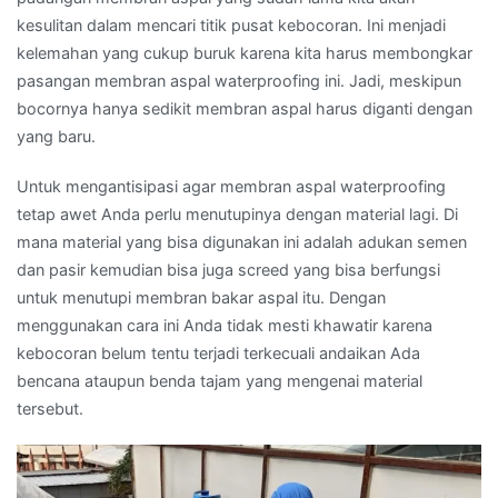
kesulitan dalam mencari titik pusat kebocoran. Ini menjadi
kelemahan yang cukup buruk karena kita harus membongkar
pasangan membran aspal waterproofing ini. Jadi, meskipun
bocornya hanya sedikit membran aspal harus diganti dengan
yang baru.
Untuk mengantisipasi agar membran aspal waterproofing
tetap awet Anda perlu menutupinya dengan material lagi. Di
mana material yang bisa digunakan ini adalah adukan semen
dan pasir kemudian bisa juga screed yang bisa berfungsi
untuk menutupi membran bakar aspal itu. Dengan
menggunakan cara ini Anda tidak mesti khawatir karena
kebocoran belum tentu terjadi terkecuali andaikan Ada
bencana ataupun benda tajam yang mengenai material
tersebut.