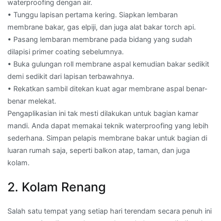
waterproofing dengan air.
• Tunggu lapisan pertama kering. Siapkan lembaran
membrane bakar, gas elpiji, dan juga alat bakar torch api.
• Pasang lembaran membrane pada bidang yang sudah
dilapisi primer coating sebelumnya.
• Buka gulungan roll membrane aspal kemudian bakar sedikit
demi sedikit dari lapisan terbawahnya.
• Rekatkan sambil ditekan kuat agar membrane aspal benar-
benar melekat.
Pengaplikasian ini tak mesti dilakukan untuk bagian kamar
mandi. Anda dapat memakai teknik waterproofing yang lebih
sederhana. Simpan pelapis membrane bakar untuk bagian di
luaran rumah saja, seperti balkon atap, taman, dan juga
kolam.
2. Kolam Renang
Salah satu tempat yang setiap hari terendam secara penuh ini