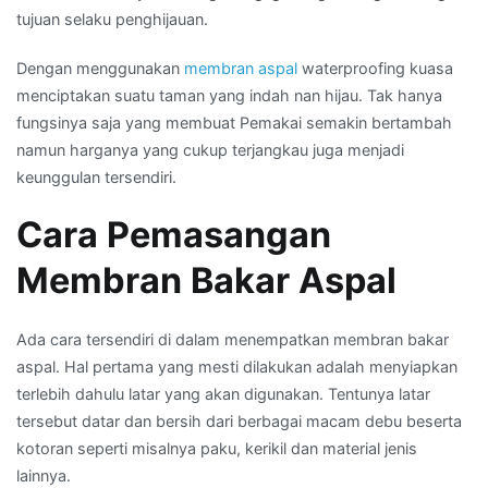
tujuan selaku penghijauan.
Dengan menggunakan
membran aspal
waterproofing kuasa
menciptakan suatu taman yang indah nan hijau. Tak hanya
fungsinya saja yang membuat Pemakai semakin bertambah
namun harganya yang cukup terjangkau juga menjadi
keunggulan tersendiri.
Cara Pemasangan
Membran Bakar Aspal
Ada cara tersendiri di dalam menempatkan membran bakar
aspal. Hal pertama yang mesti dilakukan adalah menyiapkan
terlebih dahulu latar yang akan digunakan. Tentunya latar
tersebut datar dan bersih dari berbagai macam debu beserta
kotoran seperti misalnya paku, kerikil dan material jenis
lainnya.