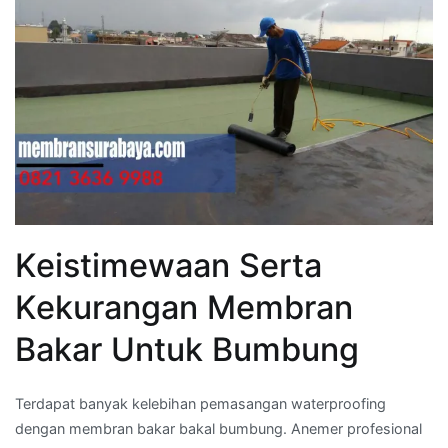
Keistimewaan Serta
Kekurangan Membran
Bakar Untuk Bumbung
Terdapat banyak kelebihan pemasangan waterproofing
dengan membran bakar bakal bumbung. Anemer profesional