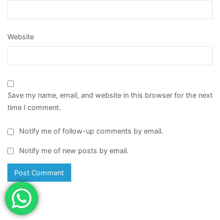
Website
Save my name, email, and website in this browser for the next
time I comment.
Notify me of follow-up comments by email.
Notify me of new posts by email.