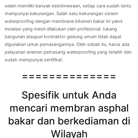
selain memiliki banyak keistimewaan, setiap cara sudah tentu
mempunyai kekurangan. Salah satu kekurangan sistem
waterproofing dengan membrane bitumen bakar ini yakni
instalasi yang mesti dilakukan oleh profesional. tukang
bangunan ataupun kontraktor gedung umum tidak dapat
digunakan untuk pemasangannya. Oleh sebab itu, harus ada
pelayanan anemer pemasang waterproofing yang terlatih dan
sudah mempunyai sertifikat.
==============
Spesifik untuk Anda
mencari membran asphal
bakar dan berkediaman di
Wilayah