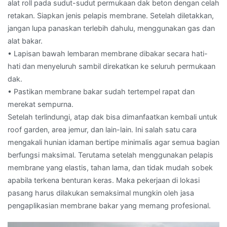
alat roll pada sudut-sudut permukaan dak beton dengan celah
retakan. Siapkan jenis pelapis membrane. Setelah diletakkan,
jangan lupa panaskan terlebih dahulu, menggunakan gas dan
alat bakar.
• Lapisan bawah lembaran membrane dibakar secara hati-
hati dan menyeluruh sambil direkatkan ke seluruh permukaan
dak.
• Pastikan membrane bakar sudah tertempel rapat dan
merekat sempurna.
Setelah terlindungi, atap dak bisa dimanfaatkan kembali untuk
roof garden, area jemur, dan lain-lain. Ini salah satu cara
mengakali hunian idaman bertipe minimalis agar semua bagian
berfungsi maksimal. Terutama setelah menggunakan pelapis
membrane yang elastis, tahan lama, dan tidak mudah sobek
apabila terkena benturan keras. Maka pekerjaan di lokasi
pasang harus dilakukan semaksimal mungkin oleh jasa
pengaplikasian membrane bakar yang memang profesional.