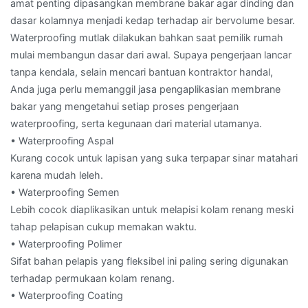
amat penting dipasangkan membrane bakar agar dinding dan
dasar kolamnya menjadi kedap terhadap air bervolume besar.
Waterproofing mutlak dilakukan bahkan saat pemilik rumah
mulai membangun dasar dari awal. Supaya pengerjaan lancar
tanpa kendala, selain mencari bantuan kontraktor handal,
Anda juga perlu memanggil jasa pengaplikasian membrane
bakar yang mengetahui setiap proses pengerjaan
waterproofing, serta kegunaan dari material utamanya.
• Waterproofing Aspal
Kurang cocok untuk lapisan yang suka terpapar sinar matahari
karena mudah leleh.
• Waterproofing Semen
Lebih cocok diaplikasikan untuk melapisi kolam renang meski
tahap pelapisan cukup memakan waktu.
• Waterproofing Polimer
Sifat bahan pelapis yang fleksibel ini paling sering digunakan
terhadap permukaan kolam renang.
• Waterproofing Coating