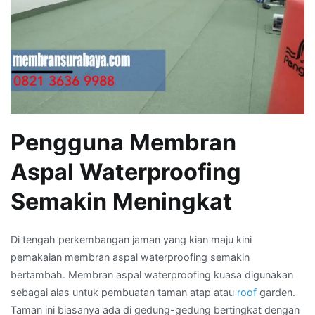
Pengguna Membran
Aspal Waterproofing
Semakin Meningkat
Di tengah perkembangan jaman yang kian maju kini
pemakaian membran aspal waterproofing semakin
bertambah. Membran aspal waterproofing kuasa digunakan
sebagai alas untuk pembuatan taman atap atau
roof
garden.
Taman ini biasanya ada di gedung-gedung bertingkat dengan