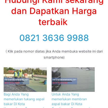
dan Dapatkan Harga
terbaik
0821 3636 9988
( Klik pada nomor diatas jika Anda membuka website ini dari
smartphone)
Bagi Anda Yang
Untuk Anda Yang
memerlukan tukang aspal
memerlukan membran
bakar Di Kota
aspal bakar Di Kota