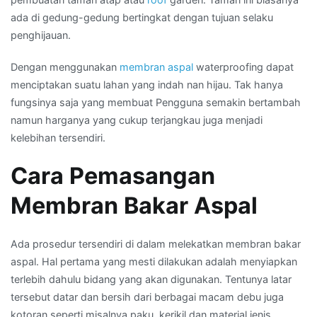
ada di gedung-gedung bertingkat dengan tujuan selaku
penghijauan.
Dengan menggunakan
membran aspal
waterproofing dapat
menciptakan suatu lahan yang indah nan hijau. Tak hanya
fungsinya saja yang membuat Pengguna semakin bertambah
namun harganya yang cukup terjangkau juga menjadi
kelebihan tersendiri.
Cara Pemasangan
Membran Bakar Aspal
Ada prosedur tersendiri di dalam melekatkan membran bakar
aspal. Hal pertama yang mesti dilakukan adalah menyiapkan
terlebih dahulu bidang yang akan digunakan. Tentunya latar
tersebut datar dan bersih dari berbagai macam debu juga
kotoran seperti misalnya paku, kerikil dan material jenis