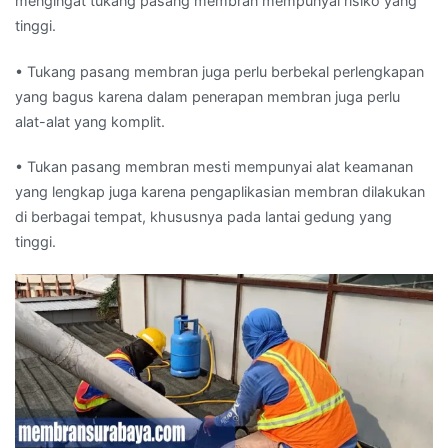
mengingat tukang pasang membran mempunyai risiko yang
tinggi.
• Tukang pasang membran juga perlu berbekal perlengkapan
yang bagus karena dalam penerapan membran juga perlu
alat-alat yang komplit.
• Tukan pasang membran mesti mempunyai alat keamanan
yang lengkap juga karena pengaplikasian membran dilakukan
di berbagai tempat, khususnya pada lantai gedung yang
tinggi.