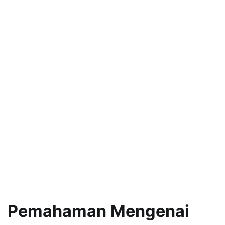
Pemahaman Mengenai