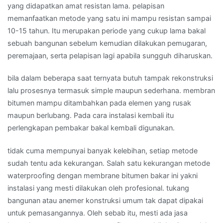
yang didapatkan amat resistan lama. pelapisan
memanfaatkan metode yang satu ini mampu resistan sampai
10-15 tahun. Itu merupakan periode yang cukup lama bakal
sebuah bangunan sebelum kemudian dilakukan pemugaran,
peremajaan, serta pelapisan lagi apabila sungguh diharuskan.
bila dalam beberapa saat ternyata butuh tampak rekonstruksi
lalu prosesnya termasuk simple maupun sederhana. membran
bitumen mampu ditambahkan pada elemen yang rusak
maupun berlubang. Pada cara instalasi kembali itu
perlengkapan pembakar bakal kembali digunakan.
tidak cuma mempunyai banyak kelebihan, setiap metode
sudah tentu ada kekurangan. Salah satu kekurangan metode
waterproofing dengan membrane bitumen bakar ini yakni
instalasi yang mesti dilakukan oleh profesional. tukang
bangunan atau anemer konstruksi umum tak dapat dipakai
untuk pemasangannya. Oleh sebab itu, mesti ada jasa