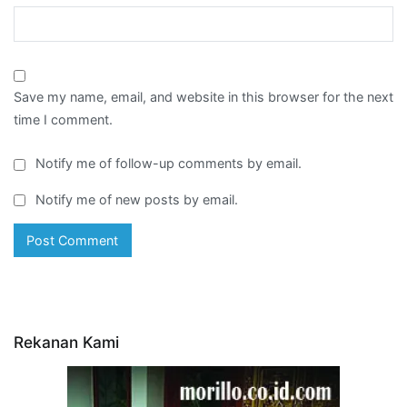
Save my name, email, and website in this browser for the next
time I comment.
Notify me of follow-up comments by email.
Notify me of new posts by email.
Rekanan Kami