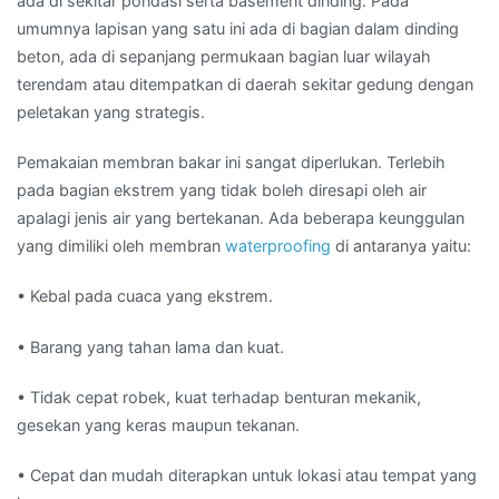
ada di sekitar pondasi serta basement dinding. Pada
umumnya lapisan yang satu ini ada di bagian dalam dinding
beton, ada di sepanjang permukaan bagian luar wilayah
terendam atau ditempatkan di daerah sekitar gedung dengan
peletakan yang strategis.
Pemakaian membran bakar ini sangat diperlukan. Terlebih
pada bagian ekstrem yang tidak boleh diresapi oleh air
apalagi jenis air yang bertekanan. Ada beberapa keunggulan
yang dimiliki oleh membran
waterproofing
di antaranya yaitu:
• Kebal pada cuaca yang ekstrem.
• Barang yang tahan lama dan kuat.
• Tidak cepat robek, kuat terhadap benturan mekanik,
gesekan yang keras maupun tekanan.
• Cepat dan mudah diterapkan untuk lokasi atau tempat yang