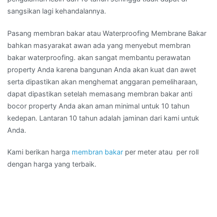
sangsikan lagi kehandalannya.
Pasang membran bakar atau Waterproofing Membrane Bakar
bahkan masyarakat awan ada yang menyebut membran
bakar waterproofing. akan sangat membantu perawatan
property Anda karena bangunan Anda akan kuat dan awet
serta dipastikan akan menghemat anggaran pemeliharaan,
dapat dipastikan setelah memasang membran bakar anti
bocor property Anda akan aman minimal untuk 10 tahun
kedepan. Lantaran 10 tahun adalah jaminan dari kami untuk
Anda.
Kami berikan harga
membran bakar
per meter atau per roll
dengan harga yang terbaik.