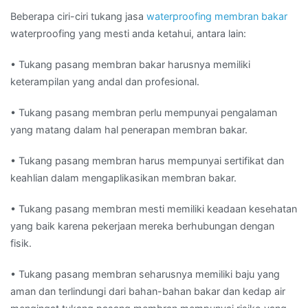
Beberapa ciri-ciri tukang jasa
waterproofing membran bakar
waterproofing yang mesti anda ketahui, antara lain:
• Tukang pasang membran bakar harusnya memiliki
keterampilan yang andal dan profesional.
• Tukang pasang membran perlu mempunyai pengalaman
yang matang dalam hal penerapan membran bakar.
• Tukang pasang membran harus mempunyai sertifikat dan
keahlian dalam mengaplikasikan membran bakar.
• Tukang pasang membran mesti memiliki keadaan kesehatan
yang baik karena pekerjaan mereka berhubungan dengan
fisik.
• Tukang pasang membran seharusnya memiliki baju yang
aman dan terlindungi dari bahan-bahan bakar dan kedap air