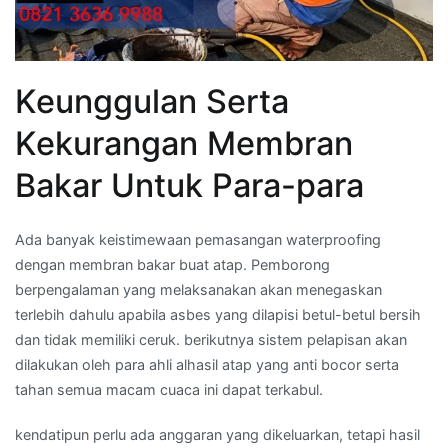
Keunggulan Serta
Kekurangan Membran
Bakar Untuk Para-para
Ada banyak keistimewaan pemasangan waterproofing
dengan membran bakar buat atap. Pemborong
berpengalaman yang melaksanakan akan menegaskan
terlebih dahulu apabila asbes yang dilapisi betul-betul bersih
dan tidak memiliki ceruk. berikutnya sistem pelapisan akan
dilakukan oleh para ahli alhasil atap yang anti bocor serta
tahan semua macam cuaca ini dapat terkabul.
kendatipun perlu ada anggaran yang dikeluarkan, tetapi hasil