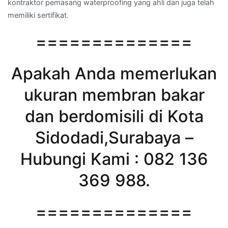
kontraktor pemasang waterproofing yang ahli dan juga telah
memiliki sertifikat.
==============
Apakah Anda memerlukan
ukuran membran bakar
dan berdomisili di Kota
Sidodadi,Surabaya –
Hubungi Kami : 082 136
369 988.
==============