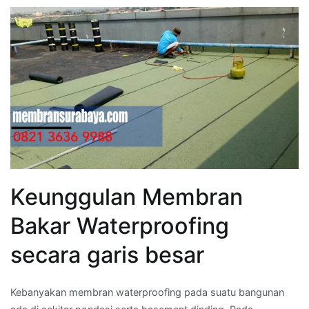
Keunggulan Membran
Bakar Waterproofing
secara garis besar
Kebanyakan membran waterproofing pada suatu bangunan