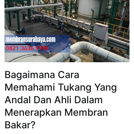
Bagaimana Cara
Memahami Tukang Yang
Andal Dan Ahli Dalam
Menerapkan Membran
Bakar?