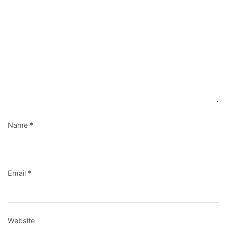
Name
*
Email
*
Website