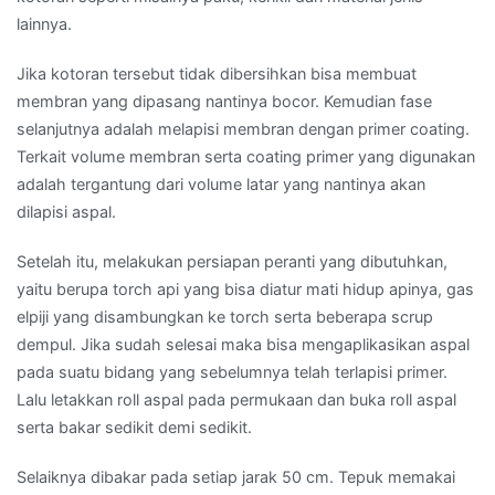
lainnya.
Jika kotoran tersebut tidak dibersihkan bisa membuat
membran yang dipasang nantinya bocor. Kemudian fase
selanjutnya adalah melapisi membran dengan primer coating.
Terkait volume membran serta coating primer yang digunakan
adalah tergantung dari volume latar yang nantinya akan
dilapisi aspal.
Setelah itu, melakukan persiapan peranti yang dibutuhkan,
yaitu berupa torch api yang bisa diatur mati hidup apinya, gas
elpiji yang disambungkan ke torch serta beberapa scrup
dempul. Jika sudah selesai maka bisa mengaplikasikan aspal
pada suatu bidang yang sebelumnya telah terlapisi primer.
Lalu letakkan roll aspal pada permukaan dan buka roll aspal
serta bakar sedikit demi sedikit.
Selaiknya dibakar pada setiap jarak 50 cm. Tepuk memakai