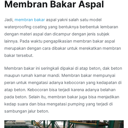
Membran Bakar Aspal
Jadi,
membran bakar
aspal yakni salah satu model
waterproofing coating yang bentuknya berbentuk lembaran
dengan materi aspal dan dicampur dengan jenis subjek
lainnya. Pada waktu pengaplikasian membran bakar aspal
merupakan dengan cara dibakar untuk merekatkan membran
bakar tersebut.
Membran bakar ini seringkali dipakai di atap beton, dak beton
maupun rumah kamar mandi. Membran bakar mempunyai
peran untuk mengatasi adanya kebocoran yang kedapatan di
atap beton. Kebocoran bisa terjadi karena adanya belahan
pada beton. Selain itu, membran bakar juga bisa menjadikan
kedap suara dan bisa mengatasi pumping yang terjadi di
sambungan jalur beton.