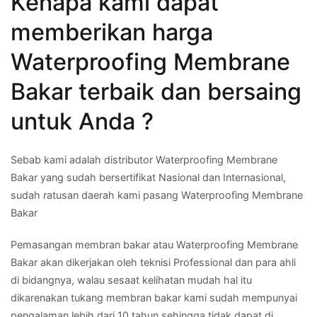
Kenapa kami dapat
memberikan harga
Waterproofing Membrane
Bakar terbaik dan bersaing
untuk Anda ?
Sebab kami adalah distributor Waterproofing Membrane
Bakar yang sudah bersertifikat Nasional dan Internasional,
sudah ratusan daerah kami pasang Waterproofing Membrane
Bakar
Pemasangan membran bakar atau Waterproofing Membrane
Bakar akan dikerjakan oleh teknisi Professional dan para ahli
di bidangnya, walau sesaat kelihatan mudah hal itu
dikarenakan tukang membran bakar kami sudah mempunyai
pengalaman lebih dari 10 tahun sehingga tidak dapat di