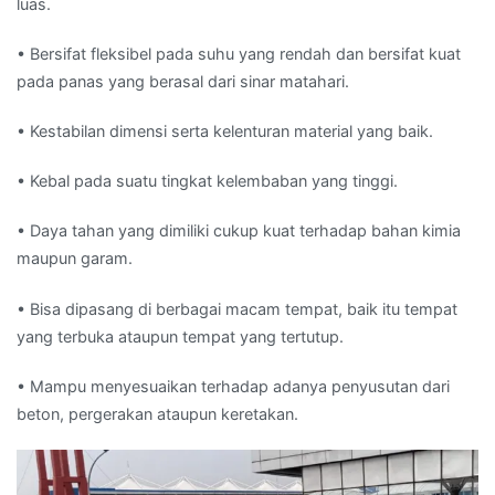
luas.
• Bersifat fleksibel pada suhu yang rendah dan bersifat kuat
pada panas yang berasal dari sinar matahari.
• Kestabilan dimensi serta kelenturan material yang baik.
• Kebal pada suatu tingkat kelembaban yang tinggi.
• Daya tahan yang dimiliki cukup kuat terhadap bahan kimia
maupun garam.
• Bisa dipasang di berbagai macam tempat, baik itu tempat
yang terbuka ataupun tempat yang tertutup.
• Mampu menyesuaikan terhadap adanya penyusutan dari
beton, pergerakan ataupun keretakan.