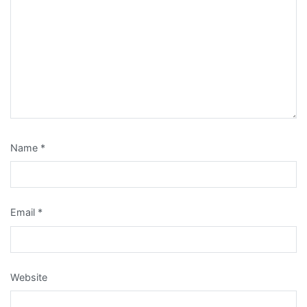
Name
*
Email
*
Website