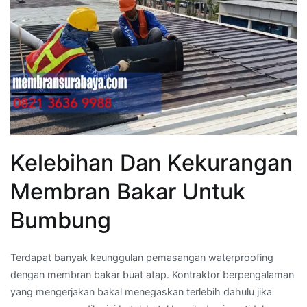
Kelebihan Dan Kekurangan
Membran Bakar Untuk
Bumbung
Terdapat banyak keunggulan pemasangan waterproofing
dengan membran bakar buat atap. Kontraktor berpengalaman
yang mengerjakan bakal menegaskan terlebih dahulu jika