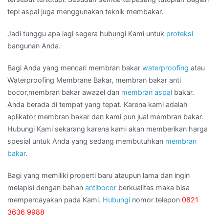
tepi aspal juga menggunakan teknik membakar.
Jadi tunggu apa lagi segera hubungi Kami untuk
proteksi
bangunan Anda.
Bagi Anda yang mencari membran bakar
waterproofing
atau
Waterproofing Membrane Bakar, membran bakar anti
bocor,membran bakar awazel dan
membran aspal
bakar.
Anda berada di tempat yang tepat. Karena kami adalah
aplikator membran bakar dan kami pun jual membran bakar.
Hubungi Kami sekarang karena kami akan memberikan harga
spesial untuk Anda yang sedang membutuhkan
membran
bakar
.
Bagi yang memiliki properti baru ataupun lama dan ingin
melapisi dengan bahan
antibocor
berkualitas maka bisa
mempercayakan pada Kami.
Hubungi
nomor telepon
0821
3636 9988