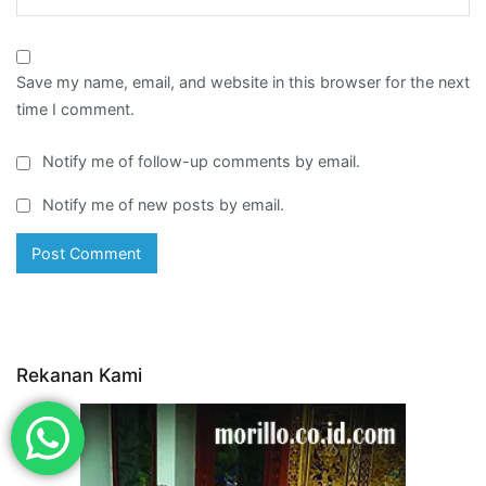
Save my name, email, and website in this browser for the next
time I comment.
Notify me of follow-up comments by email.
Notify me of new posts by email.
Rekanan Kami