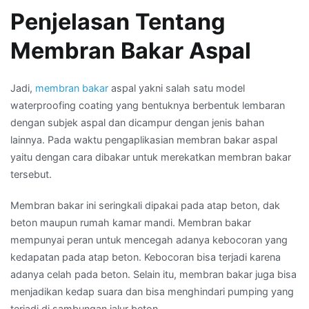
Penjelasan Tentang
Membran Bakar Aspal
Jadi,
membran bakar
aspal yakni salah satu model
waterproofing coating yang bentuknya berbentuk lembaran
dengan subjek aspal dan dicampur dengan jenis bahan
lainnya. Pada waktu pengaplikasian membran bakar aspal
yaitu dengan cara dibakar untuk merekatkan membran bakar
tersebut.
Membran bakar ini seringkali dipakai pada atap beton, dak
beton maupun rumah kamar mandi. Membran bakar
mempunyai peran untuk mencegah adanya kebocoran yang
kedapatan pada atap beton. Kebocoran bisa terjadi karena
adanya celah pada beton. Selain itu, membran bakar juga bisa
menjadikan kedap suara dan bisa menghindari pumping yang
terjadi di sambungan jalur beton.