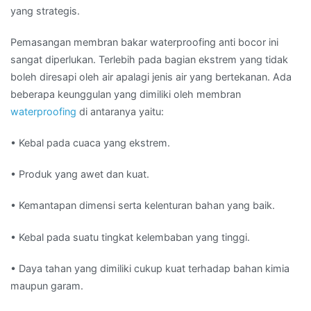
yang strategis.
Pemasangan membran bakar waterproofing anti bocor ini
sangat diperlukan. Terlebih pada bagian ekstrem yang tidak
boleh diresapi oleh air apalagi jenis air yang bertekanan. Ada
beberapa keunggulan yang dimiliki oleh membran
waterproofing
di antaranya yaitu:
• Kebal pada cuaca yang ekstrem.
• Produk yang awet dan kuat.
• Kemantapan dimensi serta kelenturan bahan yang baik.
• Kebal pada suatu tingkat kelembaban yang tinggi.
• Daya tahan yang dimiliki cukup kuat terhadap bahan kimia
maupun garam.