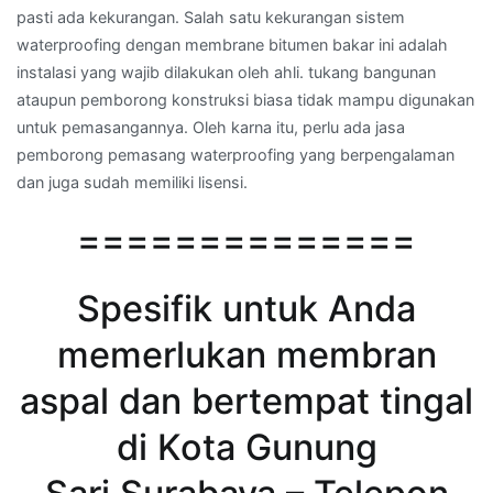
pasti ada kekurangan. Salah satu kekurangan sistem
waterproofing dengan membrane bitumen bakar ini adalah
instalasi yang wajib dilakukan oleh ahli. tukang bangunan
ataupun pemborong konstruksi biasa tidak mampu digunakan
untuk pemasangannya. Oleh karna itu, perlu ada jasa
pemborong pemasang waterproofing yang berpengalaman
dan juga sudah memiliki lisensi.
==============
Spesifik untuk Anda
memerlukan membran
aspal dan bertempat tingal
di Kota Gunung