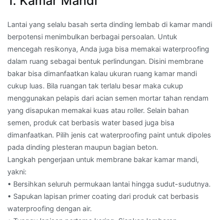
1. Kamar Mandi
Lantai yang selalu basah serta dinding lembab di kamar mandi
berpotensi menimbulkan berbagai persoalan. Untuk
mencegah resikonya, Anda juga bisa memakai waterproofing
dalam ruang sebagai bentuk perlindungan. Disini membrane
bakar bisa dimanfaatkan kalau ukuran ruang kamar mandi
cukup luas. Bila ruangan tak terlalu besar maka cukup
menggunakan pelapis dari acian semen mortar tahan rendam
yang disapukan memakai kuas atau roller. Selain bahan
semen, produk cat berbasis water based juga bisa
dimanfaatkan. Pilih jenis cat waterproofing paint untuk dipoles
pada dinding plesteran maupun bagian beton.
Langkah pengerjaan untuk membrane bakar kamar mandi,
yakni:
• Bersihkan seluruh permukaan lantai hingga sudut-sudutnya.
• Sapukan lapisan primer coating dari produk cat berbasis
waterproofing dengan air.