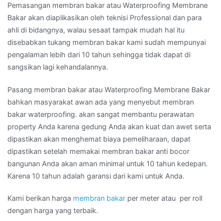
Pemasangan membran bakar atau Waterproofing Membrane
Bakar akan diaplikasikan oleh teknisi Professional dan para
ahli di bidangnya, walau sesaat tampak mudah hal itu
disebabkan tukang membran bakar kami sudah mempunyai
pengalaman lebih dari 10 tahun sehingga tidak dapat di
sangsikan lagi kehandalannya.
Pasang membran bakar atau Waterproofing Membrane Bakar
bahkan masyarakat awan ada yang menyebut membran
bakar waterproofing. akan sangat membantu perawatan
property Anda karena gedung Anda akan kuat dan awet serta
dipastikan akan menghemat biaya pemeliharaan, dapat
dipastikan setelah memakai membran bakar anti bocor
bangunan Anda akan aman minimal untuk 10 tahun kedepan.
Karena 10 tahun adalah garansi dari kami untuk Anda.
Kami berikan harga
membran bakar
per meter atau per roll
dengan harga yang terbaik.