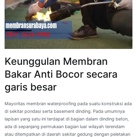
Keunggulan Membran
Bakar Anti Bocor secara
garis besar
Mayoritas membran waterproofing pada suatu konstruksi ada
di sekitar pondasi serta basement dinding. Pada umumnya
lapisan yang satu ini terdapat di bagian dalam dinding beton,
ada di sepanjang permukaan bagian luar wilayah terendam
atau ditempatkan di daerah sekitar gedung dengan peletakan