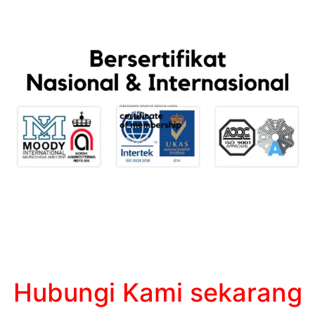
Hubungi Kami sekarang