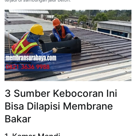
3 Sumber Kebocoran Ini
Bisa Dilapisi Membrane
Bakar