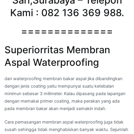
Sari,Surabaya – Telepon
Kami : 082 136 369 988.
==============
Superiorritas Membran
Aspal Waterproofing
dari waterproofing membran bakar aspal jika dibandingkan
dengan jenis coating yaitu mempunyai suatu ketebalan
minimun sebesar 3 milimeter. Kalau dipasang pada lapangan
dengan memakai primer coating, maka perakan yang ada
pada membran bakar akan menjadi semakin indah.
Cara pemasangan membran aspal waterproofing juga tidak
susah sehingga tidak menghabiskan banyak waktu. Sejumlah