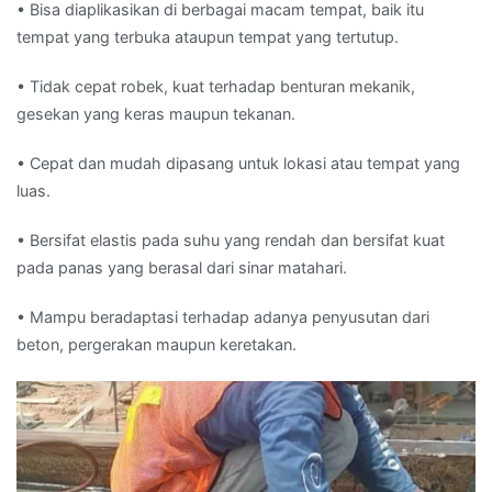
• Bisa diaplikasikan di berbagai macam tempat, baik itu
tempat yang terbuka ataupun tempat yang tertutup.
• Tidak cepat robek, kuat terhadap benturan mekanik,
gesekan yang keras maupun tekanan.
• Cepat dan mudah dipasang untuk lokasi atau tempat yang
luas.
• Bersifat elastis pada suhu yang rendah dan bersifat kuat
pada panas yang berasal dari sinar matahari.
• Mampu beradaptasi terhadap adanya penyusutan dari
beton, pergerakan maupun keretakan.