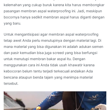
kelemahan yang cukup buruk karena kita harus membongkar
pasangan membran aspal waterproofing ini. Jadi, meskipun
bocornya hanya sedikit membran aspal harus diganti dengan
yang baru.
Untuk mengantisipasi agar membran aspal waterproofing
tetap awet Anda perlu menutupinya dengan material lagi. Di
mana material yang bisa digunakan ini adalah adukan semen
dan pasir kemudian bisa juga screed yang bisa berfungsi
untuk menutupi membran bakar aspal itu. Dengan
menggunakan cara ini Anda tidak usah khawatir karena
kebocoran belum tentu terjadi terkecuali andaikan Ada
bencana ataupun benda tajam yang menimpa material
tersebut.