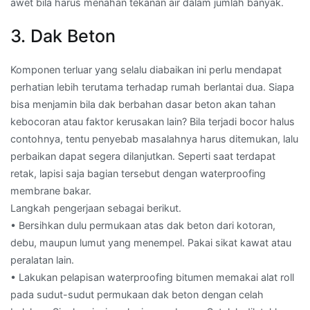
awet bila harus menahan tekanan air dalam jumlah banyak.
3. Dak Beton
Komponen terluar yang selalu diabaikan ini perlu mendapat
perhatian lebih terutama terhadap rumah berlantai dua. Siapa
bisa menjamin bila dak berbahan dasar beton akan tahan
kebocoran atau faktor kerusakan lain? Bila terjadi bocor halus
contohnya, tentu penyebab masalahnya harus ditemukan, lalu
perbaikan dapat segera dilanjutkan. Seperti saat terdapat
retak, lapisi saja bagian tersebut dengan waterproofing
membrane bakar.
Langkah pengerjaan sebagai berikut.
• Bersihkan dulu permukaan atas dak beton dari kotoran,
debu, maupun lumut yang menempel. Pakai sikat kawat atau
peralatan lain.
• Lakukan pelapisan waterproofing bitumen memakai alat roll
pada sudut-sudut permukaan dak beton dengan celah