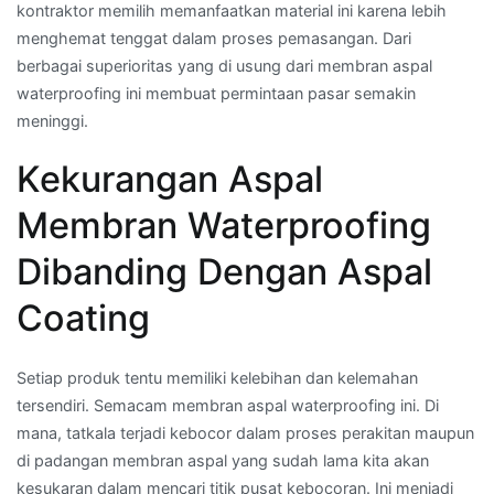
kontraktor memilih memanfaatkan material ini karena lebih
menghemat tenggat dalam proses pemasangan. Dari
berbagai superioritas yang di usung dari membran aspal
waterproofing ini membuat permintaan pasar semakin
meninggi.
Kekurangan Aspal
Membran Waterproofing
Dibanding Dengan Aspal
Coating
Setiap produk tentu memiliki kelebihan dan kelemahan
tersendiri. Semacam membran aspal waterproofing ini. Di
mana, tatkala terjadi kebocor dalam proses perakitan maupun
di padangan membran aspal yang sudah lama kita akan
kesukaran dalam mencari titik pusat kebocoran. Ini menjadi