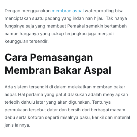
Dengan menggunakan
membran aspal
waterproofing bisa
menciptakan suatu padang yang indah nan hijau. Tak hanya
fungsinya saja yang membuat Pemakai semakin bertambah
namun harganya yang cukup terjangkau juga menjadi
keunggulan tersendiri.
Cara Pemasangan
Membran Bakar Aspal
Ada sistem tersendiri di dalam melekatkan membran bakar
aspal. Hal pertama yang patut dilakukan adalah menyiapkan
terlebih dahulu latar yang akan digunakan. Tentunya
permukaan tersebut datar dan bersih dari berbagai macam
debu serta kotoran seperti misalnya paku, kerikil dan material
jenis lainnya.