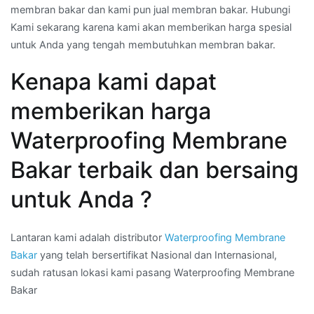
membran bakar dan kami pun jual membran bakar. Hubungi
Kami sekarang karena kami akan memberikan harga spesial
untuk Anda yang tengah membutuhkan membran bakar.
Kenapa kami dapat
memberikan harga
Waterproofing Membrane
Bakar terbaik dan bersaing
untuk Anda ?
Lantaran kami adalah distributor
Waterproofing Membrane
Bakar
yang telah bersertifikat Nasional dan Internasional,
sudah ratusan lokasi kami pasang Waterproofing Membrane
Bakar