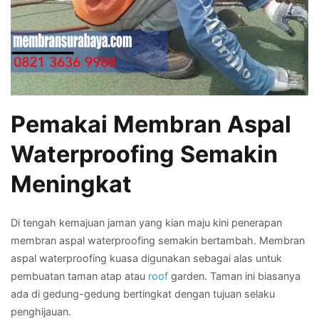
Pemakai Membran Aspal
Waterproofing Semakin
Meningkat
Di tengah kemajuan jaman yang kian maju kini penerapan
membran aspal waterproofing semakin bertambah. Membran
aspal waterproofing kuasa digunakan sebagai alas untuk
pembuatan taman atap atau
roof
garden. Taman ini biasanya
ada di gedung-gedung bertingkat dengan tujuan selaku
penghijauan.