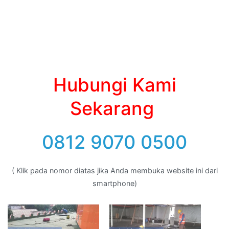
Hubungi Kami
Sekarang
0812 9070 0500
( Klik pada nomor diatas jika Anda membuka website ini dari
smartphone)