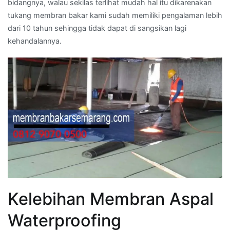
bidangnya, walau sekilas terlihat mudah hal itu dikarenakan
tukang membran bakar kami sudah memiliki pengalaman lebih
dari 10 tahun sehingga tidak dapat di sangsikan lagi
kehandalannya.
Kelebihan Membran Aspal
Waterproofing