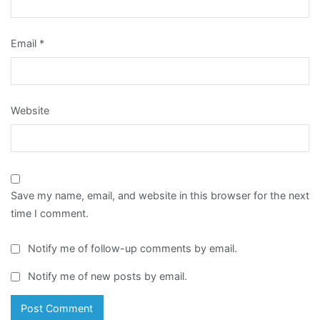
Email
*
Website
Save my name, email, and website in this browser for the next
time I comment.
Notify me of follow-up comments by email.
Notify me of new posts by email.