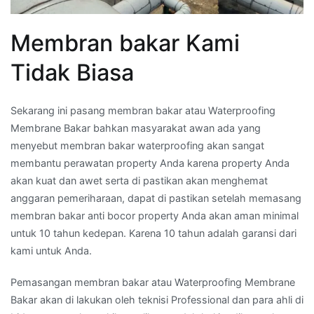
Membran bakar Kami
Tidak Biasa
Sekarang ini pasang membran bakar atau Waterproofing
Membrane Bakar bahkan masyarakat awan ada yang
menyebut membran bakar waterproofing akan sangat
membantu perawatan property Anda karena property Anda
akan kuat dan awet serta di pastikan akan menghemat
anggaran pemeriharaan, dapat di pastikan setelah memasang
membran bakar anti bocor property Anda akan aman minimal
untuk 10 tahun kedepan. Karena 10 tahun adalah garansi dari
kami untuk Anda.
Pemasangan membran bakar atau Waterproofing Membrane
Bakar akan di lakukan oleh teknisi Professional dan para ahli di