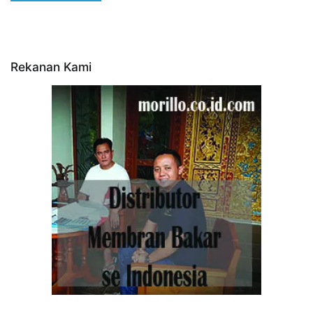
Rekanan Kami