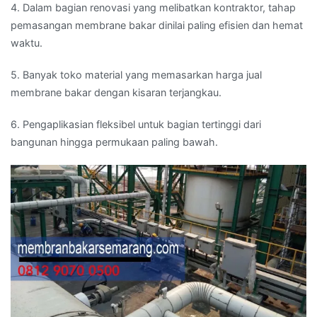
4. Dalam bagian renovasi yang melibatkan kontraktor, tahap
pemasangan membrane bakar dinilai paling efisien dan hemat
waktu.
5. Banyak toko material yang memasarkan harga jual
membrane bakar dengan kisaran terjangkau.
6. Pengaplikasian fleksibel untuk bagian tertinggi dari
bangunan hingga permukaan paling bawah.