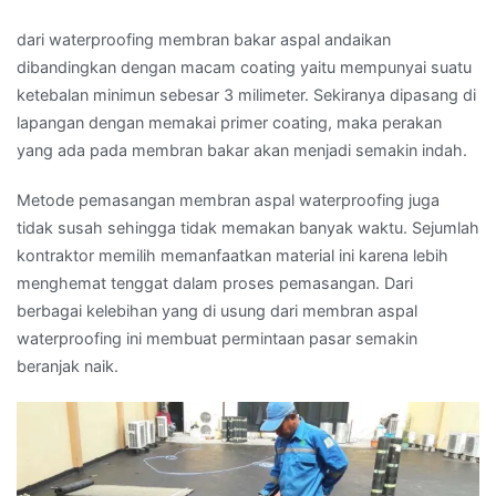
dari waterproofing membran bakar aspal andaikan
dibandingkan dengan macam coating yaitu mempunyai suatu
ketebalan minimun sebesar 3 milimeter. Sekiranya dipasang di
lapangan dengan memakai primer coating, maka perakan
yang ada pada membran bakar akan menjadi semakin indah.
Metode pemasangan membran aspal waterproofing juga
tidak susah sehingga tidak memakan banyak waktu. Sejumlah
kontraktor memilih memanfaatkan material ini karena lebih
menghemat tenggat dalam proses pemasangan. Dari
berbagai kelebihan yang di usung dari membran aspal
waterproofing ini membuat permintaan pasar semakin
beranjak naik.