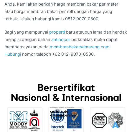
Anda, kami akan berikan harga membran bakar per meter
atau harga membran bakar per roll dengan harga yang
terbaik. silakan hubungi kami : 0812 9070 0500
Bagi yang mempunyai
properti
baru ataupun lama dan hendak
melapisi dengan bahan
antibocor
berkualitas maka dapat
mempercayakan pada
membranbakarsemarang.com
.
Hubungi
nomor telepon +62 812-9070-0500.