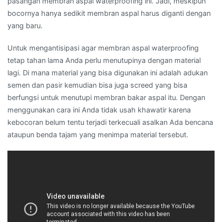
pasangan membran aspal waterproofing ini. Jadi, meskipun
bocornya hanya sedikit membran aspal harus diganti dengan
yang baru.
Untuk mengantisipasi agar membran aspal waterproofing
tetap tahan lama Anda perlu menutupinya dengan material
lagi. Di mana material yang bisa digunakan ini adalah adukan
semen dan pasir kemudian bisa juga screed yang bisa
berfungsi untuk menutupi membran bakar aspal itu. Dengan
menggunakan cara ini Anda tidak usah khawatir karena
kebocoran belum tentu terjadi terkecuali asalkan Ada bencana
ataupun benda tajam yang menimpa material tersebut.