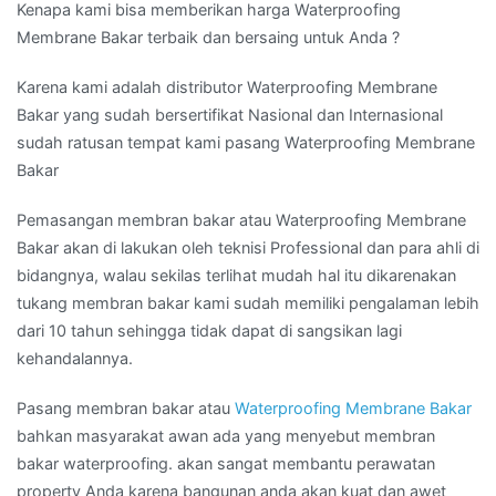
Kenapa kami bisa memberikan harga Waterproofing
Membrane Bakar terbaik dan bersaing untuk Anda ?
Karena kami adalah distributor Waterproofing Membrane
Bakar yang sudah bersertifikat Nasional dan Internasional
sudah ratusan tempat kami pasang Waterproofing Membrane
Bakar
Pemasangan membran bakar atau Waterproofing Membrane
Bakar akan di lakukan oleh teknisi Professional dan para ahli di
bidangnya, walau sekilas terlihat mudah hal itu dikarenakan
tukang membran bakar kami sudah memiliki pengalaman lebih
dari 10 tahun sehingga tidak dapat di sangsikan lagi
kehandalannya.
Pasang membran bakar atau
Waterproofing Membrane Bakar
bahkan masyarakat awan ada yang menyebut membran
bakar waterproofing. akan sangat membantu perawatan
property Anda karena bangunan anda akan kuat dan awet