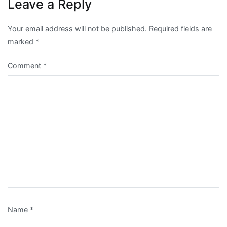
Leave a Reply
Your email address will not be published.
Required fields are
marked
*
Comment
*
Name
*