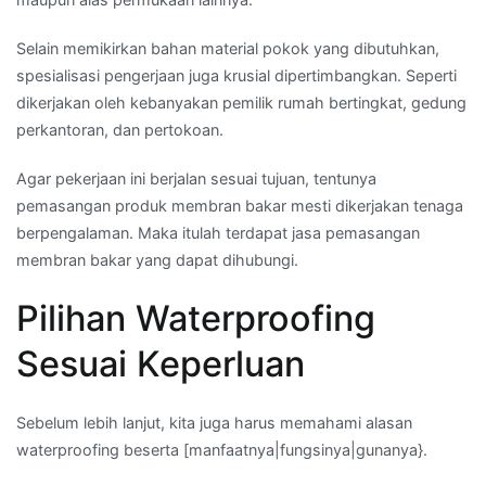
Selain memikirkan bahan material pokok yang dibutuhkan,
spesialisasi pengerjaan juga krusial dipertimbangkan. Seperti
dikerjakan oleh kebanyakan pemilik rumah bertingkat, gedung
perkantoran, dan pertokoan.
Agar pekerjaan ini berjalan sesuai tujuan, tentunya
pemasangan produk membran bakar mesti dikerjakan tenaga
berpengalaman. Maka itulah terdapat jasa pemasangan
membran bakar yang dapat dihubungi.
Pilihan Waterproofing
Sesuai Keperluan
Sebelum lebih lanjut, kita juga harus memahami alasan
waterproofing beserta [manfaatnya|fungsinya|gunanya}.