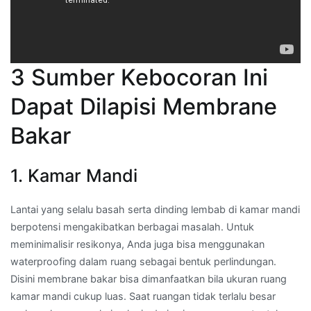
3 Sumber Kebocoran Ini
Dapat Dilapisi Membrane
Bakar
1. Kamar Mandi
Lantai yang selalu basah serta dinding lembab di kamar mandi
berpotensi mengakibatkan berbagai masalah. Untuk
meminimalisir resikonya, Anda juga bisa menggunakan
waterproofing dalam ruang sebagai bentuk perlindungan.
Disini membrane bakar bisa dimanfaatkan bila ukuran ruang
kamar mandi cukup luas. Saat ruangan tidak terlalu besar