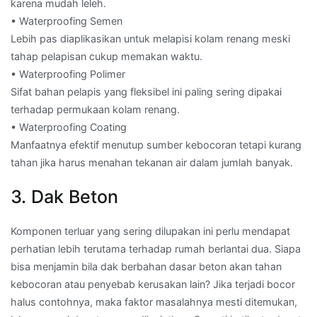
karena mudah leleh.
• Waterproofing Semen
Lebih pas diaplikasikan untuk melapisi kolam renang meski
tahap pelapisan cukup memakan waktu.
• Waterproofing Polimer
Sifat bahan pelapis yang fleksibel ini paling sering dipakai
terhadap permukaan kolam renang.
• Waterproofing Coating
Manfaatnya efektif menutup sumber kebocoran tetapi kurang
tahan jika harus menahan tekanan air dalam jumlah banyak.
3. Dak Beton
Komponen terluar yang sering dilupakan ini perlu mendapat
perhatian lebih terutama terhadap rumah berlantai dua. Siapa
bisa menjamin bila dak berbahan dasar beton akan tahan
kebocoran atau penyebab kerusakan lain? Jika terjadi bocor
halus contohnya, maka faktor masalahnya mesti ditemukan,