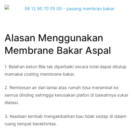
Alasan Menggunakan
Membrane Bakar Aspal
1. Belahan beton Bila tak diperbaiki secara total dapat ditutup
memakai coating membrane bakar.
2. Rembesan air dari lantai atas rumah bisa merambat ke
semua dinding sehingga kerusakan plafon di bawahnya sukar
diatasi.
3. Keadaan lembab mengakibatkan bau tidak sedap di dalam
ruang tempat beraktivitas.