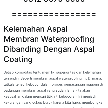
================
Kelemahan Aspal
Membran Waterproofing
Dibanding Dengan Aspal
Coating
Setiap komoditas tentu memiliki superioritas dan kelemahan
tersendiri. Seperti membran aspal waterproofing ini. Di mana,
tatkala terjadi kebocor dalam proses pemasangan maupun di
padangan membran aspal yang sudah lama kita akan
kesusahan dalam mencari titik inti kebocoran. Ini menjadi
kekurangan yang cukup buruk karena kita harus membongkar