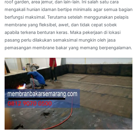
roof garden, area jemur, dan lain-lain. Ini salah satu cara
mengakali hunian idaman bertipe minimalis agar semua bagian
berfungsi maksimal. Terutama setelah menggunakan pelapis
membrane yang fleksibel, awet, dan tidak cepat sobek
apabila terkena benturan keras. Maka pekerjaan di lokasi
pasang perlu dilakukan semaksimal mungkin oleh jasa
pemasangan membrane bakar yang memang berpengalaman.