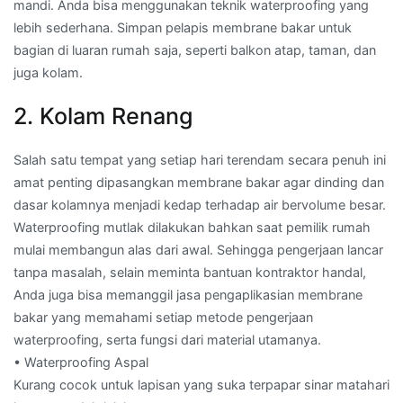
mandi. Anda bisa menggunakan teknik waterproofing yang
lebih sederhana. Simpan pelapis membrane bakar untuk
bagian di luaran rumah saja, seperti balkon atap, taman, dan
juga kolam.
2. Kolam Renang
Salah satu tempat yang setiap hari terendam secara penuh ini
amat penting dipasangkan membrane bakar agar dinding dan
dasar kolamnya menjadi kedap terhadap air bervolume besar.
Waterproofing mutlak dilakukan bahkan saat pemilik rumah
mulai membangun alas dari awal. Sehingga pengerjaan lancar
tanpa masalah, selain meminta bantuan kontraktor handal,
Anda juga bisa memanggil jasa pengaplikasian membrane
bakar yang memahami setiap metode pengerjaan
waterproofing, serta fungsi dari material utamanya.
• Waterproofing Aspal
Kurang cocok untuk lapisan yang suka terpapar sinar matahari