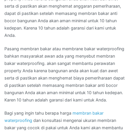
serta di pastikan akan menghemat anggaran pemeriharaan,
dapat di pastikan setelah memasang membran bakar anti
bocor bangunan Anda akan aman minimal untuk 10 tahun
kedepan. Karena 10 tahun adalah garansi dari kami untuk
Anda.
Pasang membran bakar atau membrane bakar waterproofing
bahkan masyarakat awan ada yang menyebut membran
bakar waterproofing. akan sangat membantu perawatan
property Anda karena bangunan anda akan kuat dan awet
serta di pastikan akan menghemat biaya pemeriharaan dapat
di pastikan setelah memasang membran bakar anti bocor
bangunan Anda akan aman minimal untuk 10 tahun kedepan.
Karen 10 tahun adalah garansi dari kami untuk Anda.
Bagi yang ingin tahu berapa harga
membran bakar
waterproofing
dan konsultasi mengenai ukuran membran
bakar yang cocok di pakai untuk Anda kami akan membantu