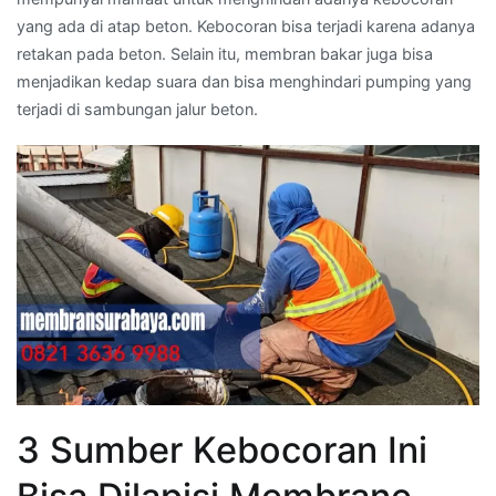
yang ada di atap beton. Kebocoran bisa terjadi karena adanya
retakan pada beton. Selain itu, membran bakar juga bisa
menjadikan kedap suara dan bisa menghindari pumping yang
terjadi di sambungan jalur beton.
3 Sumber Kebocoran Ini