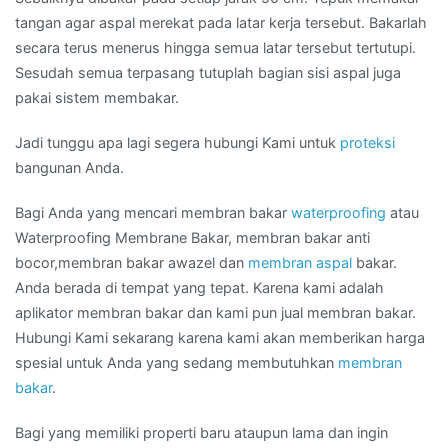
tangan agar aspal merekat pada latar kerja tersebut. Bakarlah
secara terus menerus hingga semua latar tersebut tertutupi.
Sesudah semua terpasang tutuplah bagian sisi aspal juga
pakai sistem membakar.
Jadi tunggu apa lagi segera hubungi Kami untuk
proteksi
bangunan Anda.
Bagi Anda yang mencari membran bakar
waterproofing
atau
Waterproofing Membrane Bakar, membran bakar anti
bocor,membran bakar awazel dan
membran aspal
bakar.
Anda berada di tempat yang tepat. Karena kami adalah
aplikator membran bakar dan kami pun jual membran bakar.
Hubungi Kami sekarang karena kami akan memberikan harga
spesial untuk Anda yang sedang membutuhkan
membran
bakar
.
Bagi yang memiliki properti baru ataupun lama dan ingin