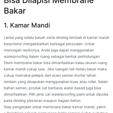
Bisa Dilapisi Membrane
Bakar
1. Kamar Mandi
Lantai yang selalu basah serta dinding lembab di kamar mandi
berpotensi mengakibatkan berbagai persoalan. Untuk
mencegah resikonya, Anda juga dapat menggunakan
waterproofing dalam ruang sebagai bentuk perlindungan.
Disini membrane bakar bisa dimanfaatkan kalau ukuran ruang
kamar mandi cukup luas. Jika ruangan tak terlalu besar maka
cukup memakai pelapis dari acian semen mortar tahan
rendam yang disapukan menggunakan kuas atau roller. Selain
bahan semen, produk cat berbasis water based juga bisa
dimanfaatkan. Pilih jenis cat waterproofing paint untuk dipoles
pada dinding plesteran maupun bagian beton.
Step pengerjaan untuk membrane bakar kamar mandi, yakni: