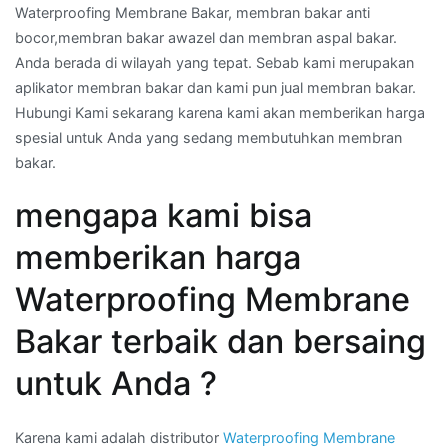
Waterproofing Membrane Bakar, membran bakar anti
bocor,membran bakar awazel dan membran aspal bakar.
Anda berada di wilayah yang tepat. Sebab kami merupakan
aplikator membran bakar dan kami pun jual membran bakar.
Hubungi Kami sekarang karena kami akan memberikan harga
spesial untuk Anda yang sedang membutuhkan membran
bakar.
mengapa kami bisa
memberikan harga
Waterproofing Membrane
Bakar terbaik dan bersaing
untuk Anda ?
Karena kami adalah distributor
Waterproofing Membrane