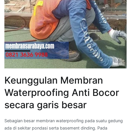
Keunggulan Membran
Waterproofing Anti Bocor
secara garis besar
Sebagian besar membran waterproofing pada suatu gedung
ada di sekitar pondasi serta basement dinding. Pada