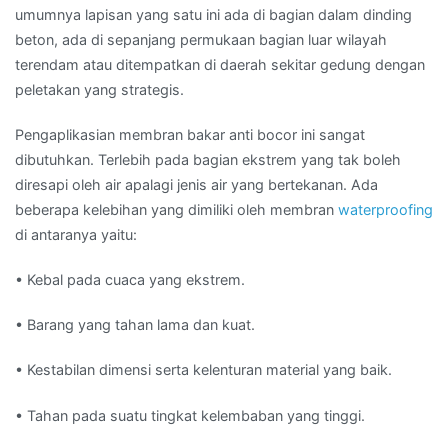
umumnya lapisan yang satu ini ada di bagian dalam dinding
beton, ada di sepanjang permukaan bagian luar wilayah
terendam atau ditempatkan di daerah sekitar gedung dengan
peletakan yang strategis.
Pengaplikasian membran bakar anti bocor ini sangat
dibutuhkan. Terlebih pada bagian ekstrem yang tak boleh
diresapi oleh air apalagi jenis air yang bertekanan. Ada
beberapa kelebihan yang dimiliki oleh membran
waterproofing
di antaranya yaitu:
• Kebal pada cuaca yang ekstrem.
• Barang yang tahan lama dan kuat.
• Kestabilan dimensi serta kelenturan material yang baik.
• Tahan pada suatu tingkat kelembaban yang tinggi.