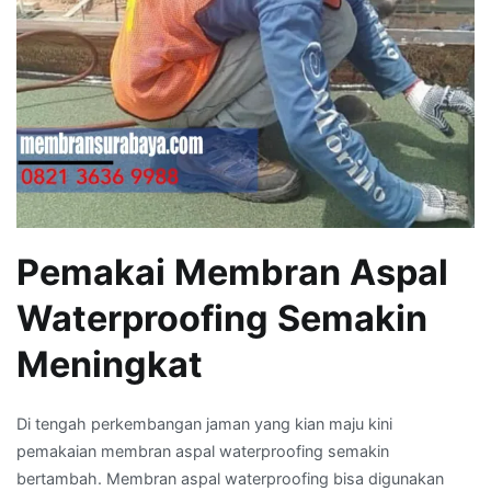
Pemakai Membran Aspal
Waterproofing Semakin
Meningkat
Di tengah perkembangan jaman yang kian maju kini
pemakaian membran aspal waterproofing semakin
bertambah. Membran aspal waterproofing bisa digunakan