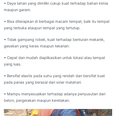
• Daya tahan yang dimiliki cukup kuat terhadap bahan kimia
maupun garam.
• Bisa diterapkan di berbagai macam tempat, baik itu tempat
yang terbuka ataupun tempat yang tertutup.
• Tidak gampang robek, kuat terhadap benturan mekanik,
gesekan yang keras maupun tekanan.
• Cepat dan mudah diaplikasikan untuk lokasi atau tempat
yang luas.
• Bersifat elastis pada suhu yang rendah dan bersifat kuat
pada panas yang berasal dari sinar matahari.
• Mampu menyesuaikan terhadap adanya penyusutan dari
beton, pergerakan maupun keretakan.