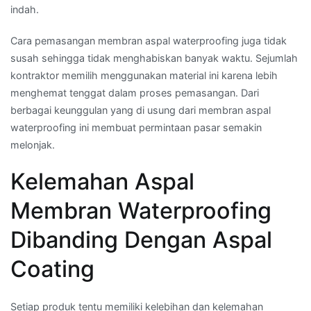
indah.
Cara pemasangan membran aspal waterproofing juga tidak
susah sehingga tidak menghabiskan banyak waktu. Sejumlah
kontraktor memilih menggunakan material ini karena lebih
menghemat tenggat dalam proses pemasangan. Dari
berbagai keunggulan yang di usung dari membran aspal
waterproofing ini membuat permintaan pasar semakin
melonjak.
Kelemahan Aspal
Membran Waterproofing
Dibanding Dengan Aspal
Coating
Setiap produk tentu memiliki kelebihan dan kelemahan