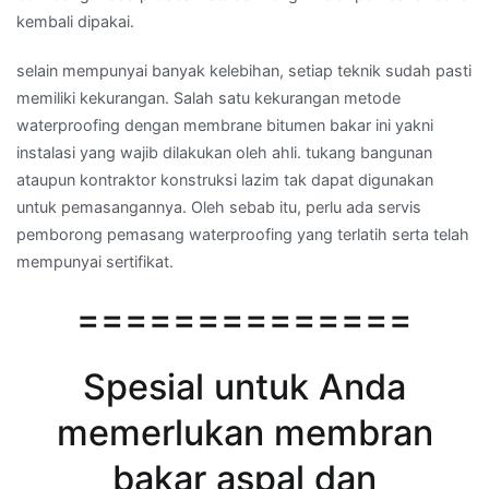
kembali dipakai.
selain mempunyai banyak kelebihan, setiap teknik sudah pasti
memiliki kekurangan. Salah satu kekurangan metode
waterproofing dengan membrane bitumen bakar ini yakni
instalasi yang wajib dilakukan oleh ahli. tukang bangunan
ataupun kontraktor konstruksi lazim tak dapat digunakan
untuk pemasangannya. Oleh sebab itu, perlu ada servis
pemborong pemasang waterproofing yang terlatih serta telah
mempunyai sertifikat.
==============
Spesial untuk Anda
memerlukan membran
bakar aspal dan