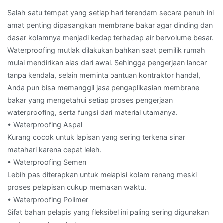
Salah satu tempat yang setiap hari terendam secara penuh ini
amat penting dipasangkan membrane bakar agar dinding dan
dasar kolamnya menjadi kedap terhadap air bervolume besar.
Waterproofing mutlak dilakukan bahkan saat pemilik rumah
mulai mendirikan alas dari awal. Sehingga pengerjaan lancar
tanpa kendala, selain meminta bantuan kontraktor handal,
Anda pun bisa memanggil jasa pengaplikasian membrane
bakar yang mengetahui setiap proses pengerjaan
waterproofing, serta fungsi dari material utamanya.
• Waterproofing Aspal
Kurang cocok untuk lapisan yang sering terkena sinar
matahari karena cepat leleh.
• Waterproofing Semen
Lebih pas diterapkan untuk melapisi kolam renang meski
proses pelapisan cukup memakan waktu.
• Waterproofing Polimer
Sifat bahan pelapis yang fleksibel ini paling sering digunakan