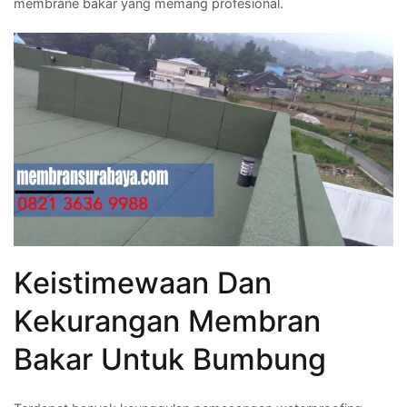
membrane bakar yang memang profesional.
Keistimewaan Dan
Kekurangan Membran
Bakar Untuk Bumbung