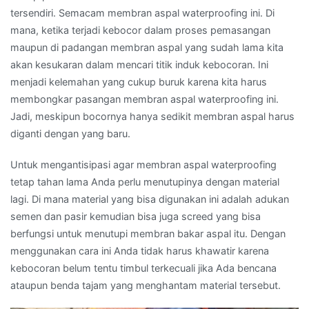
tersendiri. Semacam membran aspal waterproofing ini. Di
mana, ketika terjadi kebocor dalam proses pemasangan
maupun di padangan membran aspal yang sudah lama kita
akan kesukaran dalam mencari titik induk kebocoran. Ini
menjadi kelemahan yang cukup buruk karena kita harus
membongkar pasangan membran aspal waterproofing ini.
Jadi, meskipun bocornya hanya sedikit membran aspal harus
diganti dengan yang baru.
Untuk mengantisipasi agar membran aspal waterproofing
tetap tahan lama Anda perlu menutupinya dengan material
lagi. Di mana material yang bisa digunakan ini adalah adukan
semen dan pasir kemudian bisa juga screed yang bisa
berfungsi untuk menutupi membran bakar aspal itu. Dengan
menggunakan cara ini Anda tidak harus khawatir karena
kebocoran belum tentu timbul terkecuali jika Ada bencana
ataupun benda tajam yang menghantam material tersebut.