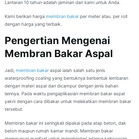
Lantaran 10 tahun adalah jaminan dari kami untuk Anda.
Kami berikan harga
membran bakar
per meter atau per roll
dengan harga yang terbaik.
Pengertian Mengenai
Membran Bakar Aspal
Jadi,
membran bakar
aspal ialah salah satu jenis
waterproofing coating yang bentuknya berbentuk lembaran
dengan materi aspal dan dicampur dengan jenis bahan
lainnya. Pada waktu pengaplikasian membran bakar aspal
yakni dengan cara dibakar untuk melekatkan membran bakar
tersebut.
Membran bakar ini seringkali dipakai pada atap beton, dak
beton maupun rumah kamar mandi. Membran bakar
mempunyai manfaat untuk menghindari adanya kebocoran