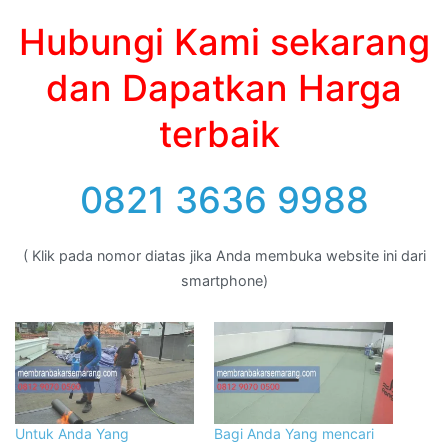
Hubungi Kami sekarang
dan Dapatkan Harga
terbaik
0821 3636 9988
( Klik pada nomor diatas jika Anda membuka website ini dari
smartphone)
Untuk Anda Yang
Bagi Anda Yang mencari