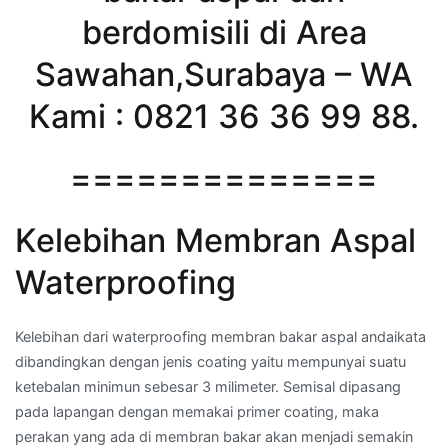
berdomisili di Area
Sawahan,Surabaya – WA
Kami : 0821 36 36 99 88.
==============
Kelebihan Membran Aspal
Waterproofing
Kelebihan dari waterproofing membran bakar aspal andaikata
dibandingkan dengan jenis coating yaitu mempunyai suatu
ketebalan minimun sebesar 3 milimeter. Semisal dipasang
pada lapangan dengan memakai primer coating, maka
perakan yang ada di membran bakar akan menjadi semakin