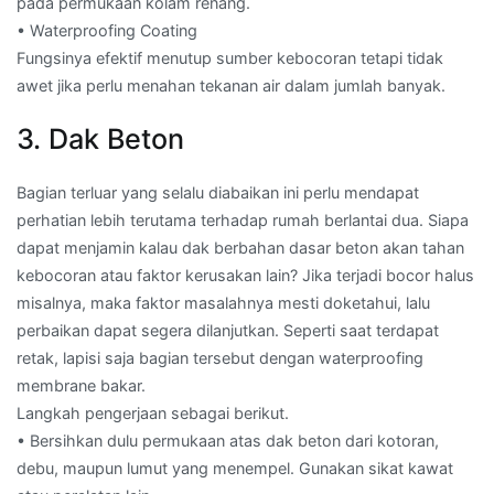
pada permukaan kolam renang.
• Waterproofing Coating
Fungsinya efektif menutup sumber kebocoran tetapi tidak
awet jika perlu menahan tekanan air dalam jumlah banyak.
3. Dak Beton
Bagian terluar yang selalu diabaikan ini perlu mendapat
perhatian lebih terutama terhadap rumah berlantai dua. Siapa
dapat menjamin kalau dak berbahan dasar beton akan tahan
kebocoran atau faktor kerusakan lain? Jika terjadi bocor halus
misalnya, maka faktor masalahnya mesti doketahui, lalu
perbaikan dapat segera dilanjutkan. Seperti saat terdapat
retak, lapisi saja bagian tersebut dengan waterproofing
membrane bakar.
Langkah pengerjaan sebagai berikut.
• Bersihkan dulu permukaan atas dak beton dari kotoran,
debu, maupun lumut yang menempel. Gunakan sikat kawat