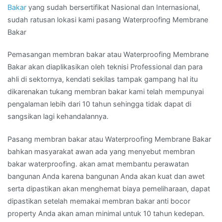
Bakar
yang sudah bersertifikat Nasional dan Internasional,
sudah ratusan lokasi kami pasang Waterproofing Membrane
Bakar
Pemasangan membran bakar atau Waterproofing Membrane
Bakar akan diaplikasikan oleh teknisi Professional dan para
ahli di sektornya, kendati sekilas tampak gampang hal itu
dikarenakan tukang membran bakar kami telah mempunyai
pengalaman lebih dari 10 tahun sehingga tidak dapat di
sangsikan lagi kehandalannya.
Pasang membran bakar atau Waterproofing Membrane Bakar
bahkan masyarakat awan ada yang menyebut membran
bakar waterproofing. akan amat membantu perawatan
bangunan Anda karena bangunan Anda akan kuat dan awet
serta dipastikan akan menghemat biaya pemeliharaan, dapat
dipastikan setelah memakai membran bakar anti bocor
property Anda akan aman minimal untuk 10 tahun kedepan.