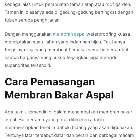
sebagai alas untuk pembuatan taman atap atau
roof
garden.
Taman ini biasanya ada di gedung-gedung bertingkat dengan
tujuan serupa penghijauan.
Dengan menggunakan
membran aspal
waterproofing kuasa
menciptakan suatu lahan yang indah nan hijau. Tak hanya
fungsinya saja yang membuat Pemakai semakin bertambah
namun harganya yang cukup terjangkau juga menjadi
superioritas tersendiri.
Cara Pemasangan
Membran Bakar Aspal
Ada teknik tersendiri di dalam menempatkan membran bakar
aspal. Hal pertama yang patut dilakukan adalah
mempersiapkan terlebih dahulu bidang yang akan digunakan.
Tentunya latar tersebut datar dan bersih dari berbagai macam