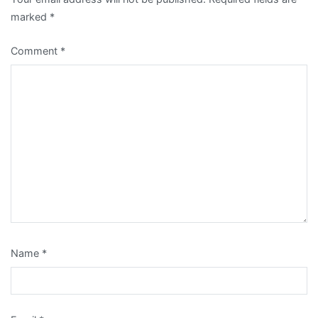
marked
*
Comment
*
Name
*