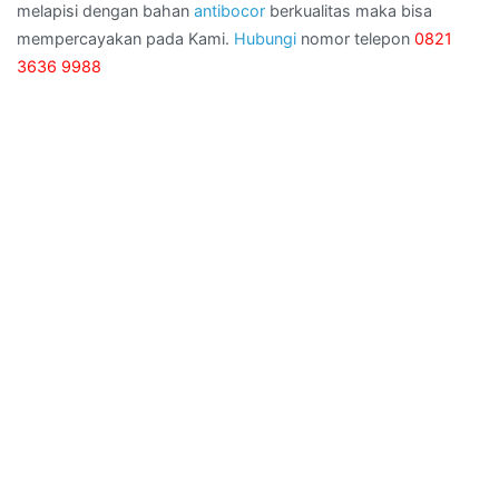
melapisi dengan bahan
antibocor
berkualitas maka bisa
mempercayakan pada Kami.
Hubungi
nomor telepon
0821
3636 9988