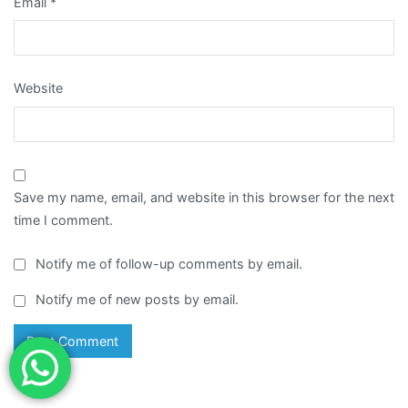
Email
*
Website
Save my name, email, and website in this browser for the next
time I comment.
Notify me of follow-up comments by email.
Notify me of new posts by email.