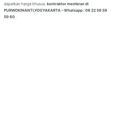
dapatkan harga khusus.
kontraktor membran di
PURWOKINANTI,YOGYAKARTA – Whatsapp : 08 22 59 59
59 60
.