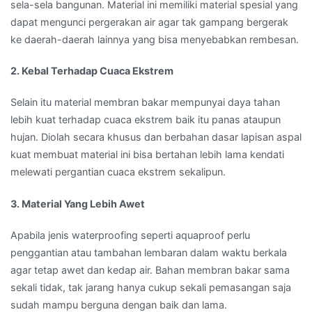
sela-sela bangunan. Material ini memiliki material spesial yang
dapat mengunci pergerakan air agar tak gampang bergerak
ke daerah-daerah lainnya yang bisa menyebabkan rembesan.
2. Kebal Terhadap Cuaca Ekstrem
Selain itu material membran bakar mempunyai daya tahan
lebih kuat terhadap cuaca ekstrem baik itu panas ataupun
hujan. Diolah secara khusus dan berbahan dasar lapisan aspal
kuat membuat material ini bisa bertahan lebih lama kendati
melewati pergantian cuaca ekstrem sekalipun.
3. Material Yang Lebih Awet
Apabila jenis waterproofing seperti aquaproof perlu
penggantian atau tambahan lembaran dalam waktu berkala
agar tetap awet dan kedap air. Bahan membran bakar sama
sekali tidak, tak jarang hanya cukup sekali pemasangan saja
sudah mampu berguna dengan baik dan lama.