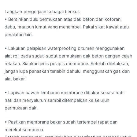
Langkah pengerjaan sebagai berikut.
• Bersihkan dulu permukaan atas dak beton dari kotoran,
debu, maupun lumut yang menempel. Pakai sikat kawat atau
peralatan lain.
• Lakukan pelapisan waterproofing bitumen menggunakan
alat roll pada sudut-sudut permukaan dak beton dengan celah
retakan. Siapkan jenis pelapis membrane. Setelah diletakkan,
jangan lupa panaskan terlebih dahulu, menggunakan gas dan
alat bakar.
• Lapisan bawah lembaran membrane dibakar secara hati-
hati dan menyeluruh sambil ditempelkan ke seluruh
permukaan dak.
• Pastikan membrane bakar sudah tertempel rapat dan
merekat sempurna.