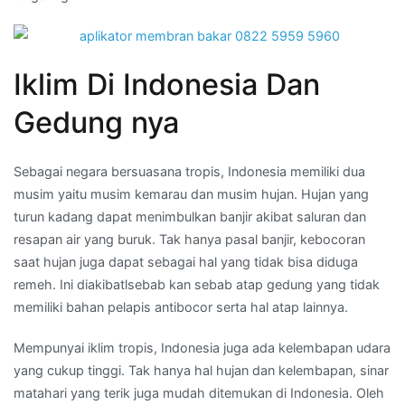
Iklim Di Indonesia Dan
Gedung nya
Sebagai negara bersuasana tropis, Indonesia memiliki dua
musim yaitu musim kemarau dan musim hujan. Hujan yang
turun kadang dapat menimbulkan banjir akibat saluran dan
resapan air yang buruk. Tak hanya pasal banjir, kebocoran
saat hujan juga dapat sebagai hal yang tidak bisa diduga
remeh. Ini diakibatlsebab kan sebab atap gedung yang tidak
memiliki bahan pelapis antibocor serta hal atap lainnya.
Mempunyai iklim tropis, Indonesia juga ada kelembapan udara
yang cukup tinggi. Tak hanya hal hujan dan kelembapan, sinar
matahari yang terik juga mudah ditemukan di Indonesia. Oleh