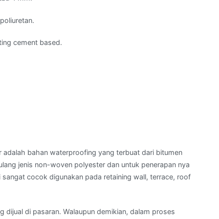
poliuretan.
ting cement based.
adalah bahan waterproofing yang terbuat dari bitumen
ulang jenis non-woven polyester dan untuk penerapan nya
 sangat cocok digunakan pada retaining wall, terrace, roof
 dijual di pasaran. Walaupun demikian, dalam proses