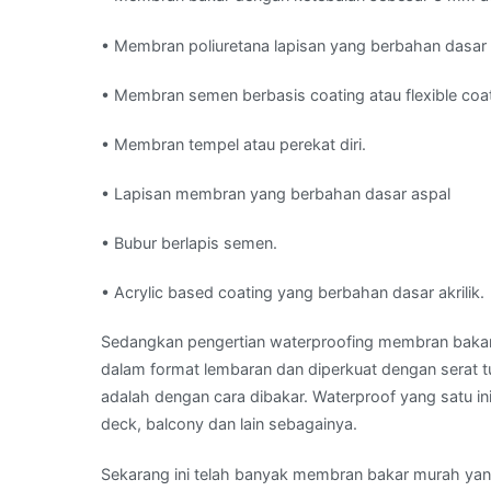
• Membran poliuretana lapisan yang berbahan dasar 
• Membran semen berbasis coating atau flexible coa
• Membran tempel atau perekat diri.
• Lapisan membran yang berbahan dasar aspal
• Bubur berlapis semen.
• Acrylic based coating yang berbahan dasar akrilik.
Sedangkan pengertian waterproofing membran bakar 
dalam format lembaran dan diperkuat dengan serat t
adalah dengan cara dibakar. Waterproof yang satu ini
deck, balcony dan lain sebagainya.
Sekarang ini telah banyak membran bakar murah yang