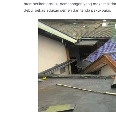
memberikan produk pemasangan yang maksimal dan se
debu, bekas adukan semen dan tanda paku-paku.