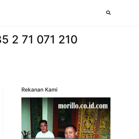
85 2 71 071 210
Rekanan Kami