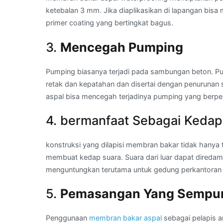
ketebalan 3 mm. Jika diaplikasikan di lapangan bisa
primer coating yang bertingkat bagus.
3.
Mencegah Pumping
Pumping biasanya terjadi pada sambungan beton. Pum
retak dan kepatahan dan disertai dengan penurunan
aspal bisa mencegah terjadinya pumping yang berp
4. bermanfaat Sebagai Kedap
konstruksi yang dilapisi membran bakar tidak hanya t
membuat kedap suara. Suara dari luar dapat diredam 
menguntungkan terutama untuk gedung perkantoran 
5.
Pemasangan Yang Sempu
Penggunaan
membran bakar aspal
sebagai pelapis a