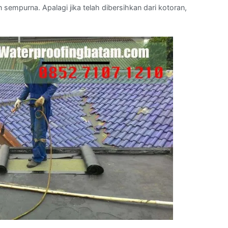
mpurna. Apalagi jika telah dibersihkan dari kotoran,