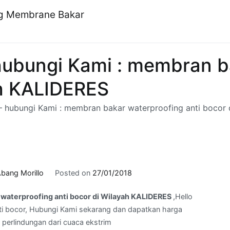
ng Membrane Bakar
ubungi Kami : membran b
ah KALIDERES
 hubungi Kami : membran bakar waterproofing anti bocor
bang Morillo
Posted on
27/01/2018
waterproofing anti bocor di Wilayah KALIDERES
,Hello
i bocor, Hubungi Kami sekarang dan dapatkan harga
n perlindungan dari cuaca ekstrim