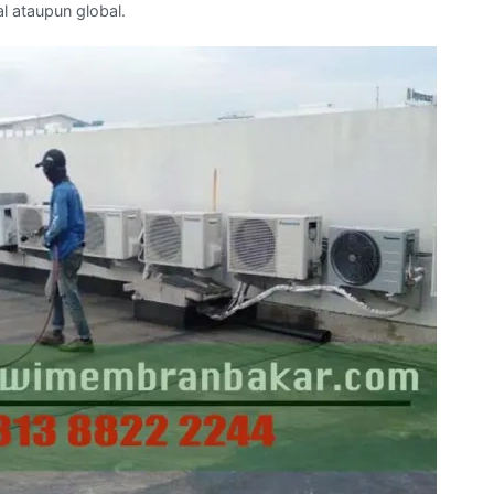
l ataupun global.