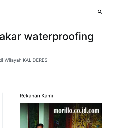
akar waterproofing
 di Wilayah KALIDERES
Rekanan Kami