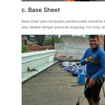
c. Base Sheet
Base sheet yaitu tumpukan pertama pada membran b
atau dibakar dengan pemanas langsung, hot mop, a