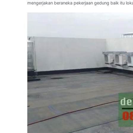
mengerjakan beraneka pekerjaan gedung baik itu loka