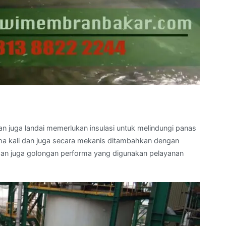
an juga landai memerlukan insulasi untuk melindungi panas
ama kali dan juga secara mekanis ditambahkan dengan
 dan juga golongan performa yang digunakan pelayanan