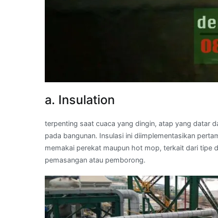
a. Insulation
terpenting saat cuaca yang dingin, atap yang datar d
pada bangunan. Insulasi ini diimplementasikan pert
memakai perekat maupun hot mop, terkait dari tipe
pemasangan atau pemborong.