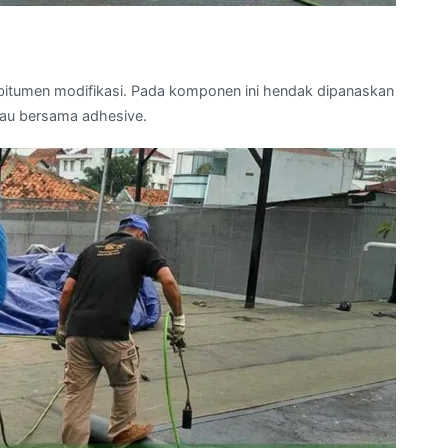
itumen modifikasi. Pada komponen ini hendak dipanaskan
tau bersama adhesive.