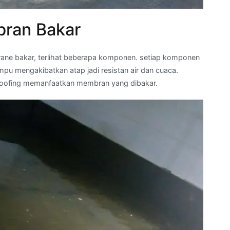
ran Bakar
ne bakar, terlihat beberapa komponen. setiap komponen
u mengakibatkan atap jadi resistan air dan cuaca.
roofing memanfaatkan membran yang dibakar.