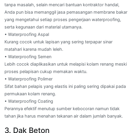
tanpa masalah, selain mencari bantuan kontraktor handal,
Anda pun bisa memanggil jasa pemasangan membrane bakar
yang mengetahui setiap proses pengerjaan waterproofing,
serta kegunaan dari material utamanya.
• Waterproofing Aspal
Kurang cocok untuk lapisan yang sering terpapar sinar
matahari karena mudah leleh.
• Waterproofing Semen
Lebih cocok diaplikasikan untuk melapisi kolam renang meski
proses pelapisan cukup memakan waktu.
• Waterproofing Polimer
Sifat bahan pelapis yang elastis ini paling sering dipakai pada
permukaan kolam renang.
• Waterproofing Coating
Perannya efektif menutup sumber kebocoran namun tidak
tahan jika harus menahan tekanan air dalam jumlah banyak.
3. Dak Beton