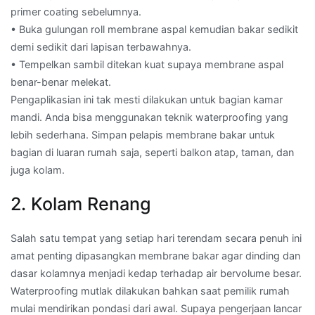
primer coating sebelumnya.
• Buka gulungan roll membrane aspal kemudian bakar sedikit
demi sedikit dari lapisan terbawahnya.
• Tempelkan sambil ditekan kuat supaya membrane aspal
benar-benar melekat.
Pengaplikasian ini tak mesti dilakukan untuk bagian kamar
mandi. Anda bisa menggunakan teknik waterproofing yang
lebih sederhana. Simpan pelapis membrane bakar untuk
bagian di luaran rumah saja, seperti balkon atap, taman, dan
juga kolam.
2. Kolam Renang
Salah satu tempat yang setiap hari terendam secara penuh ini
amat penting dipasangkan membrane bakar agar dinding dan
dasar kolamnya menjadi kedap terhadap air bervolume besar.
Waterproofing mutlak dilakukan bahkan saat pemilik rumah
mulai mendirikan pondasi dari awal. Supaya pengerjaan lancar