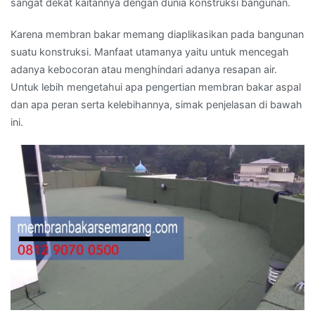
sangat dekat kaitannya dengan dunia konstruksi bangunan.
Karena membran bakar memang diaplikasikan pada bangunan
suatu konstruksi. Manfaat utamanya yaitu untuk mencegah
adanya kebocoran atau menghindari adanya resapan air.
Untuk lebih mengetahui apa pengertian membran bakar aspal
dan apa peran serta kelebihannya, simak penjelasan di bawah
ini.