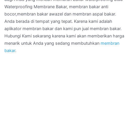
Waterproofing Membrane Bakar, membran bakar anti
bocor,membran bakar awazel dan membran aspal bakar.
Anda berada di tempat yang tepat. Karena kami adalah
aplikator membran bakar dan kami pun jual membran bakar.
Hubungi Kami sekarang karena kami akan memberikan harga
menarik untuk Anda yang sedang membutuhkan
membran
bakar
.