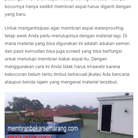
bocornya hanya sedikit membran aspal harus diganti dengan
yang baru.
Untuk mengantisipasi agar membran aspal waterproofing
tetap awet Anda perlu menutupinya dengan material lagi. Di
mana material yang bisa digunakan ini adalah adukan semen
dan pasir kemudian bisa juga screed yang bisa berfungsi
untuk menutupi membran bakar aspal itu. Dengan
menggunakan cara ini Anda tidak harus khawatir karena
kebocoran belum tentu timbul terkecuali jikalau Ada bencana
ataupun benda tajam yang mengenai material tersebut.