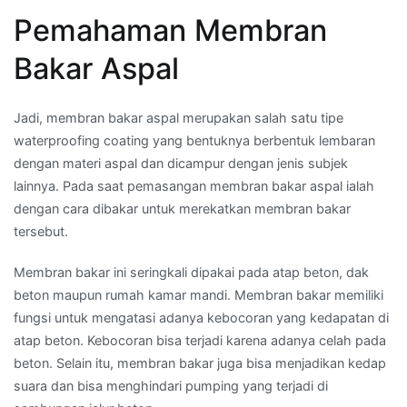
Pemahaman Membran
Bakar Aspal
Jadi, membran bakar aspal merupakan salah satu tipe
waterproofing coating yang bentuknya berbentuk lembaran
dengan materi aspal dan dicampur dengan jenis subjek
lainnya. Pada saat pemasangan membran bakar aspal ialah
dengan cara dibakar untuk merekatkan membran bakar
tersebut.
Membran bakar ini seringkali dipakai pada atap beton, dak
beton maupun rumah kamar mandi. Membran bakar memiliki
fungsi untuk mengatasi adanya kebocoran yang kedapatan di
atap beton. Kebocoran bisa terjadi karena adanya celah pada
beton. Selain itu, membran bakar juga bisa menjadikan kedap
suara dan bisa menghindari pumping yang terjadi di