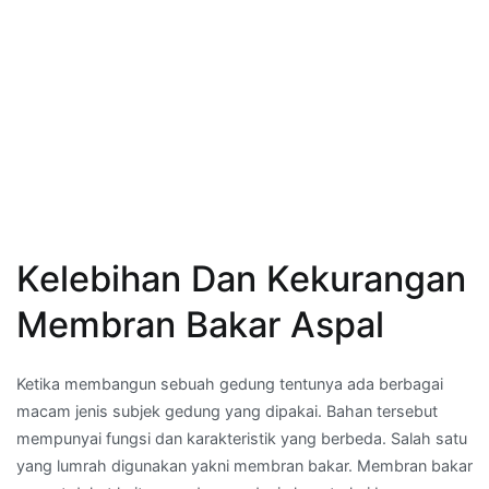
Kelebihan Dan Kekurangan
Membran Bakar Aspal
Ketika membangun sebuah gedung tentunya ada berbagai
macam jenis subjek gedung yang dipakai. Bahan tersebut
mempunyai fungsi dan karakteristik yang berbeda. Salah satu
yang lumrah digunakan yakni membran bakar. Membran bakar