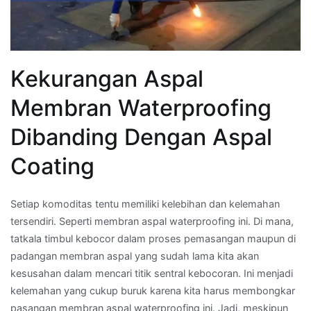
Kekurangan Aspal
Membran Waterproofing
Dibanding Dengan Aspal
Coating
Setiap komoditas tentu memiliki kelebihan dan kelemahan
tersendiri. Seperti membran aspal waterproofing ini. Di mana,
tatkala timbul kebocor dalam proses pemasangan maupun di
padangan membran aspal yang sudah lama kita akan
kesusahan dalam mencari titik sentral kebocoran. Ini menjadi
kelemahan yang cukup buruk karena kita harus membongkar
pasangan membran aspal waterproofing ini. Jadi, meskipun