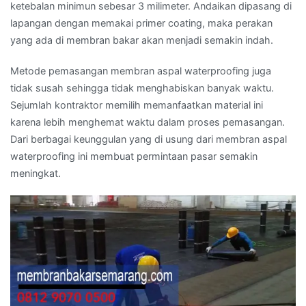
ketebalan minimun sebesar 3 milimeter. Andaikan dipasang di
lapangan dengan memakai primer coating, maka perakan
yang ada di membran bakar akan menjadi semakin indah.
Metode pemasangan membran aspal waterproofing juga
tidak susah sehingga tidak menghabiskan banyak waktu.
Sejumlah kontraktor memilih memanfaatkan material ini
karena lebih menghemat waktu dalam proses pemasangan.
Dari berbagai keunggulan yang di usung dari membran aspal
waterproofing ini membuat permintaan pasar semakin
meningkat.