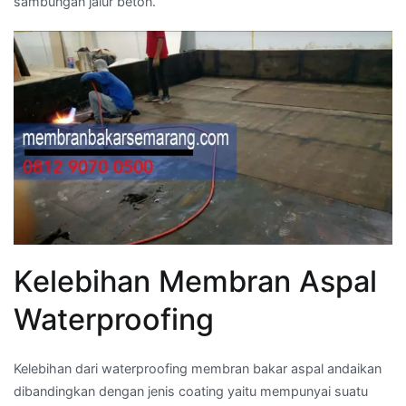
sambungan jalur beton.
Kelebihan Membran Aspal
Waterproofing
Kelebihan dari waterproofing membran bakar aspal andaikan
dibandingkan dengan jenis coating yaitu mempunyai suatu