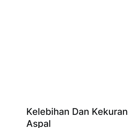
Kelebihan Dan Kekura
Aspal