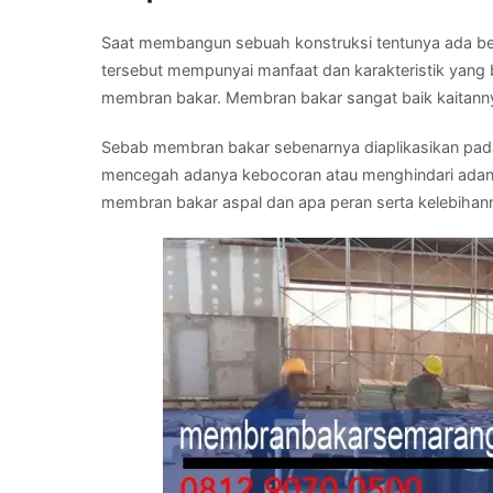
Saat membangun sebuah konstruksi tentunya ada be
tersebut mempunyai manfaat dan karakteristik yang 
membran bakar. Membran bakar sangat baik kaitann
Sebab membran bakar sebenarnya diaplikasikan pad
mencegah adanya kebocoran atau menghindari adan
membran bakar aspal dan apa peran serta kelebihann