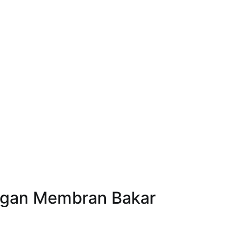
ngan Membran Bakar