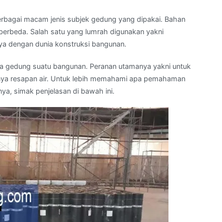
rbagai macam jenis subjek gedung yang dipakai. Bahan
berbeda. Salah satu yang lumrah digunakan yakni
ya dengan dunia konstruksi bangunan.
a gedung suatu bangunan. Peranan utamanya yakni untuk
ya resapan air. Untuk lebih memahami apa pemahaman
ya, simak penjelasan di bawah ini.