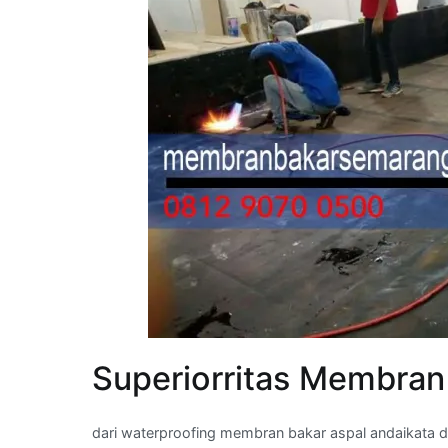
Superiorritas Membran
dari waterproofing membran bakar aspal andaikata