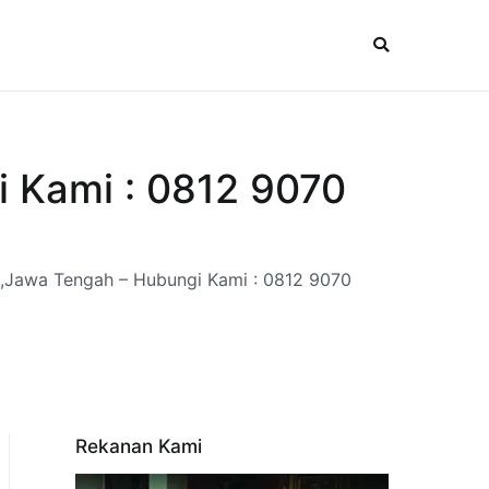
 Kami : 0812 9070
,Jawa Tengah – Hubungi Kami : 0812 9070
Rekanan Kami