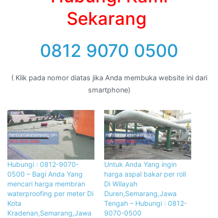
Sekarang
0812 9070 0500
( Klik pada nomor diatas jika Anda membuka website ini dari
smartphone)
Hubungi : 0812-9070-
Untuk Anda Yang ingin
0500 – Bagi Anda Yang
harga aspal bakar per roll
mencari harga membran
Di Wilayah
waterproofing per meter Di
Duren,Semarang,Jawa
Kota
Tengah – Hubungi : 0812-
Kradenan,Semarang,Jawa
9070-0500