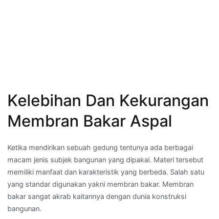
Kelebihan Dan Kekurangan
Membran Bakar Aspal
Ketika mendirikan sebuah gedung tentunya ada berbagai
macam jenis subjek bangunan yang dipakai. Materi tersebut
memiliki manfaat dan karakteristik yang berbeda. Salah satu
yang standar digunakan yakni membran bakar. Membran
bakar sangat akrab kaitannya dengan dunia konstruksi
bangunan.