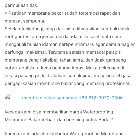
permukaan dak.
• Pastikan membrane bakar sudah tertempel rapat dan
merekat sempurna.
Setelah terlindungi, atap dak bisa difungsikan kembali untuk
roof garden, area jemur, dan lain-lain. Ini salah satu cara
mengakali hunian idaman bertipe minimalis agar semua bagian
berfungsi maksimal. Terutama setelah memakai pelapis
membrane yang fleksibel, tahan lama, dan tidak gampang
sobek apabila terkena benturan keras. Maka pekerjaan di
lokasi pasang perlu dilakukan semaksimal mungkin oleh jasa
pengaplikasian membrane bakar yang memang profesional.
Kenapa kami bisa memberikan harga Waterproofing
Membrane Bakar terbaik dan bersaing untuk Anda ?
Karena kami adalah distributor Waterproofing Membrane