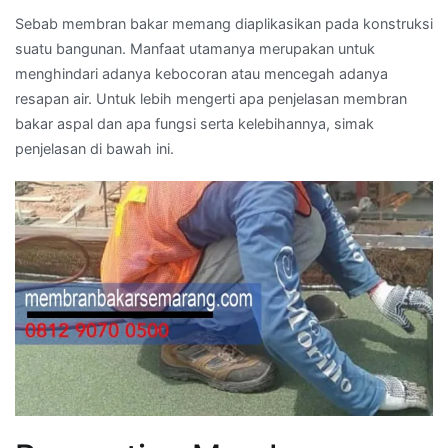
Sebab membran bakar memang diaplikasikan pada konstruksi
suatu bangunan. Manfaat utamanya merupakan untuk
menghindari adanya kebocoran atau mencegah adanya
resapan air. Untuk lebih mengerti apa penjelasan membran
bakar aspal dan apa fungsi serta kelebihannya, simak
penjelasan di bawah ini.