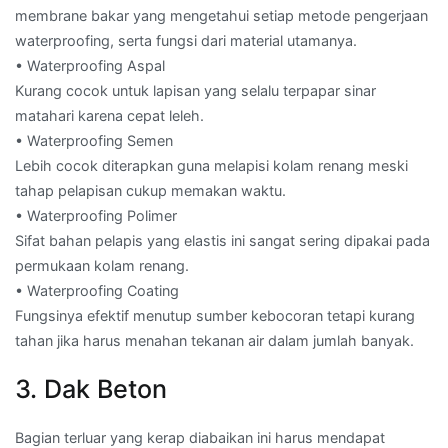
membrane bakar yang mengetahui setiap metode pengerjaan
waterproofing, serta fungsi dari material utamanya.
• Waterproofing Aspal
Kurang cocok untuk lapisan yang selalu terpapar sinar
matahari karena cepat leleh.
• Waterproofing Semen
Lebih cocok diterapkan guna melapisi kolam renang meski
tahap pelapisan cukup memakan waktu.
• Waterproofing Polimer
Sifat bahan pelapis yang elastis ini sangat sering dipakai pada
permukaan kolam renang.
• Waterproofing Coating
Fungsinya efektif menutup sumber kebocoran tetapi kurang
tahan jika harus menahan tekanan air dalam jumlah banyak.
3. Dak Beton
Bagian terluar yang kerap diabaikan ini harus mendapat