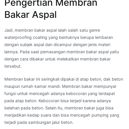
Pengertian Membran
Bakar Aspal
Jadi, membran bakar aspal ialah salah satu genre
waterproofing coating yang bentuknya berupa lembaran
dengan subjek aspal dan dicampur dengan jenis materi
lainnya. Pada saat pemasangan membran bakar aspal yaitu
dengan cara dibakar untuk melekatkan membran bakar
tersebut.
Membran bakar ini seringkali dipakai di atap beton, dak beton
maupun rumah kamar mandi. Membran bakar mempunyai
fungsi untuk mencegah adanya kebocoran yang terdapat
pada atap beton. Kebocoran bisa terjadi karena adanya
belahan pada beton. Selain itu, membran bakar juga bisa
menjadikan kedap suara dan bisa mencegah pumping yang
terjadi pada sambungan jalur beton.