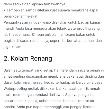
demi sedikit dari lapisan terbawahnya.
• Tempelkan sambil ditekan kuat supaya membrane aspal
benar-benar melekat.
Pengaplikasian ini tidak wajib dilakukan untuk bagian kamar
mandi. Anda bisa menggunakan teknik waterproofing yang
lebih sederhana. Simpan pelapis membrane bakar untuk
bagian di luaran rumah saja, seperti balkon atap, taman, dan
juga kolam.
2. Kolam Renang
Salah satu tempat yang setiap hari terendam secara penuh ini
amat penting dipasangkan membrane bakar agar dinding dan
dasar kolamnya menjadi kedap terhadap air bervolume besar.
Waterproofing mutlak dilakukan bahkan saat pemilik rumah
mulai membangun pondasi dari awal. Supaya pengerjaan
lancar tanpa kendala, selain mencari bantuan kontraktor
handal, Anda pun dapat memanggil jasa pengaplikasian