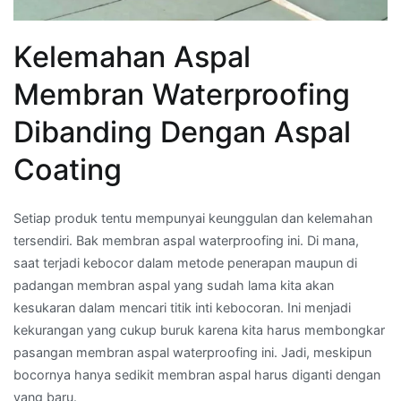
Kelemahan Aspal
Membran Waterproofing
Dibanding Dengan Aspal
Coating
Setiap produk tentu mempunyai keunggulan dan kelemahan
tersendiri. Bak membran aspal waterproofing ini. Di mana,
saat terjadi kebocor dalam metode penerapan maupun di
padangan membran aspal yang sudah lama kita akan
kesukaran dalam mencari titik inti kebocoran. Ini menjadi
kekurangan yang cukup buruk karena kita harus membongkar
pasangan membran aspal waterproofing ini. Jadi, meskipun
bocornya hanya sedikit membran aspal harus diganti dengan
yang baru.