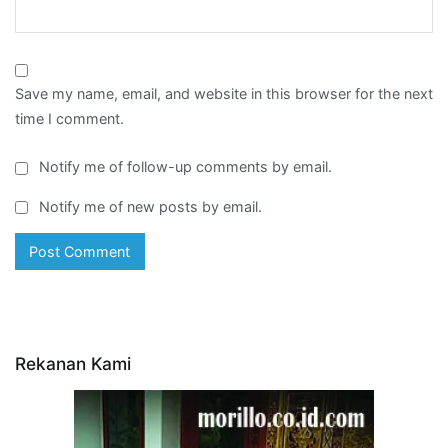
Save my name, email, and website in this browser for the next
time I comment.
Notify me of follow-up comments by email.
Notify me of new posts by email.
Rekanan Kami