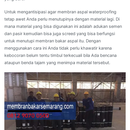
Untuk mengantisipasi agar membran aspal waterproofing
tetap awet Anda perlu menutupinya dengan material lagi. Di
mana material yang bisa digunakan ini adalah adukan semen
dan pasir kemudian bisa juga screed yang bisa berfungsi
untuk menutupi membran bakar aspal itu. Dengan
menggunakan cara ini Anda tidak perlu khawatir karena
kebocoran belum tentu timbul terkecuali bila Ada bencana
ataupun benda tajam yang menimpa material tersebut.