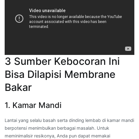
3 Sumber Kebocoran Ini
Bisa Dilapisi Membrane
Bakar
1. Kamar Mandi
Lantai yang selalu basah serta dinding lembab di kamar mandi
berpotensi menimbulkan berbagai masalah. Untuk
meminimalisir resikonya, Anda pun dapat memakai