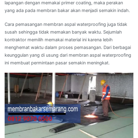
lapangan dengan memakai primer coating, maka perakan
yang ada pada membran bakar akan menjadi semakin indah.
Cara pemasangan membran aspal waterproofing juga tidak
susah sehingga tidak memakan banyak waktu. Sejumlah
kontraktor memilih memakai material ini karena lebih
menghemat waktu dalam proses pemasangan. Dari berbagai
keunggulan yang di usung dari membran aspal waterproofing
ini membuat permintaan pasar semakin meningkat.