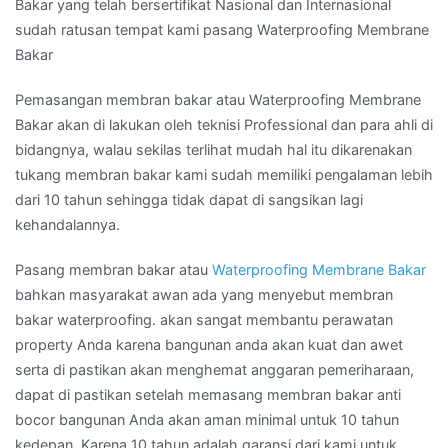
Bakar yang telah bersertifikat Nasional dan Internasional
sudah ratusan tempat kami pasang Waterproofing Membrane
Bakar
Pemasangan membran bakar atau Waterproofing Membrane
Bakar akan di lakukan oleh teknisi Professional dan para ahli di
bidangnya, walau sekilas terlihat mudah hal itu dikarenakan
tukang membran bakar kami sudah memiliki pengalaman lebih
dari 10 tahun sehingga tidak dapat di sangsikan lagi
kehandalannya.
Pasang membran bakar atau
Waterproofing Membrane Bakar
bahkan masyarakat awan ada yang menyebut membran
bakar waterproofing. akan sangat membantu perawatan
property Anda karena bangunan anda akan kuat dan awet
serta di pastikan akan menghemat anggaran pemeriharaan,
dapat di pastikan setelah memasang membran bakar anti
bocor bangunan Anda akan aman minimal untuk 10 tahun
kedepan. Karena 10 tahun adalah garansi dari kami untuk