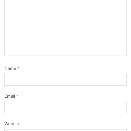
Name
*
Email
*
Website