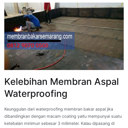
Kelebihan Membran Aspal
Waterproofing
Keunggulan dari waterproofing membran bakar aspal jika
dibandingkan dengan macam coating yaitu mempunyai suatu
ketebalan minimun sebesar 3 milimeter. Kalau dipasang di