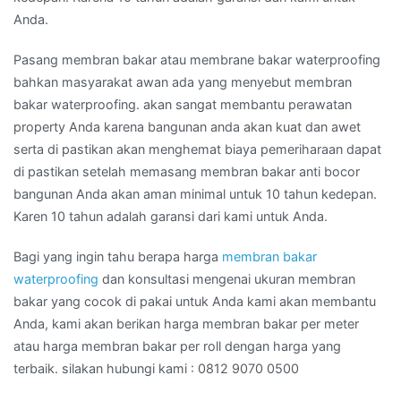
Anda.
Pasang membran bakar atau membrane bakar waterproofing
bahkan masyarakat awan ada yang menyebut membran
bakar waterproofing. akan sangat membantu perawatan
property Anda karena bangunan anda akan kuat dan awet
serta di pastikan akan menghemat biaya pemeriharaan dapat
di pastikan setelah memasang membran bakar anti bocor
bangunan Anda akan aman minimal untuk 10 tahun kedepan.
Karen 10 tahun adalah garansi dari kami untuk Anda.
Bagi yang ingin tahu berapa harga
membran bakar
waterproofing
dan konsultasi mengenai ukuran membran
bakar yang cocok di pakai untuk Anda kami akan membantu
Anda, kami akan berikan harga membran bakar per meter
atau harga membran bakar per roll dengan harga yang
terbaik. silakan hubungi kami : 0812 9070 0500