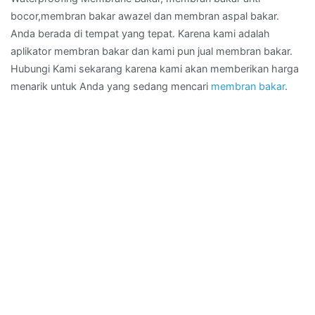
bocor,membran bakar awazel dan membran aspal bakar.
Anda berada di tempat yang tepat. Karena kami adalah
aplikator membran bakar dan kami pun jual membran bakar.
Hubungi Kami sekarang karena kami akan memberikan harga
menarik untuk Anda yang sedang mencari
membran bakar
.