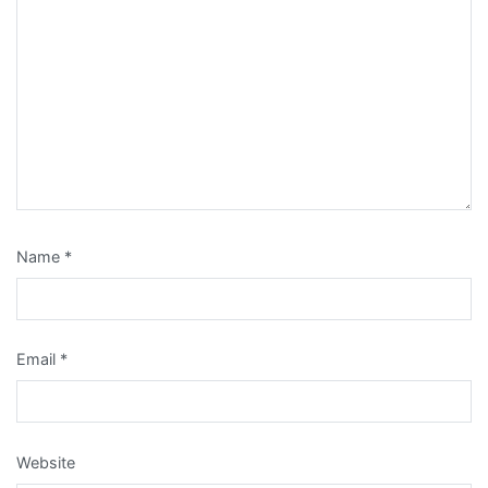
Name
*
Email
*
Website