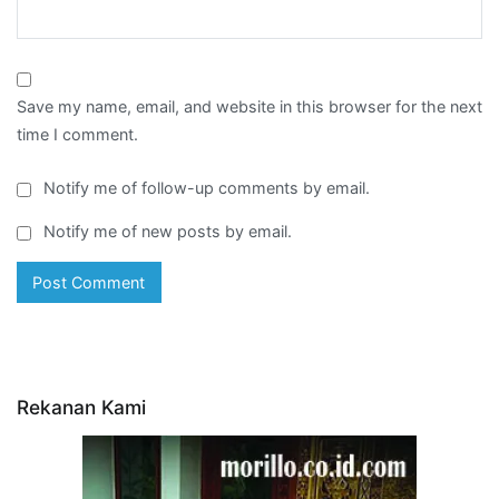
Save my name, email, and website in this browser for the next
time I comment.
Notify me of follow-up comments by email.
Notify me of new posts by email.
Rekanan Kami