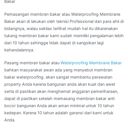
Bakar
Pemasangan membran bakar atau Waterproofing Membrane
Bakar akan di lakukan oleh teknisi Professional dan para ahli di
bidangnya, walau sekilas terlihat mudah hal itu dikarenakan
tukang membran bakar kami sudah memiliki pengalaman lebih
dari 10 tahun sehingga tidak dapat di sangsikan lagi
kehandalannya.
Pasang membran bakar atau
Waterproofing Membrane Bakar
bahkan masyarakat awan ada yang menyebut membran
bakar waterproofing. akan sangat membantu perawatan
property Anda karena bangunan anda akan kuat dan awet
serta di pastikan akan menghemat anggaran pemeriharaan,
dapat di pastikan setelah memasang membran bakar anti
bocor bangunan Anda akan aman minimal untuk 10 tahun
kedepan. Karena 10 tahun adalah garansi dari kami untuk
Anda.