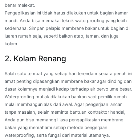
benar melekat.
Pengaplikasian ini tidak harus dilakukan untuk bagian kamar
mandi. Anda bisa memakai teknik waterproofing yang lebih
sederhana. Simpan pelapis membrane bakar untuk bagian di
luaran rumah saja, seperti balkon atap, taman, dan juga
kolam.
2. Kolam Renang
Salah satu tempat yang setiap hari terendam secara penuh ini
amat penting dipasangkan membrane bakar agar dinding dan
dasar kolamnya menjadi kedap terhadap air bervolume besar.
Waterproofing mutlak dilakukan bahkan saat pemilik rumah
mulai membangun alas dari awal. Agar pengerjaan lancar
tanpa masalah, selain meminta bantuan kontraktor handal,
Anda pun bisa memanggil jasa pengaplikasian membrane
bakar yang memahami setiap metode pengerjaan
waterproofing, serta fungsi dari material utamanya.