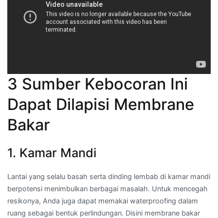
3 Sumber Kebocoran Ini
Dapat Dilapisi Membrane
Bakar
1. Kamar Mandi
Lantai yang selalu basah serta dinding lembab di kamar mandi
berpotensi menimbulkan berbagai masalah. Untuk mencegah
resikonya, Anda juga dapat memakai waterproofing dalam
ruang sebagai bentuk perlindungan. Disini membrane bakar