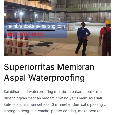
Superiorritas Membran
Aspal Waterproofing
Kelebihan dari waterproofing membran bakar aspal kalau
dibandingkan dengan macam coating yaitu memiliki suatu
ketebalan minimun sebesar 3 milimeter. Semisal dipasang di
lapangan dengan memakai primer coating, maka perakan