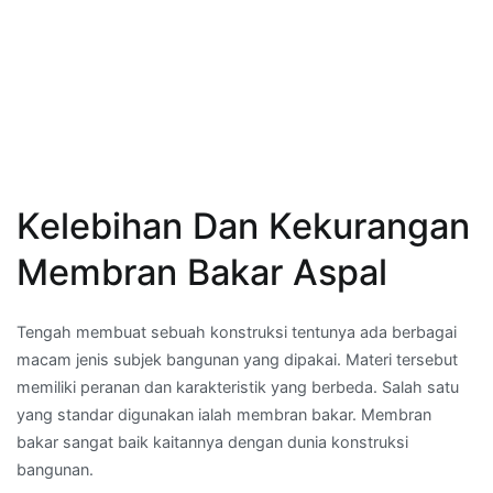
Kelebihan Dan Kekurangan
Membran Bakar Aspal
Tengah membuat sebuah konstruksi tentunya ada berbagai
macam jenis subjek bangunan yang dipakai. Materi tersebut
memiliki peranan dan karakteristik yang berbeda. Salah satu
yang standar digunakan ialah membran bakar. Membran
bakar sangat baik kaitannya dengan dunia konstruksi
bangunan.