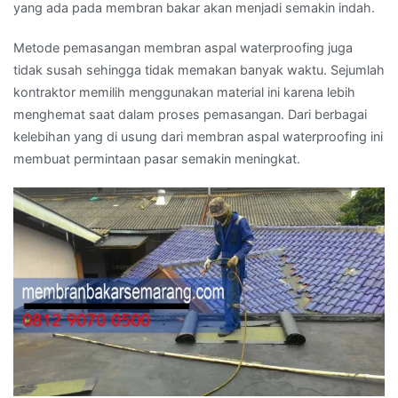
yang ada pada membran bakar akan menjadi semakin indah.
Metode pemasangan membran aspal waterproofing juga
tidak susah sehingga tidak memakan banyak waktu. Sejumlah
kontraktor memilih menggunakan material ini karena lebih
menghemat saat dalam proses pemasangan. Dari berbagai
kelebihan yang di usung dari membran aspal waterproofing ini
membuat permintaan pasar semakin meningkat.