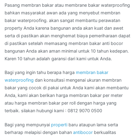
Pasang membran bakar atau membrane bakar waterproofing
bahkan masyarakat awan ada yang menyebut membran
bakar waterproofing. akan sangat membantu perawatan
property Anda karena bangunan anda akan kuat dan awet
serta di pastikan akan menghemat biaya pemeriharaan dapat
di pastikan setelah memasang membran bakar anti bocor
bangunan Anda akan aman minimal untuk 10 tahun kedepan.
Karen 10 tahun adalah garansi dari kami untuk Anda.
Bagi yang ingin tahu berapa harga
membran bakar
waterproofing
dan konsultasi mengenai ukuran membran
bakar yang cocok di pakai untuk Anda kami akan membantu
Anda, kami akan berikan harga membran bakar per meter
atau harga membran bakar per roll dengan harga yang
terbaik. silakan hubungi kami : 0812 9070 0500
Bagi yang mempunyai
properti
baru ataupun lama serta
berharap melapisi dengan bahan
antibocor
berkualitas