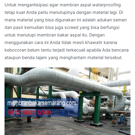
Untuk mengantisipasi agar membran aspal waterproofing
tetap kuat Anda perlu menutupinya dengan material lagi. Di
mana material yang bisa digunakan ini adalah adukan semen
dan pasir kemudian bisa juga screed yang bisa berfungsi
untuk menutupi membran bakar aspal itu. Dengan
menggunakan cara ini Anda tidak mesti khawatir karena
kebocoran belum tentu terjadi terkecuali apabila Ada bencana
ataupun benda tajam yang menghantam material tersebut.