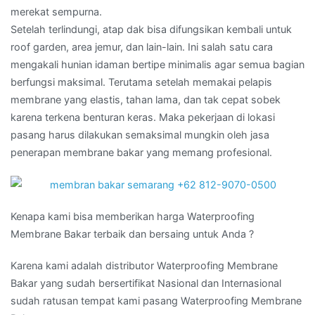
merekat sempurna.
Setelah terlindungi, atap dak bisa difungsikan kembali untuk
roof garden, area jemur, dan lain-lain. Ini salah satu cara
mengakali hunian idaman bertipe minimalis agar semua bagian
berfungsi maksimal. Terutama setelah memakai pelapis
membrane yang elastis, tahan lama, dan tak cepat sobek
karena terkena benturan keras. Maka pekerjaan di lokasi
pasang harus dilakukan semaksimal mungkin oleh jasa
penerapan membrane bakar yang memang profesional.
Kenapa kami bisa memberikan harga Waterproofing
Membrane Bakar terbaik dan bersaing untuk Anda ?
Karena kami adalah distributor Waterproofing Membrane
Bakar yang sudah bersertifikat Nasional dan Internasional
sudah ratusan tempat kami pasang Waterproofing Membrane