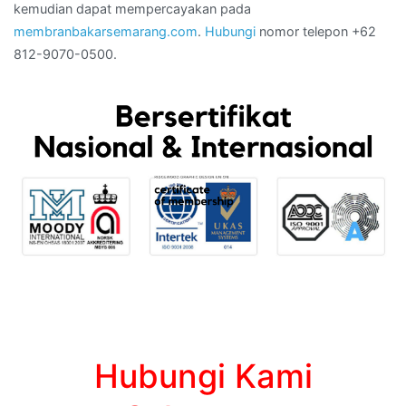
kemudian dapat mempercayakan pada
membranbakarsemarang.com
.
Hubungi
nomor telepon +62
812-9070-0500.
Hubungi Kami