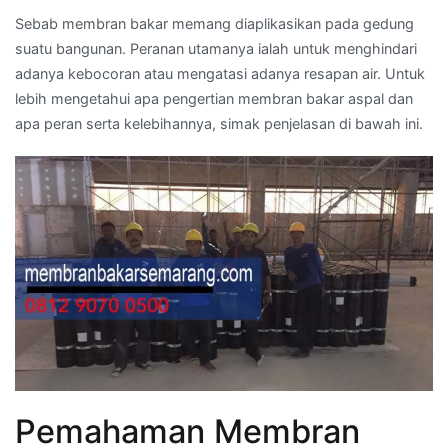
Sebab membran bakar memang diaplikasikan pada gedung
suatu bangunan. Peranan utamanya ialah untuk menghindari
adanya kebocoran atau mengatasi adanya resapan air. Untuk
lebih mengetahui apa pengertian membran bakar aspal dan
apa peran serta kelebihannya, simak penjelasan di bawah ini.
Pemahaman Membran