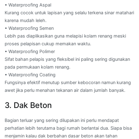
• Waterproofing Aspal
Kurang cocok untuk lapisan yang selalu terkena sinar matahari
karena mudah leleh.
• Waterproofing Semen
Lebih pas diaplikasikan guna melapisi kolam renang meski
proses pelapisan cukup memakan waktu.
• Waterproofing Polimer
Sifat bahan pelapis yang fleksibel ini paling sering digunakan
pada permukaan kolam renang.
• Waterproofing Coating
Fungsinya efektif menutup sumber kebocoran namun kurang
awet jika perlu menahan tekanan air dalam jumlah banyak.
3. Dak Beton
Bagian terluar yang sering dilupakan ini perlu mendapat
perhatian lebih terutama bagi rumah berlantai dua. Siapa bisa
menjamin kalau dak berbahan dasar beton akan tahan