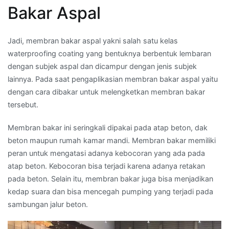
Bakar Aspal
Jadi, membran bakar aspal yakni salah satu kelas
waterproofing coating yang bentuknya berbentuk lembaran
dengan subjek aspal dan dicampur dengan jenis subjek
lainnya. Pada saat pengaplikasian membran bakar aspal yaitu
dengan cara dibakar untuk melengketkan membran bakar
tersebut.
Membran bakar ini seringkali dipakai pada atap beton, dak
beton maupun rumah kamar mandi. Membran bakar memiliki
peran untuk mengatasi adanya kebocoran yang ada pada
atap beton. Kebocoran bisa terjadi karena adanya retakan
pada beton. Selain itu, membran bakar juga bisa menjadikan
kedap suara dan bisa mencegah pumping yang terjadi pada
sambungan jalur beton.