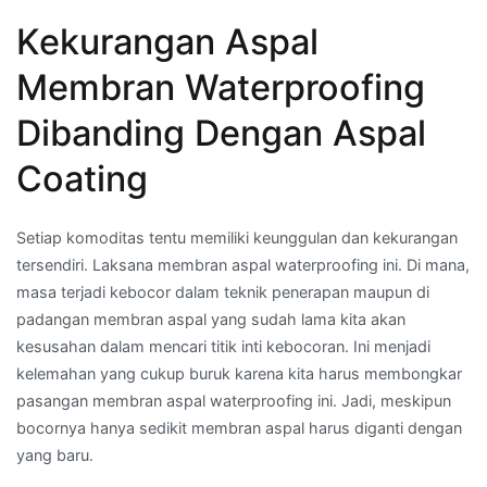
Kekurangan Aspal
Membran Waterproofing
Dibanding Dengan Aspal
Coating
Setiap komoditas tentu memiliki keunggulan dan kekurangan
tersendiri. Laksana membran aspal waterproofing ini. Di mana,
masa terjadi kebocor dalam teknik penerapan maupun di
padangan membran aspal yang sudah lama kita akan
kesusahan dalam mencari titik inti kebocoran. Ini menjadi
kelemahan yang cukup buruk karena kita harus membongkar
pasangan membran aspal waterproofing ini. Jadi, meskipun
bocornya hanya sedikit membran aspal harus diganti dengan
yang baru.