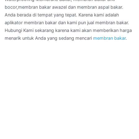
bocor,membran bakar awazel dan membran aspal bakar.
Anda berada di tempat yang tepat. Karena kami adalah
aplikator membran bakar dan kami pun jual membran bakar.
Hubungi Kami sekarang karena kami akan memberikan harga
menarik untuk Anda yang sedang mencari
membran bakar
.