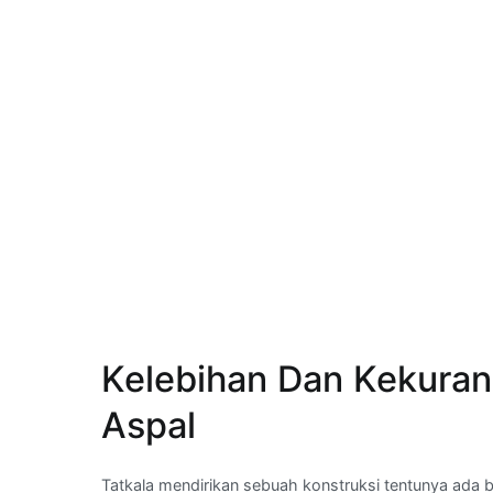
Kelebihan Dan Kekura
Aspal
Tatkala mendirikan sebuah konstruksi tentunya ada 