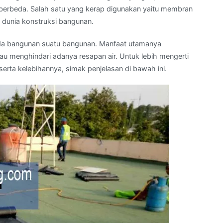
 berbeda. Salah satu yang kerap digunakan yaitu membran
 dunia konstruksi bangunan.
da bangunan suatu bangunan. Manfaat utamanya
 menghindari adanya resapan air. Untuk lebih mengerti
rta kelebihannya, simak penjelasan di bawah ini.