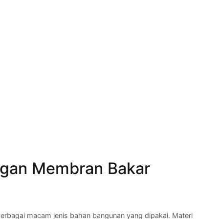
ngan Membran Bakar
berbagai macam jenis bahan bangunan yang dipakai. Materi