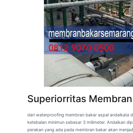
Superiorritas Membran
dari waterproofing membran bakar aspal andaikata di
ketebalan minimun sebesar 3 milimeter. Andaikan d
perakan yang ada pada membran bakar akan menjadi