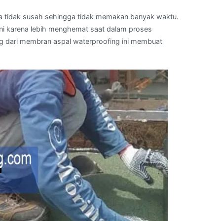
 tidak susah sehingga tidak memakan banyak waktu.
ini karena lebih menghemat saat dalam proses
g dari membran aspal waterproofing ini membuat