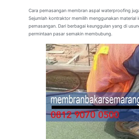
Cara pemasangan membran aspal waterproofing juga
Sejumlah kontraktor memilih menggunakan material 
pemasangan. Dari berbagai keunggulan yang di usun
permintaan pasar semakin membubung.