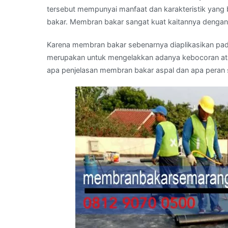
tersebut mempunyai manfaat dan karakteristik yang
bakar. Membran bakar sangat kuat kaitannya dengan
Karena membran bakar sebenarnya diaplikasikan pa
merupakan untuk mengelakkan adanya kebocoran atau
apa penjelasan membran bakar aspal dan apa peran se