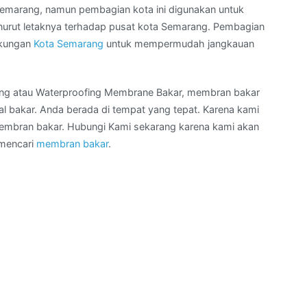
emarang, namun pembagian kota ini digunakan untuk
rut letaknya terhadap pusat kota Semarang. Pembagian
ngkungan
Kota Semarang
untuk mempermudah jangkauan
ing atau Waterproofing Membrane Bakar, membran bakar
 bakar. Anda berada di tempat yang tepat. Karena kami
membran bakar. Hubungi Kami sekarang karena kami akan
 mencari
membran bakar
.