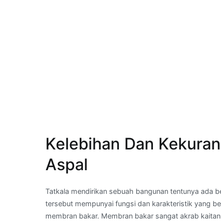
Kelebihan Dan Kekura
Aspal
Tatkala mendirikan sebuah bangunan tentunya ada b
tersebut mempunyai fungsi dan karakteristik yang b
membran bakar. Membran bakar sangat akrab kaitan