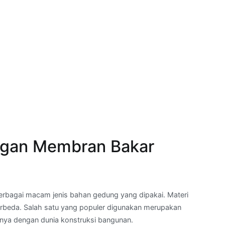
ngan Membran Bakar
erbagai macam jenis bahan gedung yang dipakai. Materi
erbeda. Salah satu yang populer digunakan merupakan
nya dengan dunia konstruksi bangunan.