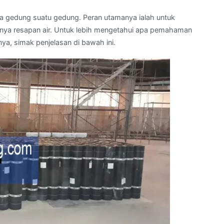
a gedung suatu gedung. Peran utamanya ialah untuk
ya resapan air. Untuk lebih mengetahui apa pemahaman
ya, simak penjelasan di bawah ini.