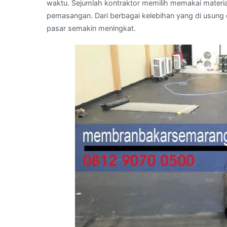
waktu. Sejumlah kontraktor memilih memakai materia
pemasangan. Dari berbagai kelebihan yang di usung
pasar semakin meningkat.