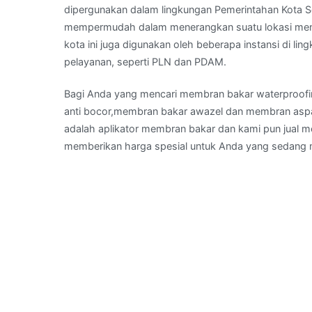
dipergunakan dalam lingkungan Pemerintahan Kota S
mempermudah dalam menerangkan suatu lokasi menu
kota ini juga digunakan oleh beberapa instansi di li
pelayanan, seperti PLN dan PDAM.
Bagi Anda yang mencari membran bakar waterproof
anti bocor,membran bakar awazel dan membran aspal
adalah aplikator membran bakar dan kami pun jual 
memberikan harga spesial untuk Anda yang sedang