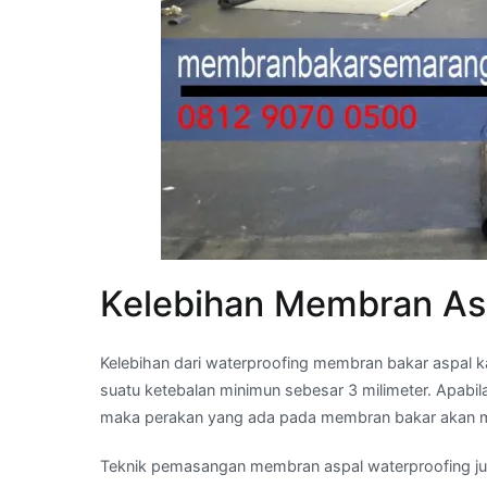
Kelebihan Membran As
Kelebihan dari waterproofing membran bakar aspal k
suatu ketebalan minimun sebesar 3 milimeter. Apabi
maka perakan yang ada pada membran bakar akan m
Teknik pemasangan membran aspal waterproofing ju