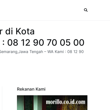
 di Kota
 08 12 90 70 05 00
,Semarang,Jawa Tengah – WA Kami : 08 12 90
Rekanan Kami