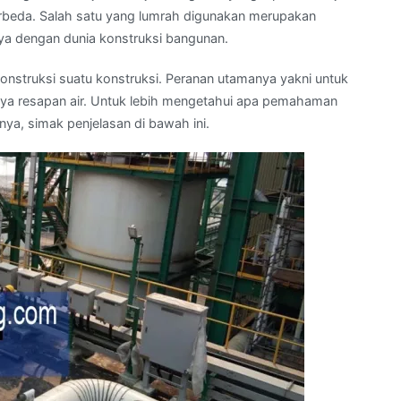
erbeda. Salah satu yang lumrah digunakan merupakan
ya dengan dunia konstruksi bangunan.
struksi suatu konstruksi. Peranan utamanya yakni untuk
ya resapan air. Untuk lebih mengetahui apa pemahaman
ya, simak penjelasan di bawah ini.