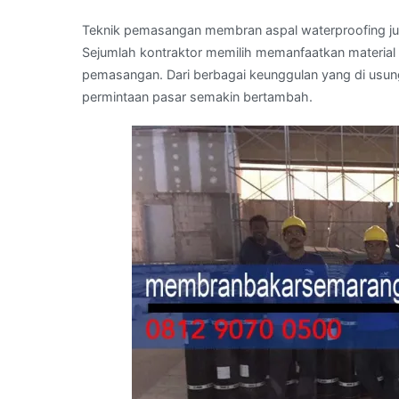
Teknik pemasangan membran aspal waterproofing ju
Sejumlah kontraktor memilih memanfaatkan material 
pemasangan. Dari berbagai keunggulan yang di usun
permintaan pasar semakin bertambah.