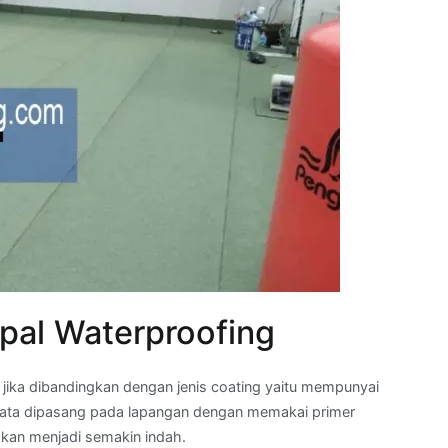
pal Waterproofing
jika dibandingkan dengan jenis coating yaitu mempunyai
ikata dipasang pada lapangan dengan memakai primer
kan menjadi semakin indah.