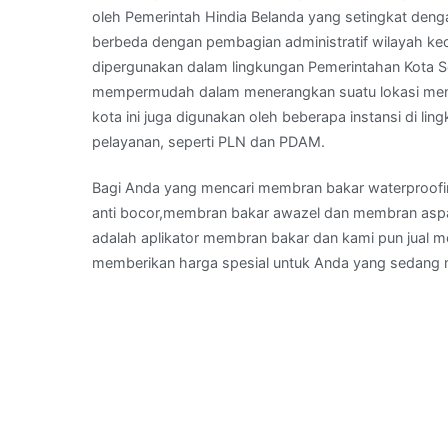
oleh Pemerintah Hindia Belanda yang setingkat deng
berbeda dengan pembagian administratif wilayah ke
dipergunakan dalam lingkungan Pemerintahan Kota S
mempermudah dalam menerangkan suatu lokasi menu
kota ini juga digunakan oleh beberapa instansi di li
pelayanan, seperti PLN dan PDAM.
Bagi Anda yang mencari membran bakar waterproof
anti bocor,membran bakar awazel dan membran aspal
adalah aplikator membran bakar dan kami pun jual 
memberikan harga spesial untuk Anda yang sedang