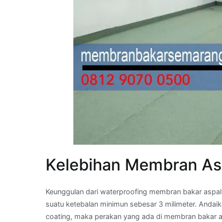
Kelebihan Membran As
Keunggulan dari waterproofing membran bakar aspal 
suatu ketebalan minimun sebesar 3 milimeter. Anda
coating, maka perakan yang ada di membran bakar a