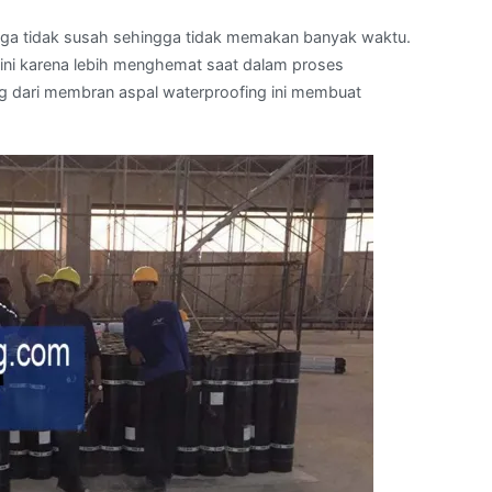
ga tidak susah sehingga tidak memakan banyak waktu.
ini karena lebih menghemat saat dalam proses
g dari membran aspal waterproofing ini membuat