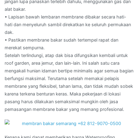
jangan lupa panaskan terlebih dahulu, menggunakan gas dan
alat bakar.
• Lapisan bawah lembaran membrane dibakar secara hati-
hati dan menyeluruh sambil direkatkan ke seluruh permukaan
dak.
• Pastikan membrane bakar sudah tertempel rapat dan
merekat sempurna.
Setelah terlindungi, atap dak bisa difungsikan kembali untuk
roof garden, area jemur, dan lain-lain. Ini salah satu cara
mengakali hunian idaman bertipe minimalis agar semua bagian
berfungsi maksimal. Terutama setelah memakai pelapis
membrane yang fleksibel, tahan lama, dan tidak mudah sobek
karena terkena benturan keras. Maka pekerjaan di lokasi
pasang harus dilakukan semaksimal mungkin oleh jasa
pemasangan membrane bakar yang memang profesional.
Kenapa kami dapat memberikan harga Waterproofing