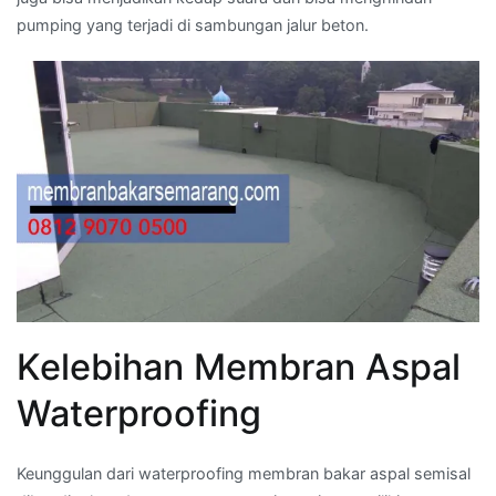
pumping yang terjadi di sambungan jalur beton.
Kelebihan Membran Aspal
Waterproofing
Keunggulan dari waterproofing membran bakar aspal semisal