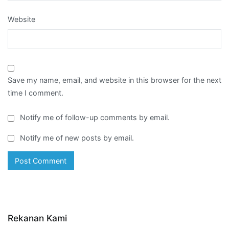
Website
Save my name, email, and website in this browser for the next
time I comment.
Notify me of follow-up comments by email.
Notify me of new posts by email.
Rekanan Kami