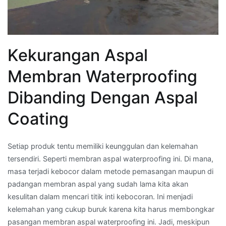
Kekurangan Aspal
Membran Waterproofing
Dibanding Dengan Aspal
Coating
Setiap produk tentu memiliki keunggulan dan kelemahan
tersendiri. Seperti membran aspal waterproofing ini. Di mana,
masa terjadi kebocor dalam metode pemasangan maupun di
padangan membran aspal yang sudah lama kita akan
kesulitan dalam mencari titik inti kebocoran. Ini menjadi
kelemahan yang cukup buruk karena kita harus membongkar
pasangan membran aspal waterproofing ini. Jadi, meskipun