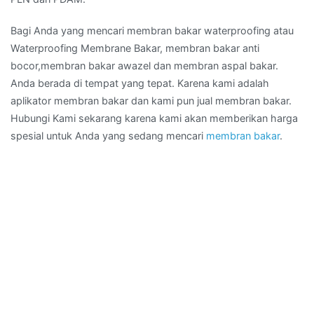
Bagi Anda yang mencari membran bakar waterproofing atau
Waterproofing Membrane Bakar, membran bakar anti
bocor,membran bakar awazel dan membran aspal bakar.
Anda berada di tempat yang tepat. Karena kami adalah
aplikator membran bakar dan kami pun jual membran bakar.
Hubungi Kami sekarang karena kami akan memberikan harga
spesial untuk Anda yang sedang mencari
membran bakar
.