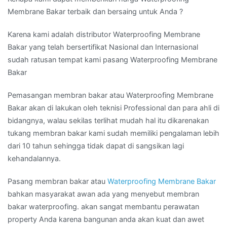
Membrane Bakar terbaik dan bersaing untuk Anda ?
Karena kami adalah distributor Waterproofing Membrane
Bakar yang telah bersertifikat Nasional dan Internasional
sudah ratusan tempat kami pasang Waterproofing Membrane
Bakar
Pemasangan membran bakar atau Waterproofing Membrane
Bakar akan di lakukan oleh teknisi Professional dan para ahli di
bidangnya, walau sekilas terlihat mudah hal itu dikarenakan
tukang membran bakar kami sudah memiliki pengalaman lebih
dari 10 tahun sehingga tidak dapat di sangsikan lagi
kehandalannya.
Pasang membran bakar atau
Waterproofing Membrane Bakar
bahkan masyarakat awan ada yang menyebut membran
bakar waterproofing. akan sangat membantu perawatan
property Anda karena bangunan anda akan kuat dan awet