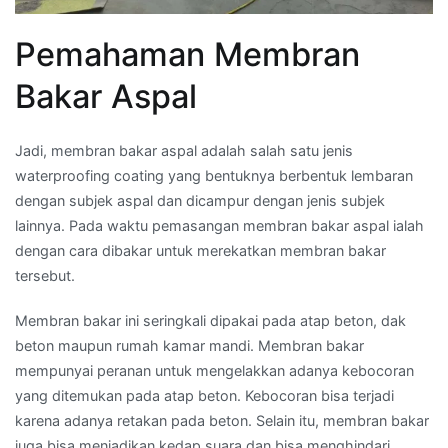
Pemahaman Membran
Bakar Aspal
Jadi, membran bakar aspal adalah salah satu jenis
waterproofing coating yang bentuknya berbentuk lembaran
dengan subjek aspal dan dicampur dengan jenis subjek
lainnya. Pada waktu pemasangan membran bakar aspal ialah
dengan cara dibakar untuk merekatkan membran bakar
tersebut.
Membran bakar ini seringkali dipakai pada atap beton, dak
beton maupun rumah kamar mandi. Membran bakar
mempunyai peranan untuk mengelakkan adanya kebocoran
yang ditemukan pada atap beton. Kebocoran bisa terjadi
karena adanya retakan pada beton. Selain itu, membran bakar
juga bisa menjadikan kedap suara dan bisa menghindari