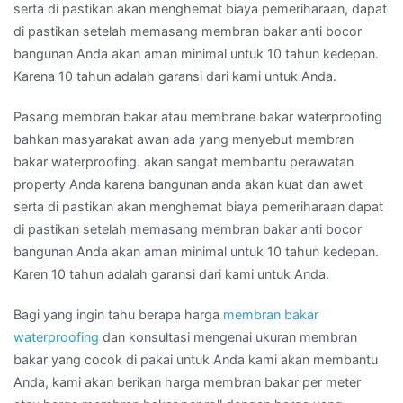
serta di pastikan akan menghemat biaya pemeriharaan, dapat
di pastikan setelah memasang membran bakar anti bocor
bangunan Anda akan aman minimal untuk 10 tahun kedepan.
Karena 10 tahun adalah garansi dari kami untuk Anda.
Pasang membran bakar atau membrane bakar waterproofing
bahkan masyarakat awan ada yang menyebut membran
bakar waterproofing. akan sangat membantu perawatan
property Anda karena bangunan anda akan kuat dan awet
serta di pastikan akan menghemat biaya pemeriharaan dapat
di pastikan setelah memasang membran bakar anti bocor
bangunan Anda akan aman minimal untuk 10 tahun kedepan.
Karen 10 tahun adalah garansi dari kami untuk Anda.
Bagi yang ingin tahu berapa harga
membran bakar
waterproofing
dan konsultasi mengenai ukuran membran
bakar yang cocok di pakai untuk Anda kami akan membantu
Anda, kami akan berikan harga membran bakar per meter