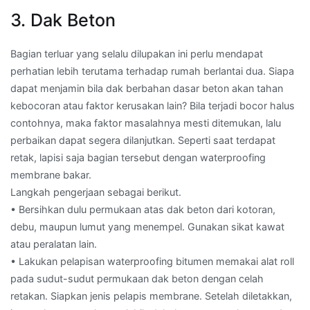
3. Dak Beton
Bagian terluar yang selalu dilupakan ini perlu mendapat
perhatian lebih terutama terhadap rumah berlantai dua. Siapa
dapat menjamin bila dak berbahan dasar beton akan tahan
kebocoran atau faktor kerusakan lain? Bila terjadi bocor halus
contohnya, maka faktor masalahnya mesti ditemukan, lalu
perbaikan dapat segera dilanjutkan. Seperti saat terdapat
retak, lapisi saja bagian tersebut dengan waterproofing
membrane bakar.
Langkah pengerjaan sebagai berikut.
• Bersihkan dulu permukaan atas dak beton dari kotoran,
debu, maupun lumut yang menempel. Gunakan sikat kawat
atau peralatan lain.
• Lakukan pelapisan waterproofing bitumen memakai alat roll
pada sudut-sudut permukaan dak beton dengan celah
retakan. Siapkan jenis pelapis membrane. Setelah diletakkan,