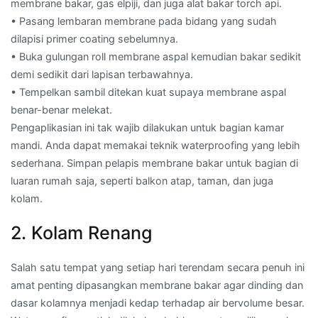
membrane bakar, gas elpiji, dan juga alat bakar torch api.
• Pasang lembaran membrane pada bidang yang sudah
dilapisi primer coating sebelumnya.
• Buka gulungan roll membrane aspal kemudian bakar sedikit
demi sedikit dari lapisan terbawahnya.
• Tempelkan sambil ditekan kuat supaya membrane aspal
benar-benar melekat.
Pengaplikasian ini tak wajib dilakukan untuk bagian kamar
mandi. Anda dapat memakai teknik waterproofing yang lebih
sederhana. Simpan pelapis membrane bakar untuk bagian di
luaran rumah saja, seperti balkon atap, taman, dan juga
kolam.
2. Kolam Renang
Salah satu tempat yang setiap hari terendam secara penuh ini
amat penting dipasangkan membrane bakar agar dinding dan
dasar kolamnya menjadi kedap terhadap air bervolume besar.