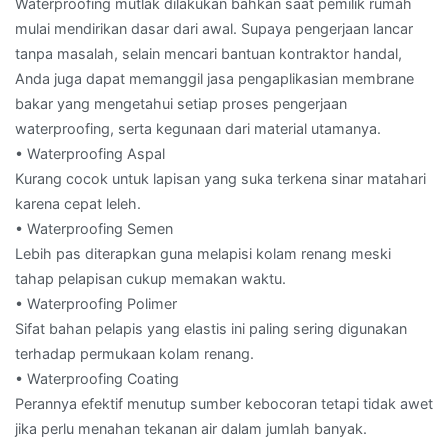
Waterproofing mutlak dilakukan bahkan saat pemilik rumah
mulai mendirikan dasar dari awal. Supaya pengerjaan lancar
tanpa masalah, selain mencari bantuan kontraktor handal,
Anda juga dapat memanggil jasa pengaplikasian membrane
bakar yang mengetahui setiap proses pengerjaan
waterproofing, serta kegunaan dari material utamanya.
• Waterproofing Aspal
Kurang cocok untuk lapisan yang suka terkena sinar matahari
karena cepat leleh.
• Waterproofing Semen
Lebih pas diterapkan guna melapisi kolam renang meski
tahap pelapisan cukup memakan waktu.
• Waterproofing Polimer
Sifat bahan pelapis yang elastis ini paling sering digunakan
terhadap permukaan kolam renang.
• Waterproofing Coating
Perannya efektif menutup sumber kebocoran tetapi tidak awet
jika perlu menahan tekanan air dalam jumlah banyak.