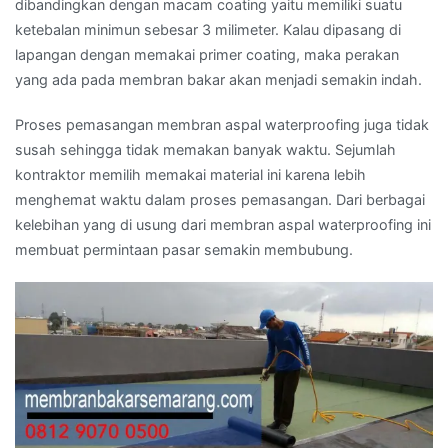
dibandingkan dengan macam coating yaitu memiliki suatu
ketebalan minimun sebesar 3 milimeter. Kalau dipasang di
lapangan dengan memakai primer coating, maka perakan
yang ada pada membran bakar akan menjadi semakin indah.
Proses pemasangan membran aspal waterproofing juga tidak
susah sehingga tidak memakan banyak waktu. Sejumlah
kontraktor memilih memakai material ini karena lebih
menghemat waktu dalam proses pemasangan. Dari berbagai
kelebihan yang di usung dari membran aspal waterproofing ini
membuat permintaan pasar semakin membubung.