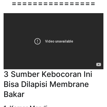
================
3 Sumber Kebocoran Ini
Bisa Dilapisi Membrane
Bakar