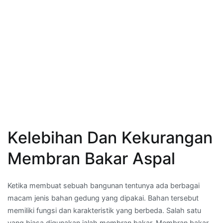
Kelebihan Dan Kekurangan
Membran Bakar Aspal
Ketika membuat sebuah bangunan tentunya ada berbagai
macam jenis bahan gedung yang dipakai. Bahan tersebut
memiliki fungsi dan karakteristik yang berbeda. Salah satu
yang biasa digunakan ialah membran bakar. Membran bakar