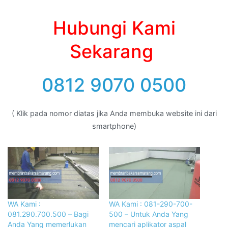
Hubungi Kami
Sekarang
0812 9070 0500
( Klik pada nomor diatas jika Anda membuka website ini dari
smartphone)
WA Kami :
WA Kami : 081-290-700-
081.290.700.500 – Bagi
500 – Untuk Anda Yang
Anda Yang memerlukan
mencari aplikator aspal