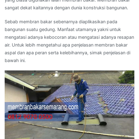
sangat dekat kaitannya dengan dunia konstruksi bangunan.
Sebab membran bakar sebenarnya diaplikasikan pada
bangunan suatu gedung. Manfaat utamanya yakni untuk
mengatasi adanya kebocoran atau mengatasi adanya resapan
air. Untuk lebih mengetahui apa penjelasan membran bakar
aspal dan apa peran serta kelebihannya, simak penjelasan di
bawah ini.