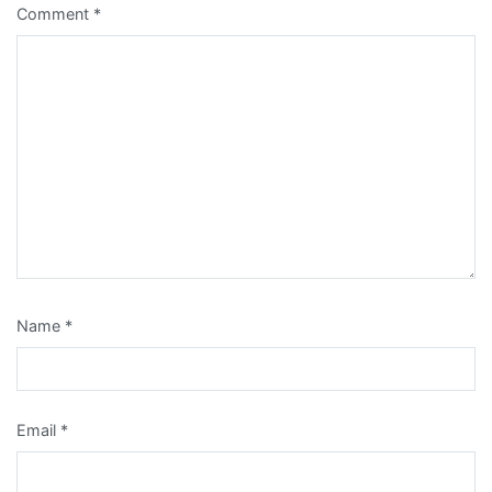
Comment
*
Name
*
Email
*