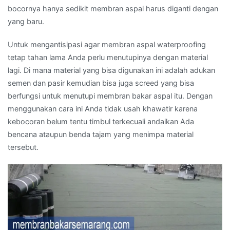
bocornya hanya sedikit membran aspal harus diganti dengan
yang baru.
Untuk mengantisipasi agar membran aspal waterproofing
tetap tahan lama Anda perlu menutupinya dengan material
lagi. Di mana material yang bisa digunakan ini adalah adukan
semen dan pasir kemudian bisa juga screed yang bisa
berfungsi untuk menutupi membran bakar aspal itu. Dengan
menggunakan cara ini Anda tidak usah khawatir karena
kebocoran belum tentu timbul terkecuali andaikan Ada
bencana ataupun benda tajam yang menimpa material
tersebut.