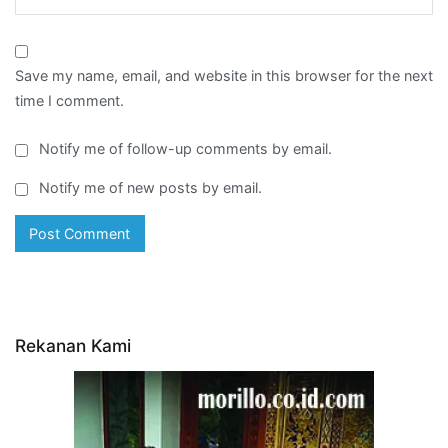
Save my name, email, and website in this browser for the next
time I comment.
Notify me of follow-up comments by email.
Notify me of new posts by email.
Rekanan Kami