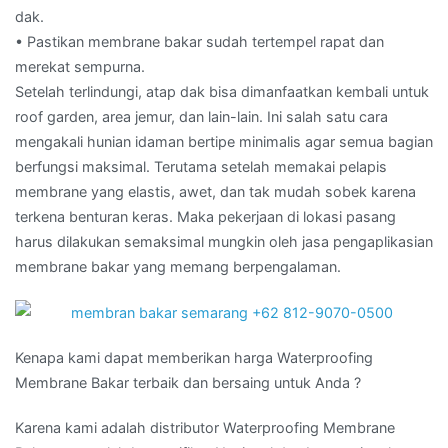
dak.
• Pastikan membrane bakar sudah tertempel rapat dan
merekat sempurna.
Setelah terlindungi, atap dak bisa dimanfaatkan kembali untuk
roof garden, area jemur, dan lain-lain. Ini salah satu cara
mengakali hunian idaman bertipe minimalis agar semua bagian
berfungsi maksimal. Terutama setelah memakai pelapis
membrane yang elastis, awet, dan tak mudah sobek karena
terkena benturan keras. Maka pekerjaan di lokasi pasang
harus dilakukan semaksimal mungkin oleh jasa pengaplikasian
membrane bakar yang memang berpengalaman.
Kenapa kami dapat memberikan harga Waterproofing
Membrane Bakar terbaik dan bersaing untuk Anda ?
Karena kami adalah distributor Waterproofing Membrane