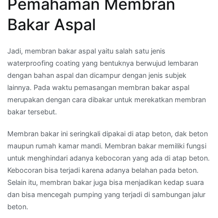
Pemahaman Membran
Bakar Aspal
Jadi, membran bakar aspal yaitu salah satu jenis
waterproofing coating yang bentuknya berwujud lembaran
dengan bahan aspal dan dicampur dengan jenis subjek
lainnya. Pada waktu pemasangan membran bakar aspal
merupakan dengan cara dibakar untuk merekatkan membran
bakar tersebut.
Membran bakar ini seringkali dipakai di atap beton, dak beton
maupun rumah kamar mandi. Membran bakar memiliki fungsi
untuk menghindari adanya kebocoran yang ada di atap beton.
Kebocoran bisa terjadi karena adanya belahan pada beton.
Selain itu, membran bakar juga bisa menjadikan kedap suara
dan bisa mencegah pumping yang terjadi di sambungan jalur
beton.