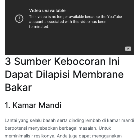
3 Sumber Kebocoran Ini
Dapat Dilapisi Membrane
Bakar
1. Kamar Mandi
Lantai yang selalu basah serta dinding lembab di kamar mandi
berpotensi menyebabkan berbagai masalah. Untuk
meminimalisir resikonya, Anda juga dapat menggunakan