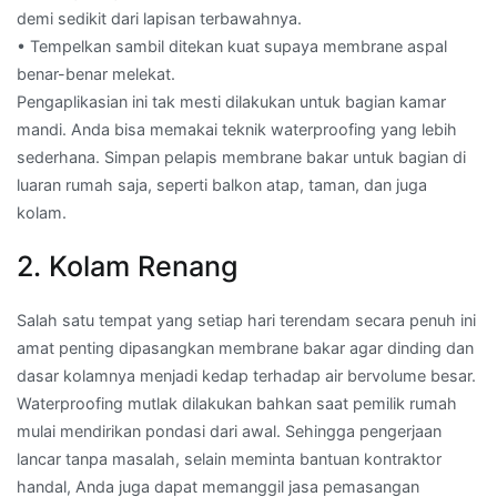
demi sedikit dari lapisan terbawahnya.
• Tempelkan sambil ditekan kuat supaya membrane aspal
benar-benar melekat.
Pengaplikasian ini tak mesti dilakukan untuk bagian kamar
mandi. Anda bisa memakai teknik waterproofing yang lebih
sederhana. Simpan pelapis membrane bakar untuk bagian di
luaran rumah saja, seperti balkon atap, taman, dan juga
kolam.
2. Kolam Renang
Salah satu tempat yang setiap hari terendam secara penuh ini
amat penting dipasangkan membrane bakar agar dinding dan
dasar kolamnya menjadi kedap terhadap air bervolume besar.
Waterproofing mutlak dilakukan bahkan saat pemilik rumah
mulai mendirikan pondasi dari awal. Sehingga pengerjaan
lancar tanpa masalah, selain meminta bantuan kontraktor
handal, Anda juga dapat memanggil jasa pemasangan