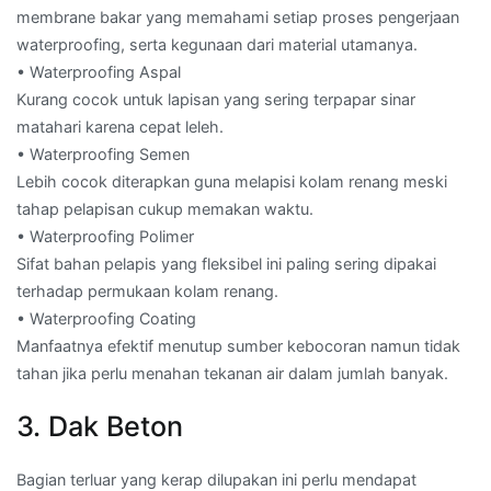
membrane bakar yang memahami setiap proses pengerjaan
waterproofing, serta kegunaan dari material utamanya.
• Waterproofing Aspal
Kurang cocok untuk lapisan yang sering terpapar sinar
matahari karena cepat leleh.
• Waterproofing Semen
Lebih cocok diterapkan guna melapisi kolam renang meski
tahap pelapisan cukup memakan waktu.
• Waterproofing Polimer
Sifat bahan pelapis yang fleksibel ini paling sering dipakai
terhadap permukaan kolam renang.
• Waterproofing Coating
Manfaatnya efektif menutup sumber kebocoran namun tidak
tahan jika perlu menahan tekanan air dalam jumlah banyak.
3. Dak Beton
Bagian terluar yang kerap dilupakan ini perlu mendapat