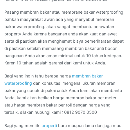
Pasang membran bakar atau membrane bakar waterproofing
bahkan masyarakat awan ada yang menyebut membran
bakar waterproofing. akan sangat membantu perawatan
property Anda karena bangunan anda akan kuat dan awet
serta di pastikan akan menghemat biaya pemeriharaan dapat
di pastikan setelah memasang membran bakar anti bocor
bangunan Anda akan aman minimal untuk 10 tahun kedepan.
Karen 10 tahun adalah garansi dari kami untuk Anda.
Bagi yang ingin tahu berapa harga
membran bakar
waterproofing
dan konsultasi mengenai ukuran membran
bakar yang cocok di pakai untuk Anda kami akan membantu
Anda, kami akan berikan harga membran bakar per meter
atau harga membran bakar per roll dengan harga yang
terbaik. silakan hubungi kami : 0812 9070 0500
Bagi yang memiliki
properti
baru maupun lama dan juga mau