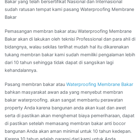
Bakar yang telah bersertifikat Nasional dan Internasional
sudah ratusan tempat kami pasang Waterproofing Membrane
Bakar
Pemasangan membran bakar atau Waterproofing Membrane
Bakar akan di lakukan oleh teknisi Professional dan para ahli di
bidangnya, walau sekilas terlihat mudah hal itu dikarenakan
tukang membran bakar kami sudah memiliki pengalaman lebih
dari 10 tahun sehingga tidak dapat di sangsikan lagi
kehandalannya.
Pasang membran bakar atau
Waterproofing Membrane Bakar
bahkan masyarakat awan ada yang menyebut membran
bakar waterproofing. akan sangat membantu perawatan
property Anda karena bangunan anda akan kuat dan awet
serta di pastikan akan menghemat biaya pemeriharaan, dapat
di pastikan setelah memasang membran bakar anti bocor
bangunan Anda akan aman minimal untuk 10 tahun kedepan.
Karena 10 tahun adalah garansi dari kami untuk Anda.