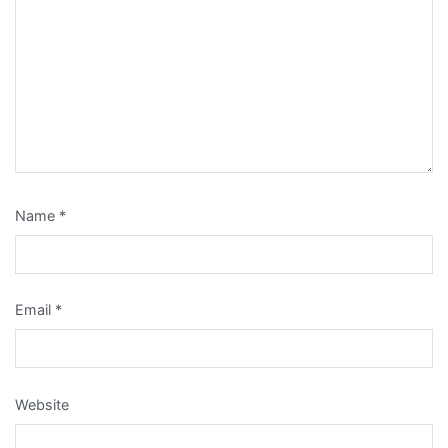
Name
*
Email
*
Website