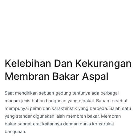
Kelebihan Dan Kekurangan
Membran Bakar Aspal
Saat mendirikan sebuah gedung tentunya ada berbagai
macam jenis bahan bangunan yang dipakai. Bahan tersebut
mempunyai peran dan karakteristik yang berbeda. Salah satu
yang standar digunakan ialah membran bakar. Membran
bakar sangat erat kaitannya dengan dunia konstruksi
bangunan.