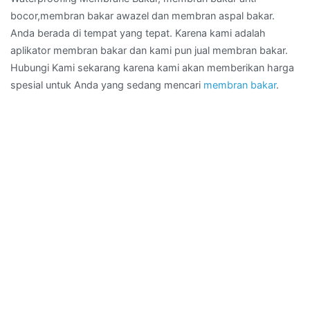
bocor,membran bakar awazel dan membran aspal bakar.
Anda berada di tempat yang tepat. Karena kami adalah
aplikator membran bakar dan kami pun jual membran bakar.
Hubungi Kami sekarang karena kami akan memberikan harga
spesial untuk Anda yang sedang mencari
membran bakar
.