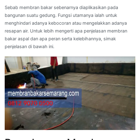
Sebab membran bakar sebenarnya diaplikasikan pada
bangunan suatu gedung. Fungsi utamanya ialah untuk
menghindari adanya kebocoran atau mengelakkan adanya
resapan air. Untuk lebih mengerti apa penjelasan membran
bakar aspal dan apa peran serta kelebihannya, simak
penjelasan di bawah ini.