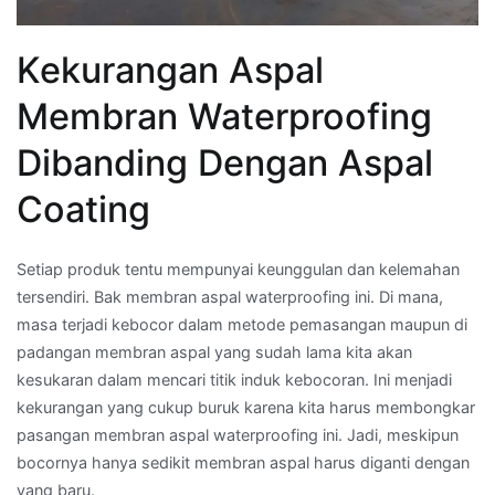
Kekurangan Aspal
Membran Waterproofing
Dibanding Dengan Aspal
Coating
Setiap produk tentu mempunyai keunggulan dan kelemahan
tersendiri. Bak membran aspal waterproofing ini. Di mana,
masa terjadi kebocor dalam metode pemasangan maupun di
padangan membran aspal yang sudah lama kita akan
kesukaran dalam mencari titik induk kebocoran. Ini menjadi
kekurangan yang cukup buruk karena kita harus membongkar
pasangan membran aspal waterproofing ini. Jadi, meskipun
bocornya hanya sedikit membran aspal harus diganti dengan
yang baru.