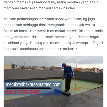
dengan memakai primer coating, maka perakan yang ada di
membran bakar akan menjadi semakin indah.
Metode pemasangan membran aspal waterproofing juga
tidak susah sehingga tidak menghabiskan banyak waktu.
Sejumlah kontraktor memilih memakai material ini karena lebih
menghemat saat dalam proses pemasangan. Dari berbagai
kelebihan yang di usung dari membran aspal waterproofing ini
membuat permintaan pasar semakin melonjak.