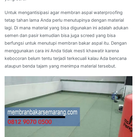
Untuk mengantisipasi agar membran aspal waterproofing
tetap tahan lama Anda perlu menutupinya dengan material
lagi. Di mana material yang bisa digunakan ini adalah adukan
semen dan pasir kemudian bisa juga screed yang bisa
berfungsi untuk menutupi membran bakar aspal itu. Dengan
menggunakan cara ini Anda tidak mesti khawatir karena
kebocoran belum tentu terjadi terkecuali kalau Ada bencana
ataupun benda tajam yang menimpa material tersebut.