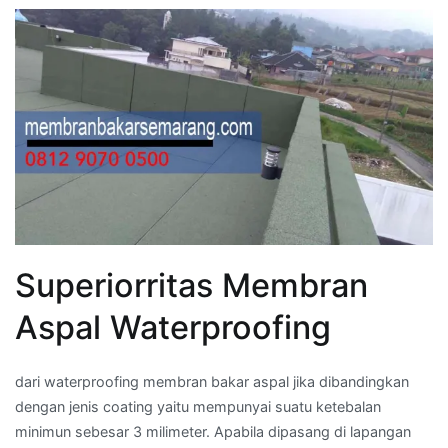
Superiorritas Membran
Aspal Waterproofing
dari waterproofing membran bakar aspal jika dibandingkan
dengan jenis coating yaitu mempunyai suatu ketebalan
minimun sebesar 3 milimeter. Apabila dipasang di lapangan