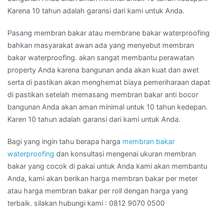
Karena 10 tahun adalah garansi dari kami untuk Anda.
Pasang membran bakar atau membrane bakar waterproofing
bahkan masyarakat awan ada yang menyebut membran
bakar waterproofing. akan sangat membantu perawatan
property Anda karena bangunan anda akan kuat dan awet
serta di pastikan akan menghemat biaya pemeriharaan dapat
di pastikan setelah memasang membran bakar anti bocor
bangunan Anda akan aman minimal untuk 10 tahun kedepan.
Karen 10 tahun adalah garansi dari kami untuk Anda.
Bagi yang ingin tahu berapa harga
membran bakar
waterproofing
dan konsultasi mengenai ukuran membran
bakar yang cocok di pakai untuk Anda kami akan membantu
Anda, kami akan berikan harga membran bakar per meter
atau harga membran bakar per roll dengan harga yang
terbaik. silakan hubungi kami : 0812 9070 0500