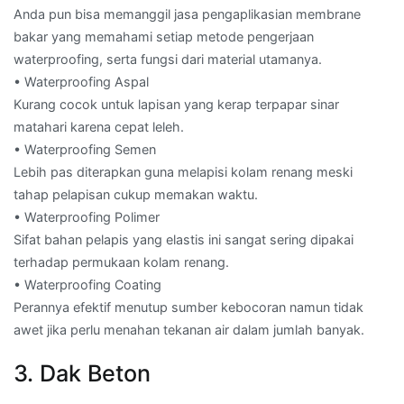
Anda pun bisa memanggil jasa pengaplikasian membrane
bakar yang memahami setiap metode pengerjaan
waterproofing, serta fungsi dari material utamanya.
• Waterproofing Aspal
Kurang cocok untuk lapisan yang kerap terpapar sinar
matahari karena cepat leleh.
• Waterproofing Semen
Lebih pas diterapkan guna melapisi kolam renang meski
tahap pelapisan cukup memakan waktu.
• Waterproofing Polimer
Sifat bahan pelapis yang elastis ini sangat sering dipakai
terhadap permukaan kolam renang.
• Waterproofing Coating
Perannya efektif menutup sumber kebocoran namun tidak
awet jika perlu menahan tekanan air dalam jumlah banyak.
3. Dak Beton