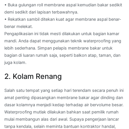
• Buka gulungan roll membrane aspal kemudian bakar sedikit
demi sedikit dari lapisan terbawahnya.
• Rekatkan sambil ditekan kuat agar membrane aspal benar-
benar melekat.
Pengaplikasian ini tidak mesti dilakukan untuk bagian kamar
mandi. Anda dapat menggunakan teknik waterproofing yang
lebih sederhana. Simpan pelapis membrane bakar untuk
bagian di luaran rumah saja, seperti balkon atap, taman, dan
juga kolam.
2. Kolam Renang
Salah satu tempat yang setiap hari terendam secara penuh ini
amat penting dipasangkan membrane bakar agar dinding dan
dasar kolamnya menjadi kedap terhadap air bervolume besar.
Waterproofing mutlak dilakukan bahkan saat pemilik rumah
mulai membangun alas dari awal. Supaya pengerjaan lancar
tanpa kendala, selain meminta bantuan kontraktor handal,