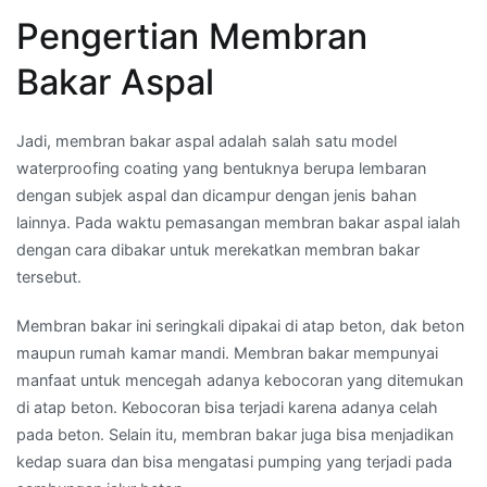
Pengertian Membran
Bakar Aspal
Jadi, membran bakar aspal adalah salah satu model
waterproofing coating yang bentuknya berupa lembaran
dengan subjek aspal dan dicampur dengan jenis bahan
lainnya. Pada waktu pemasangan membran bakar aspal ialah
dengan cara dibakar untuk merekatkan membran bakar
tersebut.
Membran bakar ini seringkali dipakai di atap beton, dak beton
maupun rumah kamar mandi. Membran bakar mempunyai
manfaat untuk mencegah adanya kebocoran yang ditemukan
di atap beton. Kebocoran bisa terjadi karena adanya celah
pada beton. Selain itu, membran bakar juga bisa menjadikan
kedap suara dan bisa mengatasi pumping yang terjadi pada