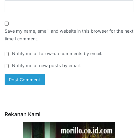
Save my name, email, and website in this browser for the next
time I comment.
Notify me of follow-up comments by email.
Notify me of new posts by email.
Rekanan Kami