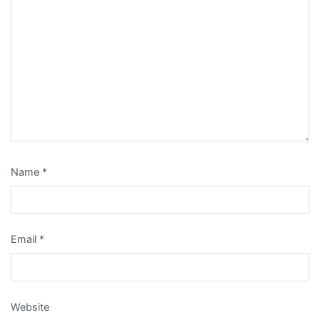
Name
*
Email
*
Website