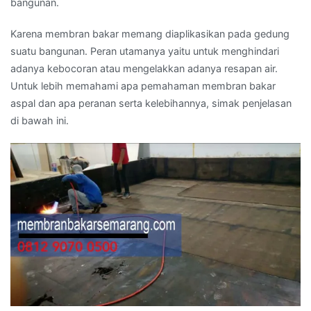
bangunan.
Karena membran bakar memang diaplikasikan pada gedung
suatu bangunan. Peran utamanya yaitu untuk menghindari
adanya kebocoran atau mengelakkan adanya resapan air.
Untuk lebih memahami apa pemahaman membran bakar
aspal dan apa peranan serta kelebihannya, simak penjelasan
di bawah ini.