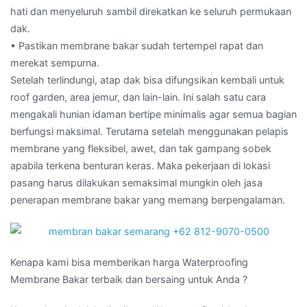
hati dan menyeluruh sambil direkatkan ke seluruh permukaan
dak.
• Pastikan membrane bakar sudah tertempel rapat dan
merekat sempurna.
Setelah terlindungi, atap dak bisa difungsikan kembali untuk
roof garden, area jemur, dan lain-lain. Ini salah satu cara
mengakali hunian idaman bertipe minimalis agar semua bagian
berfungsi maksimal. Terutama setelah menggunakan pelapis
membrane yang fleksibel, awet, dan tak gampang sobek
apabila terkena benturan keras. Maka pekerjaan di lokasi
pasang harus dilakukan semaksimal mungkin oleh jasa
penerapan membrane bakar yang memang berpengalaman.
Kenapa kami bisa memberikan harga Waterproofing
Membrane Bakar terbaik dan bersaing untuk Anda ?