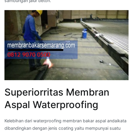
sambungan jalur beton.
Superiorritas Membran
Aspal Waterproofing
Kelebihan dari waterproofing membran bakar aspal andaikata
dibandingkan dengan jenis coating yaitu mempunyai suatu