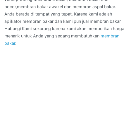
bocor,membran bakar awazel dan membran aspal bakar.
Anda berada di tempat yang tepat. Karena kami adalah
aplikator membran bakar dan kami pun jual membran bakar.
Hubungi Kami sekarang karena kami akan memberikan harga
menarik untuk Anda yang sedang membutuhkan
membran
bakar
.