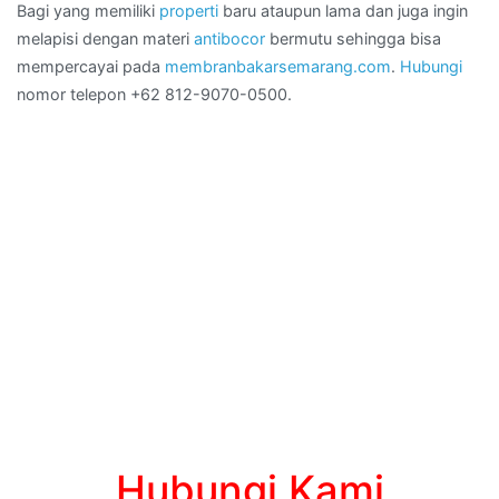
Bagi yang memiliki
properti
baru ataupun lama dan juga ingin
melapisi dengan materi
antibocor
bermutu sehingga bisa
mempercayai pada
membranbakarsemarang.com
.
Hubungi
nomor telepon +62 812-9070-0500.
Hubungi Kami