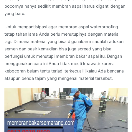
bocornya hanya sedikit membran aspal harus diganti dengan
yang baru.
Untuk mengantisipasi agar membran aspal waterproofing
tetap tahan lama Anda perlu menutupinya dengan material
lagi. Di mana material yang bisa digunakan ini adalah adukan
semen dan pasir kemudian bisa juga screed yang bisa
berfungsi untuk menutupi membran bakar aspal itu. Dengan
menggunakan cara ini Anda tidak mesti khawatir karena
kebocoran belum tentu terjadi terkecuali jikalau Ada bencana
ataupun benda tajam yang mengenai material tersebut.