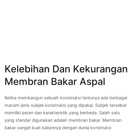
Kelebihan Dan Kekurangan
Membran Bakar Aspal
Ketika membangun sebuah konstruksi tentunya ada berbagai
macam jenis subjek konstruksi yang dipakai. Subjek tersebut
memiliki peran dan karakteristik yang berbeda. Salah satu
yang standar digunakan adalah membran bakar. Membran
bakar sangat kuat kaitannya dengan dunia konstruksi