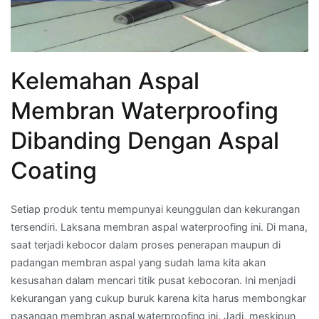
Kelemahan Aspal
Membran Waterproofing
Dibanding Dengan Aspal
Coating
Setiap produk tentu mempunyai keunggulan dan kekurangan
tersendiri. Laksana membran aspal waterproofing ini. Di mana,
saat terjadi kebocor dalam proses penerapan maupun di
padangan membran aspal yang sudah lama kita akan
kesusahan dalam mencari titik pusat kebocoran. Ini menjadi
kekurangan yang cukup buruk karena kita harus membongkar
pasangan membran aspal waterproofing ini. Jadi, meskipun