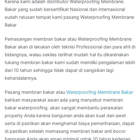
Karena kami adalah distributor Waterproofing Membrane
Bakar yang sudah bersertifikat Nasional dan Internasional
sudah ratusan tempat kami pasang Waterproofing Membrane
Bakar
Pemasangan membran bakar atau Waterproofing Membrane
Bakar akan di lakukan oleh teknisi Professional dan para ahli di
bidangnya, walau sekilas terlihat mudah hal itu dikarenakan
tukang membran bakar kami sudah memiliki pengalaman lebih
dari 10 tahun sehingga tidak dapat di sangsikan lagi
kehandalannya.
Pasang membran bakar atau
Waterproofing Membrane Bakar
bahkan masyarakat awan ada yang menyebut membran
bakar waterproofing. akan sangat membantu perawatan
property Anda karena bangunan anda akan kuat dan awet
serta di pastikan akan menghemat biaya pemeriharaan, dapat
di pastikan setelah memasang membran bakar anti bocor
bangunan Anda akan aman minimal untuk 10 tahun kedepan.