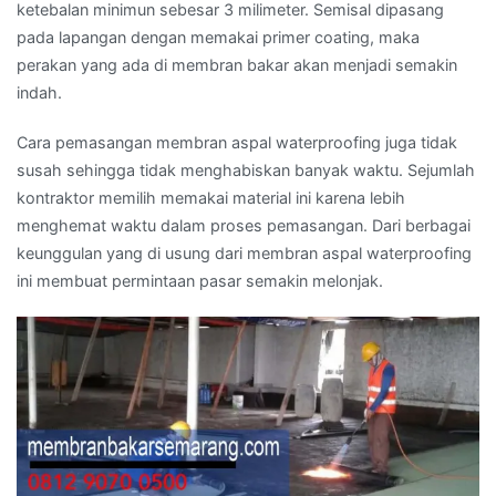
ketebalan minimun sebesar 3 milimeter. Semisal dipasang
pada lapangan dengan memakai primer coating, maka
perakan yang ada di membran bakar akan menjadi semakin
indah.
Cara pemasangan membran aspal waterproofing juga tidak
susah sehingga tidak menghabiskan banyak waktu. Sejumlah
kontraktor memilih memakai material ini karena lebih
menghemat waktu dalam proses pemasangan. Dari berbagai
keunggulan yang di usung dari membran aspal waterproofing
ini membuat permintaan pasar semakin melonjak.