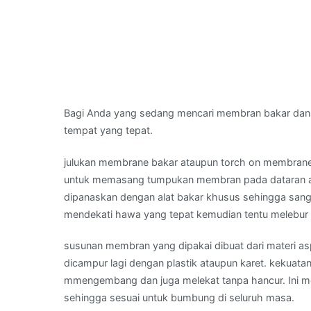
Bagi Anda yang sedang mencari membran bakar dan
tempat yang tepat.
julukan membrane bakar ataupun torch on membrane
untuk memasang tumpukan membran pada dataran asb
dipanaskan dengan alat bakar khusus sehingga sang
mendekati hawa yang tepat kemudian tentu melebur 
susunan membran yang dipakai dibuat dari materi as
dicampur lagi dengan plastik ataupun karet. kekuata
mmengembang dan juga melekat tanpa hancur. Ini memi
sehingga sesuai untuk bumbung di seluruh masa.