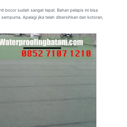
ti bocor sudah sangat tepat. Bahan pelapis ini bisa
mpurna. Apalagi jika telah dibersihkan dari kotoran,