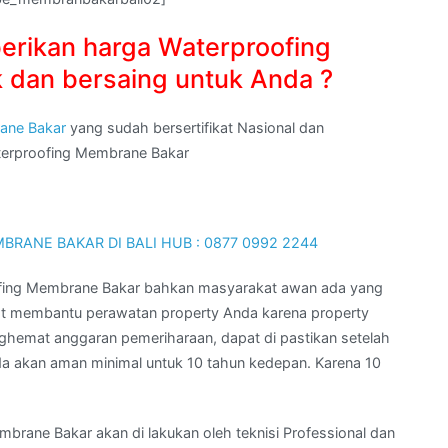
erikan harga Waterproofing
 dan bersaing untuk Anda ?
ane Bakar
yang sudah bersertifikat Nasional dan
aterproofing Membrane Bakar
ofing Membrane Bakar bahkan masyarakat awan ada yang
t membantu perawatan property Anda karena property
ghemat anggaran pemeriharaan, dapat di pastikan setelah
 akan aman minimal untuk 10 tahun kedepan. Karena 10
ane Bakar akan di lakukan oleh teknisi Professional dan