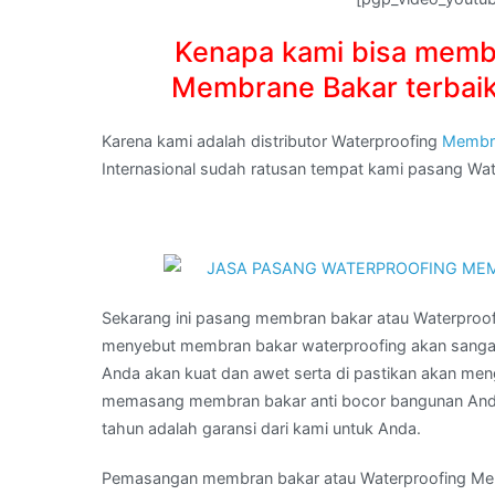
Kenapa kami bisa memb
Membrane Bakar terbaik
Karena kami adalah distributor Waterproofing
Membr
Internasional sudah ratusan tempat kami pasang W
Sekarang ini pasang membran bakar atau Waterpro
menyebut membran bakar waterproofing akan sanga
Anda akan kuat dan awet serta di pastikan akan men
memasang membran bakar anti bocor bangunan Anda
tahun adalah garansi dari kami untuk Anda.
Pemasangan membran bakar atau Waterproofing Membr