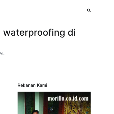
waterproofing di
ALI
Rekanan Kami