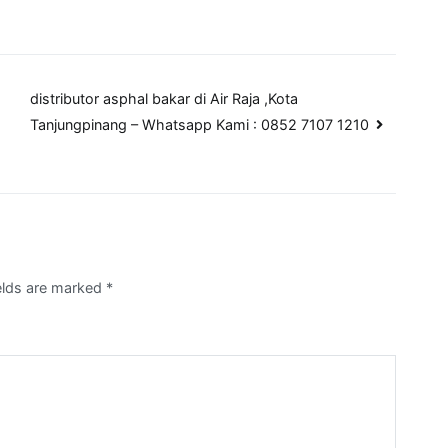
distributor asphal bakar di Air Raja ,Kota
Tanjungpinang – Whatsapp Kami : 0852 7107 1210
ields are marked
*