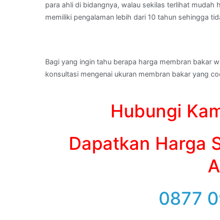
para ahli di bidangnya, walau sekilas terlihat muda
memiliki pengalaman lebih dari 10 tahun sehingga ti
Bagi yang ingin tahu berapa harga membran bakar w
konsultasi mengenai ukuran membran bakar yang coc
Hubungi Kam
Dapatkan Harga S
A
0877 0