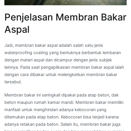
Penjelasan Membran Bakar
Aspal
Jadi, membran bakar aspal adalah salah satu jenis
waterproofing coating yang bentuknya berbentuk lembaran
dengan materi aspal dan dicampur dengan jenis subjek
lainnya. Pada saat pengaplikasian membran bakar aspal ialah
dengan cara dibakar untuk melengketkan membran bakar
tersebut.
Membran bakar ini seringkali dipakai pada atap beton, dak
beton maupun rumah kamar mandi. Membran bakar memiliki
manfaat untuk menghindari adanya kebocoran yang
ditemukan pada atap beton. Kebocoran bisa terjadi karena
adanya retakan pada beton. Selain itu, membran bakar juga