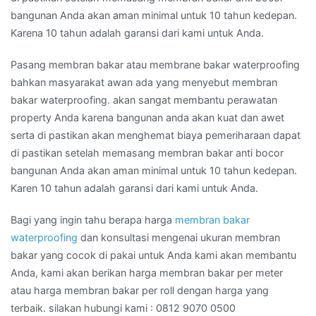
bangunan Anda akan aman minimal untuk 10 tahun kedepan.
Karena 10 tahun adalah garansi dari kami untuk Anda.
Pasang membran bakar atau membrane bakar waterproofing
bahkan masyarakat awan ada yang menyebut membran
bakar waterproofing. akan sangat membantu perawatan
property Anda karena bangunan anda akan kuat dan awet
serta di pastikan akan menghemat biaya pemeriharaan dapat
di pastikan setelah memasang membran bakar anti bocor
bangunan Anda akan aman minimal untuk 10 tahun kedepan.
Karen 10 tahun adalah garansi dari kami untuk Anda.
Bagi yang ingin tahu berapa harga
membran bakar
waterproofing
dan konsultasi mengenai ukuran membran
bakar yang cocok di pakai untuk Anda kami akan membantu
Anda, kami akan berikan harga membran bakar per meter
atau harga membran bakar per roll dengan harga yang
terbaik. silakan hubungi kami : 0812 9070 0500