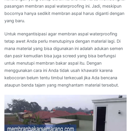
pasangan membran aspal waterproofing ini. Jadi, meskipun
bocornya hanya sedikit membran aspal harus diganti dengan
yang baru.
Untuk mengantisipasi agar membran aspal waterproofing
tetap awet Anda perlu menutupinya dengan material lagi. Di
mana material yang bisa digunakan ini adalah adukan semen
dan pasir kemudian bisa juga screed yang bisa berfungsi
untuk menutupi membran bakar aspal itu. Dengan
menggunakan cara ini Anda tidak usah khawatir karena
kebocoran belum tentu timbul terkecuali jika Ada bencana
ataupun benda tajam yang menghantam material tersebut.