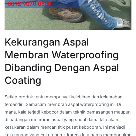
Kekurangan Aspal
Membran Waterproofing
Dibanding Dengan Aspal
Coating
Setiap produk tentu mempunyai kelebihan dan kelemahan
tersendiri. Semacam membran aspal waterproofing ini. Di
mana, kala terjadi kebocor dalam teknik pemasangan maupun
di padangan membran aspal yang sudah lama kita akan
kesukaran dalam mencari titik pusat kebocoran. Ini menjadi
kekurangan yang cukup buruk karena kita harus membongkar