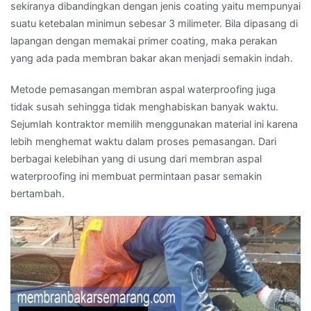
sekiranya dibandingkan dengan jenis coating yaitu mempunyai
suatu ketebalan minimun sebesar 3 milimeter. Bila dipasang di
lapangan dengan memakai primer coating, maka perakan
yang ada pada membran bakar akan menjadi semakin indah.
Metode pemasangan membran aspal waterproofing juga
tidak susah sehingga tidak menghabiskan banyak waktu.
Sejumlah kontraktor memilih menggunakan material ini karena
lebih menghemat waktu dalam proses pemasangan. Dari
berbagai kelebihan yang di usung dari membran aspal
waterproofing ini membuat permintaan pasar semakin
bertambah.