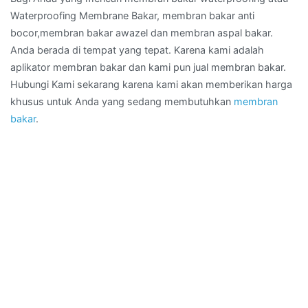
Waterproofing Membrane Bakar, membran bakar anti
bocor,membran bakar awazel dan membran aspal bakar.
Anda berada di tempat yang tepat. Karena kami adalah
aplikator membran bakar dan kami pun jual membran bakar.
Hubungi Kami sekarang karena kami akan memberikan harga
khusus untuk Anda yang sedang membutuhkan
membran
bakar
.