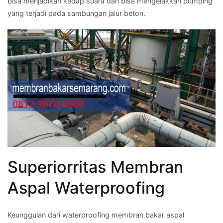
bisa menjadikan kedap suara dan bisa mengelakkan pumping
yang terjadi pada sambungan jalur beton.
Superiorritas Membran
Aspal Waterproofing
Keunggulan dari waterproofing membran bakar aspal