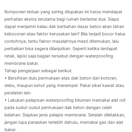
Komponen terluar yang sering dilupakan ini harus mendapat
perhatian ekstra terutama bagi rumah berlantai dua. Siapa
dapat menjamin kalau dak berbahan dasar beton akan tahan
kebocoran atau faktor kerusakan lain? Bila terjadi bocor halus
contohnya, tentu faktor masalahnya mesti ditemukan, lalu
perbaikan bisa segera dilanjutkan. Seperti ketika terdapat
retak, lapisi saja bagian tersebut dengan waterproofing
membrane bakar.
Tahap pengerjaan sebagai berikut.
• Bersihkan dulu permukaan atas dak beton dari kotoran,
debu, maupun lumut yang menempel. Pakai sikat kawat atau
peralatan lain.
• Lakukan pelapisan waterproofing bitumen memakai alat roll
pada sudut-sudut permukaan dak beton dengan celah
belahan. Siapkan jenis pelapis membrane. Setelah diletakkan,
jangan lupa panaskan terlebih dahulu, memakai gas dan alat
bakar.