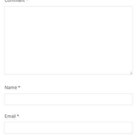
Comment
*
Name
*
Email
*