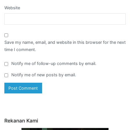
Website
Save my name, email, and website in this browser for the next
time I comment.
Notify me of follow-up comments by email.
Notify me of new posts by email.
Rekanan Kami