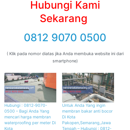
Hubungi Kami
Sekarang
0812 9070 0500
( Klik pada nomor diatas jika Anda membuka website ini dari
smartphone)
Hubungi : 0812-9070-
Untuk Anda Yang ingin
0500 – Bagi Anda Yang
membran bakar anti bocor
mencari harga membran
Di Kota
waterproofing per meter Di
Pakopen,Semarang,Jawa
Kota
Tengah – Hubungi : 0812-