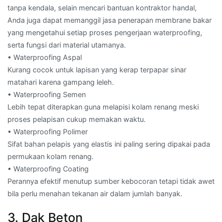
tanpa kendala, selain mencari bantuan kontraktor handal,
Anda juga dapat memanggil jasa penerapan membrane bakar
yang mengetahui setiap proses pengerjaan waterproofing,
serta fungsi dari material utamanya.
• Waterproofing Aspal
Kurang cocok untuk lapisan yang kerap terpapar sinar
matahari karena gampang leleh.
• Waterproofing Semen
Lebih tepat diterapkan guna melapisi kolam renang meski
proses pelapisan cukup memakan waktu.
• Waterproofing Polimer
Sifat bahan pelapis yang elastis ini paling sering dipakai pada
permukaan kolam renang.
• Waterproofing Coating
Perannya efektif menutup sumber kebocoran tetapi tidak awet
bila perlu menahan tekanan air dalam jumlah banyak.
3. Dak Beton