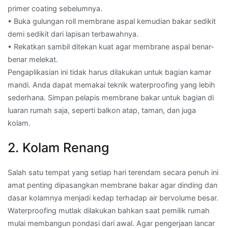
primer coating sebelumnya.
• Buka gulungan roll membrane aspal kemudian bakar sedikit
demi sedikit dari lapisan terbawahnya.
• Rekatkan sambil ditekan kuat agar membrane aspal benar-
benar melekat.
Pengaplikasian ini tidak harus dilakukan untuk bagian kamar
mandi. Anda dapat memakai teknik waterproofing yang lebih
sederhana. Simpan pelapis membrane bakar untuk bagian di
luaran rumah saja, seperti balkon atap, taman, dan juga
kolam.
2. Kolam Renang
Salah satu tempat yang setiap hari terendam secara penuh ini
amat penting dipasangkan membrane bakar agar dinding dan
dasar kolamnya menjadi kedap terhadap air bervolume besar.
Waterproofing mutlak dilakukan bahkan saat pemilik rumah
mulai membangun pondasi dari awal. Agar pengerjaan lancar