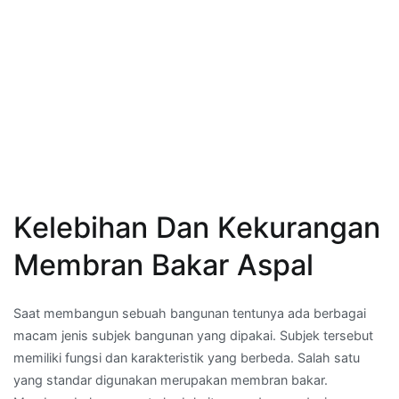
Kelebihan Dan Kekurangan
Membran Bakar Aspal
Saat membangun sebuah bangunan tentunya ada berbagai
macam jenis subjek bangunan yang dipakai. Subjek tersebut
memiliki fungsi dan karakteristik yang berbeda. Salah satu
yang standar digunakan merupakan membran bakar.