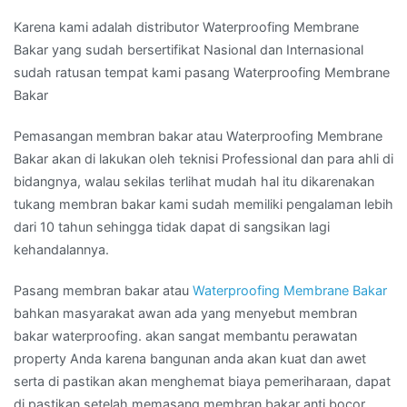
Karena kami adalah distributor Waterproofing Membrane
Bakar yang sudah bersertifikat Nasional dan Internasional
sudah ratusan tempat kami pasang Waterproofing Membrane
Bakar
Pemasangan membran bakar atau Waterproofing Membrane
Bakar akan di lakukan oleh teknisi Professional dan para ahli di
bidangnya, walau sekilas terlihat mudah hal itu dikarenakan
tukang membran bakar kami sudah memiliki pengalaman lebih
dari 10 tahun sehingga tidak dapat di sangsikan lagi
kehandalannya.
Pasang membran bakar atau
Waterproofing Membrane Bakar
bahkan masyarakat awan ada yang menyebut membran
bakar waterproofing. akan sangat membantu perawatan
property Anda karena bangunan anda akan kuat dan awet
serta di pastikan akan menghemat biaya pemeriharaan, dapat
di pastikan setelah memasang membran bakar anti bocor