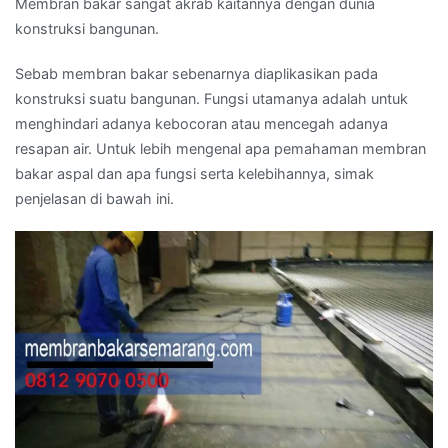
Membran bakar sangat akrab kaitannya dengan dunia
konstruksi bangunan.
Sebab membran bakar sebenarnya diaplikasikan pada
konstruksi suatu bangunan. Fungsi utamanya adalah untuk
menghindari adanya kebocoran atau mencegah adanya
resapan air. Untuk lebih mengenal apa pemahaman membran
bakar aspal dan apa fungsi serta kelebihannya, simak
penjelasan di bawah ini.