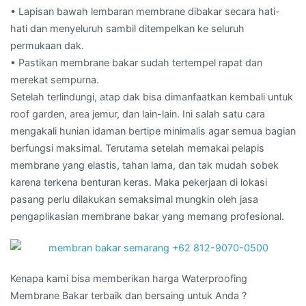
• Lapisan bawah lembaran membrane dibakar secara hati-
hati dan menyeluruh sambil ditempelkan ke seluruh
permukaan dak.
• Pastikan membrane bakar sudah tertempel rapat dan
merekat sempurna.
Setelah terlindungi, atap dak bisa dimanfaatkan kembali untuk
roof garden, area jemur, dan lain-lain. Ini salah satu cara
mengakali hunian idaman bertipe minimalis agar semua bagian
berfungsi maksimal. Terutama setelah memakai pelapis
membrane yang elastis, tahan lama, dan tak mudah sobek
karena terkena benturan keras. Maka pekerjaan di lokasi
pasang perlu dilakukan semaksimal mungkin oleh jasa
pengaplikasian membrane bakar yang memang profesional.
Kenapa kami bisa memberikan harga Waterproofing
Membrane Bakar terbaik dan bersaing untuk Anda ?