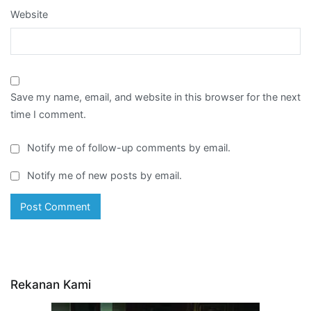
Website
Save my name, email, and website in this browser for the next
time I comment.
Notify me of follow-up comments by email.
Notify me of new posts by email.
Rekanan Kami