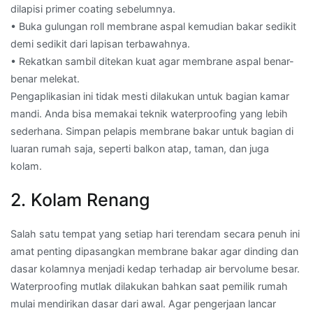
dilapisi primer coating sebelumnya.
• Buka gulungan roll membrane aspal kemudian bakar sedikit
demi sedikit dari lapisan terbawahnya.
• Rekatkan sambil ditekan kuat agar membrane aspal benar-
benar melekat.
Pengaplikasian ini tidak mesti dilakukan untuk bagian kamar
mandi. Anda bisa memakai teknik waterproofing yang lebih
sederhana. Simpan pelapis membrane bakar untuk bagian di
luaran rumah saja, seperti balkon atap, taman, dan juga
kolam.
2. Kolam Renang
Salah satu tempat yang setiap hari terendam secara penuh ini
amat penting dipasangkan membrane bakar agar dinding dan
dasar kolamnya menjadi kedap terhadap air bervolume besar.
Waterproofing mutlak dilakukan bahkan saat pemilik rumah
mulai mendirikan dasar dari awal. Agar pengerjaan lancar