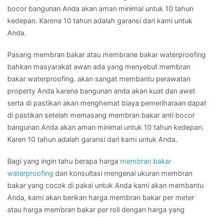
bocor bangunan Anda akan aman minimal untuk 10 tahun
kedepan. Karena 10 tahun adalah garansi dari kami untuk
Anda.
Pasang membran bakar atau membrane bakar waterproofing
bahkan masyarakat awan ada yang menyebut membran
bakar waterproofing. akan sangat membantu perawatan
property Anda karena bangunan anda akan kuat dan awet
serta di pastikan akan menghemat biaya pemeriharaan dapat
di pastikan setelah memasang membran bakar anti bocor
bangunan Anda akan aman minimal untuk 10 tahun kedepan.
Karen 10 tahun adalah garansi dari kami untuk Anda.
Bagi yang ingin tahu berapa harga
membran bakar
waterproofing
dan konsultasi mengenai ukuran membran
bakar yang cocok di pakai untuk Anda kami akan membantu
Anda, kami akan berikan harga membran bakar per meter
atau harga membran bakar per roll dengan harga yang