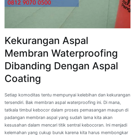
Kekurangan Aspal
Membran Waterproofing
Dibanding Dengan Aspal
Coating
Setiap komoditas tentu mempunyai kelebihan dan kekurangan
tersendiri. Bak membran aspal waterproofing ini. Di mana,
tatkala timbul kebocor dalam proses pemasangan maupun di
padangan membran aspal yang sudah lama kita akan
kesusahan dalam mencari titik sentral kebocoran. Ini menjadi
kelemahan yang cukup buruk karena kita harus membongkar