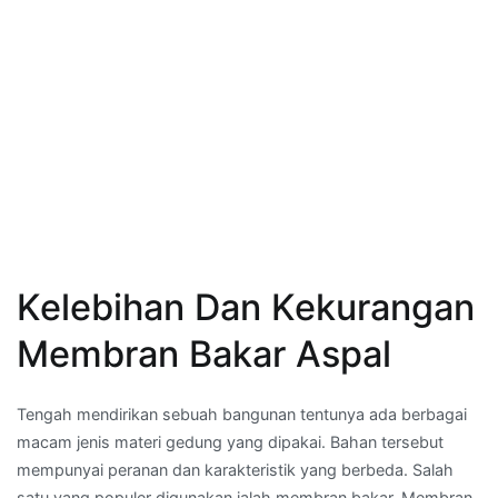
Kelebihan Dan Kekurangan
Membran Bakar Aspal
Tengah mendirikan sebuah bangunan tentunya ada berbagai
macam jenis materi gedung yang dipakai. Bahan tersebut
mempunyai peranan dan karakteristik yang berbeda. Salah
satu yang populer digunakan ialah membran bakar. Membran