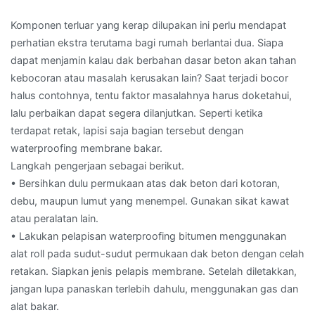
Komponen terluar yang kerap dilupakan ini perlu mendapat
perhatian ekstra terutama bagi rumah berlantai dua. Siapa
dapat menjamin kalau dak berbahan dasar beton akan tahan
kebocoran atau masalah kerusakan lain? Saat terjadi bocor
halus contohnya, tentu faktor masalahnya harus doketahui,
lalu perbaikan dapat segera dilanjutkan. Seperti ketika
terdapat retak, lapisi saja bagian tersebut dengan
waterproofing membrane bakar.
Langkah pengerjaan sebagai berikut.
• Bersihkan dulu permukaan atas dak beton dari kotoran,
debu, maupun lumut yang menempel. Gunakan sikat kawat
atau peralatan lain.
• Lakukan pelapisan waterproofing bitumen menggunakan
alat roll pada sudut-sudut permukaan dak beton dengan celah
retakan. Siapkan jenis pelapis membrane. Setelah diletakkan,
jangan lupa panaskan terlebih dahulu, menggunakan gas dan
alat bakar.