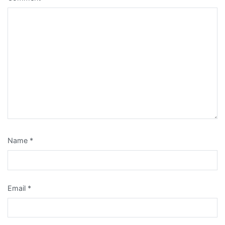
Name
*
Email
*