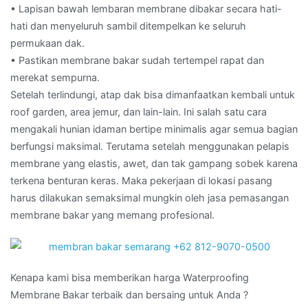
• Lapisan bawah lembaran membrane dibakar secara hati-
hati dan menyeluruh sambil ditempelkan ke seluruh
permukaan dak.
• Pastikan membrane bakar sudah tertempel rapat dan
merekat sempurna.
Setelah terlindungi, atap dak bisa dimanfaatkan kembali untuk
roof garden, area jemur, dan lain-lain. Ini salah satu cara
mengakali hunian idaman bertipe minimalis agar semua bagian
berfungsi maksimal. Terutama setelah menggunakan pelapis
membrane yang elastis, awet, dan tak gampang sobek karena
terkena benturan keras. Maka pekerjaan di lokasi pasang
harus dilakukan semaksimal mungkin oleh jasa pemasangan
membrane bakar yang memang profesional.
Kenapa kami bisa memberikan harga Waterproofing
Membrane Bakar terbaik dan bersaing untuk Anda ?