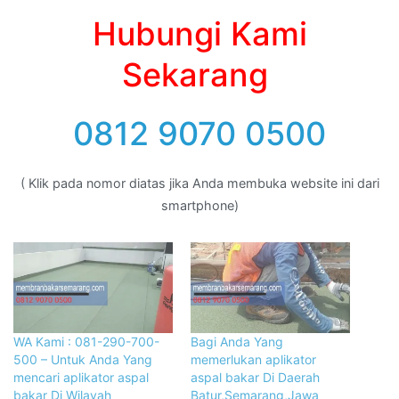
Hubungi Kami
Sekarang
0812 9070 0500
( Klik pada nomor diatas jika Anda membuka website ini dari
smartphone)
WA Kami : 081-290-700-
Bagi Anda Yang
500 – Untuk Anda Yang
memerlukan aplikator
mencari aplikator aspal
aspal bakar Di Daerah
bakar Di Wilayah
Batur,Semarang,Jawa