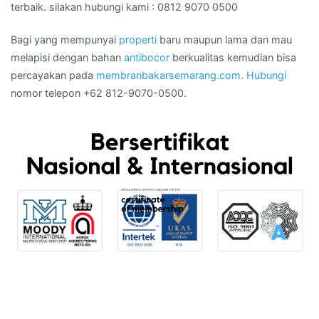
terbaik. silakan hubungi kami : 0812 9070 0500
Bagi yang mempunyai
properti
baru maupun lama dan mau
melapisi dengan bahan
antibocor
berkualitas kemudian bisa
percayakan pada
membranbakarsemarang.com
.
Hubungi
nomor telepon +62 812-9070-0500.