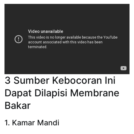
3 Sumber Kebocoran Ini
Dapat Dilapisi Membrane
Bakar
1. Kamar Mandi