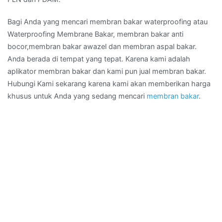
Bagi Anda yang mencari membran bakar waterproofing atau
Waterproofing Membrane Bakar, membran bakar anti
bocor,membran bakar awazel dan membran aspal bakar.
Anda berada di tempat yang tepat. Karena kami adalah
aplikator membran bakar dan kami pun jual membran bakar.
Hubungi Kami sekarang karena kami akan memberikan harga
khusus untuk Anda yang sedang mencari
membran bakar
.