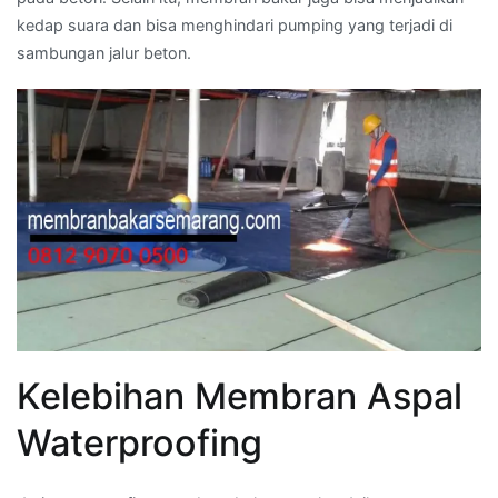
kedap suara dan bisa menghindari pumping yang terjadi di
sambungan jalur beton.
Kelebihan Membran Aspal
Waterproofing