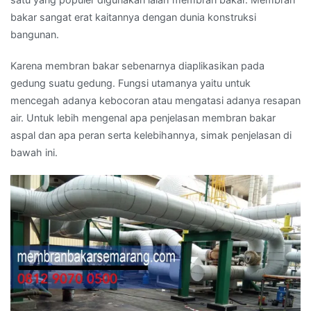
bakar sangat erat kaitannya dengan dunia konstruksi
bangunan.
Karena membran bakar sebenarnya diaplikasikan pada
gedung suatu gedung. Fungsi utamanya yaitu untuk
mencegah adanya kebocoran atau mengatasi adanya resapan
air. Untuk lebih mengenal apa penjelasan membran bakar
aspal dan apa peran serta kelebihannya, simak penjelasan di
bawah ini.