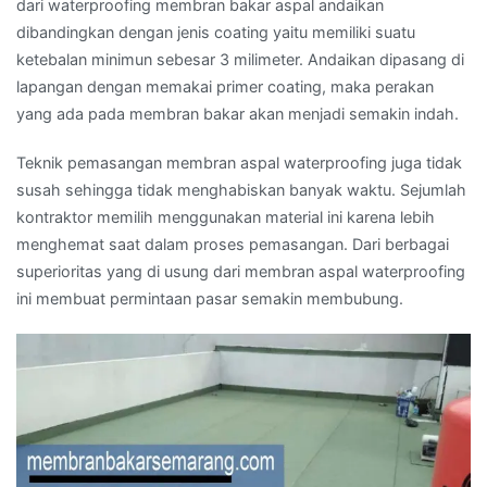
dari waterproofing membran bakar aspal andaikan
dibandingkan dengan jenis coating yaitu memiliki suatu
ketebalan minimun sebesar 3 milimeter. Andaikan dipasang di
lapangan dengan memakai primer coating, maka perakan
yang ada pada membran bakar akan menjadi semakin indah.
Teknik pemasangan membran aspal waterproofing juga tidak
susah sehingga tidak menghabiskan banyak waktu. Sejumlah
kontraktor memilih menggunakan material ini karena lebih
menghemat saat dalam proses pemasangan. Dari berbagai
superioritas yang di usung dari membran aspal waterproofing
ini membuat permintaan pasar semakin membubung.