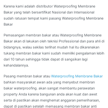
Karena kami adalah distributor Waterproofing Membrane
Bakar yang telah bersertifikat Nasional dan Internasional
sudah ratusan tempat kami pasang Waterproofing Membrane
Bakar
Pemasangan membran bakar atau Waterproofing Membrane
Bakar akan di lakukan oleh teknisi Professional dan para ahli di
bidangnya, walau sekilas terlihat mudah hal itu dikarenakan
tukang membran bakar kami sudah memiliki pengalaman lebih
dari 10 tahun sehingga tidak dapat di sangsikan lagi
kehandalannya.
Pasang membran bakar atau
Waterproofing Membrane Bakar
bahkan masyarakat awan ada yang menyebut membran
bakar waterproofing. akan sangat membantu perawatan
property Anda karena bangunan anda akan kuat dan awet
serta di pastikan akan menghemat anggaran pemeriharaan,
dapat di pastikan setelah memasang membran bakar anti