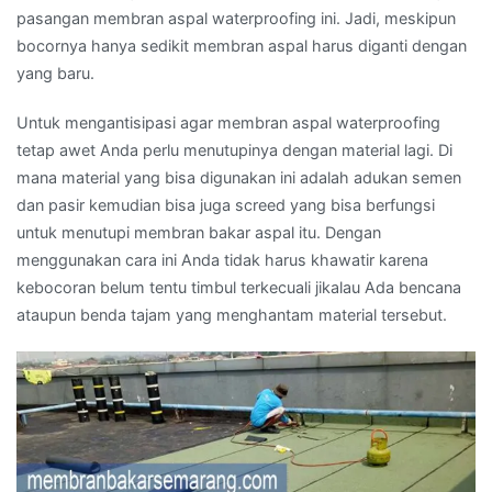
pasangan membran aspal waterproofing ini. Jadi, meskipun
bocornya hanya sedikit membran aspal harus diganti dengan
yang baru.
Untuk mengantisipasi agar membran aspal waterproofing
tetap awet Anda perlu menutupinya dengan material lagi. Di
mana material yang bisa digunakan ini adalah adukan semen
dan pasir kemudian bisa juga screed yang bisa berfungsi
untuk menutupi membran bakar aspal itu. Dengan
menggunakan cara ini Anda tidak harus khawatir karena
kebocoran belum tentu timbul terkecuali jikalau Ada bencana
ataupun benda tajam yang menghantam material tersebut.