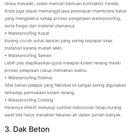
tanpa masalah, selain mencari bantuan kontraktor handal,
Anda juga dapat memanggil jasa penerapan membrane bakar
yang mengetahui setiap proses pengerjaan waterproofing,
serta fungsi dari material utamanya.
• Waterproofing Aspal
Kurang cocok untuk lapisan yang sering terpapar sinar
matahari karena mudah leleh.
• Waterproofing Semen
Lebih pas diaplikasikan guna melapisi kolam renang meski
proses pelapisan cukup memakan waktu.
• Waterproofing Polimer
Sifat bahan pelapis yang fleksibel ini sangat sering digunakan
terhadap permukaan kolam renang.
• Waterproofing Coating
Perannya efektif menutup sumber kebocoran tetapi kurang
awet bila harus menahan tekanan air dalam jumlah banyak.
3. Dak Beton