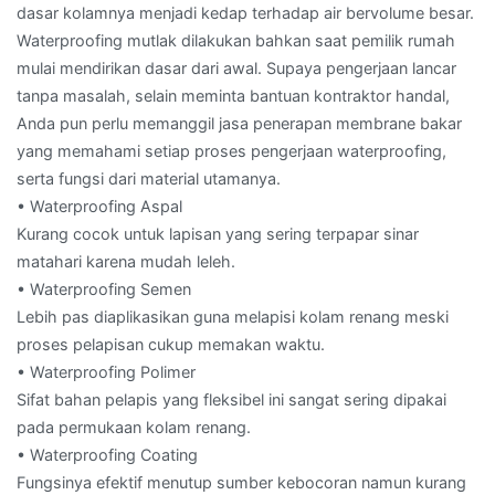
dasar kolamnya menjadi kedap terhadap air bervolume besar.
Waterproofing mutlak dilakukan bahkan saat pemilik rumah
mulai mendirikan dasar dari awal. Supaya pengerjaan lancar
tanpa masalah, selain meminta bantuan kontraktor handal,
Anda pun perlu memanggil jasa penerapan membrane bakar
yang memahami setiap proses pengerjaan waterproofing,
serta fungsi dari material utamanya.
• Waterproofing Aspal
Kurang cocok untuk lapisan yang sering terpapar sinar
matahari karena mudah leleh.
• Waterproofing Semen
Lebih pas diaplikasikan guna melapisi kolam renang meski
proses pelapisan cukup memakan waktu.
• Waterproofing Polimer
Sifat bahan pelapis yang fleksibel ini sangat sering dipakai
pada permukaan kolam renang.
• Waterproofing Coating
Fungsinya efektif menutup sumber kebocoran namun kurang