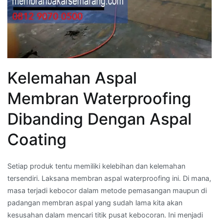
Kelemahan Aspal
Membran Waterproofing
Dibanding Dengan Aspal
Coating
Setiap produk tentu memiliki kelebihan dan kelemahan
tersendiri. Laksana membran aspal waterproofing ini. Di mana,
masa terjadi kebocor dalam metode pemasangan maupun di
padangan membran aspal yang sudah lama kita akan
kesusahan dalam mencari titik pusat kebocoran. Ini menjadi