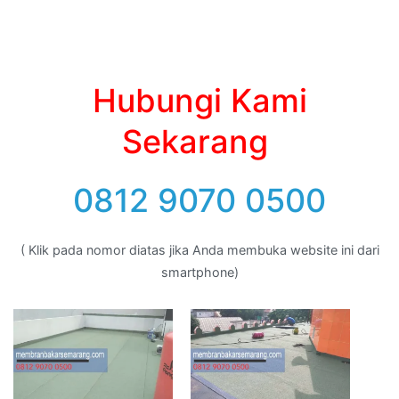
Hubungi Kami
Sekarang
0812 9070 0500
( Klik pada nomor diatas jika Anda membuka website ini dari
smartphone)