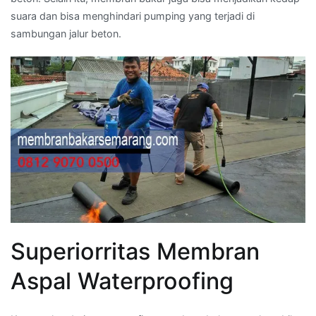
suara dan bisa menghindari pumping yang terjadi di
sambungan jalur beton.
Superiorritas Membran
Aspal Waterproofing