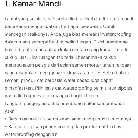
1. Kamar Mandi
Lantai yang selalu basah serta dinding lembab di kamar mandi
berpotensi mengakibatkan berbagai persoalan. Untuk
mencegah resikonya, Anda juga bisa memakai waterproofing
dalam ruang sebagai bentuk perlindungan. Disini membrane
bakar dapat dimanfaatkan kalau ukuran ruang kamar mandi
cukup luas. Jika ruangan tak terlalu besar maka cukup
menggunakan pelapis dari acian semen mortar tahan rendam
yang disapukan menggunakan kuas atau roller. Selain bahan
semen, produk cat berbasis water based juga dapat
dimanfaatkan. Pilih jenis cat waterproofing paint untuk dipoles
pada dinding plesteran maupun bagian beton.
Langkah pengerjaan untuk membrane bakar kamar mandi,
yakni:
• Bersihkan seluruh permukaan lantai hingga sudut-sudutnya.
• Sapukan lapisan primer coating dari produk cat berbasis
waterproofing dengan air.