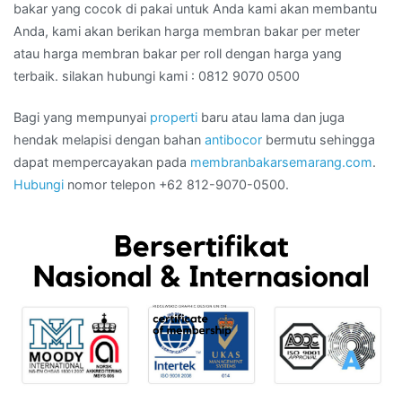
bakar yang cocok di pakai untuk Anda kami akan membantu
Anda, kami akan berikan harga membran bakar per meter
atau harga membran bakar per roll dengan harga yang
terbaik. silakan hubungi kami : 0812 9070 0500
Bagi yang mempunyai
properti
baru atau lama dan juga
hendak melapisi dengan bahan
antibocor
bermutu sehingga
dapat mempercayakan pada
membranbakarsemarang.com
.
Hubungi
nomor telepon +62 812-9070-0500.