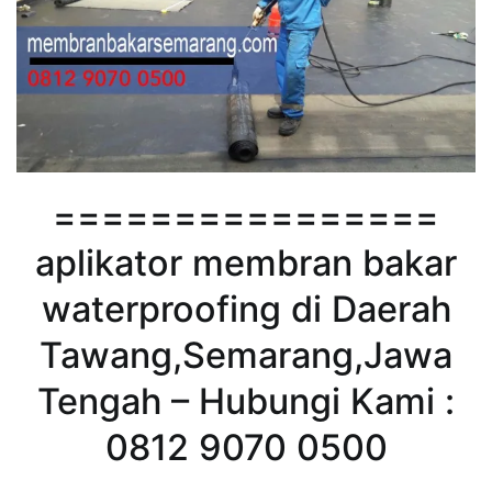
================
aplikator membran bakar
waterproofing di Daerah
Tawang,Semarang,Jawa
Tengah – Hubungi Kami :
0812 9070 0500