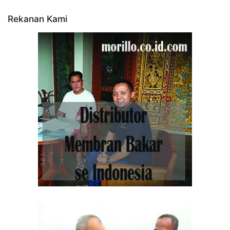
Rekanan Kami