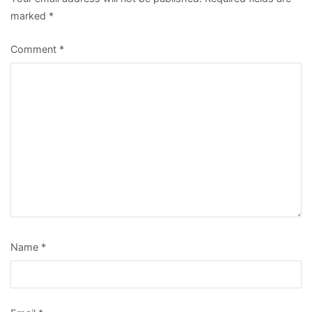
marked
*
Comment
*
Name
*