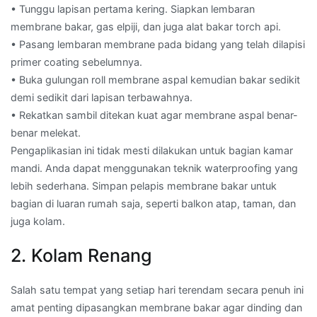
• Tunggu lapisan pertama kering. Siapkan lembaran
membrane bakar, gas elpiji, dan juga alat bakar torch api.
• Pasang lembaran membrane pada bidang yang telah dilapisi
primer coating sebelumnya.
• Buka gulungan roll membrane aspal kemudian bakar sedikit
demi sedikit dari lapisan terbawahnya.
• Rekatkan sambil ditekan kuat agar membrane aspal benar-
benar melekat.
Pengaplikasian ini tidak mesti dilakukan untuk bagian kamar
mandi. Anda dapat menggunakan teknik waterproofing yang
lebih sederhana. Simpan pelapis membrane bakar untuk
bagian di luaran rumah saja, seperti balkon atap, taman, dan
juga kolam.
2. Kolam Renang
Salah satu tempat yang setiap hari terendam secara penuh ini
amat penting dipasangkan membrane bakar agar dinding dan