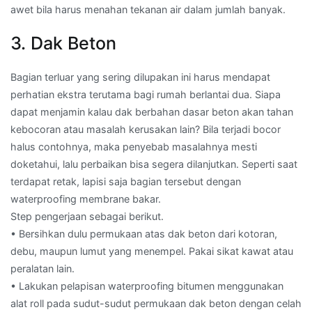
awet bila harus menahan tekanan air dalam jumlah banyak.
3. Dak Beton
Bagian terluar yang sering dilupakan ini harus mendapat
perhatian ekstra terutama bagi rumah berlantai dua. Siapa
dapat menjamin kalau dak berbahan dasar beton akan tahan
kebocoran atau masalah kerusakan lain? Bila terjadi bocor
halus contohnya, maka penyebab masalahnya mesti
doketahui, lalu perbaikan bisa segera dilanjutkan. Seperti saat
terdapat retak, lapisi saja bagian tersebut dengan
waterproofing membrane bakar.
Step pengerjaan sebagai berikut.
• Bersihkan dulu permukaan atas dak beton dari kotoran,
debu, maupun lumut yang menempel. Pakai sikat kawat atau
peralatan lain.
• Lakukan pelapisan waterproofing bitumen menggunakan
alat roll pada sudut-sudut permukaan dak beton dengan celah