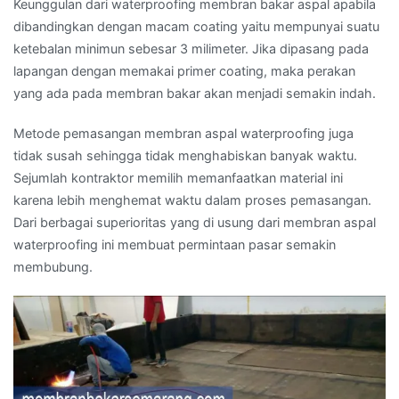
Keunggulan dari waterproofing membran bakar aspal apabila
dibandingkan dengan macam coating yaitu mempunyai suatu
ketebalan minimun sebesar 3 milimeter. Jika dipasang pada
lapangan dengan memakai primer coating, maka perakan
yang ada pada membran bakar akan menjadi semakin indah.
Metode pemasangan membran aspal waterproofing juga
tidak susah sehingga tidak menghabiskan banyak waktu.
Sejumlah kontraktor memilih memanfaatkan material ini
karena lebih menghemat waktu dalam proses pemasangan.
Dari berbagai superioritas yang di usung dari membran aspal
waterproofing ini membuat permintaan pasar semakin
membubung.