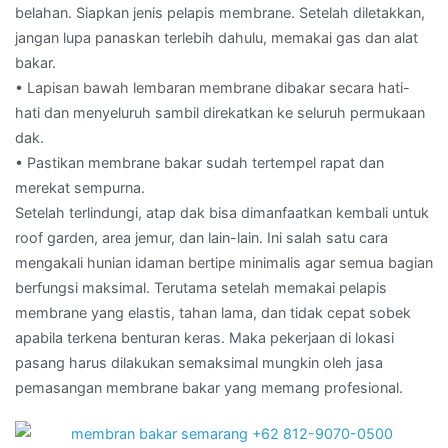
belahan. Siapkan jenis pelapis membrane. Setelah diletakkan,
jangan lupa panaskan terlebih dahulu, memakai gas dan alat
bakar.
• Lapisan bawah lembaran membrane dibakar secara hati-
hati dan menyeluruh sambil direkatkan ke seluruh permukaan
dak.
• Pastikan membrane bakar sudah tertempel rapat dan
merekat sempurna.
Setelah terlindungi, atap dak bisa dimanfaatkan kembali untuk
roof garden, area jemur, dan lain-lain. Ini salah satu cara
mengakali hunian idaman bertipe minimalis agar semua bagian
berfungsi maksimal. Terutama setelah memakai pelapis
membrane yang elastis, tahan lama, dan tidak cepat sobek
apabila terkena benturan keras. Maka pekerjaan di lokasi
pasang harus dilakukan semaksimal mungkin oleh jasa
pemasangan membrane bakar yang memang profesional.