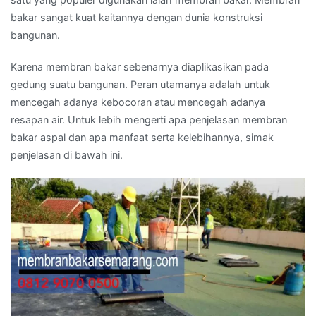
bakar sangat kuat kaitannya dengan dunia konstruksi
bangunan.
Karena membran bakar sebenarnya diaplikasikan pada
gedung suatu bangunan. Peran utamanya adalah untuk
mencegah adanya kebocoran atau mencegah adanya
resapan air. Untuk lebih mengerti apa penjelasan membran
bakar aspal dan apa manfaat serta kelebihannya, simak
penjelasan di bawah ini.