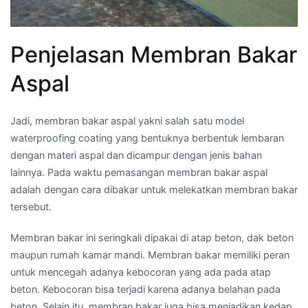
Penjelasan Membran Bakar
Aspal
Jadi, membran bakar aspal yakni salah satu model
waterproofing coating yang bentuknya berbentuk lembaran
dengan materi aspal dan dicampur dengan jenis bahan
lainnya. Pada waktu pemasangan membran bakar aspal
adalah dengan cara dibakar untuk melekatkan membran bakar
tersebut.
Membran bakar ini seringkali dipakai di atap beton, dak beton
maupun rumah kamar mandi. Membran bakar memiliki peran
untuk mencegah adanya kebocoran yang ada pada atap
beton. Kebocoran bisa terjadi karena adanya belahan pada
beton. Selain itu, membran bakar juga bisa menjadikan kedap