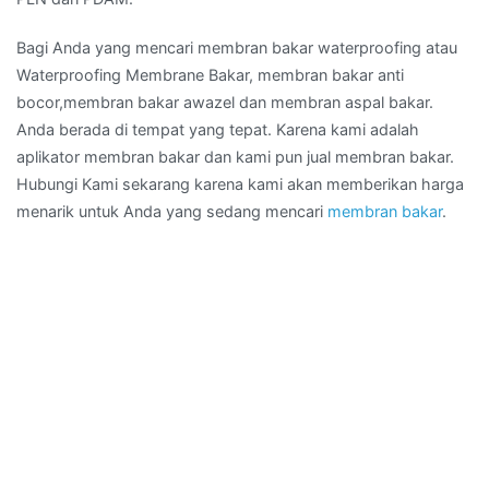
Bagi Anda yang mencari membran bakar waterproofing atau
Waterproofing Membrane Bakar, membran bakar anti
bocor,membran bakar awazel dan membran aspal bakar.
Anda berada di tempat yang tepat. Karena kami adalah
aplikator membran bakar dan kami pun jual membran bakar.
Hubungi Kami sekarang karena kami akan memberikan harga
menarik untuk Anda yang sedang mencari
membran bakar
.