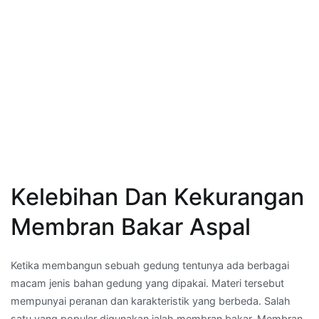
Kelebihan Dan Kekurangan
Membran Bakar Aspal
Ketika membangun sebuah gedung tentunya ada berbagai
macam jenis bahan gedung yang dipakai. Materi tersebut
mempunyai peranan dan karakteristik yang berbeda. Salah
satu yang populer digunakan ialah membran bakar. Membran