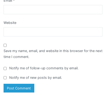
Email
*
Website
Save my name, email, and website in this browser for the next
time I comment.
Notify me of follow-up comments by email.
Notify me of new posts by email.