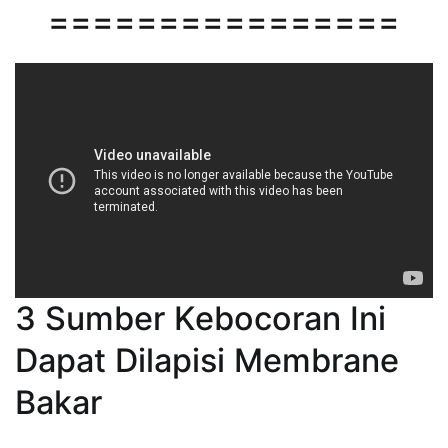
================
3 Sumber Kebocoran Ini
Dapat Dilapisi Membrane
Bakar