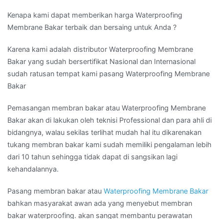
Kenapa kami dapat memberikan harga Waterproofing
Membrane Bakar terbaik dan bersaing untuk Anda ?
Karena kami adalah distributor Waterproofing Membrane
Bakar yang sudah bersertifikat Nasional dan Internasional
sudah ratusan tempat kami pasang Waterproofing Membrane
Bakar
Pemasangan membran bakar atau Waterproofing Membrane
Bakar akan di lakukan oleh teknisi Professional dan para ahli di
bidangnya, walau sekilas terlihat mudah hal itu dikarenakan
tukang membran bakar kami sudah memiliki pengalaman lebih
dari 10 tahun sehingga tidak dapat di sangsikan lagi
kehandalannya.
Pasang membran bakar atau
Waterproofing Membrane Bakar
bahkan masyarakat awan ada yang menyebut membran
bakar waterproofing. akan sangat membantu perawatan