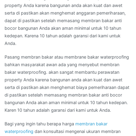
property Anda karena bangunan anda akan kuat dan awet
serta di pastikan akan menghemat anggaran pemeriharaan,
dapat di pastikan setelah memasang membran bakar anti
bocor bangunan Anda akan aman minimal untuk 10 tahun
kedepan. Karena 10 tahun adalah garansi dari kami untuk
Anda.
Pasang membran bakar atau membrane bakar waterproofing
bahkan masyarakat awan ada yang menyebut membran
bakar waterproofing. akan sangat membantu perawatan
property Anda karena bangunan anda akan kuat dan awet
serta di pastikan akan menghemat biaya pemeriharaan dapat
di pastikan setelah memasang membran bakar anti bocor
bangunan Anda akan aman minimal untuk 10 tahun kedepan.
Karen 10 tahun adalah garansi dari kami untuk Anda.
Bagi yang ingin tahu berapa harga
membran bakar
waterproofing
dan konsultasi mengenai ukuran membran