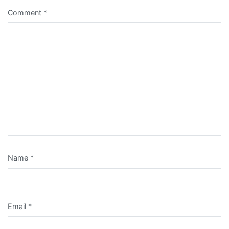
Comment
*
Name
*
Email
*