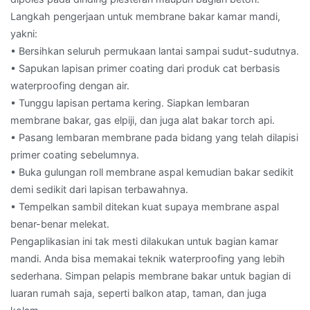
Langkah pengerjaan untuk membrane bakar kamar mandi,
yakni:
• Bersihkan seluruh permukaan lantai sampai sudut-sudutnya.
• Sapukan lapisan primer coating dari produk cat berbasis
waterproofing dengan air.
• Tunggu lapisan pertama kering. Siapkan lembaran
membrane bakar, gas elpiji, dan juga alat bakar torch api.
• Pasang lembaran membrane pada bidang yang telah dilapisi
primer coating sebelumnya.
• Buka gulungan roll membrane aspal kemudian bakar sedikit
demi sedikit dari lapisan terbawahnya.
• Tempelkan sambil ditekan kuat supaya membrane aspal
benar-benar melekat.
Pengaplikasian ini tak mesti dilakukan untuk bagian kamar
mandi. Anda bisa memakai teknik waterproofing yang lebih
sederhana. Simpan pelapis membrane bakar untuk bagian di
luaran rumah saja, seperti balkon atap, taman, dan juga