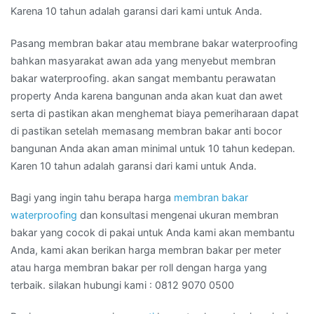
Karena 10 tahun adalah garansi dari kami untuk Anda.
Pasang membran bakar atau membrane bakar waterproofing
bahkan masyarakat awan ada yang menyebut membran
bakar waterproofing. akan sangat membantu perawatan
property Anda karena bangunan anda akan kuat dan awet
serta di pastikan akan menghemat biaya pemeriharaan dapat
di pastikan setelah memasang membran bakar anti bocor
bangunan Anda akan aman minimal untuk 10 tahun kedepan.
Karen 10 tahun adalah garansi dari kami untuk Anda.
Bagi yang ingin tahu berapa harga
membran bakar
waterproofing
dan konsultasi mengenai ukuran membran
bakar yang cocok di pakai untuk Anda kami akan membantu
Anda, kami akan berikan harga membran bakar per meter
atau harga membran bakar per roll dengan harga yang
terbaik. silakan hubungi kami : 0812 9070 0500