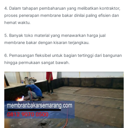
4. Dalam tahapan pembaharuan yang melibatkan kontraktor,
proses penerapan membrane bakar dinilai paling efisien dan
hemat waktu.
5. Banyak toko material yang menawarkan harga jual
membrane bakar dengan kisaran terjangkau.
6. Pemasangan fleksibel untuk bagian tertinggi dari bangunan
hingga permukaan sangat bawah.