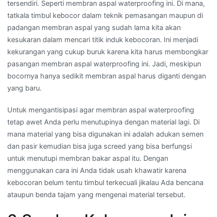
tersendiri. Seperti membran aspal waterproofing ini. Di mana,
tatkala timbul kebocor dalam teknik pemasangan maupun di
padangan membran aspal yang sudah lama kita akan
kesukaran dalam mencari titik induk kebocoran. Ini menjadi
kekurangan yang cukup buruk karena kita harus membongkar
pasangan membran aspal waterproofing ini. Jadi, meskipun
bocornya hanya sedikit membran aspal harus diganti dengan
yang baru.
Untuk mengantisipasi agar membran aspal waterproofing
tetap awet Anda perlu menutupinya dengan material lagi. Di
mana material yang bisa digunakan ini adalah adukan semen
dan pasir kemudian bisa juga screed yang bisa berfungsi
untuk menutupi membran bakar aspal itu. Dengan
menggunakan cara ini Anda tidak usah khawatir karena
kebocoran belum tentu timbul terkecuali jikalau Ada bencana
ataupun benda tajam yang mengenai material tersebut.