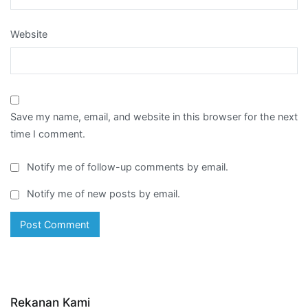
Website
Save my name, email, and website in this browser for the next
time I comment.
Notify me of follow-up comments by email.
Notify me of new posts by email.
Rekanan Kami