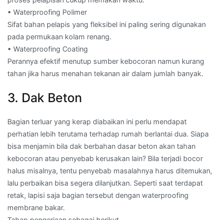
• Waterproofing Polimer
Sifat bahan pelapis yang fleksibel ini paling sering digunakan
pada permukaan kolam renang.
• Waterproofing Coating
Perannya efektif menutup sumber kebocoran namun kurang
tahan jika harus menahan tekanan air dalam jumlah banyak.
3. Dak Beton
Bagian terluar yang kerap diabaikan ini perlu mendapat
perhatian lebih terutama terhadap rumah berlantai dua. Siapa
bisa menjamin bila dak berbahan dasar beton akan tahan
kebocoran atau penyebab kerusakan lain? Bila terjadi bocor
halus misalnya, tentu penyebab masalahnya harus ditemukan,
lalu perbaikan bisa segera dilanjutkan. Seperti saat terdapat
retak, lapisi saja bagian tersebut dengan waterproofing
membrane bakar.
Tahap pengerjaan sebagai berikut.