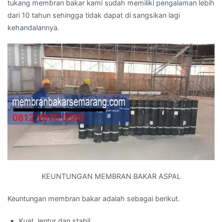
tukang membran bakar kami sudah memiliki pengalaman lebih
dari 10 tahun sehingga tidak dapat di sangsikan lagi
kehandalannya.
KEUNTUNGAN MEMBRAN BAKAR ASPAL
Keuntungan membran bakar adalah sebagai berikut.
Kuat, lentur dan stabil.