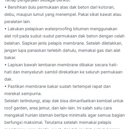
• Bersihkan dulu permukaan atas dak beton dari kotoran,
debu, maupun lumut yang menempel. Pakai sikat kawat atau
peralatan lain.
• Lakukan pelapisan waterproofing bitumen menggunakan
alat roll pada sudut-sudut permukaan dak beton dengan celah
belahan. Siapkan jenis pelapis membrane. Setelah diletakkan,
jangan lupa panaskan terlebih dahulu, memakai gas dan alat
bakar.
• Lapisan bawah lembaran membrane dibakar secara hati-
hati dan menyeluruh sambil direkatkan ke seluruh permukaan
dak.
• Pastikan membrane bakar sudah tertempel rapat dan
merekat sempurna.
Setelah terlindungi, atap dak bisa dimanfaatkan kembali untuk
roof garden, area jemur, dan lain-lain. Ini salah satu cara
mengakali hunian idaman bertipe minimalis agar semua bagian
berfungsi maksimal. Terutama setelah memakai pelapis