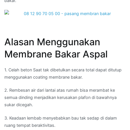
bakar.
Alasan Menggunakan
Membrane Bakar Aspal
1. Celah beton Saat tak dibetulkan secara total dapat ditutup
menggunakan coating membrane bakar.
2. Rembesan air dari lantai atas rumah bisa merambat ke
semua dinding menjadikan kerusakan plafon di bawahnya
sukar dicegah.
3. Keadaan lembab menyebabkan bau tak sedap di dalam
ruang tempat beraktivitas.