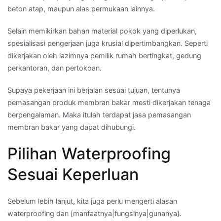
beton atap, maupun alas permukaan lainnya.
Selain memikirkan bahan material pokok yang diperlukan,
spesialisasi pengerjaan juga krusial dipertimbangkan. Seperti
dikerjakan oleh lazimnya pemilik rumah bertingkat, gedung
perkantoran, dan pertokoan.
Supaya pekerjaan ini berjalan sesuai tujuan, tentunya
pemasangan produk membran bakar mesti dikerjakan tenaga
berpengalaman. Maka itulah terdapat jasa pemasangan
membran bakar yang dapat dihubungi.
Pilihan Waterproofing
Sesuai Keperluan
Sebelum lebih lanjut, kita juga perlu mengerti alasan
waterproofing dan [manfaatnya|fungsinya|gunanya}.