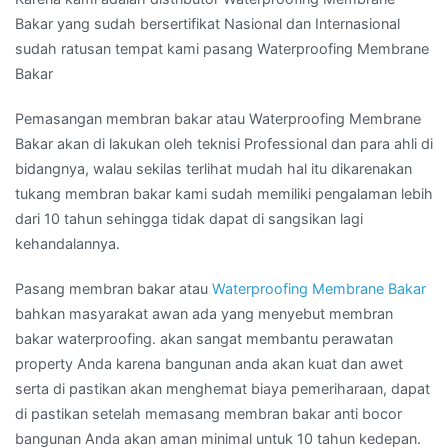
Bakar yang sudah bersertifikat Nasional dan Internasional
sudah ratusan tempat kami pasang Waterproofing Membrane
Bakar
Pemasangan membran bakar atau Waterproofing Membrane
Bakar akan di lakukan oleh teknisi Professional dan para ahli di
bidangnya, walau sekilas terlihat mudah hal itu dikarenakan
tukang membran bakar kami sudah memiliki pengalaman lebih
dari 10 tahun sehingga tidak dapat di sangsikan lagi
kehandalannya.
Pasang membran bakar atau
Waterproofing Membrane Bakar
bahkan masyarakat awan ada yang menyebut membran
bakar waterproofing. akan sangat membantu perawatan
property Anda karena bangunan anda akan kuat dan awet
serta di pastikan akan menghemat biaya pemeriharaan, dapat
di pastikan setelah memasang membran bakar anti bocor
bangunan Anda akan aman minimal untuk 10 tahun kedepan.