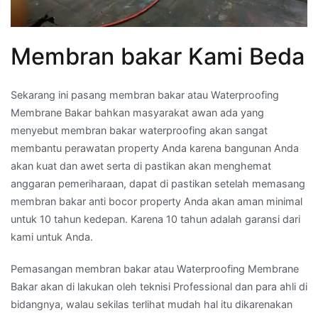
Membran bakar Kami Beda
Sekarang ini pasang membran bakar atau Waterproofing
Membrane Bakar bahkan masyarakat awan ada yang
menyebut membran bakar waterproofing akan sangat
membantu perawatan property Anda karena bangunan Anda
akan kuat dan awet serta di pastikan akan menghemat
anggaran pemeriharaan, dapat di pastikan setelah memasang
membran bakar anti bocor property Anda akan aman minimal
untuk 10 tahun kedepan. Karena 10 tahun adalah garansi dari
kami untuk Anda.
Pemasangan membran bakar atau Waterproofing Membrane
Bakar akan di lakukan oleh teknisi Professional dan para ahli di
bidangnya, walau sekilas terlihat mudah hal itu dikarenakan