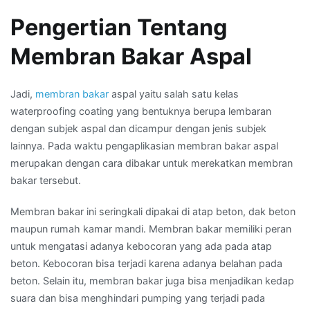
Pengertian Tentang
Membran Bakar Aspal
Jadi,
membran bakar
aspal yaitu salah satu kelas
waterproofing coating yang bentuknya berupa lembaran
dengan subjek aspal dan dicampur dengan jenis subjek
lainnya. Pada waktu pengaplikasian membran bakar aspal
merupakan dengan cara dibakar untuk merekatkan membran
bakar tersebut.
Membran bakar ini seringkali dipakai di atap beton, dak beton
maupun rumah kamar mandi. Membran bakar memiliki peran
untuk mengatasi adanya kebocoran yang ada pada atap
beton. Kebocoran bisa terjadi karena adanya belahan pada
beton. Selain itu, membran bakar juga bisa menjadikan kedap
suara dan bisa menghindari pumping yang terjadi pada