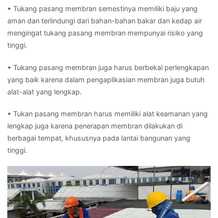
• Tukang pasang membran semestinya memiliki baju yang
aman dan terlindungi dari bahan-bahan bakar dan kedap air
mengingat tukang pasang membran mempunyai risiko yang
tinggi.
• Tukang pasang membran juga harus berbekal perlengkapan
yang baik karena dalam pengaplikasian membran juga butuh
alat-alat yang lengkap.
• Tukan pasang membran harus memiliki alat keamanan yang
lengkap juga karena penerapan membran dilakukan di
berbagai tempat, khususnya pada lantai bangunan yang
tinggi.