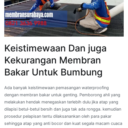
Keistimewaan Dan juga
Kekurangan Membran
Bakar Untuk Bumbung
Ada banyak keistimewaan pemasangan waterproofing
dengan membran bakar untuk genting. Pemborong ahli yang
melakukan hendak menegaskan terlebih dulu jika atap yang
dilapisi betul-betul bersih dan juga tak ada rongga. kemudian
prosedur pelapisan tentu dilaksanankan oleh para pakar
sehingga atap yang anti bocor dan kuat segala macam cuaca