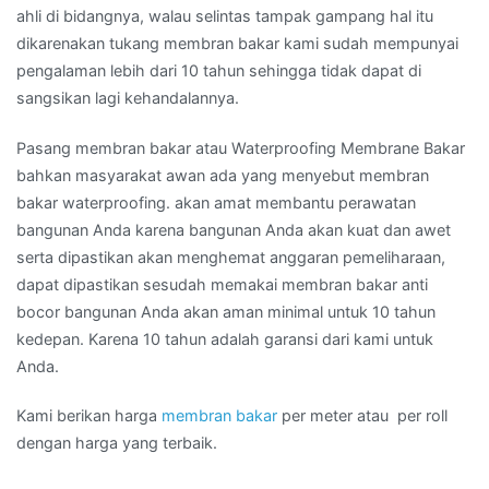
ahli di bidangnya, walau selintas tampak gampang hal itu
dikarenakan tukang membran bakar kami sudah mempunyai
pengalaman lebih dari 10 tahun sehingga tidak dapat di
sangsikan lagi kehandalannya.
Pasang membran bakar atau Waterproofing Membrane Bakar
bahkan masyarakat awan ada yang menyebut membran
bakar waterproofing. akan amat membantu perawatan
bangunan Anda karena bangunan Anda akan kuat dan awet
serta dipastikan akan menghemat anggaran pemeliharaan,
dapat dipastikan sesudah memakai membran bakar anti
bocor bangunan Anda akan aman minimal untuk 10 tahun
kedepan. Karena 10 tahun adalah garansi dari kami untuk
Anda.
Kami berikan harga
membran bakar
per meter atau per roll
dengan harga yang terbaik.