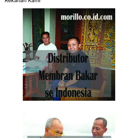
Rekanan Kami