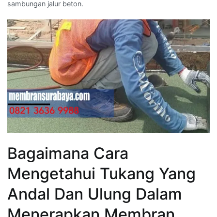
sambungan jalur beton.
Bagaimana Cara
Mengetahui Tukang Yang
Andal Dan Ulung Dalam
Menerapkan Membran