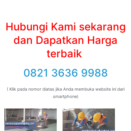
Hubungi Kami sekarang
dan Dapatkan Harga
terbaik
0821 3636 9988
( Klik pada nomor diatas jika Anda membuka website ini dari
smartphone)