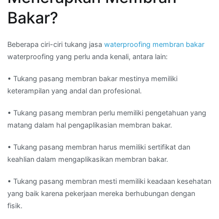
Bakar?
Beberapa ciri-ciri tukang jasa
waterproofing membran bakar
waterproofing yang perlu anda kenali, antara lain:
• Tukang pasang membran bakar mestinya memiliki
keterampilan yang andal dan profesional.
• Tukang pasang membran perlu memiliki pengetahuan yang
matang dalam hal pengaplikasian membran bakar.
• Tukang pasang membran harus memiliki sertifikat dan
keahlian dalam mengaplikasikan membran bakar.
• Tukang pasang membran mesti memiliki keadaan kesehatan
yang baik karena pekerjaan mereka berhubungan dengan
fisik.