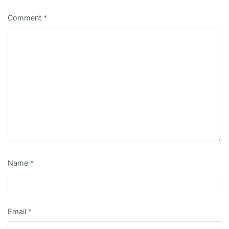
Comment
*
Name
*
Email
*