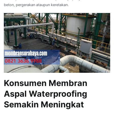
beton, pergerakan ataupun keretakan.
Konsumen Membran
Aspal Waterproofing
Semakin Meningkat