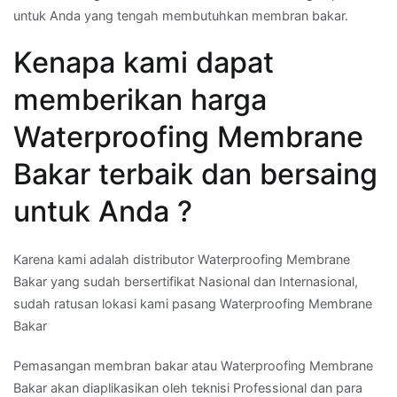
untuk Anda yang tengah membutuhkan membran bakar.
Kenapa kami dapat
memberikan harga
Waterproofing Membrane
Bakar terbaik dan bersaing
untuk Anda ?
Karena kami adalah distributor Waterproofing Membrane
Bakar yang sudah bersertifikat Nasional dan Internasional,
sudah ratusan lokasi kami pasang Waterproofing Membrane
Bakar
Pemasangan membran bakar atau Waterproofing Membrane
Bakar akan diaplikasikan oleh teknisi Professional dan para