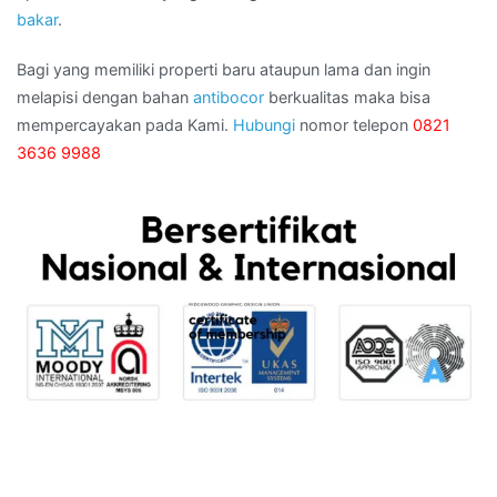
bakar
.
Bagi yang memiliki properti baru ataupun lama dan ingin
melapisi dengan bahan
antibocor
berkualitas maka bisa
mempercayakan pada Kami.
Hubungi
nomor telepon
0821
3636 9988