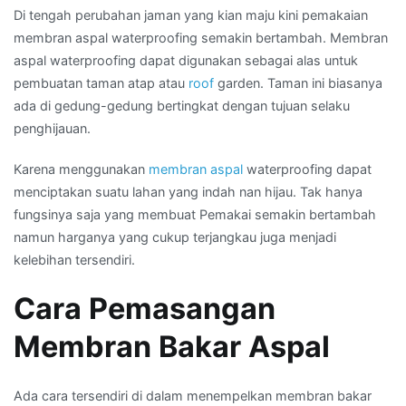
Di tengah perubahan jaman yang kian maju kini pemakaian
membran aspal waterproofing semakin bertambah. Membran
aspal waterproofing dapat digunakan sebagai alas untuk
pembuatan taman atap atau
roof
garden. Taman ini biasanya
ada di gedung-gedung bertingkat dengan tujuan selaku
penghijauan.
Karena menggunakan
membran aspal
waterproofing dapat
menciptakan suatu lahan yang indah nan hijau. Tak hanya
fungsinya saja yang membuat Pemakai semakin bertambah
namun harganya yang cukup terjangkau juga menjadi
kelebihan tersendiri.
Cara Pemasangan
Membran Bakar Aspal
Ada cara tersendiri di dalam menempelkan membran bakar