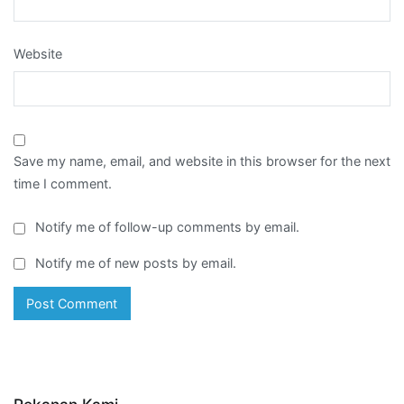
Website
Save my name, email, and website in this browser for the next
time I comment.
Notify me of follow-up comments by email.
Notify me of new posts by email.