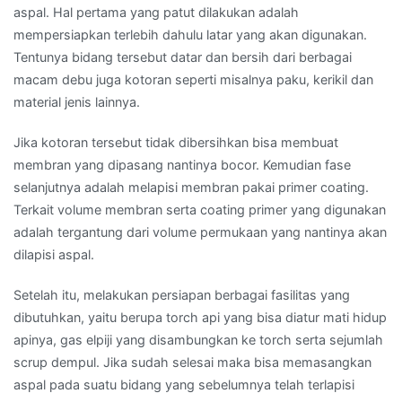
aspal. Hal pertama yang patut dilakukan adalah
mempersiapkan terlebih dahulu latar yang akan digunakan.
Tentunya bidang tersebut datar dan bersih dari berbagai
macam debu juga kotoran seperti misalnya paku, kerikil dan
material jenis lainnya.
Jika kotoran tersebut tidak dibersihkan bisa membuat
membran yang dipasang nantinya bocor. Kemudian fase
selanjutnya adalah melapisi membran pakai primer coating.
Terkait volume membran serta coating primer yang digunakan
adalah tergantung dari volume permukaan yang nantinya akan
dilapisi aspal.
Setelah itu, melakukan persiapan berbagai fasilitas yang
dibutuhkan, yaitu berupa torch api yang bisa diatur mati hidup
apinya, gas elpiji yang disambungkan ke torch serta sejumlah
scrup dempul. Jika sudah selesai maka bisa memasangkan
aspal pada suatu bidang yang sebelumnya telah terlapisi