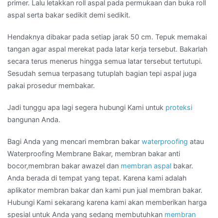
primer. Lalu letakkan roll aspal pada permukaan dan buka roll
aspal serta bakar sedikit demi sedikit.
Hendaknya dibakar pada setiap jarak 50 cm. Tepuk memakai
tangan agar aspal merekat pada latar kerja tersebut. Bakarlah
secara terus menerus hingga semua latar tersebut tertutupi.
Sesudah semua terpasang tutuplah bagian tepi aspal juga
pakai prosedur membakar.
Jadi tunggu apa lagi segera hubungi Kami untuk
proteksi
bangunan Anda.
Bagi Anda yang mencari membran bakar
waterproofing
atau
Waterproofing Membrane Bakar, membran bakar anti
bocor,membran bakar awazel dan
membran aspal
bakar.
Anda berada di tempat yang tepat. Karena kami adalah
aplikator membran bakar dan kami pun jual membran bakar.
Hubungi Kami sekarang karena kami akan memberikan harga
spesial untuk Anda yang sedang membutuhkan
membran