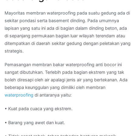
Mayoritas membran waterproofing pada suatu gedung ada di
sekitar pondasi serta basement dinding. Pada umumnya
lapisan yang satu ini ada di bagian dalam dinding beton, ada
di sepanjang permukaan bagian luar wilayah terendam atau
ditempatkan di daerah sekitar gedung dengan peletakan yang
strategis.
Pemasangan membran bakar waterproofing anti bocor ini
sangat dibutuhkan. Terlebih pada bagian ekstrem yang tak
boleh diresapi oleh air apalagi jenis air yang bertekanan. Ada
beberapa keunggulan yang dimiliki oleh membran
waterproofing
di antaranya yaitu:
• Kuat pada cuaca yang ekstrem.
• Barang yang awet dan kuat.