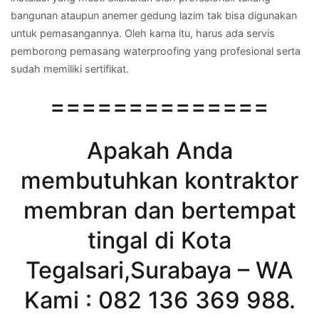
bangunan ataupun anemer gedung lazim tak bisa digunakan
untuk pemasangannya. Oleh karna itu, harus ada servis
pemborong pemasang waterproofing yang profesional serta
sudah memiliki sertifikat.
==============
Apakah Anda
membutuhkan kontraktor
membran dan bertempat
tingal di Kota
Tegalsari,Surabaya – WA
Kami : 082 136 369 988.