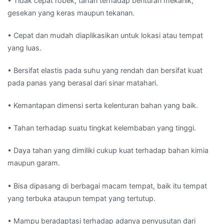
• Tidak cepat robek, tahan terhadap benturan mekanik,
gesekan yang keras maupun tekanan.
• Cepat dan mudah diaplikasikan untuk lokasi atau tempat
yang luas.
• Bersifat elastis pada suhu yang rendah dan bersifat kuat
pada panas yang berasal dari sinar matahari.
• Kemantapan dimensi serta kelenturan bahan yang baik.
• Tahan terhadap suatu tingkat kelembaban yang tinggi.
• Daya tahan yang dimiliki cukup kuat terhadap bahan kimia
maupun garam.
• Bisa dipasang di berbagai macam tempat, baik itu tempat
yang terbuka ataupun tempat yang tertutup.
• Mampu beradaptasi terhadap adanya penyusutan dari