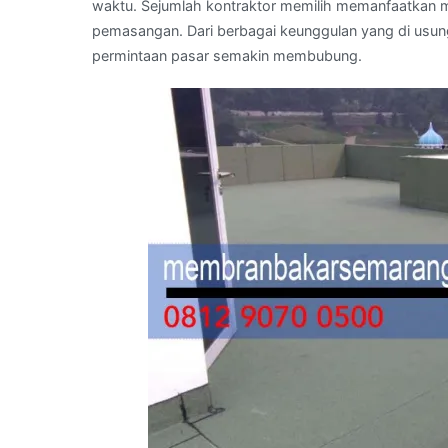
waktu. Sejumlah kontraktor memilih memanfaatkan m
pemasangan. Dari berbagai keunggulan yang di usun
permintaan pasar semakin membubung.