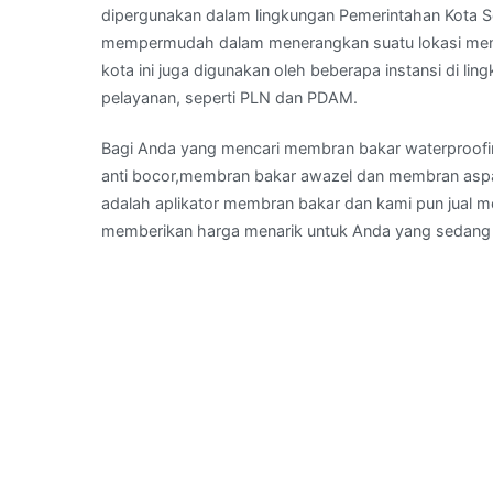
dipergunakan dalam lingkungan Pemerintahan Kota S
mempermudah dalam menerangkan suatu lokasi menu
kota ini juga digunakan oleh beberapa instansi di li
pelayanan, seperti PLN dan PDAM.
Bagi Anda yang mencari membran bakar waterproof
anti bocor,membran bakar awazel dan membran aspal
adalah aplikator membran bakar dan kami pun jual 
memberikan harga menarik untuk Anda yang seda