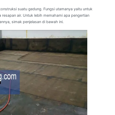
nstruksi suatu gedung. Fungsi utamanya yaitu untuk
resapan air. Untuk lebih memahami apa pengertian
nnya, simak penjelasan di bawah ini.