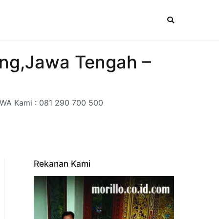
ang,Jawa Tengah –
 WA Kami : 081 290 700 500
Rekanan Kami