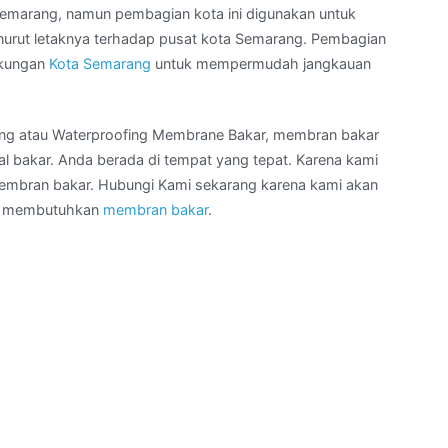
emarang, namun pembagian kota ini digunakan untuk
rut letaknya terhadap pusat kota Semarang. Pembagian
ngkungan
Kota Semarang
untuk mempermudah jangkauan
ing atau Waterproofing Membrane Bakar, membran bakar
 bakar. Anda berada di tempat yang tepat. Karena kami
membran bakar. Hubungi Kami sekarang karena kami akan
ng membutuhkan
membran bakar
.