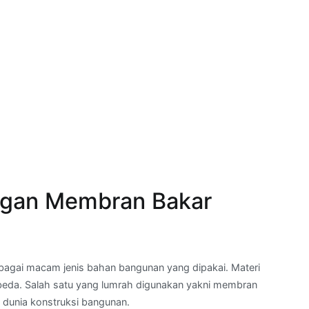
ngan Membran Bakar
agai macam jenis bahan bangunan yang dipakai. Materi
erbeda. Salah satu yang lumrah digunakan yakni membran
 dunia konstruksi bangunan.