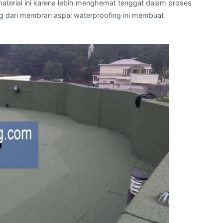
aterial ini karena lebih menghemat tenggat dalam proses
g dari membran aspal waterproofing ini membuat