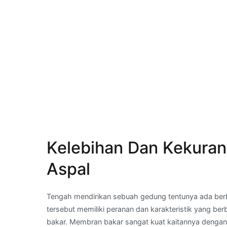
Kelebihan Dan Kekura
Aspal
Tengah mendirikan sebuah gedung tentunya ada berb
tersebut memiliki peranan dan karakteristik yang b
bakar. Membran bakar sangat kuat kaitannya dengan