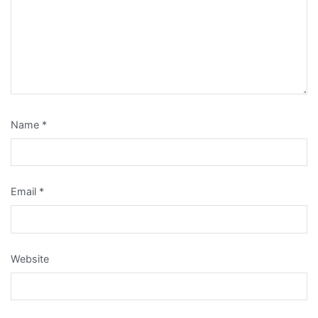
Name
*
Email
*
Website