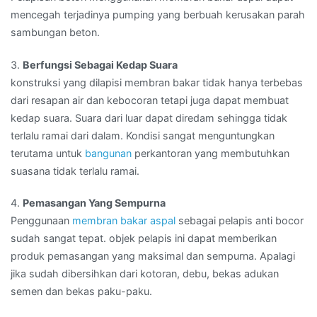
mencegah terjadinya pumping yang berbuah kerusakan parah
sambungan beton.
3.
Berfungsi Sebagai Kedap Suara
konstruksi yang dilapisi membran bakar tidak hanya terbebas
dari resapan air dan kebocoran tetapi juga dapat membuat
kedap suara. Suara dari luar dapat diredam sehingga tidak
terlalu ramai dari dalam. Kondisi sangat menguntungkan
terutama untuk
bangunan
perkantoran yang membutuhkan
suasana tidak terlalu ramai.
4.
Pemasangan Yang Sempurna
Penggunaan
membran bakar aspal
sebagai pelapis anti bocor
sudah sangat tepat. objek pelapis ini dapat memberikan
produk pemasangan yang maksimal dan sempurna. Apalagi
jika sudah dibersihkan dari kotoran, debu, bekas adukan
semen dan bekas paku-paku.