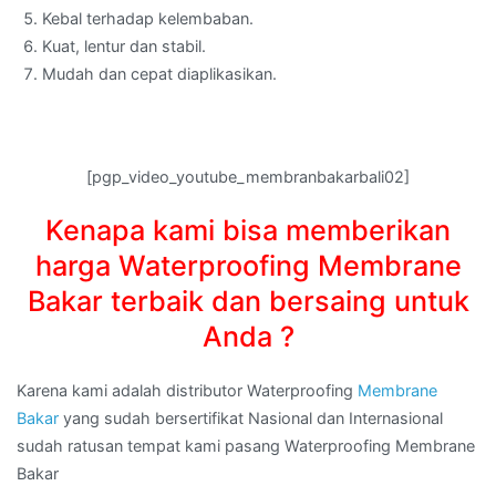
Kebal terhadap kelembaban.
Kuat, lentur dan stabil.
Mudah dan cepat diaplikasikan.
[pgp_video_youtube_membranbakarbali02]
Kenapa kami bisa memberikan
harga Waterproofing Membrane
Bakar terbaik dan bersaing untuk
Anda ?
Karena kami adalah distributor Waterproofing
Membrane
Bakar
yang sudah bersertifikat Nasional dan Internasional
sudah ratusan tempat kami pasang Waterproofing Membrane
Bakar