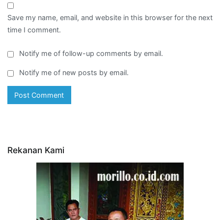
Save my name, email, and website in this browser for the next
time I comment.
Notify me of follow-up comments by email.
Notify me of new posts by email.
Rekanan Kami