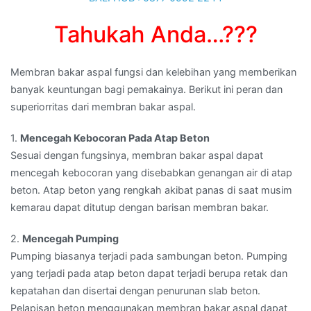
Tahukah Anda…???
Membran bakar aspal fungsi dan kelebihan yang memberikan
banyak keuntungan bagi pemakainya. Berikut ini peran dan
superiorritas dari membran bakar aspal.
1.
Mencegah Kebocoran Pada Atap Beton
Sesuai dengan fungsinya, membran bakar aspal dapat
mencegah kebocoran yang disebabkan genangan air di atap
beton. Atap beton yang rengkah akibat panas di saat musim
kemarau dapat ditutup dengan barisan membran bakar.
2.
Mencegah Pumping
Pumping biasanya terjadi pada sambungan beton. Pumping
yang terjadi pada atap beton dapat terjadi berupa retak dan
kepatahan dan disertai dengan penurunan slab beton.
Pelapisan beton menggunakan membran bakar aspal dapat