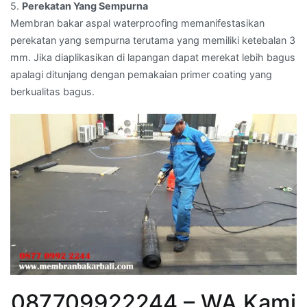
5.
Perekatan Yang Sempurna
Membran bakar aspal waterproofing memanifestasikan
perekatan yang sempurna terutama yang memiliki ketebalan 3
mm. Jika diaplikasikan di lapangan dapat merekat lebih bagus
apalagi ditunjang dengan pemakaian primer coating yang
berkualitas bagus.
087709922244 – WA Kami