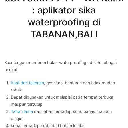
: aplikator sika
waterproofing di
TABANAN,BALI
Keuntungan membran bakar waterproofing adalah sebagai
berikut.
Kuat dari tekanan
, gesekan, benturan dan tidak mudah
robek.
Dapat digunakan untuk melapisi pada tempat terbuka
maupun tertutup.
Tahan lama
dan tahan terhadap suhu panas maupun
dingin.
Kebal terhadap noda dari bahan kimia.