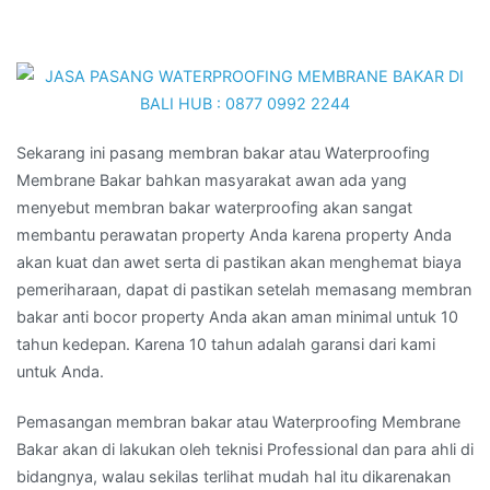
Sekarang ini pasang membran bakar atau Waterproofing
Membrane Bakar bahkan masyarakat awan ada yang
menyebut membran bakar waterproofing akan sangat
membantu perawatan property Anda karena property Anda
akan kuat dan awet serta di pastikan akan menghemat biaya
pemeriharaan, dapat di pastikan setelah memasang membran
bakar anti bocor property Anda akan aman minimal untuk 10
tahun kedepan. Karena 10 tahun adalah garansi dari kami
untuk Anda.
Pemasangan membran bakar atau Waterproofing Membrane
Bakar akan di lakukan oleh teknisi Professional dan para ahli di
bidangnya, walau sekilas terlihat mudah hal itu dikarenakan