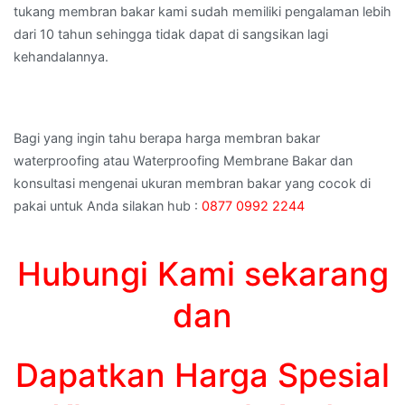
tukang membran bakar kami sudah memiliki pengalaman lebih
dari 10 tahun sehingga tidak dapat di sangsikan lagi
kehandalannya.
Bagi yang ingin tahu berapa harga membran bakar
waterproofing atau Waterproofing Membrane Bakar dan
konsultasi mengenai ukuran membran bakar yang cocok di
pakai untuk Anda silakan hub :
0877 0992 2244
Hubungi Kami sekarang
dan
Dapatkan Harga Spesial