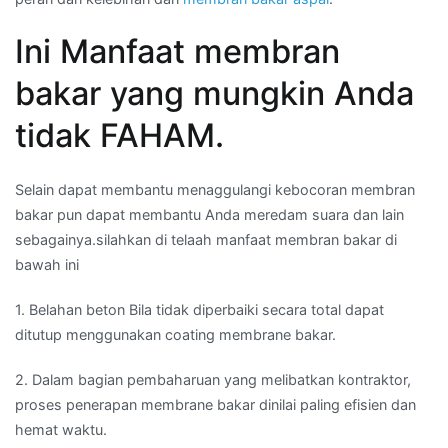
Ini Manfaat membran
bakar yang mungkin Anda
tidak FAHAM.
Selain dapat membantu menaggulangi kebocoran membran
bakar pun dapat membantu Anda meredam suara dan lain
sebagainya.silahkan di telaah manfaat membran bakar di
bawah ini
1. Belahan beton Bila tidak diperbaiki secara total dapat
ditutup menggunakan coating membrane bakar.
2. Dalam bagian pembaharuan yang melibatkan kontraktor,
proses penerapan membrane bakar dinilai paling efisien dan
hemat waktu.