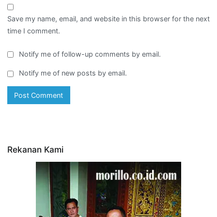
Save my name, email, and website in this browser for the next
time I comment.
Notify me of follow-up comments by email.
Notify me of new posts by email.
Rekanan Kami