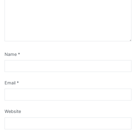
Name
*
Email
*
Website