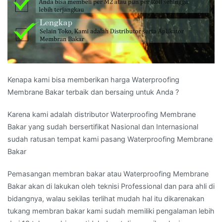
Kenapa kami bisa memberikan harga Waterproofing
Membrane Bakar terbaik dan bersaing untuk Anda ?
Karena kami adalah distributor Waterproofing Membrane
Bakar yang sudah bersertifikat Nasional dan Internasional
sudah ratusan tempat kami pasang Waterproofing Membrane
Bakar
Pemasangan membran bakar atau Waterproofing Membrane
Bakar akan di lakukan oleh teknisi Professional dan para ahli di
bidangnya, walau sekilas terlihat mudah hal itu dikarenakan
tukang membran bakar kami sudah memiliki pengalaman lebih