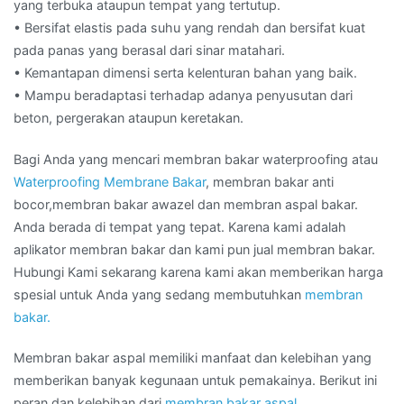
yang terbuka ataupun tempat yang tertutup.
• Bersifat elastis pada suhu yang rendah dan bersifat kuat
pada panas yang berasal dari sinar matahari.
• Kemantapan dimensi serta kelenturan bahan yang baik.
• Mampu beradaptasi terhadap adanya penyusutan dari
beton, pergerakan ataupun keretakan.
Bagi Anda yang mencari membran bakar waterproofing atau
Waterproofing Membrane Bakar
, membran bakar anti
bocor,membran bakar awazel dan membran aspal bakar.
Anda berada di tempat yang tepat. Karena kami adalah
aplikator membran bakar dan kami pun jual membran bakar.
Hubungi Kami sekarang karena kami akan memberikan harga
spesial untuk Anda yang sedang membutuhkan
membran
bakar.
Membran bakar aspal memiliki manfaat dan kelebihan yang
memberikan banyak kegunaan untuk pemakainya. Berikut ini
peran dan kelebihan dari
membran bakar aspal
.