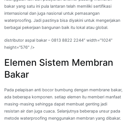
bakar yang satu ini pula lantaran telah memiliki sertifikasi
internasional dan juga nasional untuk pemasangan
waterproofing. Jadi pastinya bisa diyakini untuk mengerjakan
berbagai pekerjaan bangunan baik itu lokal atau global.
distributor aspal bakar – 0813 8822 2244″ width=”1024″
height=”576″ />
Elemen Sistem Membran
Bakar
Pada pelapisan anti bocor bumbung dengan membrane bakar,
ada beberapa komponen. setiap elemen itu memberi manfaat
masing-masing sehingga dapat membuat genting jadi
resistan air dan juga cuaca. Selanjutnya beberapa unsur pada
metode waterproofing menggunakan membran yang dibakar.