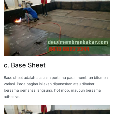
c. Base Sheet
Base sheet adalah susunan pertama pada membran bitumen
variasi. Pada bagian ini akan dipanaskan atau dibakar
bersama pemanas langsung, hot mop, maupun bersama
adhesive.