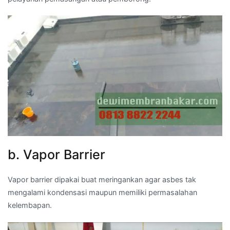
b. Vapor Barrier
Vapor barrier dipakai buat meringankan agar asbes tak
mengalami kondensasi maupun memiliki permasalahan
kelembapan.