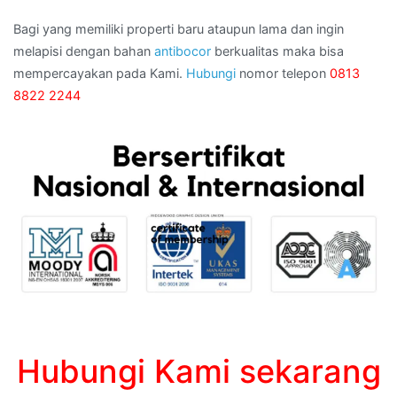
Bagi yang memiliki properti baru ataupun lama dan ingin
melapisi dengan bahan
antibocor
berkualitas maka bisa
mempercayakan pada Kami.
Hubungi
nomor telepon
0813
8822 2244
Hubungi Kami sekarang