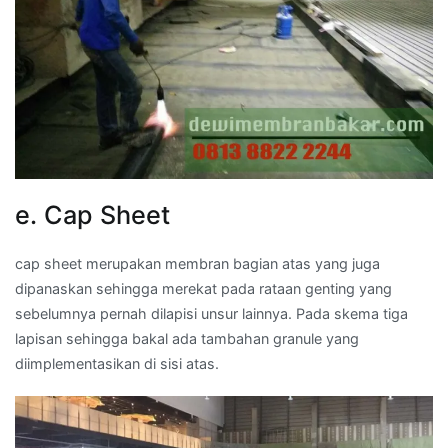
e. Cap Sheet
cap sheet merupakan membran bagian atas yang juga
dipanaskan sehingga merekat pada rataan genting yang
sebelumnya pernah dilapisi unsur lainnya. Pada skema tiga
lapisan sehingga bakal ada tambahan granule yang
diimplementasikan di sisi atas.