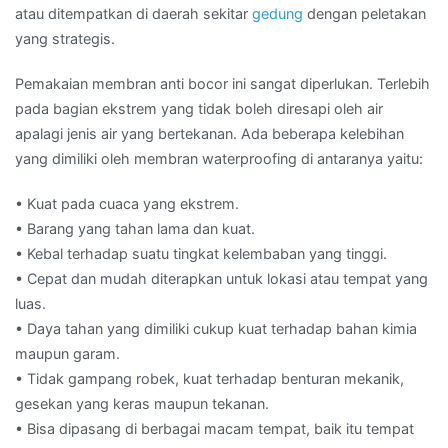
atau ditempatkan di daerah sekitar
gedung
dengan peletakan
yang strategis.
Pemakaian membran anti bocor ini sangat diperlukan. Terlebih
pada bagian ekstrem yang tidak boleh diresapi oleh air
apalagi jenis air yang bertekanan. Ada beberapa kelebihan
yang dimiliki oleh membran waterproofing di antaranya yaitu:
• Kuat pada cuaca yang ekstrem.
• Barang yang tahan lama dan kuat.
• Kebal terhadap suatu tingkat kelembaban yang tinggi.
• Cepat dan mudah diterapkan untuk lokasi atau tempat yang
luas.
• Daya tahan yang dimiliki cukup kuat terhadap bahan kimia
maupun garam.
• Tidak gampang robek, kuat terhadap benturan mekanik,
gesekan yang keras maupun tekanan.
• Bisa dipasang di berbagai macam tempat, baik itu tempat