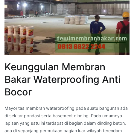
Keunggulan Membran
Bakar Waterproofing Anti
Bocor
Mayoritas membran waterproofing pada suatu bangunan ada
di sekitar pondasi serta basement dinding. Pada umumnya
lapisan yang satu ini terdapat di bagian dalam dinding beton,
ada di sepanjang permukaan bagian luar wilayah terendam