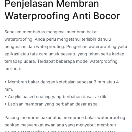
Penjelasan Membran
Waterproofing Anti Bocor
Sebelum membahas mengenai membran bakar
waterproofing, Anda perlu mengetahui terlebih dahulu
penguraian dari waterproofing. Pengertian waterproofing yaitu
aplikasi atau tata cara untuk sesuatu yang tahan serta kedap
terhadap udara. Terdapat beberapa model waterproofing
meliputi:
• Membran bakar dengan ketebalan sebesar 3 mm atau 4
mm.
• Acrylic based coating yang berbahan dasar akrilik.
• Lapisan membran yang berbahan dasar aspal.
Pasang membran bakar atau membrane bakar waterproofing
bahkan masyarakat awan ada yang menyebut membran