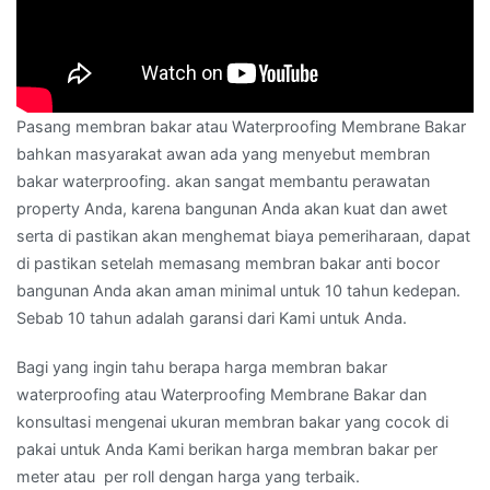
Pasang membran bakar atau Waterproofing Membrane Bakar
bahkan masyarakat awan ada yang menyebut membran
bakar waterproofing. akan sangat membantu perawatan
property Anda, karena bangunan Anda akan kuat dan awet
serta di pastikan akan menghemat biaya pemeriharaan, dapat
di pastikan setelah memasang membran bakar anti bocor
bangunan Anda akan aman minimal untuk 10 tahun kedepan.
Sebab 10 tahun adalah garansi dari Kami untuk Anda.
Bagi yang ingin tahu berapa harga membran bakar
waterproofing atau Waterproofing Membrane Bakar dan
konsultasi mengenai ukuran membran bakar yang cocok di
pakai untuk Anda Kami berikan harga membran bakar per
meter atau per roll dengan harga yang terbaik.