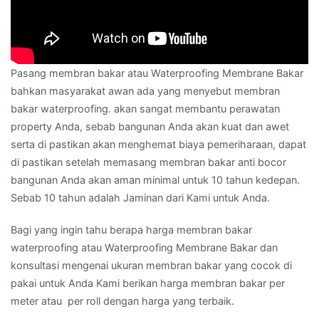
Pasang membran bakar atau Waterproofing Membrane Bakar
bahkan masyarakat awan ada yang menyebut membran
bakar waterproofing. akan sangat membantu perawatan
property Anda, sebab bangunan Anda akan kuat dan awet
serta di pastikan akan menghemat biaya pemeriharaan, dapat
di pastikan setelah memasang membran bakar anti bocor
bangunan Anda akan aman minimal untuk 10 tahun kedepan.
Sebab 10 tahun adalah Jaminan dari Kami untuk Anda.
Bagi yang ingin tahu berapa harga membran bakar
waterproofing atau Waterproofing Membrane Bakar dan
konsultasi mengenai ukuran membran bakar yang cocok di
pakai untuk Anda Kami berikan harga membran bakar per
meter atau per roll dengan harga yang terbaik.