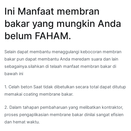
Ini Manfaat membran
bakar yang mungkin Anda
belum FAHAM.
Selain dapat membantu menaggulangi kebocoran membran
bakar pun dapat membantu Anda meredam suara dan lain
sebagainya.silahkan di telaah manfaat membran bakar di
bawah ini
1. Celah beton Saat tidak dibetulkan secara total dapat ditutup
memakai coating membrane bakar.
2. Dalam tahapan pembaharuan yang melibatkan kontraktor,
proses pengaplikasian membrane bakar dinilai sangat efisien
dan hemat waktu.