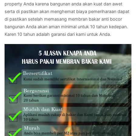
property Anda karena bangunan anda akan kuat dan awet
serta di pastikan akan menghemat biaya pemeriharaan dapat
di pastikan setelah memasang membran bakar anti bocor
bangunan Anda akan aman minimal untuk 10 tahun kedepan.
Karen 10 tahun adalah garansi dari kami untuk Anda.