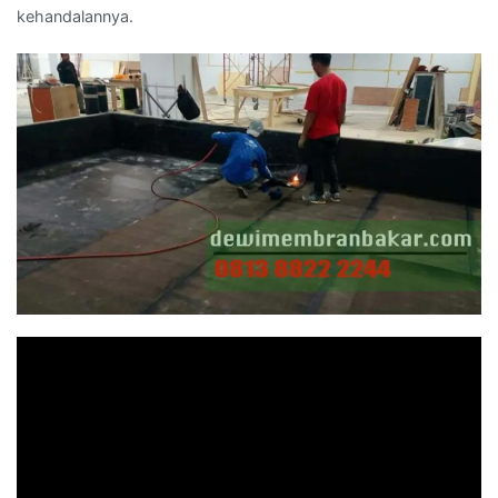
kehandalannya.