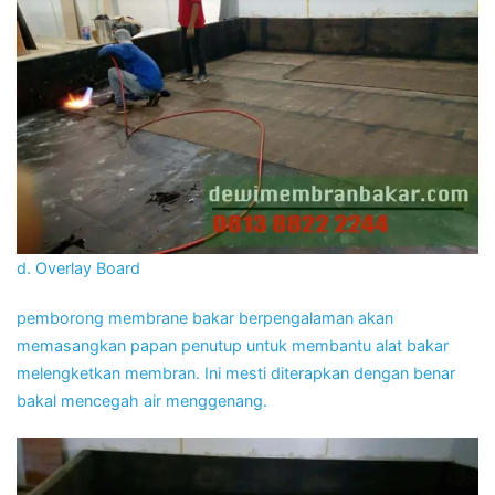
d. Overlay Board
pemborong membrane bakar berpengalaman akan
memasangkan papan penutup untuk membantu alat bakar
melengketkan membran. Ini mesti diterapkan dengan benar
bakal mencegah air menggenang.