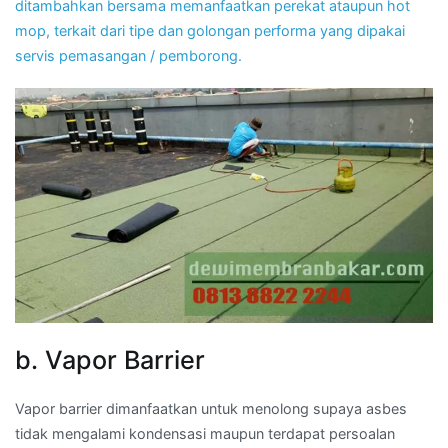
ditambahkan bersama memanfaatkan perekat ataupun hot
mop, terkait dari tipe dan golongan performa yang dipakai
servis pemasangan / pemborong.
b. Vapor Barrier
Vapor barrier dimanfaatkan untuk menolong supaya asbes
tidak mengalami kondensasi maupun terdapat persoalan