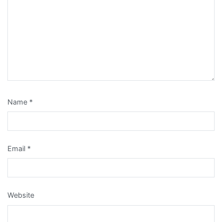
Name
*
Email
*
Website