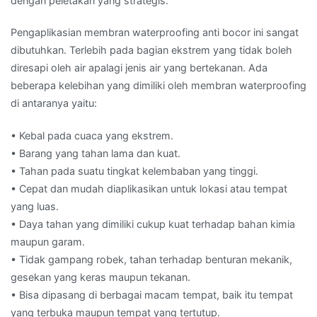
dengan peletakan yang strategis.
Pengaplikasian membran waterproofing anti bocor ini sangat
dibutuhkan. Terlebih pada bagian ekstrem yang tidak boleh
diresapi oleh air apalagi jenis air yang bertekanan. Ada
beberapa kelebihan yang dimiliki oleh membran waterproofing
di antaranya yaitu:
• Kebal pada cuaca yang ekstrem.
• Barang yang tahan lama dan kuat.
• Tahan pada suatu tingkat kelembaban yang tinggi.
• Cepat dan mudah diaplikasikan untuk lokasi atau tempat
yang luas.
• Daya tahan yang dimiliki cukup kuat terhadap bahan kimia
maupun garam.
• Tidak gampang robek, tahan terhadap benturan mekanik,
gesekan yang keras maupun tekanan.
• Bisa dipasang di berbagai macam tempat, baik itu tempat
yang terbuka maupun tempat yang tertutup.