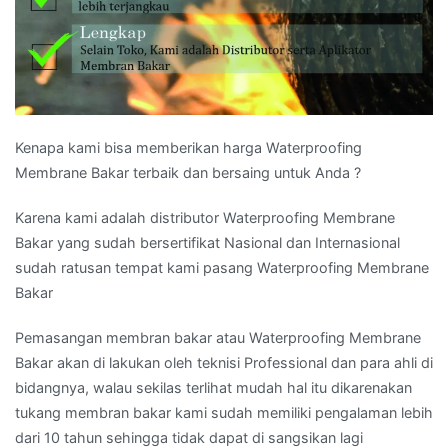
Kenapa kami bisa memberikan harga Waterproofing
Membrane Bakar terbaik dan bersaing untuk Anda ?
Karena kami adalah distributor Waterproofing Membrane
Bakar yang sudah bersertifikat Nasional dan Internasional
sudah ratusan tempat kami pasang Waterproofing Membrane
Bakar
Pemasangan membran bakar atau Waterproofing Membrane
Bakar akan di lakukan oleh teknisi Professional dan para ahli di
bidangnya, walau sekilas terlihat mudah hal itu dikarenakan
tukang membran bakar kami sudah memiliki pengalaman lebih
dari 10 tahun sehingga tidak dapat di sangsikan lagi