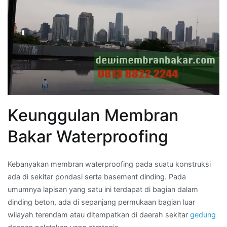
Keunggulan Membran
Bakar Waterproofing
Kebanyakan membran waterproofing pada suatu konstruksi
ada di sekitar pondasi serta basement dinding. Pada
umumnya lapisan yang satu ini terdapat di bagian dalam
dinding beton, ada di sepanjang permukaan bagian luar
wilayah terendam atau ditempatkan di daerah sekitar
gedung