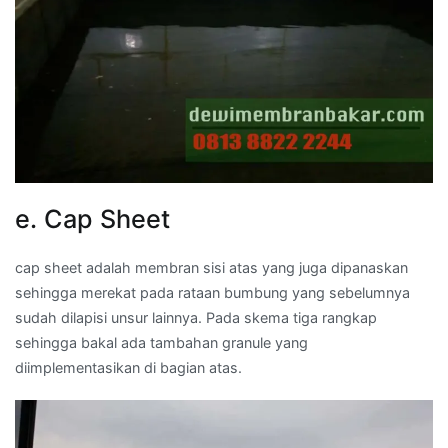
e. Cap Sheet
cap sheet adalah membran sisi atas yang juga dipanaskan
sehingga merekat pada rataan bumbung yang sebelumnya
sudah dilapisi unsur lainnya. Pada skema tiga rangkap
sehingga bakal ada tambahan granule yang
diimplementasikan di bagian atas.