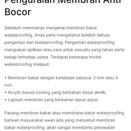
Bocor
Sebelum membahas mengenai membran bakar
waterproofing, Anda perlu mengetahui terlebih dahulu
pengertian dari waterproofing. Pengertian waterproofing
merupakan aplikasi atau cara untuk sesuatu yang tahan serta
kedap terhadap udara. Terdapat beberapa model
waterproofing meliputi:
• Membran bakar dengan ketebalan sebesar 3 mm atau 4
mm.
• Acrylic based coating yang berbahan dasar akrilik.
• Lapisan membran yang berbahan dasar aspal.
Pasang membran bakar atau membrane bakar waterproofing
bahkan masyarakat awan ada yang menyebut membran
bakar waterproofing. akan sangat membantu perawatan