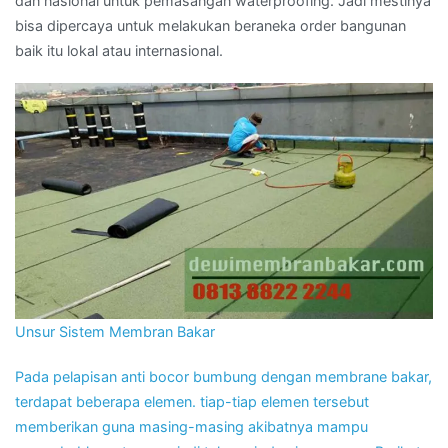
dan nasional untuk pemasangan waterproofing. Jadi mestinya
bisa dipercaya untuk melakukan beraneka order bangunan
baik itu lokal atau internasional.
Unsur Sistem Membran Bakar
Pada pelapisan anti bocor bumbung dengan membrane bakar,
terdapat beberapa elemen. tiap-tiap elemen tersebut
memberikan guna masing-masing akibatnya mampu