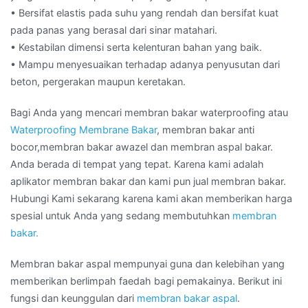
• Bersifat elastis pada suhu yang rendah dan bersifat kuat
pada panas yang berasal dari sinar matahari.
• Kestabilan dimensi serta kelenturan bahan yang baik.
• Mampu menyesuaikan terhadap adanya penyusutan dari
beton, pergerakan maupun keretakan.
Bagi Anda yang mencari membran bakar waterproofing atau
Waterproofing Membrane Bakar
, membran bakar anti
bocor,membran bakar awazel dan membran aspal bakar.
Anda berada di tempat yang tepat. Karena kami adalah
aplikator membran bakar dan kami pun jual membran bakar.
Hubungi Kami sekarang karena kami akan memberikan harga
spesial untuk Anda yang sedang membutuhkan
membran
bakar.
Membran bakar aspal mempunyai guna dan kelebihan yang
memberikan berlimpah faedah bagi pemakainya. Berikut ini
fungsi dan keunggulan dari
membran bakar aspal
.