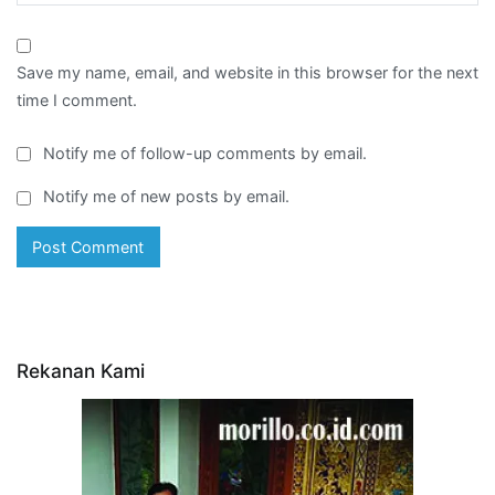
Save my name, email, and website in this browser for the next
time I comment.
Notify me of follow-up comments by email.
Notify me of new posts by email.
Rekanan Kami