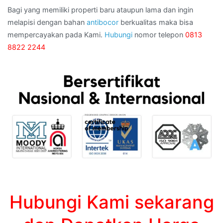
Bagi yang memiliki properti baru ataupun lama dan ingin
melapisi dengan bahan
antibocor
berkualitas maka bisa
mempercayakan pada Kami.
Hubungi
nomor telepon
0813
8822 2244
Hubungi Kami sekarang