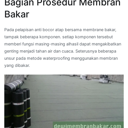
Bagian Prosedur Membran
Bakar
Pada pelapisan anti bocor atap bersama membrane bakar,
tampak beberapa komponen. setiap komponen tersebut
memberi fungsi masing-masing alhasil dapat mengakibatkan
genting menjadi tahan air dan cuaca. Seterusnya beberapa
unsur pada metode waterproofing menggunakan membran
yang dibakar.