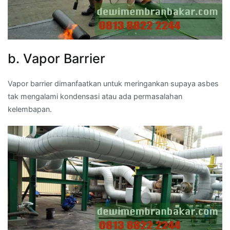
b. Vapor Barrier
Vapor barrier dimanfaatkan untuk meringankan supaya asbes
tak mengalami kondensasi atau ada permasalahan
kelembapan.