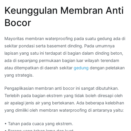
Keunggulan Membran Anti
Bocor
Mayoritas membran waterproofing pada suatu gedung ada di
sekitar pondasi serta basement dinding. Pada umumnya
lapisan yang satu ini terdapat di bagian dalam dinding beton,
ada di sepanjang permukaan bagian luar wilayah terendam
atau ditempatkan di daerah sekitar
gedung
dengan peletakan
yang strategis.
Pengaplikasian membran anti bocor ini sangat dibutuhkan.
Terlebih pada bagian ekstrem yang tidak boleh diresapi oleh
air apalagi jenis air yang bertekanan. Ada beberapa kelebihan
yang dimiliki oleh membran waterproofing di antaranya yaitu:
• Tahan pada cuaca yang ekstrem.
• Barang yang tahan lama dan kuat.