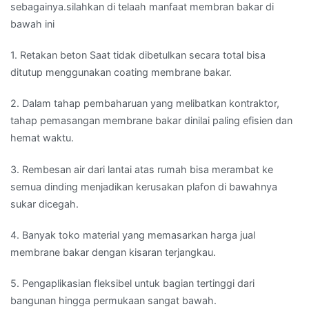
sebagainya.silahkan di telaah manfaat membran bakar di
bawah ini
1. Retakan beton Saat tidak dibetulkan secara total bisa
ditutup menggunakan coating membrane bakar.
2. Dalam tahap pembaharuan yang melibatkan kontraktor,
tahap pemasangan membrane bakar dinilai paling efisien dan
hemat waktu.
3. Rembesan air dari lantai atas rumah bisa merambat ke
semua dinding menjadikan kerusakan plafon di bawahnya
sukar dicegah.
4. Banyak toko material yang memasarkan harga jual
membrane bakar dengan kisaran terjangkau.
5. Pengaplikasian fleksibel untuk bagian tertinggi dari
bangunan hingga permukaan sangat bawah.