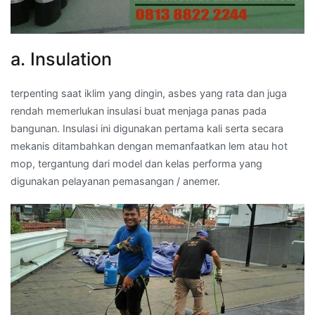
a. Insulation
terpenting saat iklim yang dingin, asbes yang rata dan juga
rendah memerlukan insulasi buat menjaga panas pada
bangunan. Insulasi ini digunakan pertama kali serta secara
mekanis ditambahkan dengan memanfaatkan lem atau hot
mop, tergantung dari model dan kelas performa yang
digunakan pelayanan pemasangan / anemer.