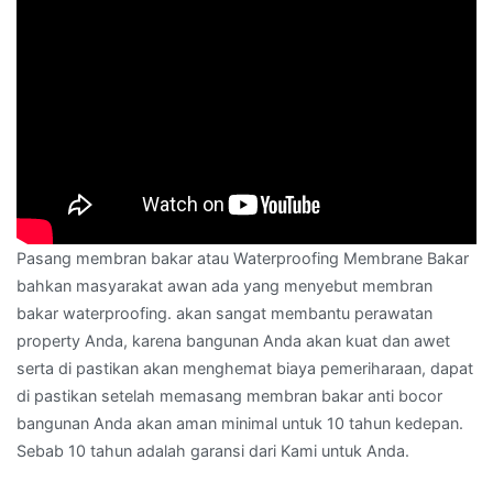
Pasang membran bakar atau Waterproofing Membrane Bakar
bahkan masyarakat awan ada yang menyebut membran
bakar waterproofing. akan sangat membantu perawatan
property Anda, karena bangunan Anda akan kuat dan awet
serta di pastikan akan menghemat biaya pemeriharaan, dapat
di pastikan setelah memasang membran bakar anti bocor
bangunan Anda akan aman minimal untuk 10 tahun kedepan.
Sebab 10 tahun adalah garansi dari Kami untuk Anda.