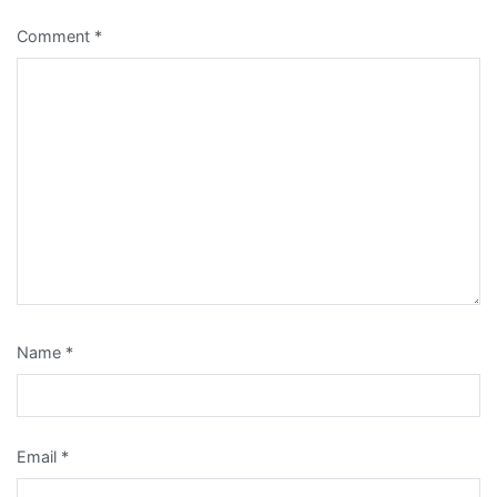
Comment
*
Name
*
Email
*