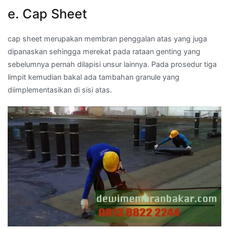
e. Cap Sheet
cap sheet merupakan membran penggalan atas yang juga
dipanaskan sehingga merekat pada rataan genting yang
sebelumnya pernah dilapisi unsur lainnya. Pada prosedur tiga
limpit kemudian bakal ada tambahan granule yang
diimplementasikan di sisi atas.