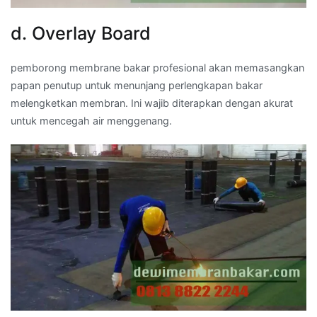
d. Overlay Board
pemborong membrane bakar profesional akan memasangkan
papan penutup untuk menunjang perlengkapan bakar
melengketkan membran. Ini wajib diterapkan dengan akurat
untuk mencegah air menggenang.