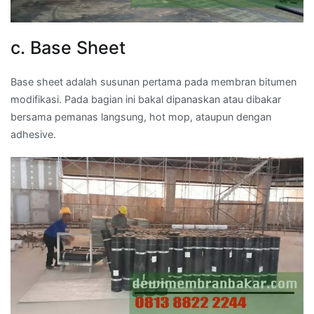
c. Base Sheet
Base sheet adalah susunan pertama pada membran bitumen
modifikasi. Pada bagian ini bakal dipanaskan atau dibakar
bersama pemanas langsung, hot mop, ataupun dengan
adhesive.