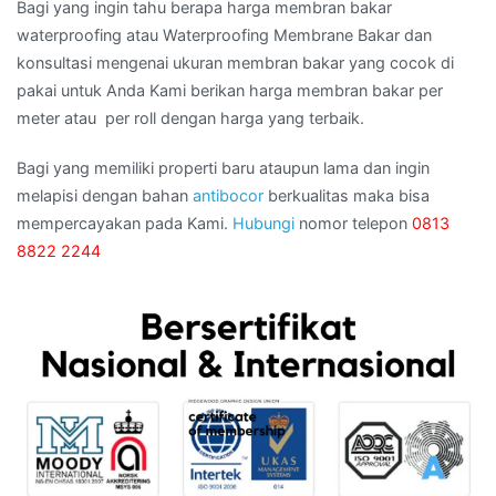
Bagi yang ingin tahu berapa harga membran bakar
waterproofing atau Waterproofing Membrane Bakar dan
konsultasi mengenai ukuran membran bakar yang cocok di
pakai untuk Anda Kami berikan harga membran bakar per
meter atau per roll dengan harga yang terbaik.
Bagi yang memiliki properti baru ataupun lama dan ingin
melapisi dengan bahan
antibocor
berkualitas maka bisa
mempercayakan pada Kami.
Hubungi
nomor telepon
0813
8822 2244