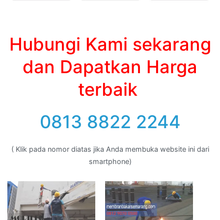
Hubungi Kami sekarang
dan Dapatkan Harga
terbaik
0813 8822 2244
( Klik pada nomor diatas jika Anda membuka website ini dari
smartphone)