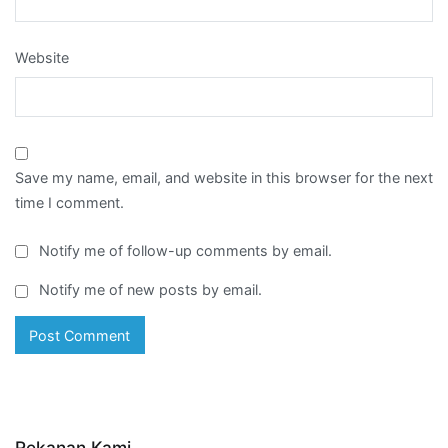
Website
Save my name, email, and website in this browser for the next
time I comment.
Notify me of follow-up comments by email.
Notify me of new posts by email.
Rekanan Kami