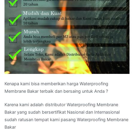
Kenapa kami bisa memberikan harga Waterproofing
Membrane Bakar terbaik dan bersaing untuk Anda ?
Karena kami adalah distributor Waterproofing Membrane
Bakar yang sudah bersertifikat Nasional dan Internasional
sudah ratusan tempat kami pasang Waterproofing Membrane
Bakar