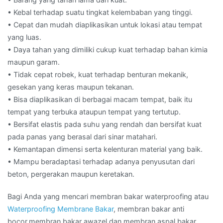
• Kebal terhadap suatu tingkat kelembaban yang tinggi.
• Cepat dan mudah diaplikasikan untuk lokasi atau tempat
yang luas.
• Daya tahan yang dimiliki cukup kuat terhadap bahan kimia
maupun garam.
• Tidak cepat robek, kuat terhadap benturan mekanik,
gesekan yang keras maupun tekanan.
• Bisa diaplikasikan di berbagai macam tempat, baik itu
tempat yang terbuka ataupun tempat yang tertutup.
• Bersifat elastis pada suhu yang rendah dan bersifat kuat
pada panas yang berasal dari sinar matahari.
• Kemantapan dimensi serta kelenturan material yang baik.
• Mampu beradaptasi terhadap adanya penyusutan dari
beton, pergerakan maupun keretakan.
Bagi Anda yang mencari membran bakar waterproofing atau
Waterproofing Membrane Bakar
, membran bakar anti
bocor,membran bakar awazel dan membran aspal bakar.