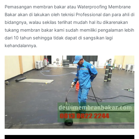
Pemasangan membran bakar atau Waterproofing Membrane
Bakar akan di lakukan oleh teknisi Professional dan para ahli di
bidangnya, walau sekilas terlihat mudah hal itu dikarenakan
tukang membran bakar kami sudah memiliki pengalaman lebih
dari 10 tahun sehingga tidak dapat di sangsikan lagi
kehandalannya.