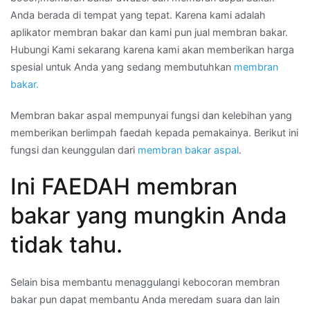
Anda berada di tempat yang tepat. Karena kami adalah
aplikator membran bakar dan kami pun jual membran bakar.
Hubungi Kami sekarang karena kami akan memberikan harga
spesial untuk Anda yang sedang membutuhkan
membran
bakar.
Membran bakar aspal mempunyai fungsi dan kelebihan yang
memberikan berlimpah faedah kepada pemakainya. Berikut ini
fungsi dan keunggulan dari
membran bakar aspal
.
Ini FAEDAH membran
bakar yang mungkin Anda
tidak tahu.
Selain bisa membantu menaggulangi kebocoran membran
bakar pun dapat membantu Anda meredam suara dan lain