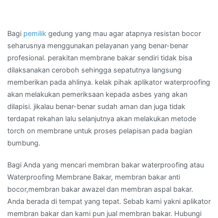
Bagi
pemilik
gedung yang mau agar atapnya resistan bocor
seharusnya menggunakan pelayanan yang benar-benar
profesional. perakitan membrane bakar sendiri tidak bisa
dilaksanakan ceroboh sehingga sepatutnya langsung
memberikan pada ahlinya. kelak pihak aplikator waterproofing
akan melakukan pemeriksaan kepada asbes yang akan
dilapisi. jikalau benar-benar sudah aman dan juga tidak
terdapat rekahan lalu selanjutnya akan melakukan metode
torch on membrane untuk proses pelapisan pada bagian
bumbung.
Bagi Anda yang mencari membran bakar waterproofing atau
Waterproofing Membrane Bakar, membran bakar anti
bocor,membran bakar awazel dan membran aspal bakar.
Anda berada di tempat yang tepat. Sebab kami yakni aplikator
membran bakar dan kami pun jual membran bakar. Hubungi