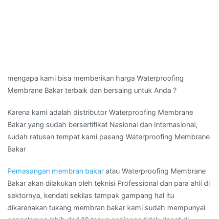
mengapa kami bisa memberikan harga Waterproofing
Membrane Bakar terbaik dan bersaing untuk Anda ?
Karena kami adalah distributor Waterproofing Membrane
Bakar yang sudah bersertifikat Nasional dan Internasional,
sudah ratusan tempat kami pasang Waterproofing Membrane
Bakar
Pemasangan membran bakar
atau Waterproofing Membrane
Bakar akan dilakukan oleh teknisi Professional dan para ahli di
sektornya, kendati sekilas tampak gampang hal itu
dikarenakan tukang membran bakar kami sudah mempunyai