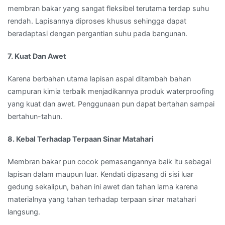
membran bakar yang sangat fleksibel terutama terdap suhu
rendah. Lapisannya diproses khusus sehingga dapat
beradaptasi dengan pergantian suhu pada bangunan.
7. Kuat Dan Awet
Karena berbahan utama lapisan aspal ditambah bahan
campuran kimia terbaik menjadikannya produk waterproofing
yang kuat dan awet. Penggunaan pun dapat bertahan sampai
bertahun-tahun.
8. Kebal Terhadap Terpaan Sinar Matahari
Membran bakar pun cocok pemasangannya baik itu sebagai
lapisan dalam maupun luar. Kendati dipasang di sisi luar
gedung sekalipun, bahan ini awet dan tahan lama karena
materialnya yang tahan terhadap terpaan sinar matahari
langsung.