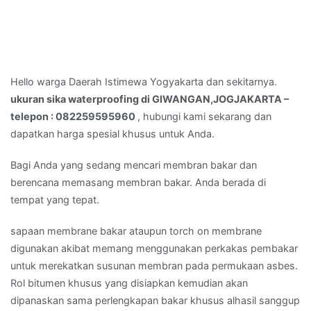
Hello warga Daerah Istimewa Yogyakarta dan sekitarnya.
ukuran sika waterproofing di GIWANGAN,JOGJAKARTA –
telepon : 082259595960
, hubungi kami sekarang dan
dapatkan harga spesial khusus untuk Anda.
Bagi Anda yang sedang mencari membran bakar dan
berencana memasang membran bakar. Anda berada di
tempat yang tepat.
sapaan membrane bakar ataupun torch on membrane
digunakan akibat memang menggunakan perkakas pembakar
untuk merekatkan susunan membran pada permukaan asbes.
Rol bitumen khusus yang disiapkan kemudian akan
dipanaskan sama perlengkapan bakar khusus alhasil sanggup