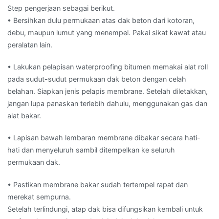
Step pengerjaan sebagai berikut.
• Bersihkan dulu permukaan atas dak beton dari kotoran,
debu, maupun lumut yang menempel. Pakai sikat kawat atau
peralatan lain.
• Lakukan pelapisan waterproofing bitumen memakai alat roll
pada sudut-sudut permukaan dak beton dengan celah
belahan. Siapkan jenis pelapis membrane. Setelah diletakkan,
jangan lupa panaskan terlebih dahulu, menggunakan gas dan
alat bakar.
• Lapisan bawah lembaran membrane dibakar secara hati-
hati dan menyeluruh sambil ditempelkan ke seluruh
permukaan dak.
• Pastikan membrane bakar sudah tertempel rapat dan
merekat sempurna.
Setelah terlindungi, atap dak bisa difungsikan kembali untuk