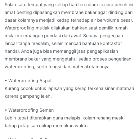
Salah satu tempat yang setiap hari terendam secara penuh ini
amat penting dipasangkan membrane bakar agar dinding dan
dasar kolamnya menjadi kedap terhadap air bervolume besar.
Waterproofing mutlak dilakukan bahkan saat pemilik rumah
mulai membangun pondasi dari awal. Supaya pengerjaan
lancar tanpa masalah, selain mencari bantuan kontraktor
handal, Anda juga bisa memanggil jasa pengaplikasian
membrane bakar yang mengetahui setiap proses pengerjaan
waterproofing, serta fungsi dari material utamanya.
• Waterproofing Aspal
Kurang cocok untuk lapisan yang kerap terkena sinar matahari
karena gampang leleh.
• Waterproofing Semen
Lebih tepat diterapkan guna melapisi kolam renang meski
tahap pelapisan cukup memakan waktu.