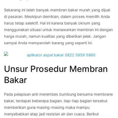
Sekarang ini telah banyak membran bakar murah yang dijual
di pasaran. Meskipun demikian, dalam proses memilih Anda
harus tetap selektif. Hal ini karena banyak oknum yang
menggunakan situasi untuk menawarkan membran ini dengan
harga murah, namun kualitas yang diberikan jelek. Jangan
sampai Anda memperoleh barang yang seperti ini.
Unsur Prosedur Membran
Bakar
Pada pelapisan anti merembes bumbung bersama membrane
bakar, terdapat beberapa bagian. tiap-tiap bagian tersebut
memberikan guna masing-masing maka mampu
menyebabkan atap jadi resistan air dan cuaca. Berikut