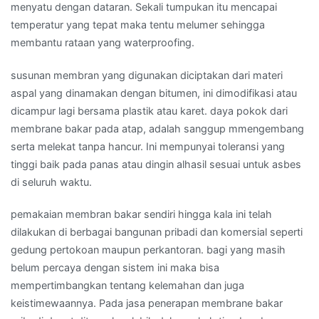
menyatu dengan dataran. Sekali tumpukan itu mencapai
temperatur yang tepat maka tentu melumer sehingga
membantu rataan yang waterproofing.
susunan membran yang digunakan diciptakan dari materi
aspal yang dinamakan dengan bitumen, ini dimodifikasi atau
dicampur lagi bersama plastik atau karet. daya pokok dari
membrane bakar pada atap, adalah sanggup mmengembang
serta melekat tanpa hancur. Ini mempunyai toleransi yang
tinggi baik pada panas atau dingin alhasil sesuai untuk asbes
di seluruh waktu.
pemakaian membran bakar sendiri hingga kala ini telah
dilakukan di berbagai bangunan pribadi dan komersial seperti
gedung pertokoan maupun perkantoran. bagi yang masih
belum percaya dengan sistem ini maka bisa
mempertimbangkan tentang kelemahan dan juga
keistimewaannya. Pada jasa penerapan membrane bakar