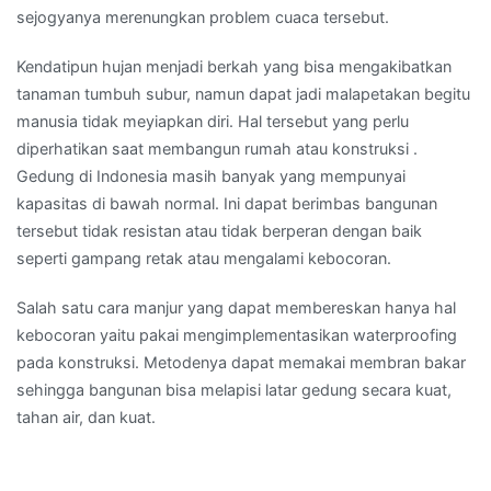
sejogyanya merenungkan problem cuaca tersebut.
Kendatipun hujan menjadi berkah yang bisa mengakibatkan
tanaman tumbuh subur, namun dapat jadi malapetakan begitu
manusia tidak meyiapkan diri. Hal tersebut yang perlu
diperhatikan saat membangun rumah atau konstruksi .
Gedung di Indonesia masih banyak yang mempunyai
kapasitas di bawah normal. Ini dapat berimbas bangunan
tersebut tidak resistan atau tidak berperan dengan baik
seperti gampang retak atau mengalami kebocoran.
Salah satu cara manjur yang dapat membereskan hanya hal
kebocoran yaitu pakai mengimplementasikan waterproofing
pada konstruksi. Metodenya dapat memakai membran bakar
sehingga bangunan bisa melapisi latar gedung secara kuat,
tahan air, dan kuat.