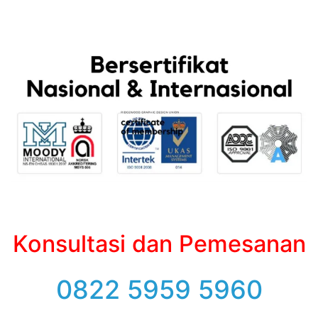
Konsultasi dan Pemesanan
0822 5959 5960