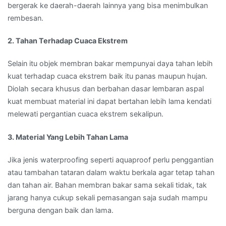
bergerak ke daerah-daerah lainnya yang bisa menimbulkan
rembesan.
2. Tahan Terhadap Cuaca Ekstrem
Selain itu objek membran bakar mempunyai daya tahan lebih
kuat terhadap cuaca ekstrem baik itu panas maupun hujan.
Diolah secara khusus dan berbahan dasar lembaran aspal
kuat membuat material ini dapat bertahan lebih lama kendati
melewati pergantian cuaca ekstrem sekalipun.
3. Material Yang Lebih Tahan Lama
Jika jenis waterproofing seperti aquaproof perlu penggantian
atau tambahan tataran dalam waktu berkala agar tetap tahan
dan tahan air. Bahan membran bakar sama sekali tidak, tak
jarang hanya cukup sekali pemasangan saja sudah mampu
berguna dengan baik dan lama.