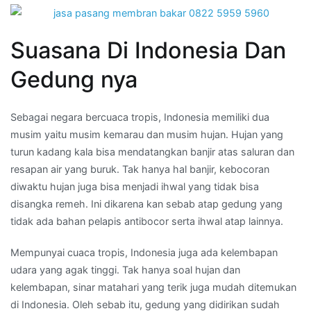
Suasana Di Indonesia Dan
Gedung nya
Sebagai negara bercuaca tropis, Indonesia memiliki dua
musim yaitu musim kemarau dan musim hujan. Hujan yang
turun kadang kala bisa mendatangkan banjir atas saluran dan
resapan air yang buruk. Tak hanya hal banjir, kebocoran
diwaktu hujan juga bisa menjadi ihwal yang tidak bisa
disangka remeh. Ini dikarena kan sebab atap gedung yang
tidak ada bahan pelapis antibocor serta ihwal atap lainnya.
Mempunyai cuaca tropis, Indonesia juga ada kelembapan
udara yang agak tinggi. Tak hanya soal hujan dan
kelembapan, sinar matahari yang terik juga mudah ditemukan
di Indonesia. Oleh sebab itu, gedung yang didirikan sudah