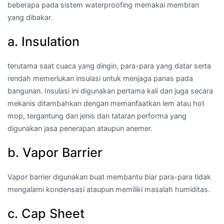
beberapa pada sistem waterproofing memakai membran
yang dibakar.
a. Insulation
terutama saat cuaca yang dingin, para-para yang datar serta
rendah memerlukan insulasi untuk menjaga panas pada
bangunan. Insulasi ini digunakan pertama kali dan juga secara
mekanis ditambahkan dengan memanfaatkan lem atau hot
mop, tergantung dari jenis dan tataran performa yang
digunakan jasa penerapan ataupun anemer.
b. Vapor Barrier
Vapor barrier digunakan buat membantu biar para-para tidak
mengalami kondensasi ataupun memiliki masalah humiditas.
c. Cap Sheet