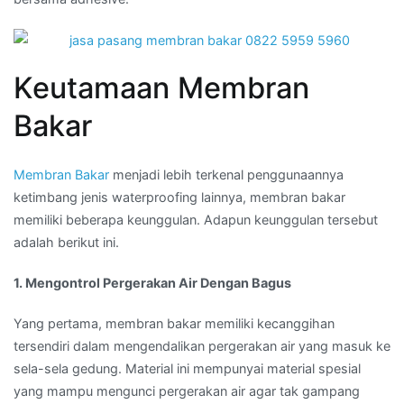
Keutamaan Membran
Bakar
Membran Bakar
menjadi lebih terkenal penggunaannya
ketimbang jenis waterproofing lainnya, membran bakar
memiliki beberapa keunggulan. Adapun keunggulan tersebut
adalah berikut ini.
1. Mengontrol Pergerakan Air Dengan Bagus
Yang pertama, membran bakar memiliki kecanggihan
tersendiri dalam mengendalikan pergerakan air yang masuk ke
sela-sela gedung. Material ini mempunyai material spesial
yang mampu mengunci pergerakan air agar tak gampang