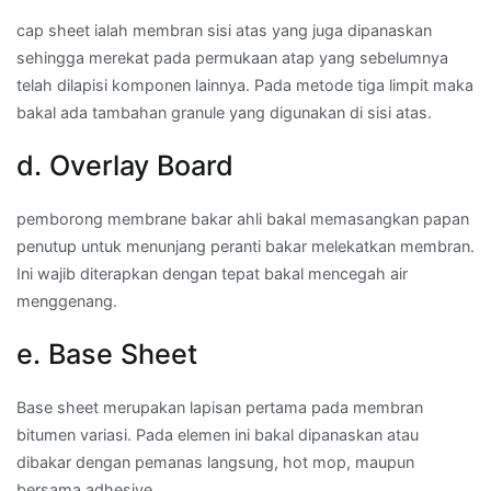
cap sheet ialah membran sisi atas yang juga dipanaskan
sehingga merekat pada permukaan atap yang sebelumnya
telah dilapisi komponen lainnya. Pada metode tiga limpit maka
bakal ada tambahan granule yang digunakan di sisi atas.
d. Overlay Board
pemborong membrane bakar ahli bakal memasangkan papan
penutup untuk menunjang peranti bakar melekatkan membran.
Ini wajib diterapkan dengan tepat bakal mencegah air
menggenang.
e. Base Sheet
Base sheet merupakan lapisan pertama pada membran
bitumen variasi. Pada elemen ini bakal dipanaskan atau
dibakar dengan pemanas langsung, hot mop, maupun
bersama adhesive.