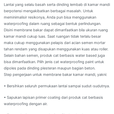
Lantai yang selalu basah serta dinding lembab di kamar mandi
berpotensi mengakibatkan berbagai masalah. Untuk
meminimalisir resikonya, Anda pun bisa menggunakan
waterproofing dalam ruang sebagai bentuk perlindungan.
Disini membrane bakar dapat dimanfaatkan bila ukuran ruang
kamar mandi cukup luas. Saat ruangan tidak terlalu besar
maka cukup menggunakan pelapis dari acian semen mortar
tahan rendam yang disapukan menggunakan kuas atau roller.
Selain bahan semen, produk cat berbasis water based juga
bisa dimanfaatkan. Pilih jenis cat waterproofing paint untuk
dipoles pada dinding plesteran maupun bagian beton.
Step pengerjaan untuk membrane bakar kamar mandi, yakni:
• Bersihkan seluruh permukaan lantai sampai sudut-sudutnya.
• Sapukan lapisan primer coating dari produk cat berbasis
waterproofing dengan air.