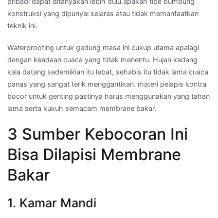
pribadi dapat ditanyakan lebih dulu apakah tipe bumbung
konstruksi yang dipunyai selaras atau tidak memanfaatkan
teknik ini.
Waterproofing untuk gedung masa ini cukup utama apalagi
dengan keadaan cuaca yang tidak menentu. Hujan kadang
kala datang sedemikian itu lebat, sehabis itu tidak lama cuaca
panas yang sangat terik menggantikan. materi pelapis kontra
bocor untuk genting pastinya harus menggunakan yang tahan
lama serta kukuh semacam membrane bakar.
3 Sumber Kebocoran Ini
Bisa Dilapisi Membrane
Bakar
1. Kamar Mandi