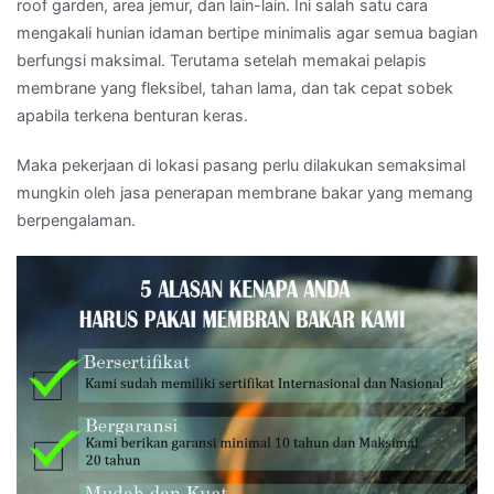
roof garden, area jemur, dan lain-lain. Ini salah satu cara
mengakali hunian idaman bertipe minimalis agar semua bagian
berfungsi maksimal. Terutama setelah memakai pelapis
membrane yang fleksibel, tahan lama, dan tak cepat sobek
apabila terkena benturan keras.
Maka pekerjaan di lokasi pasang perlu dilakukan semaksimal
mungkin oleh jasa penerapan membrane bakar yang memang
berpengalaman.