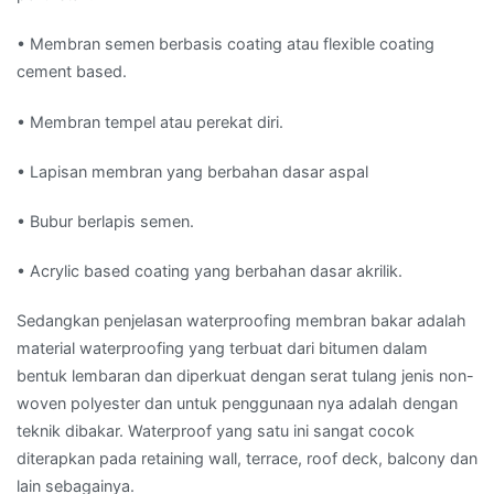
• Membran semen berbasis coating atau flexible coating
cement based.
• Membran tempel atau perekat diri.
• Lapisan membran yang berbahan dasar aspal
• Bubur berlapis semen.
• Acrylic based coating yang berbahan dasar akrilik.
Sedangkan penjelasan waterproofing membran bakar adalah
material waterproofing yang terbuat dari bitumen dalam
bentuk lembaran dan diperkuat dengan serat tulang jenis non-
woven polyester dan untuk penggunaan nya adalah dengan
teknik dibakar. Waterproof yang satu ini sangat cocok
diterapkan pada retaining wall, terrace, roof deck, balcony dan
lain sebagainya.