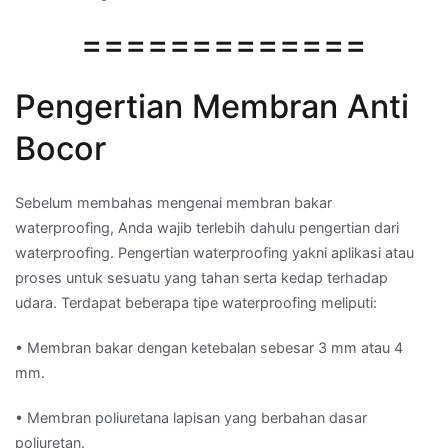
=============
Pengertian Membran Anti
Bocor
Sebelum membahas mengenai membran bakar
waterproofing, Anda wajib terlebih dahulu pengertian dari
waterproofing. Pengertian waterproofing yakni aplikasi atau
proses untuk sesuatu yang tahan serta kedap terhadap
udara. Terdapat beberapa tipe waterproofing meliputi:
• Membran bakar dengan ketebalan sebesar 3 mm atau 4
mm.
• Membran poliuretana lapisan yang berbahan dasar
poliuretan.