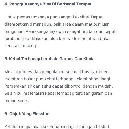
4. Penggunaannya Bisa Di Berbagai Tempat
Untuk pemasangannya pun sangat fleksibel. Dapat
ditempatkan dimanapun, baik area dalam maupun luar
bangunan. Pemasangannya pun sangat mudah dan cepat,
terutama jika dilakukan oleh kontraktor membran bakar
secara langsung.
5. Kebal Terhadap Lembab, Garam, Dan Kimia
Melalui proses dan pengolahan secara khusus, material
membran bakar pun kebal terhadap kelembaban tinggi.
Pergerakan air dan suhu dapat dikontrol dengan mudah.
Selain itu, material ini kebal terhadap terpaan garam dan
bahan kimia.
6. Objek Yang Fleksibel
Ketahanannya akan kelembaban juga dipengaruhi sifat