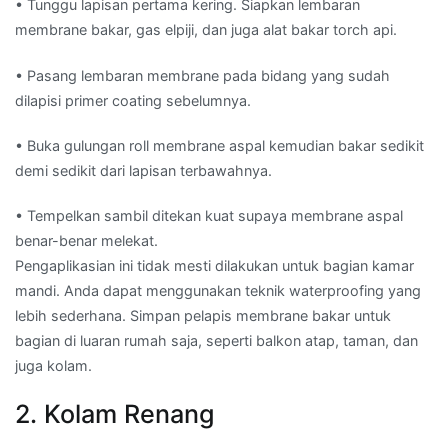
• Tunggu lapisan pertama kering. Siapkan lembaran
membrane bakar, gas elpiji, dan juga alat bakar torch api.
• Pasang lembaran membrane pada bidang yang sudah
dilapisi primer coating sebelumnya.
• Buka gulungan roll membrane aspal kemudian bakar sedikit
demi sedikit dari lapisan terbawahnya.
• Tempelkan sambil ditekan kuat supaya membrane aspal
benar-benar melekat.
Pengaplikasian ini tidak mesti dilakukan untuk bagian kamar
mandi. Anda dapat menggunakan teknik waterproofing yang
lebih sederhana. Simpan pelapis membrane bakar untuk
bagian di luaran rumah saja, seperti balkon atap, taman, dan
juga kolam.
2. Kolam Renang