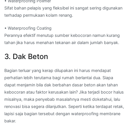
• Waterproofing Polimer
Sifat bahan pelapis yang fleksibel ini sangat sering digunakan
terhadap permukaan kolam renang.
• Waterproofing Coating
Perannya efektif menutup sumber kebocoran namun kurang
tahan jika harus menahan tekanan air dalam jumlah banyak.
3. Dak Beton
Bagian terluar yang kerap dilupakan ini harus mendapat
perhatian lebih terutama bagi rumah berlantai dua. Siapa
dapat menjamin bila dak berbahan dasar beton akan tahan
kebocoran atau faktor kerusakan lain? Jika terjadi bocor halus
misalnya, maka penyebab masalahnya mesti doketahui, lalu
renovasi bisa segera dilanjutkan. Seperti ketika terdapat retak,
lapisi saja bagian tersebut dengan waterproofing membrane
bakar.