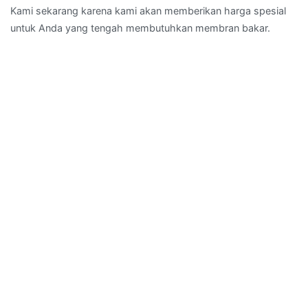
Kami sekarang karena kami akan memberikan harga spesial
untuk Anda yang tengah membutuhkan membran bakar.