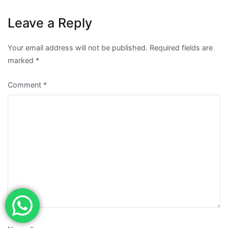
Leave a Reply
Your email address will not be published.
Required fields are
marked
*
Comment
*