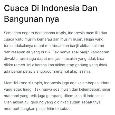
Cuaca Di Indonesia Dan
Bangunan nya
Semacam negara bersuasana tropis, Indonesia memiliki dua
cuaca yaitu musim kemarau dan musim hujan. Hujan yang
turun adakalanya dapat membuahkan banjir akibat saluran
dan resapan air yang buruk. Tak hanya soal banjir, kebocoran
diwaktu hujan juga dapat menjadi masalah yang tidak bisa
dikira remeh. Ini dikarena kan akibat atap gedung yang tidak
ada bahan pelapis antibocor serta hal atap lainnya.
Memiliki kondisi tropis, Indonesia juga ada kelembapan udara
yang agak tinggi. Tak hanya soal hujan dan kelembapan, sinar
matahari yang terik juga gampang ditemukan di Indonesia.
Oleh akibat itu, gedung yang didirikan sudah sepatutnya
memperhitungkan pasal iklim tersebut.