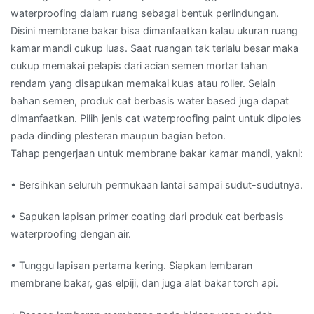
waterproofing dalam ruang sebagai bentuk perlindungan.
Disini membrane bakar bisa dimanfaatkan kalau ukuran ruang
kamar mandi cukup luas. Saat ruangan tak terlalu besar maka
cukup memakai pelapis dari acian semen mortar tahan
rendam yang disapukan memakai kuas atau roller. Selain
bahan semen, produk cat berbasis water based juga dapat
dimanfaatkan. Pilih jenis cat waterproofing paint untuk dipoles
pada dinding plesteran maupun bagian beton.
Tahap pengerjaan untuk membrane bakar kamar mandi, yakni:
• Bersihkan seluruh permukaan lantai sampai sudut-sudutnya.
• Sapukan lapisan primer coating dari produk cat berbasis
waterproofing dengan air.
• Tunggu lapisan pertama kering. Siapkan lembaran
membrane bakar, gas elpiji, dan juga alat bakar torch api.