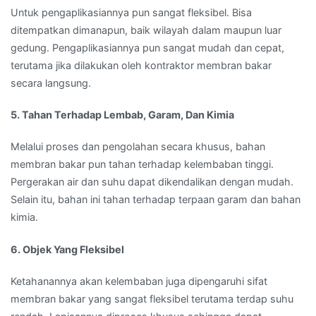
Untuk pengaplikasiannya pun sangat fleksibel. Bisa
ditempatkan dimanapun, baik wilayah dalam maupun luar
gedung. Pengaplikasiannya pun sangat mudah dan cepat,
terutama jika dilakukan oleh kontraktor membran bakar
secara langsung.
5. Tahan Terhadap Lembab, Garam, Dan Kimia
Melalui proses dan pengolahan secara khusus, bahan
membran bakar pun tahan terhadap kelembaban tinggi.
Pergerakan air dan suhu dapat dikendalikan dengan mudah.
Selain itu, bahan ini tahan terhadap terpaan garam dan bahan
kimia.
6. Objek Yang Fleksibel
Ketahanannya akan kelembaban juga dipengaruhi sifat
membran bakar yang sangat fleksibel terutama terdap suhu