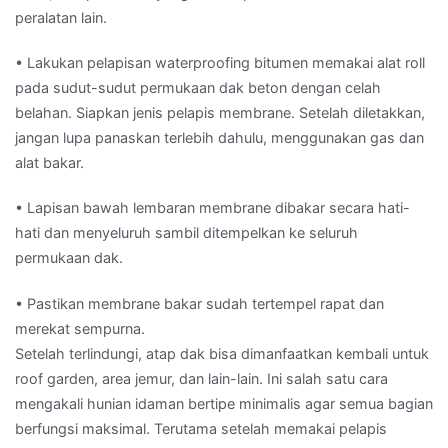
peralatan lain.
• Lakukan pelapisan waterproofing bitumen memakai alat roll
pada sudut-sudut permukaan dak beton dengan celah
belahan. Siapkan jenis pelapis membrane. Setelah diletakkan,
jangan lupa panaskan terlebih dahulu, menggunakan gas dan
alat bakar.
• Lapisan bawah lembaran membrane dibakar secara hati-
hati dan menyeluruh sambil ditempelkan ke seluruh
permukaan dak.
• Pastikan membrane bakar sudah tertempel rapat dan
merekat sempurna.
Setelah terlindungi, atap dak bisa dimanfaatkan kembali untuk
roof garden, area jemur, dan lain-lain. Ini salah satu cara
mengakali hunian idaman bertipe minimalis agar semua bagian
berfungsi maksimal. Terutama setelah memakai pelapis