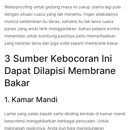
Waterproofing untuk gedung masa ini cukup utama lagi pula
dengan situasi cuaca yang tak menentu. Hujan adakalanya
muncul sedemikian itu deras, sehabis itu tak lama cuaca
panas yang amat terik menggantikan. bahan pelapis kontra
merembes untuk bumbung pastinya perlu memanfaatkan
yang resistan lama dan juga solid seperti membrane bakar.
3 Sumber Kebocoran Ini
Dapat Dilapisi Membrane
Bakar
1. Kamar Mandi
Lantai yang selalu basah serta dinding lembab di kamar mandi
berpotensi mengakibatkan berbagai persoalan. Untuk
mencegah resikonya, Anda pun bisa menggunakan