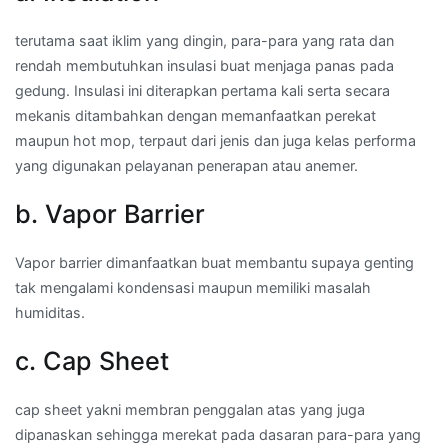
terutama saat iklim yang dingin, para-para yang rata dan
rendah membutuhkan insulasi buat menjaga panas pada
gedung. Insulasi ini diterapkan pertama kali serta secara
mekanis ditambahkan dengan memanfaatkan perekat
maupun hot mop, terpaut dari jenis dan juga kelas performa
yang digunakan pelayanan penerapan atau anemer.
b. Vapor Barrier
Vapor barrier dimanfaatkan buat membantu supaya genting
tak mengalami kondensasi maupun memiliki masalah
humiditas.
c. Cap Sheet
cap sheet yakni membran penggalan atas yang juga
dipanaskan sehingga merekat pada dasaran para-para yang