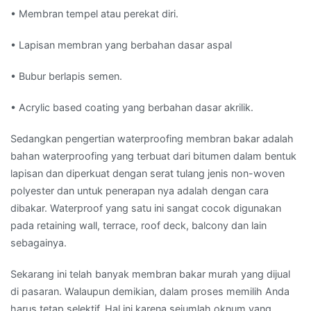
• Membran tempel atau perekat diri.
• Lapisan membran yang berbahan dasar aspal
• Bubur berlapis semen.
• Acrylic based coating yang berbahan dasar akrilik.
Sedangkan pengertian waterproofing membran bakar adalah
bahan waterproofing yang terbuat dari bitumen dalam bentuk
lapisan dan diperkuat dengan serat tulang jenis non-woven
polyester dan untuk penerapan nya adalah dengan cara
dibakar. Waterproof yang satu ini sangat cocok digunakan
pada retaining wall, terrace, roof deck, balcony dan lain
sebagainya.
Sekarang ini telah banyak membran bakar murah yang dijual
di pasaran. Walaupun demikian, dalam proses memilih Anda
harus tetap selektif. Hal ini karena sejumlah oknum yang