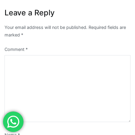
Leave a Reply
Your email address will not be published.
Required fields are
marked
*
Comment
*
Name
*