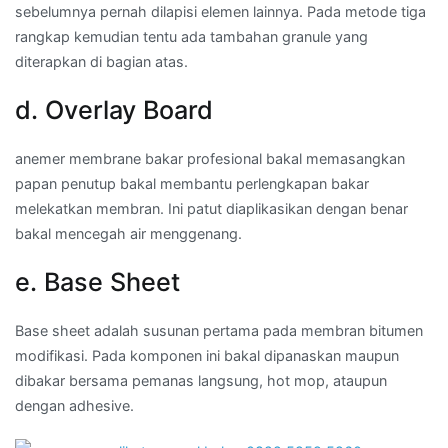
sebelumnya pernah dilapisi elemen lainnya. Pada metode tiga
rangkap kemudian tentu ada tambahan granule yang
diterapkan di bagian atas.
d. Overlay Board
anemer membrane bakar profesional bakal memasangkan
papan penutup bakal membantu perlengkapan bakar
melekatkan membran. Ini patut diaplikasikan dengan benar
bakal mencegah air menggenang.
e. Base Sheet
Base sheet adalah susunan pertama pada membran bitumen
modifikasi. Pada komponen ini bakal dipanaskan maupun
dibakar bersama pemanas langsung, hot mop, ataupun
dengan adhesive.