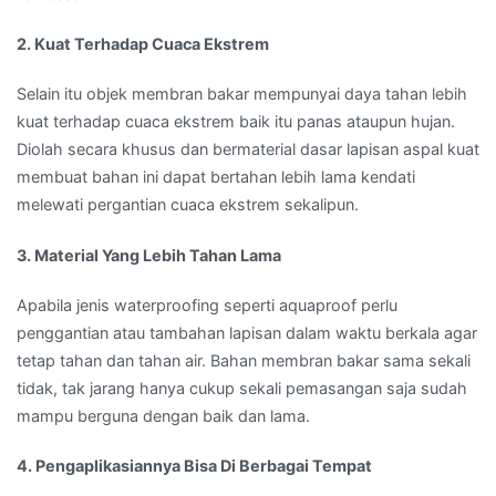
2. Kuat Terhadap Cuaca Ekstrem
Selain itu objek membran bakar mempunyai daya tahan lebih
kuat terhadap cuaca ekstrem baik itu panas ataupun hujan.
Diolah secara khusus dan bermaterial dasar lapisan aspal kuat
membuat bahan ini dapat bertahan lebih lama kendati
melewati pergantian cuaca ekstrem sekalipun.
3. Material Yang Lebih Tahan Lama
Apabila jenis waterproofing seperti aquaproof perlu
penggantian atau tambahan lapisan dalam waktu berkala agar
tetap tahan dan tahan air. Bahan membran bakar sama sekali
tidak, tak jarang hanya cukup sekali pemasangan saja sudah
mampu berguna dengan baik dan lama.
4. Pengaplikasiannya Bisa Di Berbagai Tempat