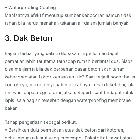
• Waterproofing Coating
Manfaatnya efektif menutup sumber kebocoran namun tidak
tahan bila harus menahan tekanan air dalam jumlah banyak.
3. Dak Beton
Bagian terluar yang selalu dilupakan ini perlu mendapat
perhatian lebih terutama terhadap rumah berlantai dua. Siapa
bisa menjamin bila dak berbahan dasar beton akan tahan
kebocoran atau faktor kerusakan lain? Saat terjadi bocor halus
contohnya, maka penyebab masalahnya mesti doketahui, lalu
renovasi dapat segera dilanjutkan. Seperti saat terdapat retak,
lapisi saja bagian tersebut dengan waterproofing membrane
bakar.
Tahap pengerjaan sebagai berikut.
• Bersihkan dulu permukaan atas dak beton dari kotoran,
debu, maupun lumut yang menempel. Pakai sikat kawat atau