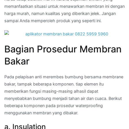
memanfaatkan situasi untuk menawarkan membran ini dengan
harga murah, namun kualitas yang diberikan jelek. Jangan
sampai Anda memperoleh produk yang seperti ini.
Bagian Prosedur Membran
Bakar
Pada pelapisan anti merembes bumbung bersama membrane
bakar, tampak beberapa komponen. tiap elemen itu
memberikan fungsi masing-masing alhasil dapat
menyebabkan bumbung menjadi tahan air dan cuaca. Berikut
beberapa komponen pada prosedur waterproofing
menggunakan membran yang dibakar.
a. Insulation