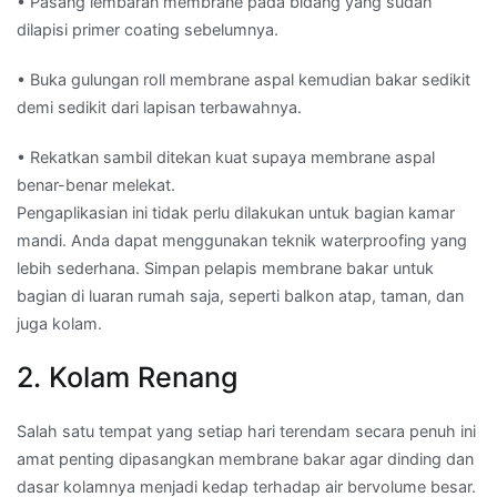
• Pasang lembaran membrane pada bidang yang sudah
dilapisi primer coating sebelumnya.
• Buka gulungan roll membrane aspal kemudian bakar sedikit
demi sedikit dari lapisan terbawahnya.
• Rekatkan sambil ditekan kuat supaya membrane aspal
benar-benar melekat.
Pengaplikasian ini tidak perlu dilakukan untuk bagian kamar
mandi. Anda dapat menggunakan teknik waterproofing yang
lebih sederhana. Simpan pelapis membrane bakar untuk
bagian di luaran rumah saja, seperti balkon atap, taman, dan
juga kolam.
2. Kolam Renang
Salah satu tempat yang setiap hari terendam secara penuh ini
amat penting dipasangkan membrane bakar agar dinding dan
dasar kolamnya menjadi kedap terhadap air bervolume besar.