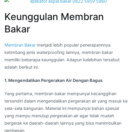
Keunggulan Membran
Bakar
Membran Bakar
menjadi lebih populer penerapannnya
ketimbang jenis waterproofing lainnya, membran bakar
memiliki beberapa keunggulan. Adapun kelebihan tersebut
adalah berikut ini.
1. Mengendalikan Pergerakan Air Dengan Bagus
Yang pertama, membran bakar mempunyai kecanggihan
tersendiri dalam mengendalikan pergerakan air yang masuk ke
sela-sela bangunan. Material ini mempunyai bahan spesial
yang mampu menutup pergerakan air agar tidak mudah
bergerak ke daerah-daerah lainnya yang bisa menimbulkan
rembesan.