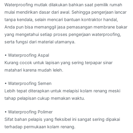
Waterproofing mutlak dilakukan bahkan saat pemilik rumah
mulai mendirikan dasar dari awal. Sehingga pengerjaan lancar
tanpa kendala, selain mencari bantuan kontraktor handal,
Anda pun bisa memanggil jasa pemasangan membrane bakar
yang mengetahui setiap proses pengerjaan waterproofing,
serta fungsi dari material utamanya.
• Waterproofing Aspal
Kurang cocok untuk lapisan yang sering terpapar sinar
matahari karena mudah leleh.
• Waterproofing Semen
Lebih tepat diterapkan untuk melapisi kolam renang meski
tahap pelapisan cukup memakan waktu.
• Waterproofing Polimer
Sifat bahan pelapis yang fleksibel ini sangat sering dipakai
terhadap permukaan kolam renang.