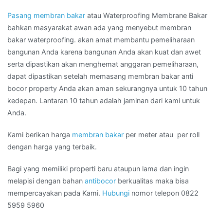
Pasang membran bakar
atau Waterproofing Membrane Bakar
bahkan masyarakat awan ada yang menyebut membran
bakar waterproofing. akan amat membantu pemeliharaan
bangunan Anda karena bangunan Anda akan kuat dan awet
serta dipastikan akan menghemat anggaran pemeliharaan,
dapat dipastikan setelah memasang membran bakar anti
bocor property Anda akan aman sekurangnya untuk 10 tahun
kedepan. Lantaran 10 tahun adalah jaminan dari kami untuk
Anda.
Kami berikan harga
membran bakar
per meter atau per roll
dengan harga yang terbaik.
Bagi yang memiliki properti baru ataupun lama dan ingin
melapisi dengan bahan
antibocor
berkualitas maka bisa
mempercayakan pada Kami.
Hubungi
nomor telepon 0822
5959 5960