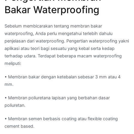
Bakar Waterproofing
Sebelum membicarakan tentang membran bakar
waterproofing, Anda perlu mengetahui terlebih dahulu
penjelasan dari waterproofing. Pengertian waterproofing yakni
aplikasi atau teori bagi sesuatu yang kebal serta kedap
terhadap udara. Terdapat beberapa macam waterproofing
meliputi:
• Membran bakar dengan ketebalan sebesar 3 mm atau 4
mm.
• Membran poliuretana lapisan yang berbahan dasar
poliuretan.
• Membran semen berbasis coating atau flexible coating
cement based.