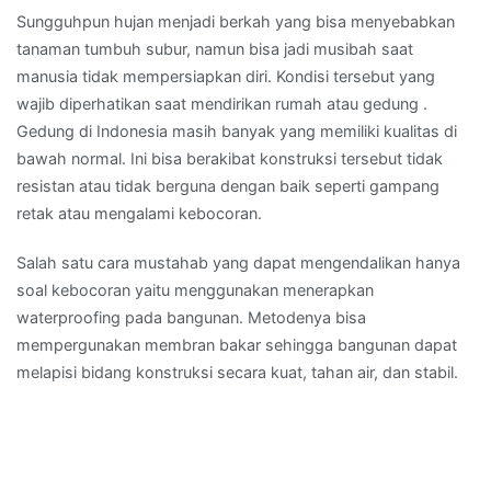
Sungguhpun hujan menjadi berkah yang bisa menyebabkan
tanaman tumbuh subur, namun bisa jadi musibah saat
manusia tidak mempersiapkan diri. Kondisi tersebut yang
wajib diperhatikan saat mendirikan rumah atau gedung .
Gedung di Indonesia masih banyak yang memiliki kualitas di
bawah normal. Ini bisa berakibat konstruksi tersebut tidak
resistan atau tidak berguna dengan baik seperti gampang
retak atau mengalami kebocoran.
Salah satu cara mustahab yang dapat mengendalikan hanya
soal kebocoran yaitu menggunakan menerapkan
waterproofing pada bangunan. Metodenya bisa
mempergunakan membran bakar sehingga bangunan dapat
melapisi bidang konstruksi secara kuat, tahan air, dan stabil.