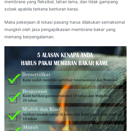
membrane yang fleksibel, tahan lama, dan tidak gampang
sobek apabila terkena benturan keras.
Maka pekerjaan di lokasi pasang harus dilakukan semaksimal
mungkin oleh jasa pengaplikasian membrane bakar yang
memang berpengalaman.