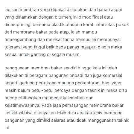
lapisan membran yang dipakai diciptakan dari bahan aspal
yang dinamakan dengan bitumen, ini dimodifikasi atau
dicampur lagi bersama plastik ataupun karet. intensitas pokok
dari membrane bakar pada atap, ialah mampu
mmengembang dan melekat tanpa hancur. Ini mempunyai
toleransi yang tinggi baik pada panas maupun dingin maka
sesuai untuk genting di segala musim.
penggunaan membran bakar sendiri hingga kala ini telah
dilakukan di beragam bangunan pribadi dan juga komersial
seperti gedung pertokoan maupun perkantoran. bagi yang
masih belum betul-betul percaya dengan teknik ini maka bisa
memperhitungkan mengenai kelemahan dan
keistimewaannya. Pada jasa pemasangan membrane bakar
individual bisa ditanyakan lebih dulu apakah jenis bumbung
bangunan yang dimiliki selaras atau tidak menggunakan teknik
ini.