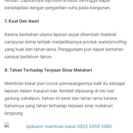
rendah. Lapisannya diproses khusus sehingga dapat
beradaptasi dengan pergantian suhu pada bangunan.
7. Kuat Dan Awet
Karena berbahan utama lapisan aspal ditambah material
campuran kimia terbaik menjadikannya produk waterproofing
yang kuat dan tahan lama. Penggunaan pun dapat bertahan
sampai bertahun-tahun.
8. Tahan Terhadap Terpaan Sinar Matahari
Membran bakar pun cocok pemasangannya baik itu sebagai
lapisan dalam maupun luar. Kendati dipasang di sisi luar
gedung sekalipun, bahan ini awet dan tahan lama karena
bahannya yang tahan terhadap terpaan sinar matahari
langsung.