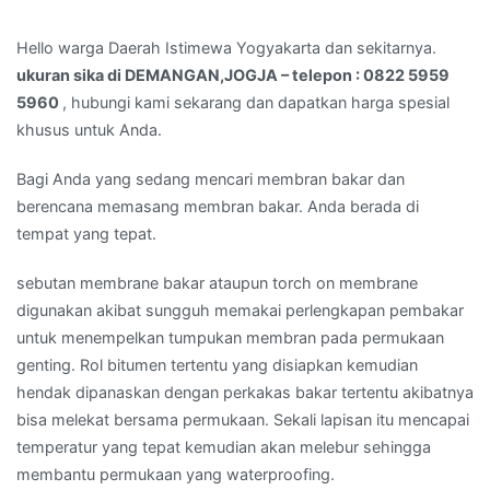
Hello warga Daerah Istimewa Yogyakarta dan sekitarnya.
ukuran sika di DEMANGAN,JOGJA – telepon : 0822 5959
5960
, hubungi kami sekarang dan dapatkan harga spesial
khusus untuk Anda.
Bagi Anda yang sedang mencari membran bakar dan
berencana memasang membran bakar. Anda berada di
tempat yang tepat.
sebutan membrane bakar ataupun torch on membrane
digunakan akibat sungguh memakai perlengkapan pembakar
untuk menempelkan tumpukan membran pada permukaan
genting. Rol bitumen tertentu yang disiapkan kemudian
hendak dipanaskan dengan perkakas bakar tertentu akibatnya
bisa melekat bersama permukaan. Sekali lapisan itu mencapai
temperatur yang tepat kemudian akan melebur sehingga
membantu permukaan yang waterproofing.