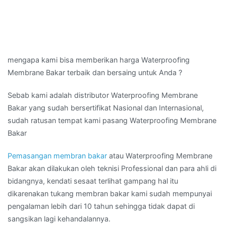
mengapa kami bisa memberikan harga Waterproofing
Membrane Bakar terbaik dan bersaing untuk Anda ?
Sebab kami adalah distributor Waterproofing Membrane
Bakar yang sudah bersertifikat Nasional dan Internasional,
sudah ratusan tempat kami pasang Waterproofing Membrane
Bakar
Pemasangan membran bakar
atau Waterproofing Membrane
Bakar akan dilakukan oleh teknisi Professional dan para ahli di
bidangnya, kendati sesaat terlihat gampang hal itu
dikarenakan tukang membran bakar kami sudah mempunyai
pengalaman lebih dari 10 tahun sehingga tidak dapat di
sangsikan lagi kehandalannya.