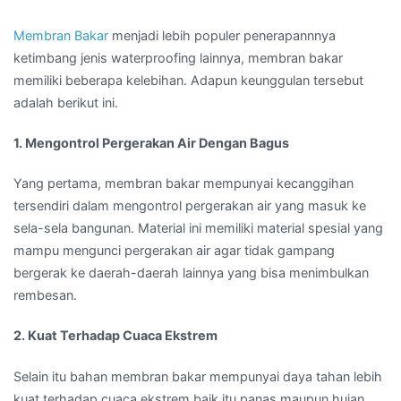
Membran Bakar
menjadi lebih populer penerapannnya
ketimbang jenis waterproofing lainnya, membran bakar
memiliki beberapa kelebihan. Adapun keunggulan tersebut
adalah berikut ini.
1. Mengontrol Pergerakan Air Dengan Bagus
Yang pertama, membran bakar mempunyai kecanggihan
tersendiri dalam mengontrol pergerakan air yang masuk ke
sela-sela bangunan. Material ini memiliki material spesial yang
mampu mengunci pergerakan air agar tidak gampang
bergerak ke daerah-daerah lainnya yang bisa menimbulkan
rembesan.
2. Kuat Terhadap Cuaca Ekstrem
Selain itu bahan membran bakar mempunyai daya tahan lebih
kuat terhadap cuaca ekstrem baik itu panas maupun hujan.