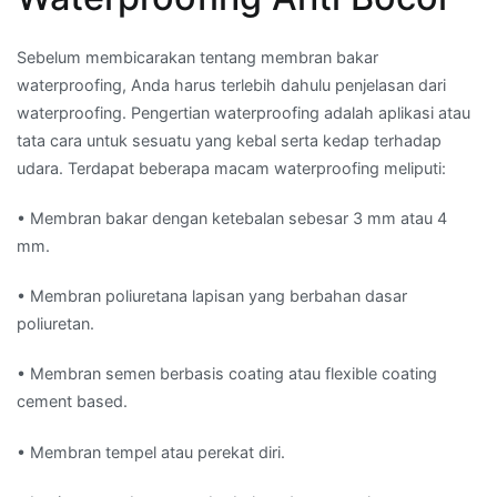
Sebelum membicarakan tentang membran bakar
waterproofing, Anda harus terlebih dahulu penjelasan dari
waterproofing. Pengertian waterproofing adalah aplikasi atau
tata cara untuk sesuatu yang kebal serta kedap terhadap
udara. Terdapat beberapa macam waterproofing meliputi:
• Membran bakar dengan ketebalan sebesar 3 mm atau 4
mm.
• Membran poliuretana lapisan yang berbahan dasar
poliuretan.
• Membran semen berbasis coating atau flexible coating
cement based.
• Membran tempel atau perekat diri.