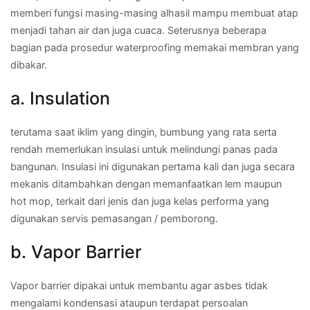
memberi fungsi masing-masing alhasil mampu membuat atap
menjadi tahan air dan juga cuaca. Seterusnya beberapa
bagian pada prosedur waterproofing memakai membran yang
dibakar.
a. Insulation
terutama saat iklim yang dingin, bumbung yang rata serta
rendah memerlukan insulasi untuk melindungi panas pada
bangunan. Insulasi ini digunakan pertama kali dan juga secara
mekanis ditambahkan dengan memanfaatkan lem maupun
hot mop, terkait dari jenis dan juga kelas performa yang
digunakan servis pemasangan / pemborong.
b. Vapor Barrier
Vapor barrier dipakai untuk membantu agar asbes tidak
mengalami kondensasi ataupun terdapat persoalan