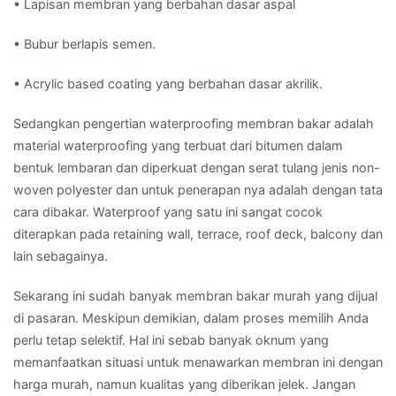
• Lapisan membran yang berbahan dasar aspal
• Bubur berlapis semen.
• Acrylic based coating yang berbahan dasar akrilik.
Sedangkan pengertian waterproofing membran bakar adalah
material waterproofing yang terbuat dari bitumen dalam
bentuk lembaran dan diperkuat dengan serat tulang jenis non-
woven polyester dan untuk penerapan nya adalah dengan tata
cara dibakar. Waterproof yang satu ini sangat cocok
diterapkan pada retaining wall, terrace, roof deck, balcony dan
lain sebagainya.
Sekarang ini sudah banyak membran bakar murah yang dijual
di pasaran. Meskipun demikian, dalam proses memilih Anda
perlu tetap selektif. Hal ini sebab banyak oknum yang
memanfaatkan situasi untuk menawarkan membran ini dengan
harga murah, namun kualitas yang diberikan jelek. Jangan