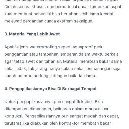
Diolah secara khusus dan bermaterial dasar tumpukan aspal
kuat membuat bahan ini bisa bertahan lebih lama kendati
melewati pergantian cuaca ekstrem sekalipun.
3. Material Yang Lebih Awet
Apabila jenis waterproofing seperti aquaproof perlu
penggantian atau tambahan lembaran dalam waktu berkala
agar tetap awet dan tahan air. Material membran bakar sama
sekali tidak, tak jarang hanya cukup sekali pemasangan saja
sudah mampu berfungsi dengan baik dan lama.
4. Pengaplikasiannya Bisa Di Berbagai Tempat
Untuk pengaplikasiannya pun sangat fleksibel. Bisa
ditempatkan dimanapun, baik area dalam maupun luar
kontruksi. Pengaplikasiannya pun sangat mudah dan cepat,
terutama jika dilakukan oleh kontraktor membran bakar