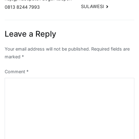
SULAWESI
0813 8244 7993
Leave a Reply
Your email address will not be published.
Required fields are
marked
*
Comment
*