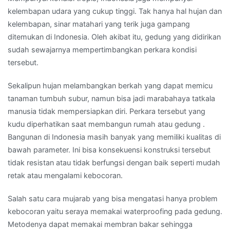
kelembapan udara yang cukup tinggi. Tak hanya hal hujan dan
kelembapan, sinar matahari yang terik juga gampang
ditemukan di Indonesia. Oleh akibat itu, gedung yang didirikan
sudah sewajarnya mempertimbangkan perkara kondisi
tersebut.
Sekalipun hujan melambangkan berkah yang dapat memicu
tanaman tumbuh subur, namun bisa jadi marabahaya tatkala
manusia tidak mempersiapkan diri. Perkara tersebut yang
kudu diperhatikan saat membangun rumah atau gedung .
Bangunan di Indonesia masih banyak yang memiliki kualitas di
bawah parameter. Ini bisa konsekuensi konstruksi tersebut
tidak resistan atau tidak berfungsi dengan baik seperti mudah
retak atau mengalami kebocoran.
Salah satu cara mujarab yang bisa mengatasi hanya problem
kebocoran yaitu seraya memakai waterproofing pada gedung.
Metodenya dapat memakai membran bakar sehingga