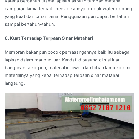
Karena berbahan utama lapisan aspal ditambah material
campuran kimia terbaik menjadikannya produk waterproofing
yang kuat dan tahan lama. Penggunaan pun dapat bertahan
sampai bertahun-tahun.
8. Kuat Terhadap Terpaan Sinar Matahari
Membran bakar pun cocok pemasangannya baik itu sebagai
lapisan dalam maupun luar. Kendati dipasang di sisi luar
bangunan sekalipun, material ini awet dan tahan lama karena
materialnya yang kebal terhadap terpaan sinar matahari
langsung.