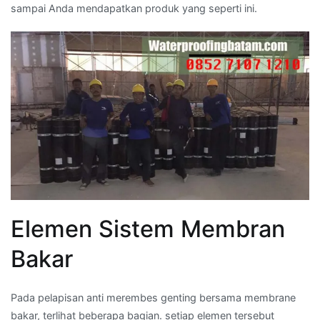
sampai Anda mendapatkan produk yang seperti ini.
Elemen Sistem Membran
Bakar
Pada pelapisan anti merembes genting bersama membrane
bakar, terlihat beberapa bagian. setiap elemen tersebut