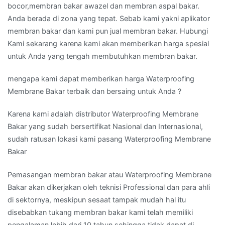
bocor,membran bakar awazel dan membran aspal bakar.
Anda berada di zona yang tepat. Sebab kami yakni aplikator
membran bakar dan kami pun jual membran bakar. Hubungi
Kami sekarang karena kami akan memberikan harga spesial
untuk Anda yang tengah membutuhkan membran bakar.
mengapa kami dapat memberikan harga Waterproofing
Membrane Bakar terbaik dan bersaing untuk Anda ?
Karena kami adalah distributor Waterproofing Membrane
Bakar yang sudah bersertifikat Nasional dan Internasional,
sudah ratusan lokasi kami pasang Waterproofing Membrane
Bakar
Pemasangan membran bakar atau Waterproofing Membrane
Bakar akan dikerjakan oleh teknisi Professional dan para ahli
di sektornya, meskipun sesaat tampak mudah hal itu
disebabkan tukang membran bakar kami telah memiliki
pengalaman lebih dari 10 tahun sehingga tidak dapat di