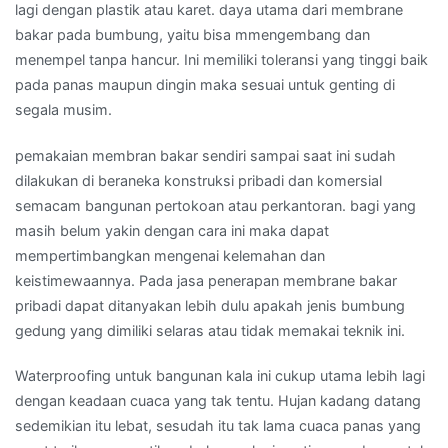
lagi dengan plastik atau karet. daya utama dari membrane
bakar pada bumbung, yaitu bisa mmengembang dan
menempel tanpa hancur. Ini memiliki toleransi yang tinggi baik
pada panas maupun dingin maka sesuai untuk genting di
segala musim.
pemakaian membran bakar sendiri sampai saat ini sudah
dilakukan di beraneka konstruksi pribadi dan komersial
semacam bangunan pertokoan atau perkantoran. bagi yang
masih belum yakin dengan cara ini maka dapat
mempertimbangkan mengenai kelemahan dan
keistimewaannya. Pada jasa penerapan membrane bakar
pribadi dapat ditanyakan lebih dulu apakah jenis bumbung
gedung yang dimiliki selaras atau tidak memakai teknik ini.
Waterproofing untuk bangunan kala ini cukup utama lebih lagi
dengan keadaan cuaca yang tak tentu. Hujan kadang datang
sedemikian itu lebat, sesudah itu tak lama cuaca panas yang