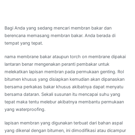
Bagi Anda yang sedang mencari membran bakar dan
berencana memasang membran bakar. Anda berada di
tempat yang tepat.
nama membrane bakar ataupun torch on membrane dipakai
lantaran benar mengenakan peranti pembakar untuk
melekatkan lapisan membran pada permukaan genting. Rol
bitumen khusus yang disiapkan kemudian akan dipanaskan
bersama perkakas bakar khusus akibatnya dapat menyatu
bersama dataran. Sekali susunan itu mencapai suhu yang
tepat maka tentu melebur akibatnya membantu permukaan
yang waterproofing.
lapisan membran yang digunakan terbuat dari bahan aspal
yang dikenal dengan bitumen, ini dimodifikasi atau dicampur