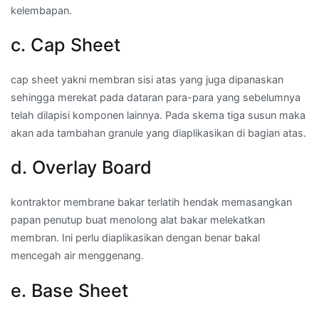
kelembapan.
c. Cap Sheet
cap sheet yakni membran sisi atas yang juga dipanaskan
sehingga merekat pada dataran para-para yang sebelumnya
telah dilapisi komponen lainnya. Pada skema tiga susun maka
akan ada tambahan granule yang diaplikasikan di bagian atas.
d. Overlay Board
kontraktor membrane bakar terlatih hendak memasangkan
papan penutup buat menolong alat bakar melekatkan
membran. Ini perlu diaplikasikan dengan benar bakal
mencegah air menggenang.
e. Base Sheet