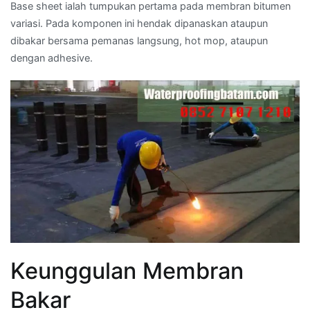
Base sheet ialah tumpukan pertama pada membran bitumen
variasi. Pada komponen ini hendak dipanaskan ataupun
dibakar bersama pemanas langsung, hot mop, ataupun
dengan adhesive.
Keunggulan Membran
Bakar