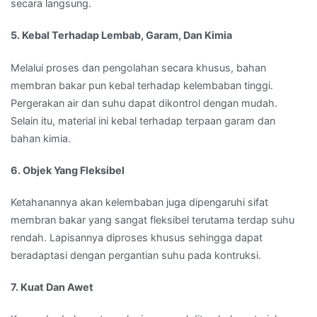
secara langsung.
5. Kebal Terhadap Lembab, Garam, Dan Kimia
Melalui proses dan pengolahan secara khusus, bahan
membran bakar pun kebal terhadap kelembaban tinggi.
Pergerakan air dan suhu dapat dikontrol dengan mudah.
Selain itu, material ini kebal terhadap terpaan garam dan
bahan kimia.
6. Objek Yang Fleksibel
Ketahanannya akan kelembaban juga dipengaruhi sifat
membran bakar yang sangat fleksibel terutama terdap suhu
rendah. Lapisannya diproses khusus sehingga dapat
beradaptasi dengan pergantian suhu pada kontruksi.
7. Kuat Dan Awet