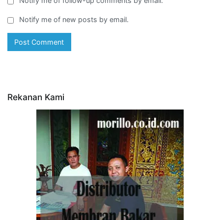
Notify me of follow-up comments by email.
Notify me of new posts by email.
Rekanan Kami