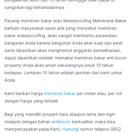
sangsikan lagi kehandalannya.
Pasang membran bakar atau Waterproofing Membrane Bakar
bahkan masyarakat awan ada yang menyebut membran
bakar waterproofing. akan sangat membantu perawatan
bangunan Anda karena bangunan Anda akan kuat dan awet
serta dipastikan akan menghemat anggaran pemeliharaan,
dapat dipastikan setelah memakai membran bakar anti bocor
property Anda akan aman sekurangnya untuk 10 tahun
kedepan. Lantaran 10 tahun adalah jaminan dari kami untuk
Anda.
Kami berikan harga
membran bakar
per meter atau per roll
dengan harga yang terbaik.
Bagi yang memiliki properti baru ataupun lama dan ingin
melapisi dengan bahan
antibocor
berkualitas maka bisa
mempercayakan pada Kami.
Hubungi
nomor telepon 0852