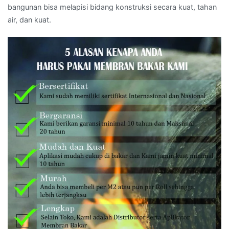
bangunan bisa melapisi bidang konstruksi secara kuat, tahan
air, dan kuat.