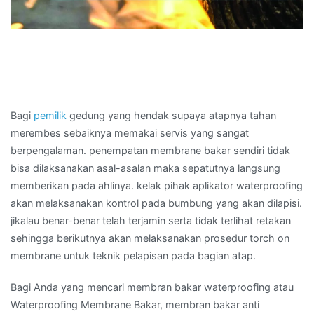
Bagi
pemilik
gedung yang hendak supaya atapnya tahan
merembes sebaiknya memakai servis yang sangat
berpengalaman. penempatan membrane bakar sendiri tidak
bisa dilaksanakan asal-asalan maka sepatutnya langsung
memberikan pada ahlinya. kelak pihak aplikator waterproofing
akan melaksanakan kontrol pada bumbung yang akan dilapisi.
jikalau benar-benar telah terjamin serta tidak terlihat retakan
sehingga berikutnya akan melaksanakan prosedur torch on
membrane untuk teknik pelapisan pada bagian atap.
Bagi Anda yang mencari membran bakar waterproofing atau
Waterproofing Membrane Bakar, membran bakar anti