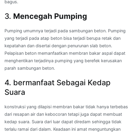
bagus.
3.
Mencegah Pumping
Pumping umumnya terjadi pada sambungan beton. Pumping
yang terjadi pada atap beton bisa terjadi berupa retak dan
kepatahan dan disertai dengan penurunan slab beton.
Pelapisan beton memanfaatkan membran bakar aspal dapat
menghentikan terjadinya pumping yang berefek kerusakan
parah sambungan beton.
4. bermanfaat Sebagai Kedap
Suara
konstruksi yang dilapisi membran bakar tidak hanya terbebas
dari resapan air dan kebocoran tetapi juga dapat membuat
kedap suara. Suara dari luar dapat diredam sehingga tidak
terlalu ramai dari dalam. Keadaan ini amat menguntungkan