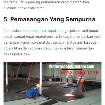
terutama untuk gedung perkantoran yang memerlukan
suasana tidak terlalu ramai.
5.
Pemasangan Yang Sempurna
Pemakaian
membran bakar aspal
sebagai pelapis anti bocor
sudah sangat tepat. materi pelapis ini dapat memberikan hasil
penerapan yang maksimal dan sempurna. Apalagi jika sudah
dibersihkan dari kotoran, debu, bekas adukan semen dan
bekas paku-paku.