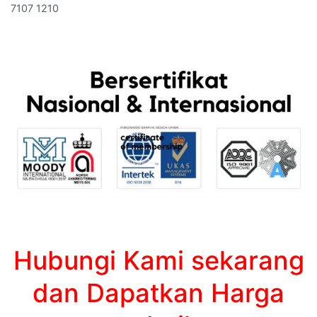
7107 1210
Hubungi Kami sekarang
dan Dapatkan Harga