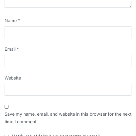
Name
*
Email
*
Website
Save my name, email, and website in this browser for the next
time I comment.