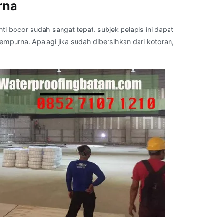
rna
ti bocor sudah sangat tepat. subjek pelapis ini dapat
purna. Apalagi jika sudah dibersihkan dari kotoran,