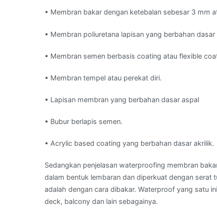
• Membran bakar dengan ketebalan sebesar 3 mm a
• Membran poliuretana lapisan yang berbahan dasar 
• Membran semen berbasis coating atau flexible coa
• Membran tempel atau perekat diri.
• Lapisan membran yang berbahan dasar aspal
• Bubur berlapis semen.
• Acrylic based coating yang berbahan dasar akrilik.
Sedangkan penjelasan waterproofing membran bakar 
dalam bentuk lembaran dan diperkuat dengan serat t
adalah dengan cara dibakar. Waterproof yang satu ini
deck, balcony dan lain sebagainya.