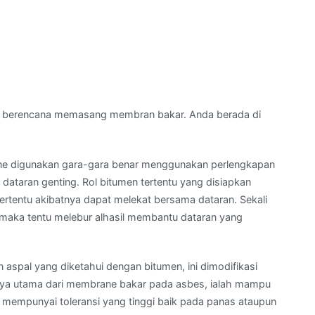
 berencana memasang membran bakar. Anda berada di
e digunakan gara-gara benar menggunakan perlengkapan
taran genting. Rol bitumen tertentu yang disiapkan
ertentu akibatnya dapat melekat bersama dataran. Sekali
maka tentu melebur alhasil membantu dataran yang
aspal yang diketahui dengan bitumen, ini dimodifikasi
 daya utama dari membrane bakar pada asbes, ialah mampu
mempunyai toleransi yang tinggi baik pada panas ataupun