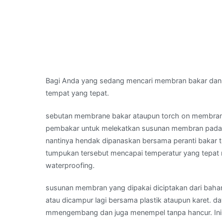
Bagi Anda yang sedang mencari membran bakar dan
tempat yang tepat.
sebutan membrane bakar ataupun torch on membran
pembakar untuk melekatkan susunan membran pada da
nantinya hendak dipanaskan bersama peranti bakar t
tumpukan tersebut mencapai temperatur yang tepat 
waterproofing.
susunan membran yang dipakai diciptakan dari bahan 
atau dicampur lagi bersama plastik ataupun karet.
mmengembang dan juga menempel tanpa hancur. Ini 