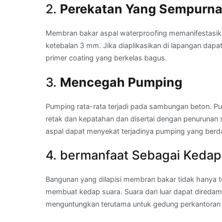
2.
Perekatan Yang Sempurn
Membran bakar aspal waterproofing memanifestasik
ketebalan 3 mm. Jika diaplikasikan di lapangan dapa
primer coating yang berkelas bagus.
3.
Mencegah Pumping
Pumping rata-rata terjadi pada sambungan beton. Pu
retak dan kepatahan dan disertai dengan penurunan
aspal dapat menyekat terjadinya pumping yang ber
4. bermanfaat Sebagai Kedap
Bangunan yang dilapisi membran bakar tidak hanya te
membuat kedap suara. Suara dari luar dapat diredam s
menguntungkan terutama untuk gedung perkantoran 