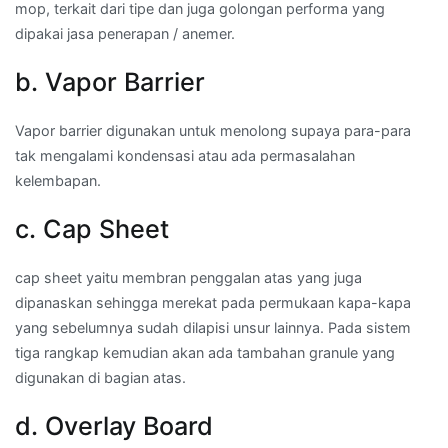
mop, terkait dari tipe dan juga golongan performa yang
dipakai jasa penerapan / anemer.
b. Vapor Barrier
Vapor barrier digunakan untuk menolong supaya para-para
tak mengalami kondensasi atau ada permasalahan
kelembapan.
c. Cap Sheet
cap sheet yaitu membran penggalan atas yang juga
dipanaskan sehingga merekat pada permukaan kapa-kapa
yang sebelumnya sudah dilapisi unsur lainnya. Pada sistem
tiga rangkap kemudian akan ada tambahan granule yang
digunakan di bagian atas.
d. Overlay Board