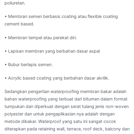
poliuretan.
• Membran semen berbasis coating atau flexible coating
cement based.
• Membran tempel atau perekat diri.
• Lapisan membran yang berbahan dasar aspal
• Bubur berlapis semen.
• Acrylic based coating yang berbahan dasar akrilik.
Sedangkan pengertian waterproofing membran bakar adalah
bahan waterproofing yang terbuat dari bitumen dalam format
tumpukan dan diperkuat dengan serat tulang jenis non-woven
polyester dan untuk pengaplikasian nya adalah dengan
metode dibakar. Waterproof yang satu ini sangat cocok
diterapkan pada retaining wall, terrace, roof deck, balcony dan