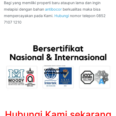
Bagi yang memiliki properti baru ataupun lama dan ingin
melapisi dengan bahan
antibocor
berkualitas maka bisa
mempercayakan pada Kami.
Hubungi
nomor telepon 0852
7107 1210
Hubungi Kami sekarang