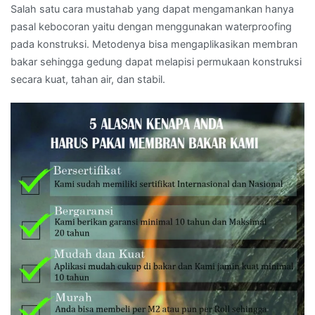
Salah satu cara mustahab yang dapat mengamankan hanya
pasal kebocoran yaitu dengan menggunakan waterproofing
pada konstruksi. Metodenya bisa mengaplikasikan membran
bakar sehingga gedung dapat melapisi permukaan konstruksi
secara kuat, tahan air, dan stabil.