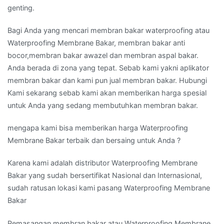
genting.
Bagi Anda yang mencari membran bakar waterproofing atau
Waterproofing Membrane Bakar, membran bakar anti
bocor,membran bakar awazel dan membran aspal bakar.
Anda berada di zona yang tepat. Sebab kami yakni aplikator
membran bakar dan kami pun jual membran bakar. Hubungi
Kami sekarang sebab kami akan memberikan harga spesial
untuk Anda yang sedang membutuhkan membran bakar.
mengapa kami bisa memberikan harga Waterproofing
Membrane Bakar terbaik dan bersaing untuk Anda ?
Karena kami adalah distributor Waterproofing Membrane
Bakar yang sudah bersertifikat Nasional dan Internasional,
sudah ratusan lokasi kami pasang Waterproofing Membrane
Bakar
Pemasangan membran bakar atau Waterproofing Membrane