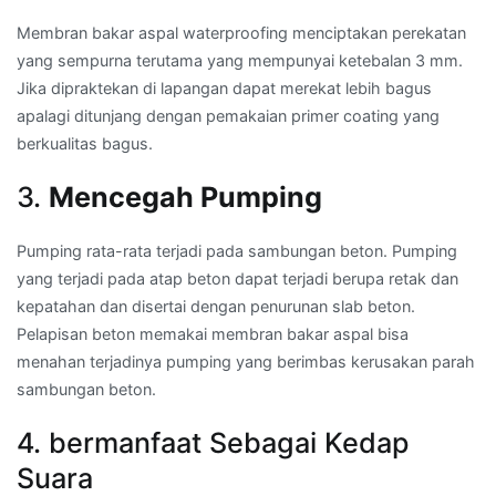
Membran bakar aspal waterproofing menciptakan perekatan
yang sempurna terutama yang mempunyai ketebalan 3 mm.
Jika dipraktekan di lapangan dapat merekat lebih bagus
apalagi ditunjang dengan pemakaian primer coating yang
berkualitas bagus.
3.
Mencegah Pumping
Pumping rata-rata terjadi pada sambungan beton. Pumping
yang terjadi pada atap beton dapat terjadi berupa retak dan
kepatahan dan disertai dengan penurunan slab beton.
Pelapisan beton memakai membran bakar aspal bisa
menahan terjadinya pumping yang berimbas kerusakan parah
sambungan beton.
4. bermanfaat Sebagai Kedap
Suara