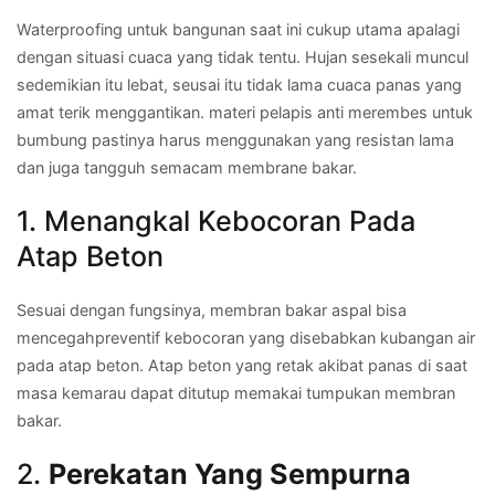
Waterproofing untuk bangunan saat ini cukup utama apalagi
dengan situasi cuaca yang tidak tentu. Hujan sesekali muncul
sedemikian itu lebat, seusai itu tidak lama cuaca panas yang
amat terik menggantikan. materi pelapis anti merembes untuk
bumbung pastinya harus menggunakan yang resistan lama
dan juga tangguh semacam membrane bakar.
1. Menangkal Kebocoran Pada
Atap Beton
Sesuai dengan fungsinya, membran bakar aspal bisa
mencegahpreventif kebocoran yang disebabkan kubangan air
pada atap beton. Atap beton yang retak akibat panas di saat
masa kemarau dapat ditutup memakai tumpukan membran
bakar.
2.
Perekatan Yang Sempurna