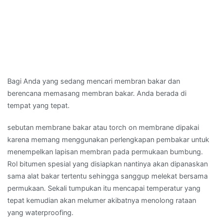
Bagi Anda yang sedang mencari membran bakar dan
berencana memasang membran bakar. Anda berada di
tempat yang tepat.
sebutan membrane bakar atau torch on membrane dipakai
karena memang menggunakan perlengkapan pembakar untuk
menempelkan lapisan membran pada permukaan bumbung.
Rol bitumen spesial yang disiapkan nantinya akan dipanaskan
sama alat bakar tertentu sehingga sanggup melekat bersama
permukaan. Sekali tumpukan itu mencapai temperatur yang
tepat kemudian akan melumer akibatnya menolong rataan
yang waterproofing.