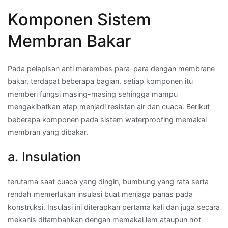
Komponen Sistem
Membran Bakar
Pada pelapisan anti merembes para-para dengan membrane
bakar, terdapat beberapa bagian. setiap komponen itu
memberi fungsi masing-masing sehingga mampu
mengakibatkan atap menjadi resistan air dan cuaca. Berikut
beberapa komponen pada sistem waterproofing memakai
membran yang dibakar.
a. Insulation
terutama saat cuaca yang dingin, bumbung yang rata serta
rendah memerlukan insulasi buat menjaga panas pada
konstruksi. Insulasi ini diterapkan pertama kali dan juga secara
mekanis ditambahkan dengan memakai lem ataupun hot