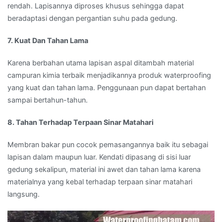
rendah. Lapisannya diproses khusus sehingga dapat
beradaptasi dengan pergantian suhu pada gedung.
7. Kuat Dan Tahan Lama
Karena berbahan utama lapisan aspal ditambah material
campuran kimia terbaik menjadikannya produk waterproofing
yang kuat dan tahan lama. Penggunaan pun dapat bertahan
sampai bertahun-tahun.
8. Tahan Terhadap Terpaan Sinar Matahari
Membran bakar pun cocok pemasangannya baik itu sebagai
lapisan dalam maupun luar. Kendati dipasang di sisi luar
gedung sekalipun, material ini awet dan tahan lama karena
materialnya yang kebal terhadap terpaan sinar matahari
langsung.