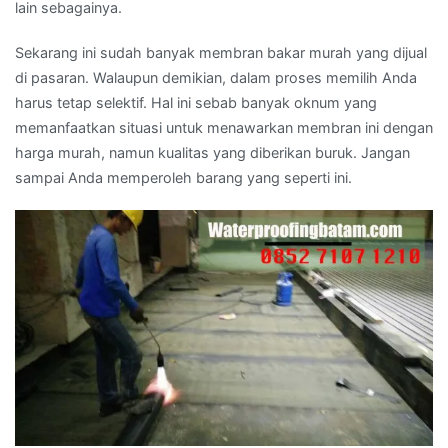
lain sebagainya.
Sekarang ini sudah banyak membran bakar murah yang dijual
di pasaran. Walaupun demikian, dalam proses memilih Anda
harus tetap selektif. Hal ini sebab banyak oknum yang
memanfaatkan situasi untuk menawarkan membran ini dengan
harga murah, namun kualitas yang diberikan buruk. Jangan
sampai Anda memperoleh barang yang seperti ini.