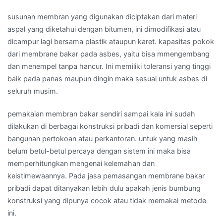
susunan membran yang digunakan diciptakan dari materi
aspal yang diketahui dengan bitumen, ini dimodifikasi atau
dicampur lagi bersama plastik ataupun karet. kapasitas pokok
dari membrane bakar pada asbes, yaitu bisa mmengembang
dan menempel tanpa hancur. Ini memiliki toleransi yang tinggi
baik pada panas maupun dingin maka sesuai untuk asbes di
seluruh musim.
pemakaian membran bakar sendiri sampai kala ini sudah
dilakukan di berbagai konstruksi pribadi dan komersial seperti
bangunan pertokoan atau perkantoran. untuk yang masih
belum betul-betul percaya dengan sistem ini maka bisa
memperhitungkan mengenai kelemahan dan
keistimewaannya. Pada jasa pemasangan membrane bakar
pribadi dapat ditanyakan lebih dulu apakah jenis bumbung
konstruksi yang dipunya cocok atau tidak memakai metode
ini.