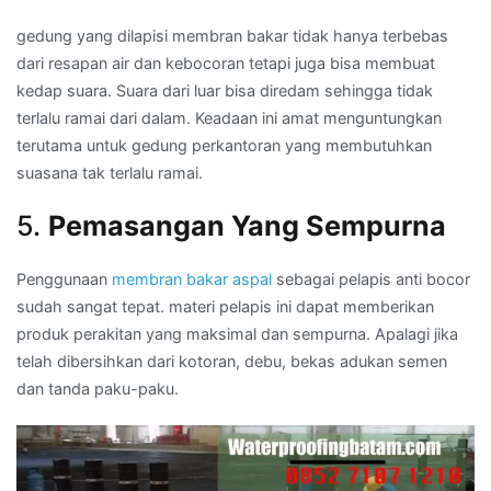
gedung yang dilapisi membran bakar tidak hanya terbebas
dari resapan air dan kebocoran tetapi juga bisa membuat
kedap suara. Suara dari luar bisa diredam sehingga tidak
terlalu ramai dari dalam. Keadaan ini amat menguntungkan
terutama untuk gedung perkantoran yang membutuhkan
suasana tak terlalu ramai.
5.
Pemasangan Yang Sempurna
Penggunaan
membran bakar aspal
sebagai pelapis anti bocor
sudah sangat tepat. materi pelapis ini dapat memberikan
produk perakitan yang maksimal dan sempurna. Apalagi jika
telah dibersihkan dari kotoran, debu, bekas adukan semen
dan tanda paku-paku.