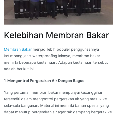
Kelebihan Membran Bakar
Membran Bakar
menjadi lebih populer penggunaannya
ketimbang jenis waterproofing lainnya, membran bakar
memiliki beberapa keutamaan. Adapun keutamaan tersebut
adalah berikut ini.
1. Mengontrol Pergerakan Air Dengan Bagus
Yang pertama, membran bakar mempunyai kecanggihan
tersendiri dalam mengontrol pergerakan air yang masuk ke
sela-sela bangunan. Material ini memiliki bahan spesial yang
dapat menutup pergerakan air agar tak gampang bergerak ke