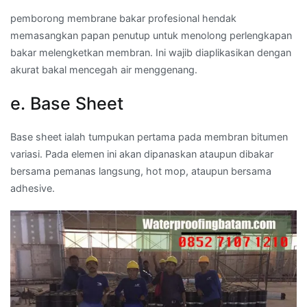
pemborong membrane bakar profesional hendak
memasangkan papan penutup untuk menolong perlengkapan
bakar melengketkan membran. Ini wajib diaplikasikan dengan
akurat bakal mencegah air menggenang.
e. Base Sheet
Base sheet ialah tumpukan pertama pada membran bitumen
variasi. Pada elemen ini akan dipanaskan ataupun dibakar
bersama pemanas langsung, hot mop, ataupun bersama
adhesive.