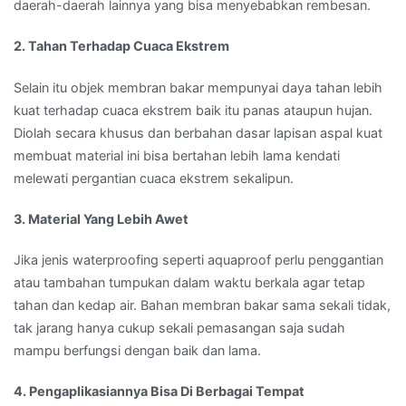
daerah-daerah lainnya yang bisa menyebabkan rembesan.
2. Tahan Terhadap Cuaca Ekstrem
Selain itu objek membran bakar mempunyai daya tahan lebih
kuat terhadap cuaca ekstrem baik itu panas ataupun hujan.
Diolah secara khusus dan berbahan dasar lapisan aspal kuat
membuat material ini bisa bertahan lebih lama kendati
melewati pergantian cuaca ekstrem sekalipun.
3. Material Yang Lebih Awet
Jika jenis waterproofing seperti aquaproof perlu penggantian
atau tambahan tumpukan dalam waktu berkala agar tetap
tahan dan kedap air. Bahan membran bakar sama sekali tidak,
tak jarang hanya cukup sekali pemasangan saja sudah
mampu berfungsi dengan baik dan lama.
4. Pengaplikasiannya Bisa Di Berbagai Tempat