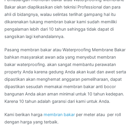
Bakar akan diaplikasikan oleh teknisi Professional dan para
ahli di bidangnya, walau selintas terlihat gampang hal itu
dikarenakan tukang membran bakar kami sudah memiliki
pengalaman lebih dari 10 tahun sehingga tidak dapat di
sangsikan lagi kehandalannya.
Pasang membran bakar atau Waterproofing Membrane Bakar
bahkan masyarakat awan ada yang menyebut membran
bakar waterproofing. akan sangat membantu perawatan
property Anda karena gedung Anda akan kuat dan awet serta
dipastikan akan menghemat anggaran pemeliharaan, dapat
dipastikan sesudah memakai membran bakar anti bocor
bangunan Anda akan aman minimal untuk 10 tahun kedepan.
Karena 10 tahun adalah garansi dari kami untuk Anda.
Kami berikan harga
membran bakar
per meter atau per roll
dengan harga yang terbaik.