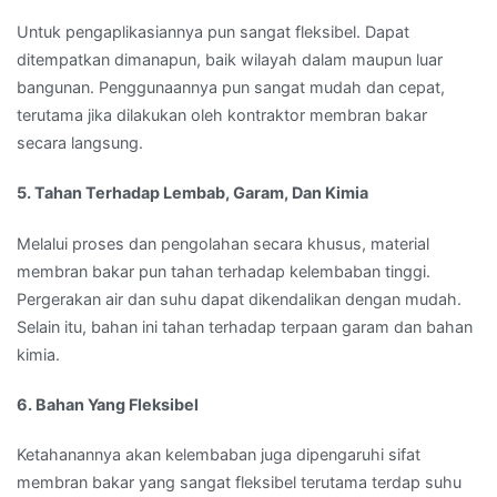
Untuk pengaplikasiannya pun sangat fleksibel. Dapat
ditempatkan dimanapun, baik wilayah dalam maupun luar
bangunan. Penggunaannya pun sangat mudah dan cepat,
terutama jika dilakukan oleh kontraktor membran bakar
secara langsung.
5. Tahan Terhadap Lembab, Garam, Dan Kimia
Melalui proses dan pengolahan secara khusus, material
membran bakar pun tahan terhadap kelembaban tinggi.
Pergerakan air dan suhu dapat dikendalikan dengan mudah.
Selain itu, bahan ini tahan terhadap terpaan garam dan bahan
kimia.
6. Bahan Yang Fleksibel
Ketahanannya akan kelembaban juga dipengaruhi sifat
membran bakar yang sangat fleksibel terutama terdap suhu