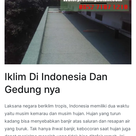
Iklim Di Indonesia Dan
Gedung nya
Laksana negara beriklim tropis, Indonesia memiliki dua waktu
yaitu musim kemarau dan musim hujan. Hujan yang turun
kadang bisa menyebabkan banjir atas saluran dan resapan air
yang buruk. Tak hanya ihwal banjir, kebocoran saat hujan juga