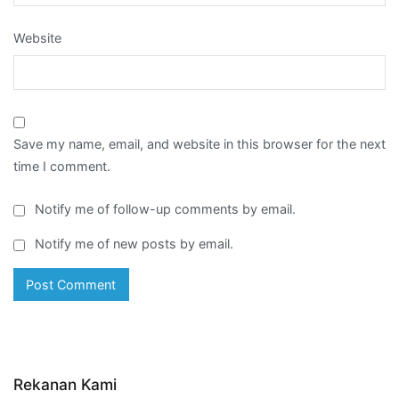
Website
Save my name, email, and website in this browser for the next
time I comment.
Notify me of follow-up comments by email.
Notify me of new posts by email.
Rekanan Kami