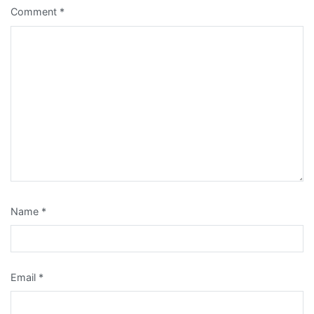
Comment
*
Name
*
Email
*