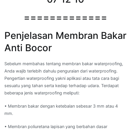
=============
Penjelasan Membran Bakar
Anti Bocor
Sebelum membahas tentang membran bakar waterproofing,
Anda wajib terlebih dahulu penguraian dari waterproofing.
Pengertian waterproofing yakni aplikasi atau tata cara bagi
sesuatu yang tahan serta kedap terhadap udara. Terdapat
beberapa jenis waterproofing meliputi:
• Membran bakar dengan ketebalan sebesar 3 mm atau 4
mm.
• Membran poliuretana lapisan yang berbahan dasar